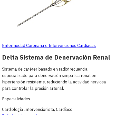
Enfermedad Coronaria e Intervenciones Cardíacas
Delta Sistema de Denervación Renal
Sistema de catéter basado en radiofrecuencia
especializado para denervación simpática renal en
hipertensión resistente, reduciendo la actividad nerviosa
para controlar la presión arterial.
Especialidades
Cardiología Intervencionista, Cardíaco