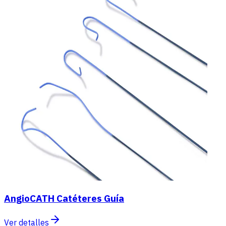
AngioCATH Catéteres Guía
Ver detalles