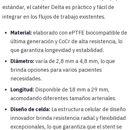
estándar, el catéter Delta es práctico y fácil de
integrar en los flujos de trabajo existentes.
Material:
elaborado con ePTFE biocompatible de
última generación y CoCr de alta resistencia, lo
que garantiza longevidad y estabilidad.
Diámetro:
varía de 2,8 mm a 4,8 mm, lo que
brinda opciones para varios pacientes
necesidades.
Longitud:
Disponible de 18 mm a 29 mm,
acomodando diferentes tamaños arteriales.
Diseño de celda:
La estructura celular de diseño
innovador brinda resistencia radial y flexibilidad
excepcionales, lo que garantiza que el stent se