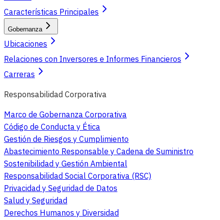
Características Principales
Gobernanza
Ubicaciones
Relaciones con Inversores e Informes Financieros
Carreras
Responsabilidad Corporativa
Marco de Gobernanza Corporativa
Código de Conducta y Ética
Gestión de Riesgos y Cumplimiento
Abastecimiento Responsable y Cadena de Suministro
Sostenibilidad y Gestión Ambiental
Responsabilidad Social Corporativa (RSC)
Privacidad y Seguridad de Datos
Salud y Seguridad
Derechos Humanos y Diversidad