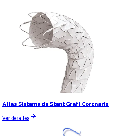
Atlas Sistema de Stent Graft Coronario
Ver detalles