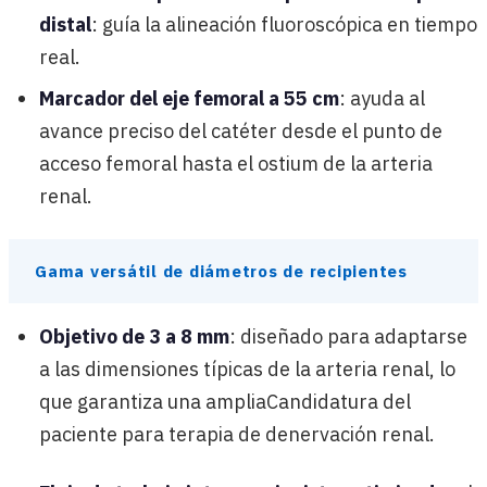
distal
: guía la alineación fluoroscópica en tiempo
real.
Marcador del eje femoral a 55 cm
: ayuda al
avance preciso del catéter desde el punto de
acceso femoral hasta el ostium de la arteria
renal.
Gama versátil de diámetros de recipientes
Objetivo de 3 a 8 mm
: diseñado para adaptarse
a las dimensiones típicas de la arteria renal, lo
que garantiza una ampliaCandidatura del
paciente para terapia de denervación renal.