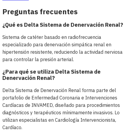
Preguntas frecuentes
¿Qué es Delta Sistema de Denervación Renal?
Sistema de catéter basado en radiofrecuencia
especializado para denervación simpática renal en
hipertensión resistente, reduciendo la actividad nerviosa
para controlar la presión arterial.
¿Para qué se utiliza Delta Sistema de
Denervación Renal?
Delta Sistema de Denervación Renal forma parte del
portafolio de Enfermedad Coronaria e Intervenciones
Cardíacas de INVAMED, diseñado para procedimientos
diagnósticos y terapéuticos mínimamente invasivos. Lo
utilizan especialistas en Cardiología Intervencionista,
Cardíaco.