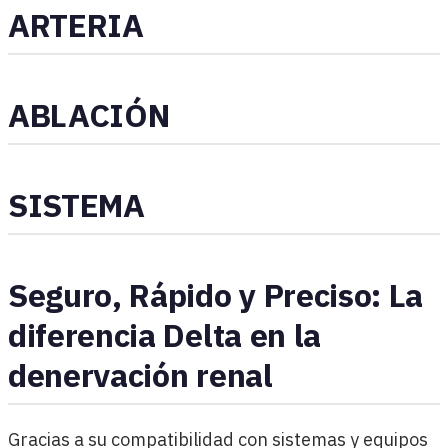
ARTERIA
ABLACIÓN
SISTEMA
Seguro, Rápido y Preciso: La
diferencia Delta en la
denervación renal
Gracias a su compatibilidad con sistemas y equipos