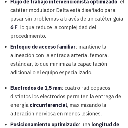
Flujo de trabajo intervencionista optimizado
: el
catéter modulador Delta está diseñado para
pasar sin problemas a través de un catéter guía
6 F
, lo que reduce la complejidad del
procedimiento.
Enfoque de acceso familiar
: mantiene la
alineación con la entrada arterial femoral
estándar, lo que minimiza la capacitación
adicional o el equipo especializado.
Electrodos de 1,5 mm
: cuatro radioopacos
distintos los electrodos permiten la entrega de
energía
circunferencial
, maximizando la
alteración nerviosa en menos lesiones.
Posicionamiento optimizado
: una
longitud de