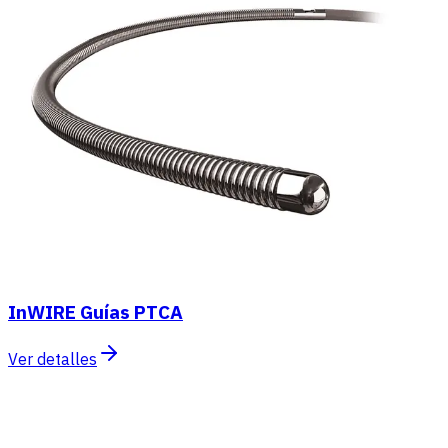
InWIRE Guías PTCA
Ver detalles