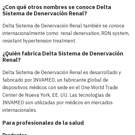
¿Con qué otros nombres se conoce Delta
Sistema de Denervación Renal?
Delta Sistema de Denervación Renal también se conoce
internacionalmente como: renal denervation, RDN system,
resistant hypertension treatment.
¿Quién fabrica Delta Sistema de Denervación
Renal?
Delta Sistema de Denervación Renal es desarrollado y
fabricado por INVAMED, un fabricante global de
dispositivos médicos con sede en el One World Trade
Center de Nueva York, EE. UU. Las tecnologías de
INVAMED son utilizadas por médicos en mercados
internacionales.
Para profesionales de la salud
Productos