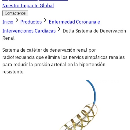
Nuestro Impacto Global
Contáctenos
Inicio
Productos
Enfermedad Coronaria e
Intervenciones Cardíacas
Delta Sistema de Denervación
Renal
Sistema de catéter de denervación renal por
radiofrecuencia que elimina los nervios simpáticos renales
para reducir la presión arterial en la hipertensión
resistente.