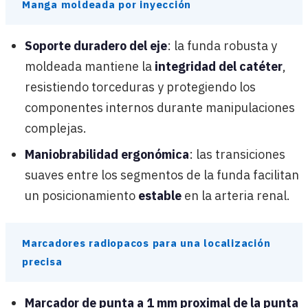
Manga moldeada por inyección
Soporte duradero del eje
: la funda robusta y
moldeada mantiene la
integridad del catéter
,
resistiendo torceduras y protegiendo los
componentes internos durante manipulaciones
complejas.
Maniobrabilidad ergonómica
: las transiciones
suaves entre los segmentos de la funda facilitan
un posicionamiento
estable
en la arteria renal.
Marcadores radiopacos para una localización
precisa
Marcador de punta a 1 mm proximal de la punta