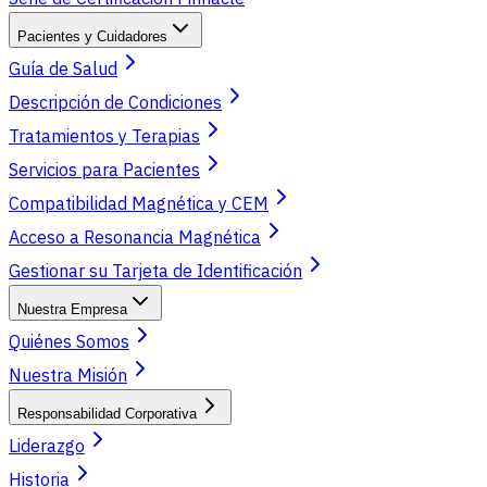
Pacientes y Cuidadores
Guía de Salud
Descripción de Condiciones
Tratamientos y Terapias
Servicios para Pacientes
Compatibilidad Magnética y CEM
Acceso a Resonancia Magnética
Gestionar su Tarjeta de Identificación
Nuestra Empresa
Quiénes Somos
Nuestra Misión
Responsabilidad Corporativa
Liderazgo
Historia