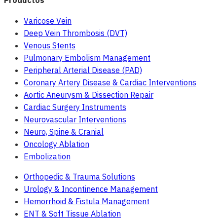
Varicose Vein
Deep Vein Thrombosis (DVT)
Venous Stents
Pulmonary Embolism Management
Peripheral Arterial Disease (PAD)
Coronary Artery Disease & Cardiac Interventions
Aortic Aneurysm & Dissection Repair
Cardiac Surgery Instruments
Neurovascular Interventions
Neuro, Spine & Cranial
Oncology Ablation
Embolization
Orthopedic & Trauma Solutions
Urology & Incontinence Management
Hemorrhoid & Fistula Management
ENT & Soft Tissue Ablation