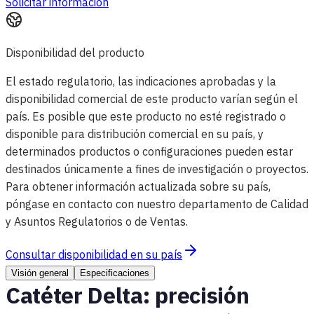
Solicitar información
Disponibilidad del producto
El estado regulatorio, las indicaciones aprobadas y la
disponibilidad comercial de este producto varían según el
país. Es posible que este producto no esté registrado o
disponible para distribución comercial en su país, y
determinados productos o configuraciones pueden estar
destinados únicamente a fines de investigación o proyectos.
Para obtener información actualizada sobre su país,
póngase en contacto con nuestro departamento de Calidad
y Asuntos Regulatorios o de Ventas.
Consultar disponibilidad en su país
Visión general
Especificaciones
Catéter Delta: precisión