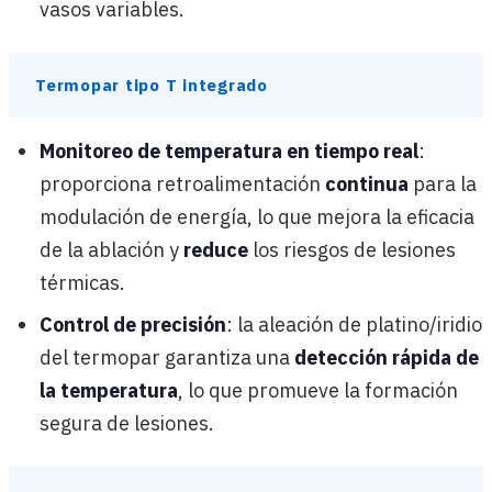
vasos variables.
Termopar tipo T integrado
Monitoreo de temperatura en tiempo real
:
proporciona retroalimentación
continua
para la
modulación de energía, lo que mejora la eficacia
de la ablación y
reduce
los riesgos de lesiones
térmicas.
Control de precisión
: la aleación de platino/iridio
del termopar garantiza una
detección rápida de
la temperatura
, lo que promueve la formación
segura de lesiones.