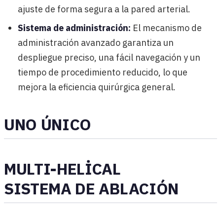
ajuste de forma segura a la pared arterial.
Sistema de administración:
El mecanismo de
administración avanzado garantiza un
despliegue preciso, una fácil navegación y un
tiempo de procedimiento reducido, lo que
mejora la eficiencia quirúrgica general.
UNO ÚNICO
MULTI-HELİCAL
SISTEMA DE ABLACIÓN