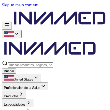
Skip to main content
Buscar
United States
Profesionales de la Salud
Productos
Especialidades