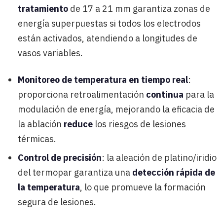
tratamiento
de 17 a 21 mm garantiza zonas de
energía superpuestas si todos los electrodos
están activados, atendiendo a longitudes de
vasos variables.
Monitoreo de temperatura en tiempo real
:
proporciona retroalimentación
continua
para la
modulación de energía, mejorando la eficacia de
la ablación
reduce
los riesgos de lesiones
térmicas.
Control de precisión
: la aleación de platino/iridio
del termopar garantiza una
detección rápida de
la temperatura
, lo que promueve la formación
segura de lesiones.