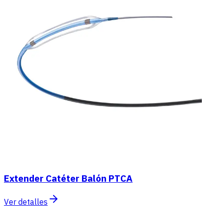
Extender Catéter Balón PTCA
Ver detalles