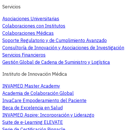
Servicios
Asociaciones Universitarias
Colaboraciones con Institutos
Colaboraciones Médicas
Soporte Regulatorio y de Cumplimiento Avanzado
Consultoría de Innovación y Asociaciones de Investigación
Servicios Financieros
Gestión Global de Cadena de Suministro y Logística
Instituto de Innovación Médica
INVAMED Master Academy
Academia de Colaboración Global
InvaCare Empoderamiento del Paciente
Beca de Excelencia en Salud
INVAMED Aspire: Incorporación y Liderazgo
Suite de e-Learning ELEVATE
Serie de Certificación Pinnacle