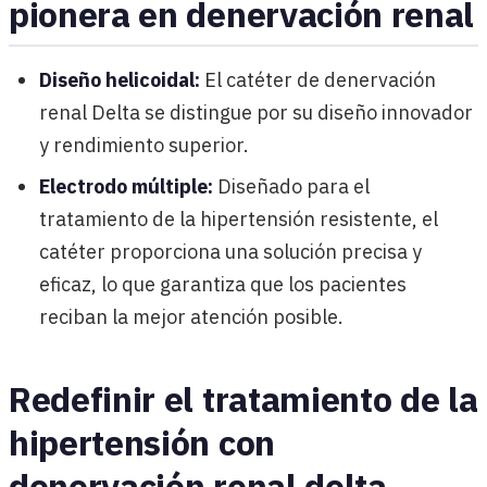
pionera en denervación renal
Diseño helicoidal:
El catéter de denervación
renal Delta se distingue por su diseño innovador
y rendimiento superior.
Electrodo múltiple:
Diseñado para el
tratamiento de la hipertensión resistente, el
catéter proporciona una solución precisa y
eficaz, lo que garantiza que los pacientes
reciban la mejor atención posible.
Redefinir el tratamiento de la
hipertensión con
denervación renal delta