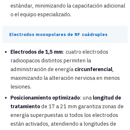
estándar, minimizando la capacitación adicional
o el equipo especializado.
Electrodos monopolares de RF cuádruples
Electrodos de 1,5 mm
: cuatro electrodos
radioopacos distintos permiten la
administración de energía
circunferencial
,
maximizando la alteración nerviosa en menos
lesiones.
Posicionamiento optimizado
: una
longitud de
tratamiento
de 17 a 21 mm garantiza zonas de
energía superpuestas si todos los electrodos
están activados, atendiendo a longitudes de