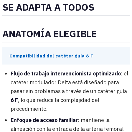
SE ADAPTA A TODOS
ANATOMÍA ELEGIBLE
Compatibilidad del catéter guía 6 F
Flujo de trabajo intervencionista optimizado
: el
catéter modulador Delta está diseñado para
pasar sin problemas a través de un catéter guía
6 F
, lo que reduce la complejidad del
procedimiento.
Enfoque de acceso familiar
: mantiene la
alineación con la entrada de la arteria femoral