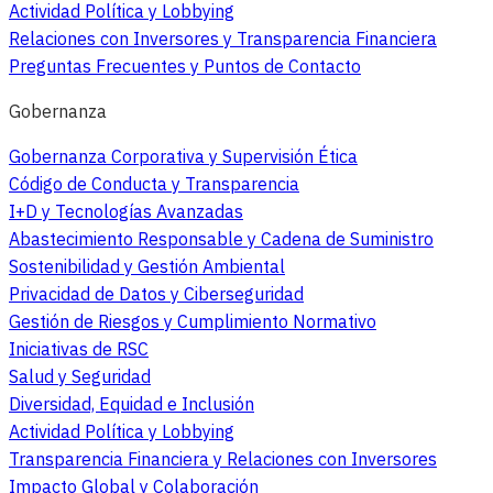
Actividad Política y Lobbying
Relaciones con Inversores y Transparencia Financiera
Preguntas Frecuentes y Puntos de Contacto
Gobernanza
Gobernanza Corporativa y Supervisión Ética
Código de Conducta y Transparencia
I+D y Tecnologías Avanzadas
Abastecimiento Responsable y Cadena de Suministro
Sostenibilidad y Gestión Ambiental
Privacidad de Datos y Ciberseguridad
Gestión de Riesgos y Cumplimiento Normativo
Iniciativas de RSC
Salud y Seguridad
Diversidad, Equidad e Inclusión
Actividad Política y Lobbying
Transparencia Financiera y Relaciones con Inversores
Impacto Global y Colaboración