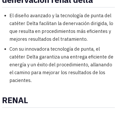
El diseño avanzado y la tecnología de punta del
catéter Delta facilitan la denervación dirigida, lo
que resulta en procedimientos más eficientes y
mejores resultados del tratamiento.
Con su innovadora tecnología de punta, el
catéter Delta garantiza una entrega eficiente de
energía y un éxito del procedimiento, allanando
el camino para mejorar los resultados de los
pacientes.
RENAL