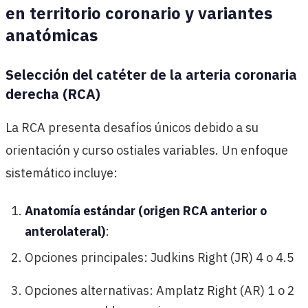
en territorio coronario y variantes
anatómicas
Selección del catéter de la arteria coronaria
derecha (RCA)
La RCA presenta desafíos únicos debido a su
orientación y curso ostiales variables. Un enfoque
sistemático incluye:
Anatomía estándar (origen RCA anterior o
anterolateral)
:
Opciones principales: Judkins Right (JR) 4 o 4.5
Opciones alternativas: Amplatz Right (AR) 1 o 2