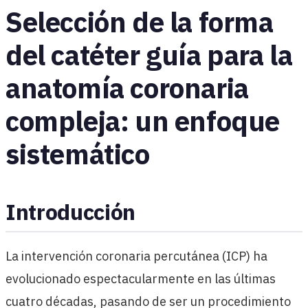
Selección de la forma
del catéter guía para la
anatomía coronaria
compleja: un enfoque
sistemático
Introducción
La intervención coronaria percutánea (ICP) ha
evolucionado espectacularmente en las últimas
cuatro décadas, pasando de ser un procedimiento