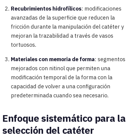
Recubrimientos hidrofílicos
: modificaciones
avanzadas de la superficie que reducen la
fricción durante la manipulación del catéter y
mejoran la trazabilidad a través de vasos
tortuosos.
Materiales con memoria de forma
: segmentos
mejorados con nitinol que permiten una
modificación temporal de la forma con la
capacidad de volver a una configuración
predeterminada cuando sea necesario.
Enfoque sistemático para la
selección del catéter