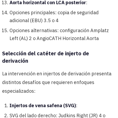
Aorta horizontal con LCA posterior
:
Opciones principales: copia de seguridad
adicional (EBU) 3.5 o 4
Opciones alternativas: configuración Amplatz
Left (AL) 2 o AngioCATH Horizontal Aorta
Selección del catéter de injerto de
derivación
La intervención en injertos de derivación presenta
distintos desafíos que requieren enfoques
especializados:
Injertos de vena safena (SVG)
:
SVG del lado derecho: Judkins Right (JR) 4 o