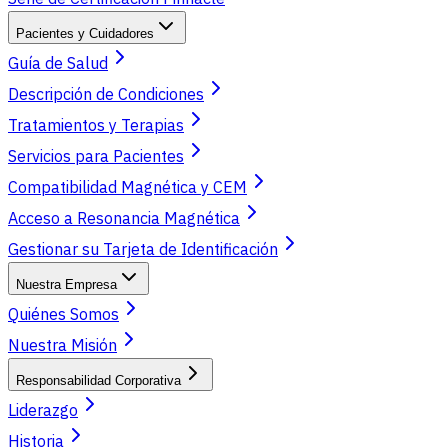
Pacientes y Cuidadores
Guía de Salud
Descripción de Condiciones
Tratamientos y Terapias
Servicios para Pacientes
Compatibilidad Magnética y CEM
Acceso a Resonancia Magnética
Gestionar su Tarjeta de Identificación
Nuestra Empresa
Quiénes Somos
Nuestra Misión
Responsabilidad Corporativa
Liderazgo
Historia