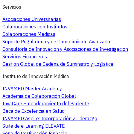
Servicios
Asociaciones Universitarias
Colaboraciones con Institutos
Colaboraciones Médicas
Soporte Regulatorio y de Cumplimiento Avanzado
Consultoría de Innovación y Asociaciones de Investigación
Servicios Financieros
Gestión Global de Cadena de Suministro y Logística
Instituto de Innovación Médica
INVAMED Master Academy
Academia de Colaboración Global
InvaCare Empoderamiento del Paciente
Beca de Excelencia en Salud
INVAMED Aspire: Incorporación y Liderazgo
Suite de e-Learning ELEVATE
Serie de Certificación Pinnacle