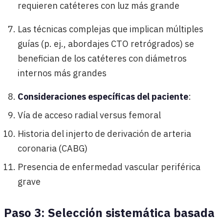
requieren catéteres con luz más grande
Las técnicas complejas que implican múltiples
guías (p. ej., abordajes CTO retrógrados) se
benefician de los catéteres con diámetros
internos más grandes
Consideraciones específicas del paciente
:
Vía de acceso radial versus femoral
Historia del injerto de derivación de arteria
coronaria (CABG)
Presencia de enfermedad vascular periférica
grave
Paso 3: Selección sistemática basada