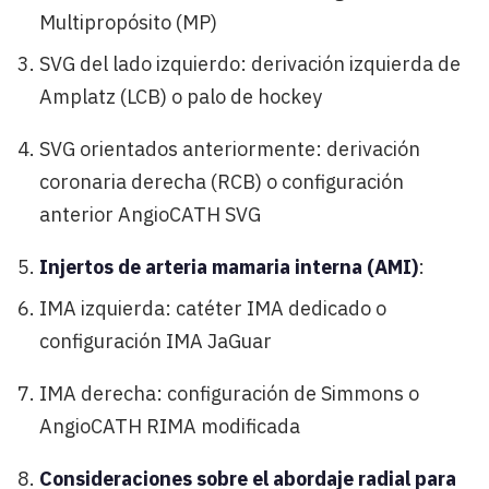
Multipropósito (MP)
SVG del lado izquierdo: derivación izquierda de
Amplatz (LCB) o palo de hockey
SVG orientados anteriormente: derivación
coronaria derecha (RCB) o configuración
anterior AngioCATH SVG
Injertos de arteria mamaria interna (AMI)
:
IMA izquierda: catéter IMA dedicado o
configuración IMA JaGuar
IMA derecha: configuración de Simmons o
AngioCATH RIMA modificada
Consideraciones sobre el abordaje radial para