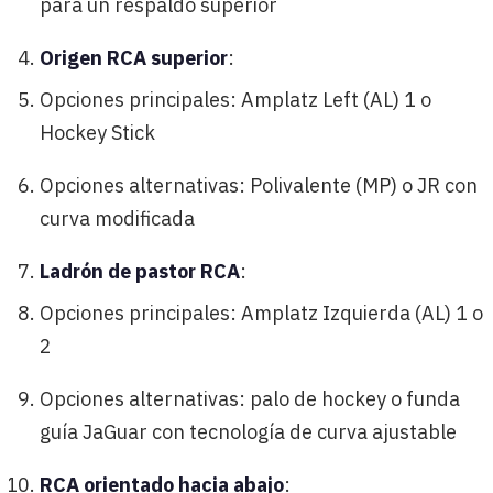
para un respaldo superior
Origen RCA superior
:
Opciones principales: Amplatz Left (AL) 1 o
Hockey Stick
Opciones alternativas: Polivalente (MP) o JR con
curva modificada
Ladrón de pastor RCA
:
Opciones principales: Amplatz Izquierda (AL) 1 o
2
Opciones alternativas: palo de hockey o funda
guía JaGuar con tecnología de curva ajustable
RCA orientado hacia abajo
: