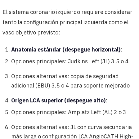
El sistema coronario izquierdo requiere considerar
tanto la configuración principal izquierda como el
vaso objetivo previsto:
Anatomía estándar (despegue horizontal)
:
Opciones principales: Judkins Left (JL) 3.5 o 4
Opciones alternativas: copia de seguridad
adicional (EBU) 3.5 o 4 para soporte mejorado
Origen LCA superior (despegue alto)
:
Opciones principales: Amplatz Left (AL) 2 o 3
Opciones alternativas: JL con curva secundaria
más larga o configuración LCA AngioCATH High-