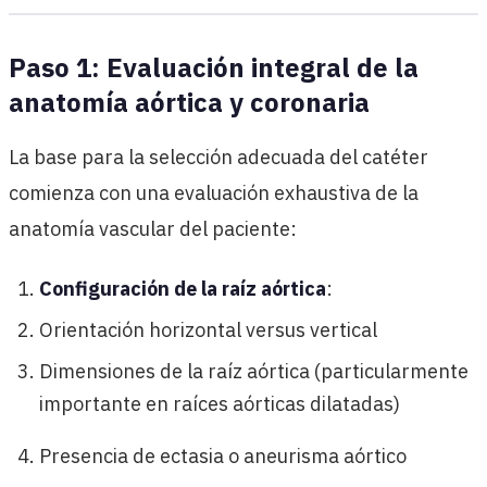
Paso 1: Evaluación integral de la
anatomía aórtica y coronaria
La base para la selección adecuada del catéter
comienza con una evaluación exhaustiva de la
anatomía vascular del paciente:
Configuración de la raíz aórtica
:
Orientación horizontal versus vertical
Dimensiones de la raíz aórtica (particularmente
importante en raíces aórticas dilatadas)
Presencia de ectasia o aneurisma aórtico