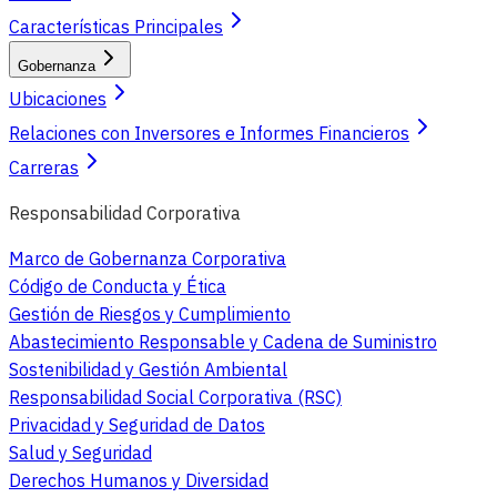
Características Principales
Gobernanza
Ubicaciones
Relaciones con Inversores e Informes Financieros
Carreras
Responsabilidad Corporativa
Marco de Gobernanza Corporativa
Código de Conducta y Ética
Gestión de Riesgos y Cumplimiento
Abastecimiento Responsable y Cadena de Suministro
Sostenibilidad y Gestión Ambiental
Responsabilidad Social Corporativa (RSC)
Privacidad y Seguridad de Datos
Salud y Seguridad
Derechos Humanos y Diversidad