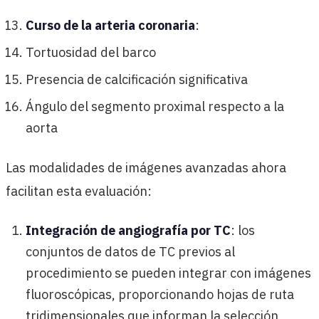
Curso de la arteria coronaria
:
Tortuosidad del barco
Presencia de calcificación significativa
Ángulo del segmento proximal respecto a la
aorta
Las modalidades de imágenes avanzadas ahora
facilitan esta evaluación:
Integración de angiografía por TC
: los
conjuntos de datos de TC previos al
procedimiento se pueden integrar con imágenes
fluoroscópicas, proporcionando hojas de ruta
tridimensionales que informan la selección