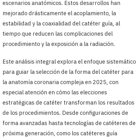
escenarios anatómicos. Estos desarrollos han
mejorado drásticamente el acoplamiento, la
estabilidad y la coaxialidad del catéter guía, al
tiempo que reducen las complicaciones del
procedimiento y la exposición a la radiación.
Este análisis integral explora el enfoque sistemático
para guiar la selección de la forma del catéter para
la anatomía coronaria compleja en 2025, con
especial atención en cómo las elecciones
estratégicas de catéter transforman los resultados
de los procedimientos. Desde configuraciones de
forma avanzadas hasta tecnologías de catéteres de
próxima generación, como los catéteres guía