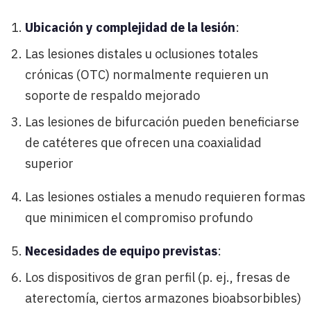
Ubicación y complejidad de la lesión
:
Las lesiones distales u oclusiones totales
crónicas (OTC) normalmente requieren un
soporte de respaldo mejorado
Las lesiones de bifurcación pueden beneficiarse
de catéteres que ofrecen una coaxialidad
superior
Las lesiones ostiales a menudo requieren formas
que minimicen el compromiso profundo
Necesidades de equipo previstas
:
Los dispositivos de gran perfil (p. ej., fresas de
aterectomía, ciertos armazones bioabsorbibles)