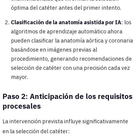
óptima del catéter antes del primer intento.
Clasificación de la anatomía asistida por IA
: los
algoritmos de aprendizaje automático ahora
pueden clasificar la anatomía aórtica y coronaria
basándose en imágenes previas al
procedimiento, generando recomendaciones de
selección de catéter con una precisión cada vez
mayor.
Paso 2: Anticipación de los requisitos
procesales
La intervención prevista influye significativamente
en la selección del catéter: