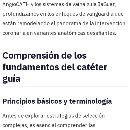
AngioCATH y los sistemas de vaina guía JaGuar,
profundizamos en los enfoques de vanguardia que
están remodelando el panorama de la intervención
coronaria en variantes anatómicas desafiantes.
Comprensión de los
fundamentos del catéter
guía
Principios básicos y terminología
Antes de explorar estrategias de selección
complejas, es esencial comprender las