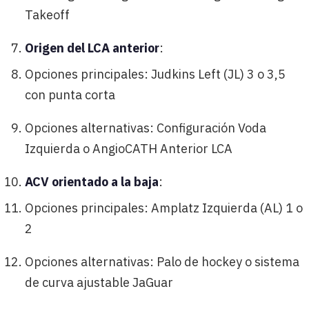
Takeoff
Origen del LCA anterior
:
Opciones principales: Judkins Left (JL) 3 o 3,5
con punta corta
Opciones alternativas: Configuración Voda
Izquierda o AngioCATH Anterior LCA
ACV orientado a la baja
:
Opciones principales: Amplatz Izquierda (AL) 1 o
2
Opciones alternativas: Palo de hockey o sistema
de curva ajustable JaGuar