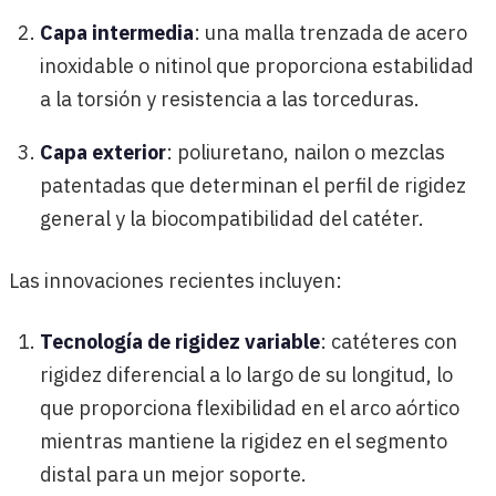
Capa intermedia
: una malla trenzada de acero
inoxidable o nitinol que proporciona estabilidad
a la torsión y resistencia a las torceduras.
Capa exterior
: poliuretano, nailon o mezclas
patentadas que determinan el perfil de rigidez
general y la biocompatibilidad del catéter.
Las innovaciones recientes incluyen:
Tecnología de rigidez variable
: catéteres con
rigidez diferencial a lo largo de su longitud, lo
que proporciona flexibilidad en el arco aórtico
mientras mantiene la rigidez en el segmento
distal para un mejor soporte.