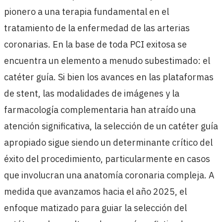
pionero a una terapia fundamental en el
tratamiento de la enfermedad de las arterias
coronarias. En la base de toda PCI exitosa se
encuentra un elemento a menudo subestimado: el
catéter guía. Si bien los avances en las plataformas
de stent, las modalidades de imágenes y la
farmacología complementaria han atraído una
atención significativa, la selección de un catéter guía
apropiado sigue siendo un determinante crítico del
éxito del procedimiento, particularmente en casos
que involucran una anatomía coronaria compleja. A
medida que avanzamos hacia el año 2025, el
enfoque matizado para guiar la selección del