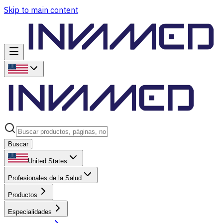
Skip to main content
Buscar
United States
Profesionales de la Salud
Productos
Especialidades