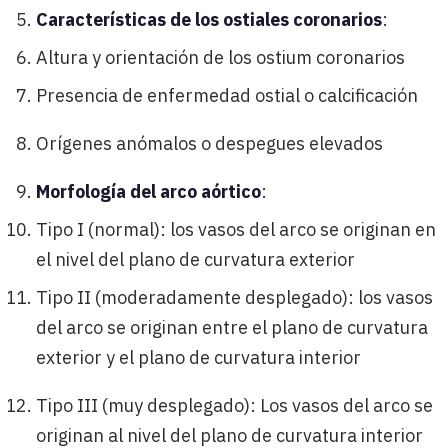
Características de los ostiales coronarios
:
Altura y orientación de los ostium coronarios
Presencia de enfermedad ostial o calcificación
Orígenes anómalos o despegues elevados
Morfología del arco aórtico
:
Tipo I (normal): los vasos del arco se originan en
el nivel del plano de curvatura exterior
Tipo II (moderadamente desplegado): los vasos
del arco se originan entre el plano de curvatura
exterior y el plano de curvatura interior
Tipo III (muy desplegado): Los vasos del arco se
originan al nivel del plano de curvatura interior