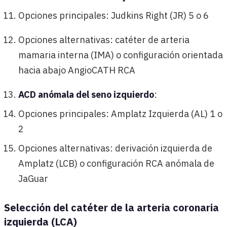
Opciones principales: Judkins Right (JR) 5 o 6
Opciones alternativas: catéter de arteria
mamaria interna (IMA) o configuración orientada
hacia abajo AngioCATH RCA
ACD anómala del seno izquierdo
:
Opciones principales: Amplatz Izquierda (AL) 1 o
2
Opciones alternativas: derivación izquierda de
Amplatz (LCB) o configuración RCA anómala de
JaGuar
Selección del catéter de la arteria coronaria
izquierda (LCA)