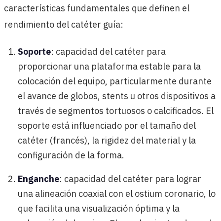
características fundamentales que definen el
rendimiento del catéter guía:
Soporte
: capacidad del catéter para
proporcionar una plataforma estable para la
colocación del equipo, particularmente durante
el avance de globos, stents u otros dispositivos a
través de segmentos tortuosos o calcificados. El
soporte está influenciado por el tamaño del
catéter (francés), la rigidez del material y la
configuración de la forma.
Enganche
: capacidad del catéter para lograr
una alineación coaxial con el ostium coronario, lo
que facilita una visualización óptima y la