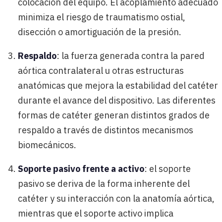
colocación del equipo. El acoplamiento adecuado
minimiza el riesgo de traumatismo ostial,
disección o amortiguación de la presión.
Respaldo
: la fuerza generada contra la pared
aórtica contralateral u otras estructuras
anatómicas que mejora la estabilidad del catéter
durante el avance del dispositivo. Las diferentes
formas de catéter generan distintos grados de
respaldo a través de distintos mecanismos
biomecánicos.
Soporte pasivo frente a activo
: el soporte
pasivo se deriva de la forma inherente del
catéter y su interacción con la anatomía aórtica,
mientras que el soporte activo implica