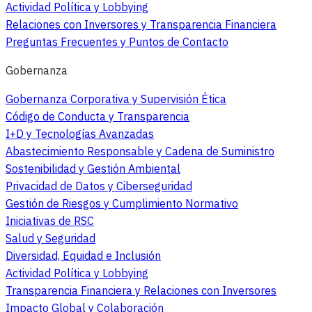
Actividad Política y Lobbying
Relaciones con Inversores y Transparencia Financiera
Preguntas Frecuentes y Puntos de Contacto
Gobernanza
Gobernanza Corporativa y Supervisión Ética
Código de Conducta y Transparencia
I+D y Tecnologías Avanzadas
Abastecimiento Responsable y Cadena de Suministro
Sostenibilidad y Gestión Ambiental
Privacidad de Datos y Ciberseguridad
Gestión de Riesgos y Cumplimiento Normativo
Iniciativas de RSC
Salud y Seguridad
Diversidad, Equidad e Inclusión
Actividad Política y Lobbying
Transparencia Financiera y Relaciones con Inversores
Impacto Global y Colaboración