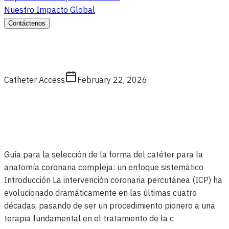
Nuestro Impacto Global
Contáctenos
Catheter Access
February 22, 2026
Guía para la selección de la forma del catéter para la
anatomía coronaria compleja: un enfoque sistemático
Introducción La intervención coronaria percutánea (ICP) ha
evolucionado dramáticamente en las últimas cuatro
décadas, pasando de ser un procedimiento pionero a una
terapia fundamental en el tratamiento de la c