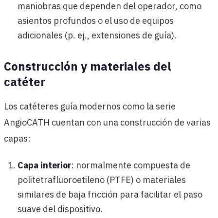
maniobras que dependen del operador, como
asientos profundos o el uso de equipos
adicionales (p. ej., extensiones de guía).
Construcción y materiales del
catéter
Los catéteres guía modernos como la serie
AngioCATH cuentan con una construcción de varias
capas:
Capa interior
: normalmente compuesta de
politetrafluoroetileno (PTFE) o materiales
similares de baja fricción para facilitar el paso
suave del dispositivo.