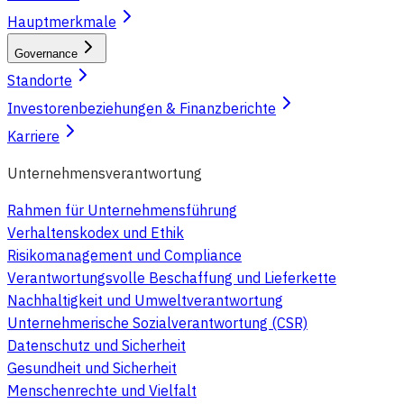
Hauptmerkmale
Governance
Standorte
Investorenbeziehungen & Finanzberichte
Karriere
Unternehmensverantwortung
Rahmen für Unternehmensführung
Verhaltenskodex und Ethik
Risikomanagement und Compliance
Verantwortungsvolle Beschaffung und Lieferkette
Nachhaltigkeit und Umweltverantwortung
Unternehmerische Sozialverantwortung (CSR)
Datenschutz und Sicherheit
Gesundheit und Sicherheit
Menschenrechte und Vielfalt