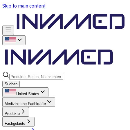
Skip to main content
Suchen
United States
Medizinische Fachkräfte
Produkte
Fachgebiete