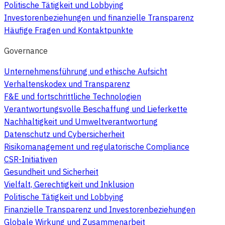
Politische Tätigkeit und Lobbying
Investorenbeziehungen und finanzielle Transparenz
Häufige Fragen und Kontaktpunkte
Governance
Unternehmensführung und ethische Aufsicht
Verhaltenskodex und Transparenz
F&E und fortschrittliche Technologien
Verantwortungsvolle Beschaffung und Lieferkette
Nachhaltigkeit und Umweltverantwortung
Datenschutz und Cybersicherheit
Risikomanagement und regulatorische Compliance
CSR-Initiativen
Gesundheit und Sicherheit
Vielfalt, Gerechtigkeit und Inklusion
Politische Tätigkeit und Lobbying
Finanzielle Transparenz und Investorenbeziehungen
Globale Wirkung und Zusammenarbeit