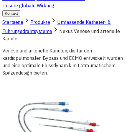
Unsere globale Wirkung
Kontakt
Startseite
Produkte
Umfassende Katheter- &
Führungsdrahtsysteme
Nexus Venöse und arterielle
Kanüle
Venöse und arterielle Kanülen, die für den
kardiopulmonalen Bypass und ECMO entwickelt wurden
und eine optimale Flussdynamik mit atraumatischem
Spitzendesign bieten.