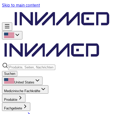
Skip to main content
Suchen
United States
Medizinische Fachkräfte
Produkte
Fachgebiete