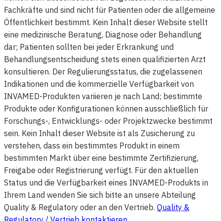
Fachkräfte und sind nicht für Patienten oder die allgemeine
Öffentlichkeit bestimmt. Kein Inhalt dieser Website stellt
eine medizinische Beratung, Diagnose oder Behandlung
dar; Patienten sollten bei jeder Erkrankung und
Behandlungsentscheidung stets einen qualifizierten Arzt
konsultieren. Der Regulierungsstatus, die zugelassenen
Indikationen und die kommerzielle Verfügbarkeit von
INVAMED-Produkten variieren je nach Land; bestimmte
Produkte oder Konfigurationen können ausschließlich für
Forschungs-, Entwicklungs- oder Projektzwecke bestimmt
sein. Kein Inhalt dieser Website ist als Zusicherung zu
verstehen, dass ein bestimmtes Produkt in einem
bestimmten Markt über eine bestimmte Zertifizierung,
Freigabe oder Registrierung verfügt. Für den aktuellen
Status und die Verfügbarkeit eines INVAMED-Produkts in
Ihrem Land wenden Sie sich bitte an unsere Abteilung
Quality & Regulatory oder an den Vertrieb.
Quality &
Regulatory / Vertrieb kontaktieren