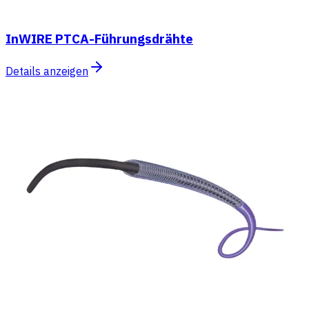
InWIRE PTCA-Führungsdrähte
Details anzeigen