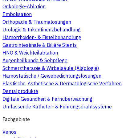
Onkologie-Ablation
Embolisation
Orthopädie & Traumalösungen
Urologie & Inkontinenzbehandlung
Hämorrhoiden- & Fistelbehandlung
Gastrointestinale & Biliäre Stents
HNO & Weichteilablation
Augenheilkunde & Sehpflege
Schmerztherapie & Wirbelsäule (Algologie)
Hämostatische / Gewebedichtungslösungen
Plastische, Ästhetische & Dermatologische Verfahren
Dentalprodukte
Digitale Gesundheit & Fernüberwachung
Umfassende Katheter- & Führungsdrahtsysteme
Fachgebiete
Venös