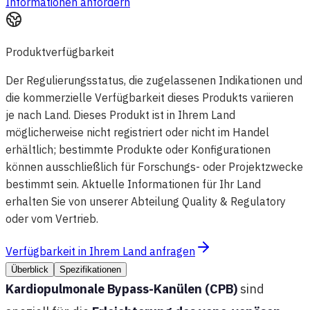
Informationen anfordern
Produktverfügbarkeit
Der Regulierungsstatus, die zugelassenen Indikationen und
die kommerzielle Verfügbarkeit dieses Produkts variieren
je nach Land. Dieses Produkt ist in Ihrem Land
möglicherweise nicht registriert oder nicht im Handel
erhältlich; bestimmte Produkte oder Konfigurationen
können ausschließlich für Forschungs- oder Projektzwecke
bestimmt sein. Aktuelle Informationen für Ihr Land
erhalten Sie von unserer Abteilung Quality & Regulatory
oder vom Vertrieb.
Verfügbarkeit in Ihrem Land anfragen
Überblick
Spezifikationen
Kardiopulmonale Bypass-Kanülen (CPB)
sind