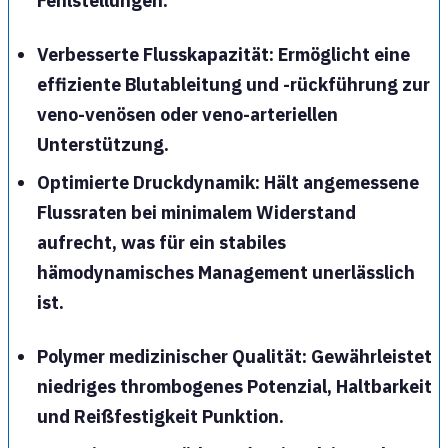
Fehlstellungen.
Verbesserte Flusskapazität
: Ermöglicht eine
effiziente Blutableitung und -rückführung zur
veno-venösen
oder
veno-arteriellen
Unterstützung.
Optimierte Druckdynamik
: Hält angemessene
Flussraten bei minimalem Widerstand
aufrecht, was für ein stabiles
hämodynamisches Management unerlässlich
ist.
Polymer medizinischer Qualität
: Gewährleistet
niedriges thrombogenes Potenzial
, Haltbarkeit
und Reißfestigkeit Punktion.