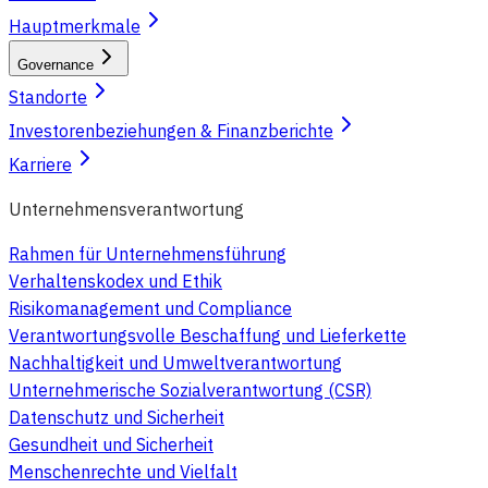
Hauptmerkmale
Governance
Standorte
Investorenbeziehungen & Finanzberichte
Karriere
Unternehmensverantwortung
Rahmen für Unternehmensführung
Verhaltenskodex und Ethik
Risikomanagement und Compliance
Verantwortungsvolle Beschaffung und Lieferkette
Nachhaltigkeit und Umweltverantwortung
Unternehmerische Sozialverantwortung (CSR)
Datenschutz und Sicherheit
Gesundheit und Sicherheit
Menschenrechte und Vielfalt