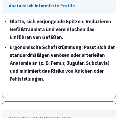
Anatomisch informierte Profile
Glatte, sich verjüngende Spitzen
: Reduzieren
Gefäßtraumata und vereinfachen das
Einführen von Gefäßen.
Ergonomische Schaftkrümmung
: Passt sich der
standardmäßigen venösen oder arteriellen
Anatomie an (z. B. Femur, Jugular, Subclavia)
und minimiert das Risiko von Knicken oder
Fehlstellungen.