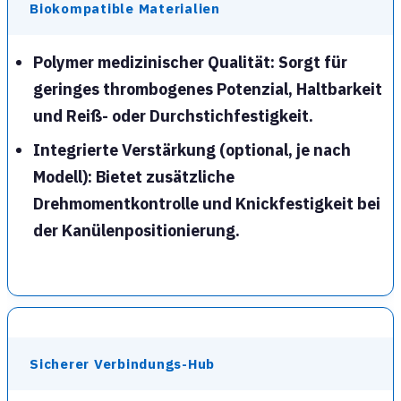
Biokompatible Materialien
Polymer medizinischer Qualität
: Sorgt für
geringes thrombogenes Potenzial
, Haltbarkeit
und Reiß- oder Durchstichfestigkeit.
Integrierte Verstärkung
(optional, je nach
Modell): Bietet zusätzliche
Drehmomentkontrolle
und
Knickfestigkeit
bei
der Kanülenpositionierung.
Sicherer Verbindungs-Hub