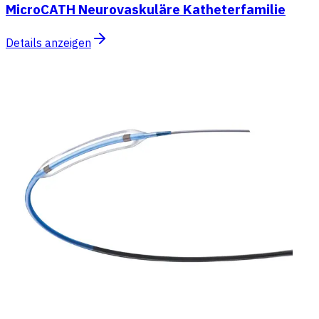
MicroCATH Neurovaskuläre Katheterfamilie
Details anzeigen