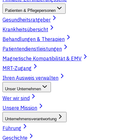
Patienten & Pflegepersonen
Gesundheitsratgeber
Krankheitsübersicht
Behandlungen & Therapien
Patientendienstleistungen
Magnetische Kompatibilität & EMV
MRT-Zugang
Ihren Ausweis verwalten
Unser Unternehmen
Wer wir sind
Unsere Mission
Unternehmensverantwortung
Führung
Geschichte