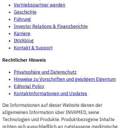
Vertriebspartner werden
Geschichte
Führung
Investor Relations & Finanzberichte
Karriere
INVAblog
Kontakt & Support
Rechtlicher Hinweis
Privatsphäre und Datenschutz
Hinweise zu Vorschriften und geistigem Eigentum
Editorial Policy
Kontaktinformationen und Updates
Die Informationen auf dieser Website dienen der
allgemeinen Information über INVAMED, seine
Technologien und Produkte. Produktbezogene Inhalte
richten sich ausschließlich an zugelassene medizinische