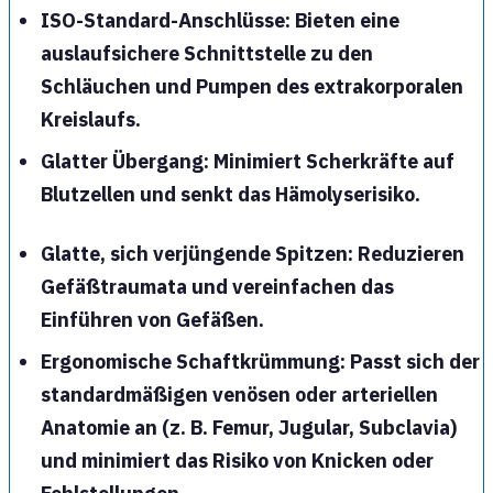
ISO-Standard-Anschlüsse
: Bieten eine
auslaufsichere Schnittstelle zu den
Schläuchen und Pumpen des extrakorporalen
Kreislaufs.
Glatter Übergang
: Minimiert Scherkräfte auf
Blutzellen und senkt das Hämolyserisiko.
Glatte, sich verjüngende Spitzen
: Reduzieren
Gefäßtraumata und vereinfachen das
Einführen von Gefäßen.
Ergonomische Schaftkrümmung
: Passt sich der
standardmäßigen venösen oder arteriellen
Anatomie an (z. B. Femur, Jugular, Subclavia)
und minimiert das Risiko von Knicken oder