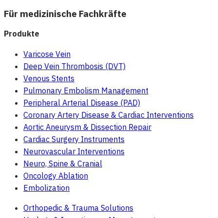
Für medizinische Fachkräfte
Produkte
Varicose Vein
Deep Vein Thrombosis (DVT)
Venous Stents
Pulmonary Embolism Management
Peripheral Arterial Disease (PAD)
Coronary Artery Disease & Cardiac Interventions
Aortic Aneurysm & Dissection Repair
Cardiac Surgery Instruments
Neurovascular Interventions
Neuro, Spine & Cranial
Oncology Ablation
Embolization
Orthopedic & Trauma Solutions