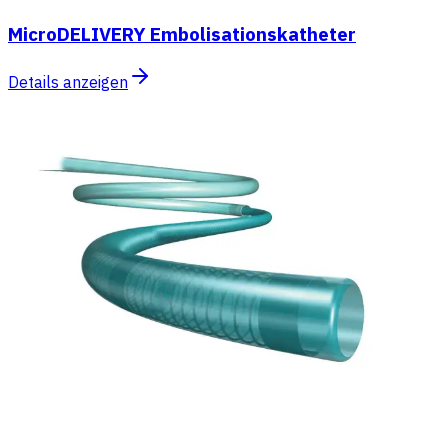
MicroDELIVERY Embolisationskatheter
Details anzeigen