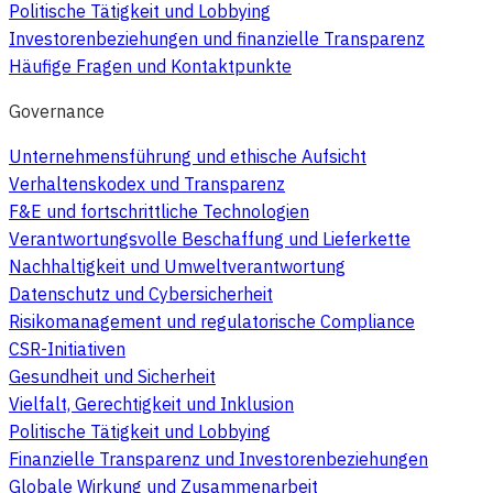
Politische Tätigkeit und Lobbying
Investorenbeziehungen und finanzielle Transparenz
Häufige Fragen und Kontaktpunkte
Governance
Unternehmensführung und ethische Aufsicht
Verhaltenskodex und Transparenz
F&E und fortschrittliche Technologien
Verantwortungsvolle Beschaffung und Lieferkette
Nachhaltigkeit und Umweltverantwortung
Datenschutz und Cybersicherheit
Risikomanagement und regulatorische Compliance
CSR-Initiativen
Gesundheit und Sicherheit
Vielfalt, Gerechtigkeit und Inklusion
Politische Tätigkeit und Lobbying
Finanzielle Transparenz und Investorenbeziehungen
Globale Wirkung und Zusammenarbeit