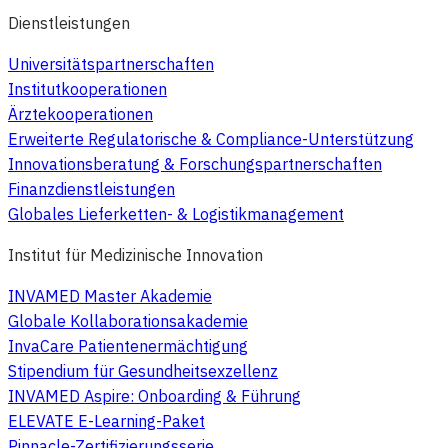
Dienstleistungen
Universitätspartnerschaften
Institutkooperationen
Ärztekooperationen
Erweiterte Regulatorische & Compliance-Unterstützung
Innovationsberatung & Forschungspartnerschaften
Finanzdienstleistungen
Globales Lieferketten- & Logistikmanagement
Institut für Medizinische Innovation
INVAMED Master Akademie
Globale Kollaborationsakademie
InvaCare Patientenermächtigung
Stipendium für Gesundheitsexzellenz
INVAMED Aspire: Onboarding & Führung
ELEVATE E-Learning-Paket
Pinnacle-Zertifizierungsserie