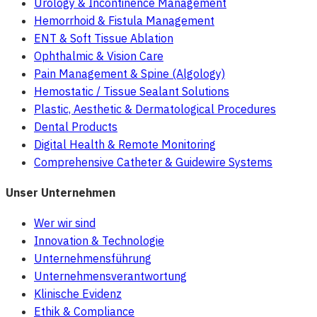
Urology & Incontinence Management
Hemorrhoid & Fistula Management
ENT & Soft Tissue Ablation
Ophthalmic & Vision Care
Pain Management & Spine (Algology)
Hemostatic / Tissue Sealant Solutions
Plastic, Aesthetic & Dermatological Procedures
Dental Products
Digital Health & Remote Monitoring
Comprehensive Catheter & Guidewire Systems
Unser Unternehmen
Wer wir sind
Innovation & Technologie
Unternehmensführung
Unternehmensverantwortung
Klinische Evidenz
Ethik & Compliance