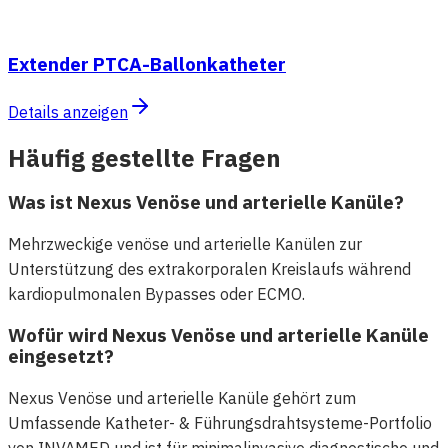
Extender PTCA-Ballonkatheter
Details anzeigen
Häufig gestellte Fragen
Was ist Nexus Venöse und arterielle Kanüle?
Mehrzweckige venöse und arterielle Kanülen zur
Unterstützung des extrakorporalen Kreislaufs während
kardiopulmonalen Bypasses oder ECMO.
Wofür wird Nexus Venöse und arterielle Kanüle
eingesetzt?
Nexus Venöse und arterielle Kanüle gehört zum
Umfassende Katheter- & Führungsdrahtsysteme-Portfolio
von INVAMED und ist für minimalinvasive diagnostische und