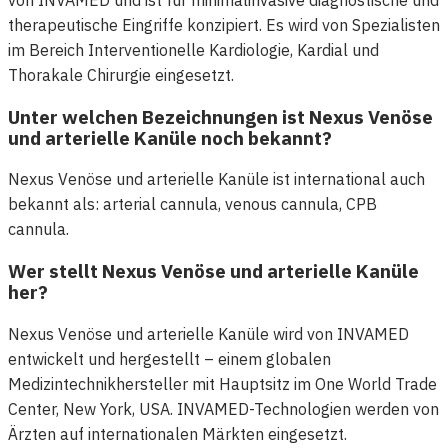
therapeutische Eingriffe konzipiert. Es wird von Spezialisten
im Bereich Interventionelle Kardiologie, Kardial und
Thorakale Chirurgie eingesetzt.
Unter welchen Bezeichnungen ist Nexus Venöse
und arterielle Kanüle noch bekannt?
Nexus Venöse und arterielle Kanüle ist international auch
bekannt als: arterial cannula, venous cannula, CPB
cannula.
Wer stellt Nexus Venöse und arterielle Kanüle
her?
Nexus Venöse und arterielle Kanüle wird von INVAMED
entwickelt und hergestellt – einem globalen
Medizintechnikhersteller mit Hauptsitz im One World Trade
Center, New York, USA. INVAMED-Technologien werden von
Ärzten auf internationalen Märkten eingesetzt.