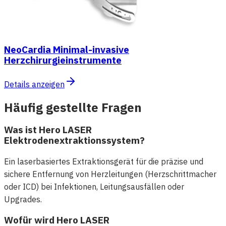
NeoCardia Minimal-invasive
Herzchirurgieinstrumente
Details anzeigen
Häufig gestellte Fragen
Was ist Hero LASER
Elektrodenextraktionssystem?
Ein laserbasiertes Extraktionsgerät für die präzise und
sichere Entfernung von Herzleitungen (Herzschrittmacher
oder ICD) bei Infektionen, Leitungsausfällen oder
Upgrades.
Wofür wird Hero LASER