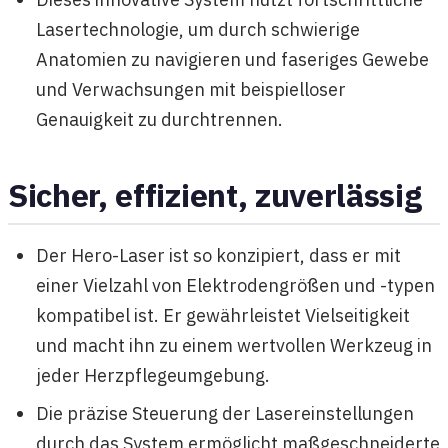
Lasertechnologie, um durch schwierige
Anatomien zu navigieren und faseriges Gewebe
und Verwachsungen mit beispielloser
Genauigkeit zu durchtrennen.
Sicher, effizient, zuverlässig
Der Hero-Laser ist so konzipiert, dass er mit
einer Vielzahl von Elektrodengrößen und -typen
kompatibel ist. Er gewährleistet Vielseitigkeit
und macht ihn zu einem wertvollen Werkzeug in
jeder Herzpflegeumgebung.
Die präzise Steuerung der Lasereinstellungen
durch das System ermöglicht maßgeschneiderte