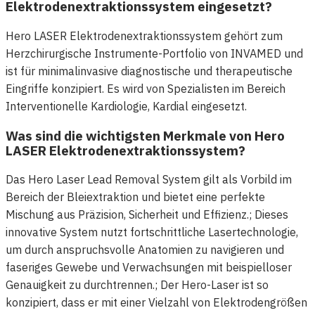
Elektrodenextraktionssystem eingesetzt?
Hero LASER Elektrodenextraktionssystem gehört zum
Herzchirurgische Instrumente-Portfolio von INVAMED und
ist für minimalinvasive diagnostische und therapeutische
Eingriffe konzipiert. Es wird von Spezialisten im Bereich
Interventionelle Kardiologie, Kardial eingesetzt.
Was sind die wichtigsten Merkmale von Hero
LASER Elektrodenextraktionssystem?
Das Hero Laser Lead Removal System gilt als Vorbild im
Bereich der Bleiextraktion und bietet eine perfekte
Mischung aus Präzision, Sicherheit und Effizienz.; Dieses
innovative System nutzt fortschrittliche Lasertechnologie,
um durch anspruchsvolle Anatomien zu navigieren und
faseriges Gewebe und Verwachsungen mit beispielloser
Genauigkeit zu durchtrennen.; Der Hero-Laser ist so
konzipiert, dass er mit einer Vielzahl von Elektrodengrößen