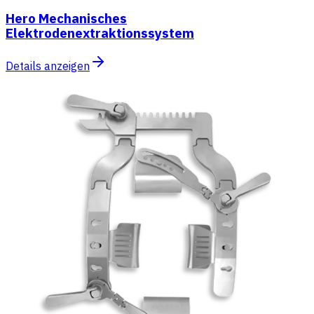
Hero Mechanisches
Elektrodenextraktionssystem
Details anzeigen