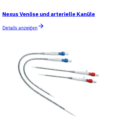
Nexus Venöse und arterielle Kanüle
Details anzeigen