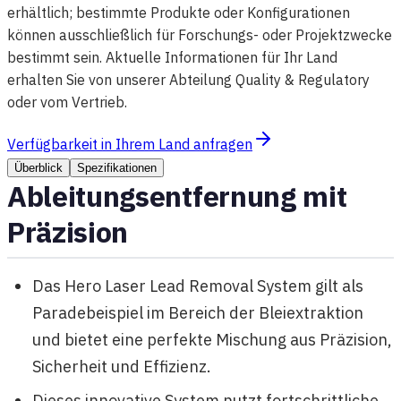
erhältlich; bestimmte Produkte oder Konfigurationen
können ausschließlich für Forschungs- oder Projektzwecke
bestimmt sein. Aktuelle Informationen für Ihr Land
erhalten Sie von unserer Abteilung Quality & Regulatory
oder vom Vertrieb.
Verfügbarkeit in Ihrem Land anfragen
Überblick
Spezifikationen
Ableitungsentfernung mit
Präzision
Das Hero Laser Lead Removal System gilt als
Paradebeispiel im Bereich der Bleiextraktion
und bietet eine perfekte Mischung aus Präzision,
Sicherheit und Effizienz.
Dieses innovative System nutzt fortschrittliche