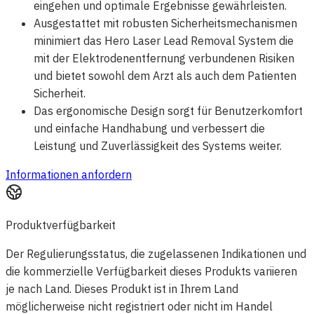
eingehen und optimale Ergebnisse gewährleisten.
Ausgestattet mit robusten Sicherheitsmechanismen
minimiert das Hero Laser Lead Removal System die
mit der Elektrodenentfernung verbundenen Risiken
und bietet sowohl dem Arzt als auch dem Patienten
Sicherheit.
Das ergonomische Design sorgt für Benutzerkomfort
und einfache Handhabung und verbessert die
Leistung und Zuverlässigkeit des Systems weiter.
Informationen anfordern
Produktverfügbarkeit
Der Regulierungsstatus, die zugelassenen Indikationen und
die kommerzielle Verfügbarkeit dieses Produkts variieren
je nach Land. Dieses Produkt ist in Ihrem Land
möglicherweise nicht registriert oder nicht im Handel