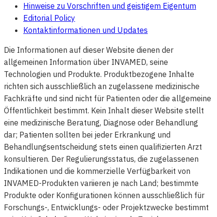
Hinweise zu Vorschriften und geistigem Eigentum
Editorial Policy
Kontaktinformationen und Updates
Die Informationen auf dieser Website dienen der
allgemeinen Information über INVAMED, seine
Technologien und Produkte. Produktbezogene Inhalte
richten sich ausschließlich an zugelassene medizinische
Fachkräfte und sind nicht für Patienten oder die allgemeine
Öffentlichkeit bestimmt. Kein Inhalt dieser Website stellt
eine medizinische Beratung, Diagnose oder Behandlung
dar; Patienten sollten bei jeder Erkrankung und
Behandlungsentscheidung stets einen qualifizierten Arzt
konsultieren. Der Regulierungsstatus, die zugelassenen
Indikationen und die kommerzielle Verfügbarkeit von
INVAMED-Produkten variieren je nach Land; bestimmte
Produkte oder Konfigurationen können ausschließlich für
Forschungs-, Entwicklungs- oder Projektzwecke bestimmt