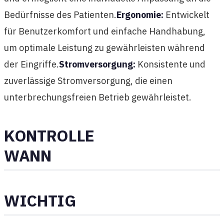
Bedürfnisse des Patienten.
Ergonomie:
Entwickelt
für Benutzerkomfort und einfache Handhabung,
um optimale Leistung zu gewährleisten während
der Eingriffe.
Stromversorgung:
Konsistente und
zuverlässige Stromversorgung, die einen
unterbrechungsfreien Betrieb gewährleistet.
KONTROLLE
WANN
WICHTIG