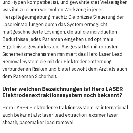
und -typen kompatibel ist, und gewährleistet Vielseitigkeit,
was ihn zu einem wertvollen Werkzeug in jeder
Herzpflegeumgebung macht.; Die präzise Steuerung der
Lasereinstellungen durch das System ermöglicht
maßgeschneiderte Lösungen, die auf die individuellen
Bedürfnisse jedes Patienten eingehen und optimale
Ergebnisse gewährleisten.; Ausgestattet mit robusten
Sicherheitsmechanismen minimiert das Hero Laser Lead
Removal System die mit der Elektrodenentfernung
verbundenen Risiken und bietet sowohl dem Arzt als auch
dem Patienten Sicherheit.
Unter welchen Bezeichnungen ist Hero LASER
Elektrodenextraktionssystem noch bekannt?
Hero LASER Elektrodenextraktionssystem ist international
auch bekannt als: laser lead extraction, excimer laser
sheath, pacemaker lead removal.