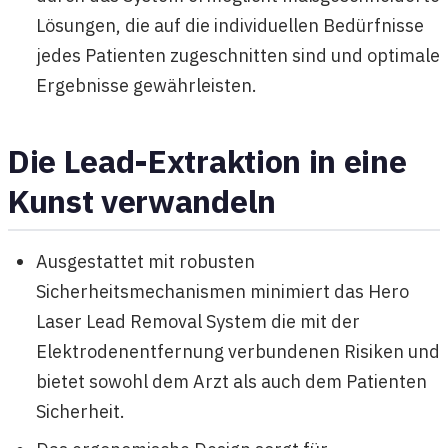
Lösungen, die auf die individuellen Bedürfnisse
jedes Patienten zugeschnitten sind und optimale
Ergebnisse gewährleisten.
Die Lead-Extraktion in eine
Kunst verwandeln
Ausgestattet mit robusten
Sicherheitsmechanismen minimiert das Hero
Laser Lead Removal System die mit der
Elektrodenentfernung verbundenen Risiken und
bietet sowohl dem Arzt als auch dem Patienten
Sicherheit.