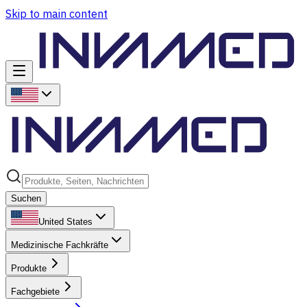
Skip to main content
Suchen
United States
Medizinische Fachkräfte
Produkte
Fachgebiete