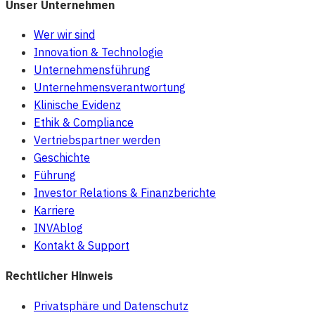
Unser Unternehmen
Wer wir sind
Innovation & Technologie
Unternehmensführung
Unternehmensverantwortung
Klinische Evidenz
Ethik & Compliance
Vertriebspartner werden
Geschichte
Führung
Investor Relations & Finanzberichte
Karriere
INVAblog
Kontakt & Support
Rechtlicher Hinweis
Privatsphäre und Datenschutz