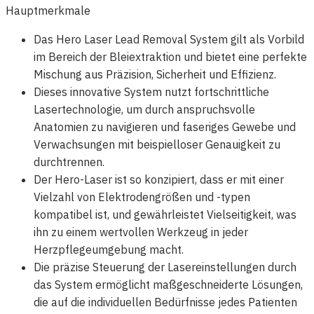
Hauptmerkmale
Das Hero Laser Lead Removal System gilt als Vorbild
im Bereich der Bleiextraktion und bietet eine perfekte
Mischung aus Präzision, Sicherheit und Effizienz.
Dieses innovative System nutzt fortschrittliche
Lasertechnologie, um durch anspruchsvolle
Anatomien zu navigieren und faseriges Gewebe und
Verwachsungen mit beispielloser Genauigkeit zu
durchtrennen.
Der Hero-Laser ist so konzipiert, dass er mit einer
Vielzahl von Elektrodengrößen und -typen
kompatibel ist, und gewährleistet Vielseitigkeit, was
ihn zu einem wertvollen Werkzeug in jeder
Herzpflegeumgebung macht.
Die präzise Steuerung der Lasereinstellungen durch
das System ermöglicht maßgeschneiderte Lösungen,
die auf die individuellen Bedürfnisse jedes Patienten