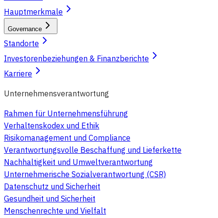
Hauptmerkmale
Governance
Standorte
Investorenbeziehungen & Finanzberichte
Karriere
Unternehmensverantwortung
Rahmen für Unternehmensführung
Verhaltenskodex und Ethik
Risikomanagement und Compliance
Verantwortungsvolle Beschaffung und Lieferkette
Nachhaltigkeit und Umweltverantwortung
Unternehmerische Sozialverantwortung (CSR)
Datenschutz und Sicherheit
Gesundheit und Sicherheit
Menschenrechte und Vielfalt