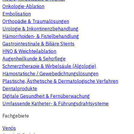
Onkologie-Ablation
Embolisation
Orthopädie & Traumalösungen
Urologie & Inkontinenzbehandlung
Hämorrhoiden- & Fistelbehandlung
Gastrointestinale & Biliäre Stents
HNO & Weichteilablation
Augenheilkunde & Sehpflege
Schmerztherapie & Wirbelsäule (Algologie)
Hämostatische / Gewebedichtungslösungen
Plastische, Ästhetische & Dermatologische Verfahren
Dentalprodukte
Digitale Gesundheit & Fernüberwachung
Umfassende Katheter- & Führungsdrahtsysteme
Fachgebiete
Venös