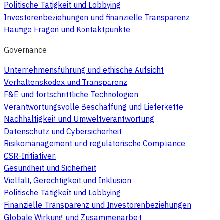
Politische Tätigkeit und Lobbying
Investorenbeziehungen und finanzielle Transparenz
Häufige Fragen und Kontaktpunkte
Governance
Unternehmensführung und ethische Aufsicht
Verhaltenskodex und Transparenz
F&E und fortschrittliche Technologien
Verantwortungsvolle Beschaffung und Lieferkette
Nachhaltigkeit und Umweltverantwortung
Datenschutz und Cybersicherheit
Risikomanagement und regulatorische Compliance
CSR-Initiativen
Gesundheit und Sicherheit
Vielfalt, Gerechtigkeit und Inklusion
Politische Tätigkeit und Lobbying
Finanzielle Transparenz und Investorenbeziehungen
Globale Wirkung und Zusammenarbeit