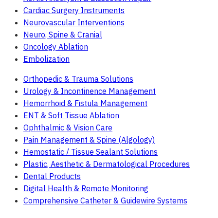
Cardiac Surgery Instruments
Neurovascular Interventions
Neuro, Spine & Cranial
Oncology Ablation
Embolization
Orthopedic & Trauma Solutions
Urology & Incontinence Management
Hemorrhoid & Fistula Management
ENT & Soft Tissue Ablation
Ophthalmic & Vision Care
Pain Management & Spine (Algology)
Hemostatic / Tissue Sealant Solutions
Plastic, Aesthetic & Dermatological Procedures
Dental Products
Digital Health & Remote Monitoring
Comprehensive Catheter & Guidewire Systems