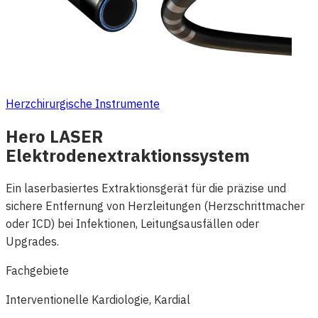
Herzchirurgische Instrumente
Hero LASER
Elektrodenextraktionssystem
Ein laserbasiertes Extraktionsgerät für die präzise und
sichere Entfernung von Herzleitungen (Herzschrittmacher
oder ICD) bei Infektionen, Leitungsausfällen oder
Upgrades.
Fachgebiete
Interventionelle Kardiologie, Kardial