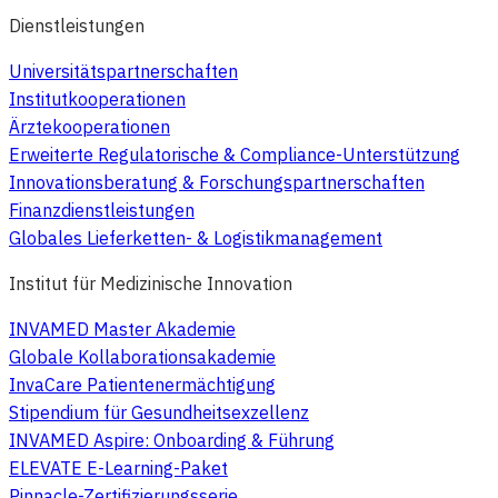
Dienstleistungen
Universitätspartnerschaften
Institutkooperationen
Ärztekooperationen
Erweiterte Regulatorische & Compliance-Unterstützung
Innovationsberatung & Forschungspartnerschaften
Finanzdienstleistungen
Globales Lieferketten- & Logistikmanagement
Institut für Medizinische Innovation
INVAMED Master Akademie
Globale Kollaborationsakademie
InvaCare Patientenermächtigung
Stipendium für Gesundheitsexzellenz
INVAMED Aspire: Onboarding & Führung
ELEVATE E-Learning-Paket
Pinnacle-Zertifizierungsserie