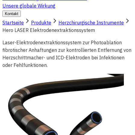
Unsere globale Wirkung
Kontakt
Startseite
Produkte
Herzchirurgische Instrumente
Hero LASER Elektrodenextraktionssystem
Laser-Elektrodenextraktionssystem zur Photoablation
fibrotischer Anhaftungen zur kontrollierten Entfernung von
Herzschrittmacher- und ICD-Elektroden bei Infektionen
oder Fehlfunktionen.