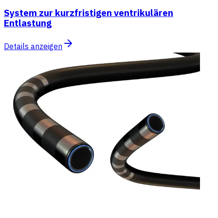
System zur kurzfristigen ventrikulären
Entlastung
Details anzeigen