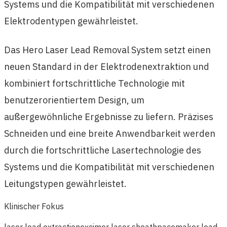
Systems und die Kompatibilität mit verschiedenen
Elektrodentypen gewährleistet.
Das Hero Laser Lead Removal System setzt einen
neuen Standard in der Elektrodenextraktion und
kombiniert fortschrittliche Technologie mit
benutzerorientiertem Design, um
außergewöhnliche Ergebnisse zu liefern. Präzises
Schneiden und eine breite Anwendbarkeit werden
durch die fortschrittliche Lasertechnologie des
Systems und die Kompatibilität mit verschiedenen
Leitungstypen gewährleistet.
Klinischer Fokus
laser lead extraction
excimer laser sheath
pacemaker lead