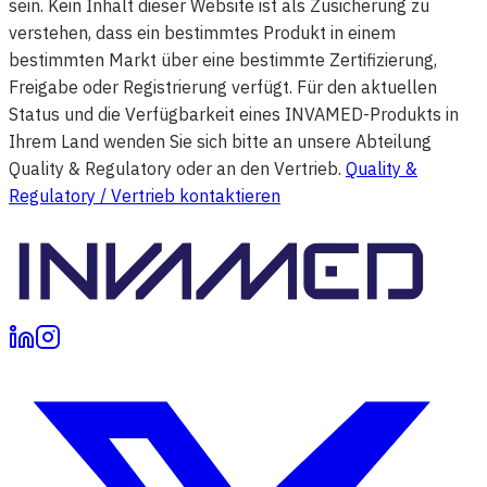
sein. Kein Inhalt dieser Website ist als Zusicherung zu
verstehen, dass ein bestimmtes Produkt in einem
bestimmten Markt über eine bestimmte Zertifizierung,
Freigabe oder Registrierung verfügt. Für den aktuellen
Status und die Verfügbarkeit eines INVAMED-Produkts in
Ihrem Land wenden Sie sich bitte an unsere Abteilung
Quality & Regulatory oder an den Vertrieb.
Quality &
Regulatory / Vertrieb kontaktieren