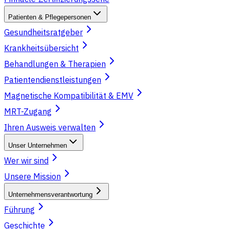
Patienten & Pflegepersonen
Gesundheitsratgeber
Krankheitsübersicht
Behandlungen & Therapien
Patientendienstleistungen
Magnetische Kompatibilität & EMV
MRT-Zugang
Ihren Ausweis verwalten
Unser Unternehmen
Wer wir sind
Unsere Mission
Unternehmensverantwortung
Führung
Geschichte