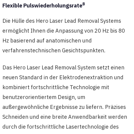
8
Flexible Pulswiederholungsrate
Die Hülle des Hero Laser Lead Removal Systems
ermöglicht Ihnen die Anpassung von 20 Hz bis 80
Hz basierend auf anatomischen und
verfahrenstechnischen Gesichtspunkten.
Das Hero Laser Lead Removal System setzt einen
neuen Standard in der Elektrodenextraktion und
kombiniert fortschrittliche Technologie mit
benutzerorientiertem Design, um
außergewöhnliche Ergebnisse zu liefern. Präzises
Schneiden und eine breite Anwendbarkeit werden
durch die fortschrittliche Lasertechnologie des