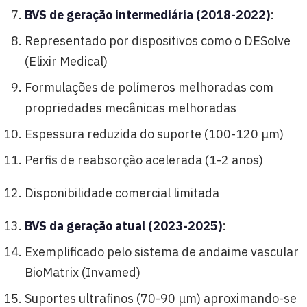
BVS de geração intermediária (2018-2022)
:
Representado por dispositivos como o DESolve
(Elixir Medical)
Formulações de polímeros melhoradas com
propriedades mecânicas melhoradas
Espessura reduzida do suporte (100-120 μm)
Perfis de reabsorção acelerada (1-2 anos)
Disponibilidade comercial limitada
BVS da geração atual (2023-2025)
:
Exemplificado pelo sistema de andaime vascular
BioMatrix (Invamed)
Suportes ultrafinos (70-90 μm) aproximando-se