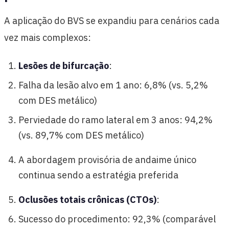
A aplicação do BVS se expandiu para cenários cada
vez mais complexos:
Lesões de bifurcação
:
Falha da lesão alvo em 1 ano: 6,8% (vs. 5,2%
com DES metálico)
Perviedade do ramo lateral em 3 anos: 94,2%
(vs. 89,7% com DES metálico)
A abordagem provisória de andaime único
continua sendo a estratégia preferida
Oclusões totais crônicas (CTOs)
:
Sucesso do procedimento: 92,3% (comparável