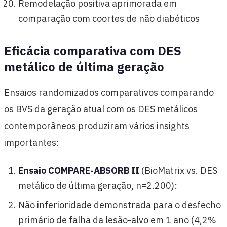
Remodelação positiva aprimorada em
comparação com coortes de não diabéticos
Eficácia comparativa com DES
metálico de última geração
Ensaios randomizados comparativos comparando
os BVS da geração atual com os DES metálicos
contemporâneos produziram vários insights
importantes:
Ensaio COMPARE-ABSORB II
(BioMatrix vs. DES
metálico de última geração, n=2.200):
Não inferioridade demonstrada para o desfecho
primário de falha da lesão-alvo em 1 ano (4,2%