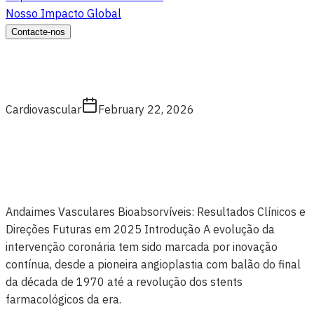
Nosso Impacto Global
Contacte-nos
Cardiovascular
February 22, 2026
Andaimes Vasculares Bioabsorvíveis: Resultados Clínicos e
Direções Futuras em 2025 Introdução A evolução da
intervenção coronária tem sido marcada por inovação
contínua, desde a pioneira angioplastia com balão do final
da década de 1970 até a revolução dos stents
farmacológicos da era.