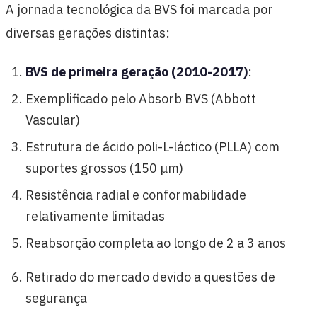
A jornada tecnológica da BVS foi marcada por
diversas gerações distintas:
BVS de primeira geração (2010-2017)
:
Exemplificado pelo Absorb BVS (Abbott
Vascular)
Estrutura de ácido poli-L-láctico (PLLA) com
suportes grossos (150 μm)
Resistência radial e conformabilidade
relativamente limitadas
Reabsorção completa ao longo de 2 a 3 anos
Retirado do mercado devido a questões de
segurança