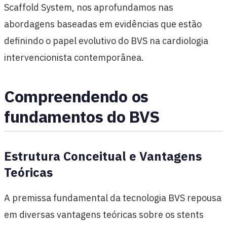
Scaffold System, nos aprofundamos nas
abordagens baseadas em evidências que estão
definindo o papel evolutivo do BVS na cardiologia
intervencionista contemporânea.
Compreendendo os
fundamentos do BVS
Estrutura Conceitual e Vantagens
Teóricas
A premissa fundamental da tecnologia BVS repousa
em diversas vantagens teóricas sobre os stents