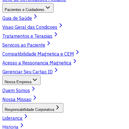
Pacientes e Cuidadores
Guia de Saúde
Visao Geral das Condicoes
Tratamentos e Terapias
Servicos ao Paciente
Compatibilidade Magnetica e CEM
Acesso a Ressonancia Magnetica
Gerenciar Seu Cartao ID
Nossa Empresa
Quem Somos
Nossa Missao
Responsabilidade Corporativa
Lideranca
Historia