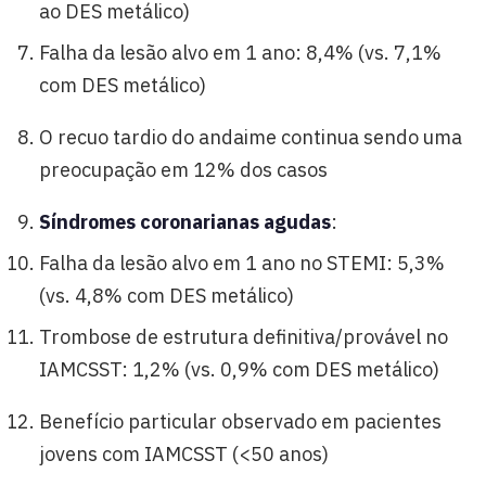
ao DES metálico)
Falha da lesão alvo em 1 ano: 8,4% (vs. 7,1%
com DES metálico)
O recuo tardio do andaime continua sendo uma
preocupação em 12% dos casos
Síndromes coronarianas agudas
:
Falha da lesão alvo em 1 ano no STEMI: 5,3%
(vs. 4,8% com DES metálico)
Trombose de estrutura definitiva/provável no
IAMCSST: 1,2% (vs. 0,9% com DES metálico)
Benefício particular observado em pacientes
jovens com IAMCSST (<50 anos)