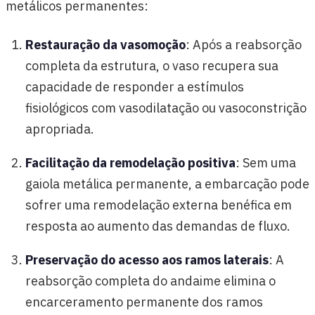
metálicos permanentes:
Restauração da vasomoção
: Após a reabsorção
completa da estrutura, o vaso recupera sua
capacidade de responder a estímulos
fisiológicos com vasodilatação ou vasoconstrição
apropriada.
Facilitação da remodelação positiva
: Sem uma
gaiola metálica permanente, a embarcação pode
sofrer uma remodelação externa benéfica em
resposta ao aumento das demandas de fluxo.
Preservação do acesso aos ramos laterais
: A
reabsorção completa do andaime elimina o
encarceramento permanente dos ramos