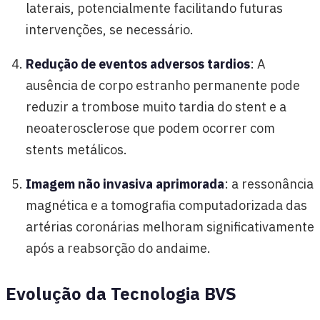
laterais, potencialmente facilitando futuras
intervenções, se necessário.
Redução de eventos adversos tardios
: A
ausência de corpo estranho permanente pode
reduzir a trombose muito tardia do stent e a
neoaterosclerose que podem ocorrer com
stents metálicos.
Imagem não invasiva aprimorada
: a ressonância
magnética e a tomografia computadorizada das
artérias coronárias melhoram significativamente
após a reabsorção do andaime.
Evolução da Tecnologia BVS