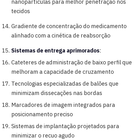
nanopartículas para melhor penetração nos
tecidos
Gradiente de concentração do medicamento
alinhado com a cinética de reabsorção
Sistemas de entrega aprimorados
:
Cateteres de administração de baixo perfil que
melhoram a capacidade de cruzamento
Tecnologias especializadas de balões que
minimizam dissecações nas bordas
Marcadores de imagem integrados para
posicionamento preciso
Sistemas de implantação projetados para
minimizar o recuo agudo