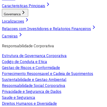
Caracteristicas Principais
Governanca
Localizacoes
Relacoes com Investidores e Relatorios Financeiros
Carreiras
Responsabilidade Corporativa
Estrutura de Governanca Corporativa
Codigo de Conduta e Etica
Gestao de Riscos e Conformidade
Fornecimento Responsavel e Cadeia de Suprimentos
Sustentabilidade e Gestao Ambiental
Responsabilidade Social Corporativa
Privacidade e Seguranca de Dados
Saude e Seguranca
Direitos Humanos e Diversidade