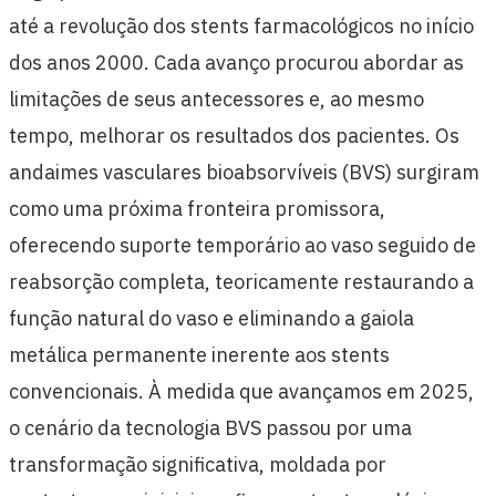
até a revolução dos stents farmacológicos no início
dos anos 2000. Cada avanço procurou abordar as
limitações de seus antecessores e, ao mesmo
tempo, melhorar os resultados dos pacientes. Os
andaimes vasculares bioabsorvíveis (BVS) surgiram
como uma próxima fronteira promissora,
oferecendo suporte temporário ao vaso seguido de
reabsorção completa, teoricamente restaurando a
função natural do vaso e eliminando a gaiola
metálica permanente inerente aos stents
convencionais. À medida que avançamos em 2025,
o cenário da tecnologia BVS passou por uma
transformação significativa, moldada por