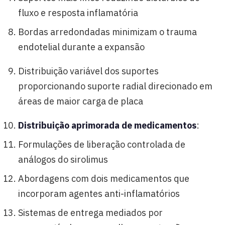
fluxo e resposta inflamatória
Bordas arredondadas minimizam o trauma
endotelial durante a expansão
Distribuição variável dos suportes
proporcionando suporte radial direcionado em
áreas de maior carga de placa
Distribuição aprimorada de medicamentos
:
Formulações de liberação controlada de
análogos do sirolimus
Abordagens com dois medicamentos que
incorporam agentes anti-inflamatórios
Sistemas de entrega mediados por