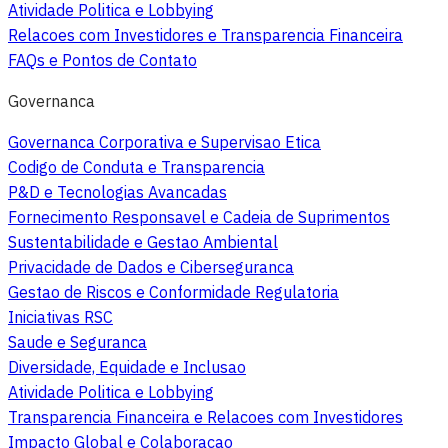
Atividade Politica e Lobbying
Relacoes com Investidores e Transparencia Financeira
FAQs e Pontos de Contato
Governanca
Governanca Corporativa e Supervisao Etica
Codigo de Conduta e Transparencia
P&D e Tecnologias Avancadas
Fornecimento Responsavel e Cadeia de Suprimentos
Sustentabilidade e Gestao Ambiental
Privacidade de Dados e Ciberseguranca
Gestao de Riscos e Conformidade Regulatoria
Iniciativas RSC
Saude e Seguranca
Diversidade, Equidade e Inclusao
Atividade Politica e Lobbying
Transparencia Financeira e Relacoes com Investidores
Impacto Global e Colaboracao