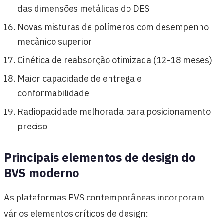
das dimensões metálicas do DES
Novas misturas de polímeros com desempenho
mecânico superior
Cinética de reabsorção otimizada (12-18 meses)
Maior capacidade de entrega e
conformabilidade
Radiopacidade melhorada para posicionamento
preciso
Principais elementos de design do
BVS moderno
As plataformas BVS contemporâneas incorporam
vários elementos críticos de design: