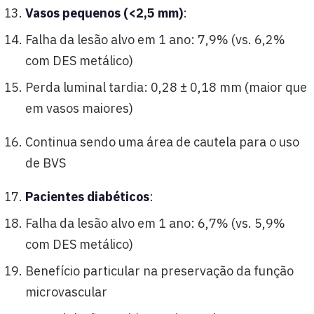
Vasos pequenos (<2,5 mm)
:
Falha da lesão alvo em 1 ano: 7,9% (vs. 6,2%
com DES metálico)
Perda luminal tardia: 0,28 ± 0,18 mm (maior que
em vasos maiores)
Continua sendo uma área de cautela para o uso
de BVS
Pacientes diabéticos
:
Falha da lesão alvo em 1 ano: 6,7% (vs. 5,9%
com DES metálico)
Benefício particular na preservação da função
microvascular