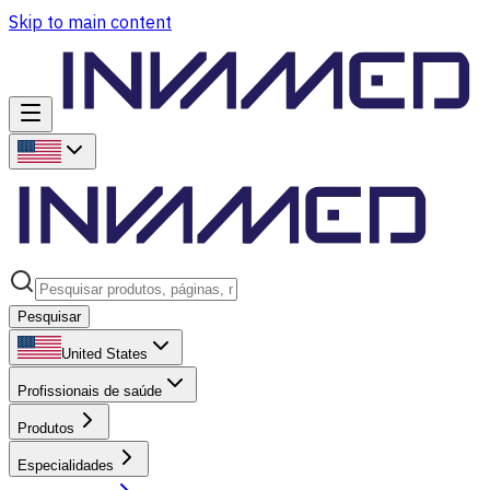
Skip to main content
Pesquisar
United States
Profissionais de saúde
Produtos
Especialidades