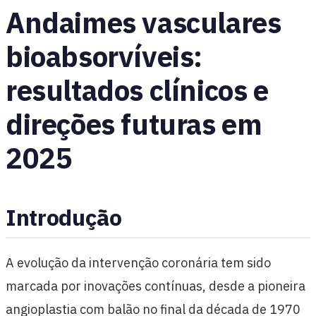
Andaimes vasculares
bioabsorvíveis:
resultados clínicos e
direções futuras em
2025
Introdução
A evolução da intervenção coronária tem sido
marcada por inovações contínuas, desde a pioneira
angioplastia com balão no final da década de 1970