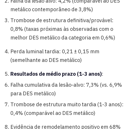
Falha da lesão alvo: 4,2% (comparável ao DES
metálico contemporâneo de 3,8%)
Trombose de estrutura definitiva/provável:
0,8% (taxas próximas às observadas com o
melhor DES metálico da categoria em 0,6%)
Perda luminal tardia: 0,21 ± 0,15 mm
(semelhante ao DES metálico)
Resultados de médio prazo (1-3 anos)
:
Falha cumulativa da lesão-alvo: 7,3% (vs. 6,9%
para DES metálico)
Trombose de estrutura muito tardia (1-3 anos):
0,4% (comparável ao DES metálico)
Evidência de remodelamento positivo em 68%