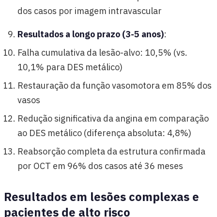
dos casos por imagem intravascular
Resultados a longo prazo (3-5 anos)
:
Falha cumulativa da lesão-alvo: 10,5% (vs.
10,1% para DES metálico)
Restauração da função vasomotora em 85% dos
vasos
Redução significativa da angina em comparação
ao DES metálico (diferença absoluta: 4,8%)
Reabsorção completa da estrutura confirmada
por OCT em 96% dos casos até 36 meses
Resultados em lesões complexas e
pacientes de alto risco