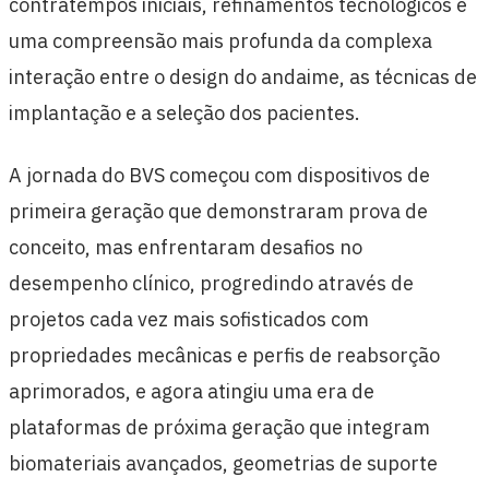
contratempos iniciais, refinamentos tecnológicos e
uma compreensão mais profunda da complexa
interação entre o design do andaime, as técnicas de
implantação e a seleção dos pacientes.
A jornada do BVS começou com dispositivos de
primeira geração que demonstraram prova de
conceito, mas enfrentaram desafios no
desempenho clínico, progredindo através de
projetos cada vez mais sofisticados com
propriedades mecânicas e perfis de reabsorção
aprimorados, e agora atingiu uma era de
plataformas de próxima geração que integram
biomateriais avançados, geometrias de suporte