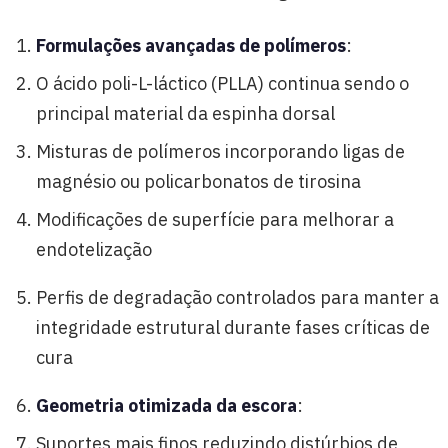
Formulações avançadas de polímeros
:
O ácido poli-L-láctico (PLLA) continua sendo o
principal material da espinha dorsal
Misturas de polímeros incorporando ligas de
magnésio ou policarbonatos de tirosina
Modificações de superfície para melhorar a
endotelização
Perfis de degradação controlados para manter a
integridade estrutural durante fases críticas de
cura
Geometria otimizada da escora
:
Suportes mais finos reduzindo distúrbios de