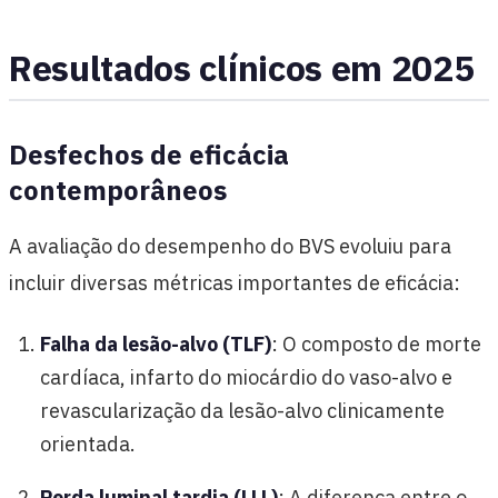
Resultados clínicos em 2025
Desfechos de eficácia
contemporâneos
A avaliação do desempenho do BVS evoluiu para
incluir diversas métricas importantes de eficácia:
Falha da lesão-alvo (TLF)
: O composto de morte
cardíaca, infarto do miocárdio do vaso-alvo e
revascularização da lesão-alvo clinicamente
orientada.
Perda luminal tardia (LLL)
: A diferença entre o