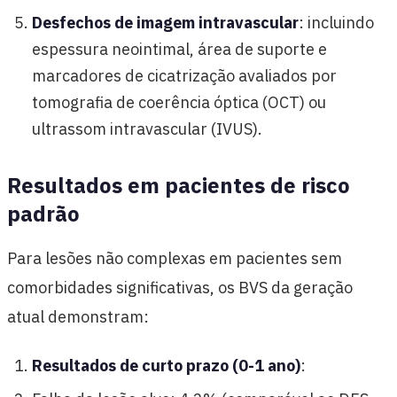
Desfechos de imagem intravascular
: incluindo
espessura neointimal, área de suporte e
marcadores de cicatrização avaliados por
tomografia de coerência óptica (OCT) ou
ultrassom intravascular (IVUS).
Resultados em pacientes de risco
padrão
Para lesões não complexas em pacientes sem
comorbidades significativas, os BVS da geração
atual demonstram:
Resultados de curto prazo (0-1 ano)
: