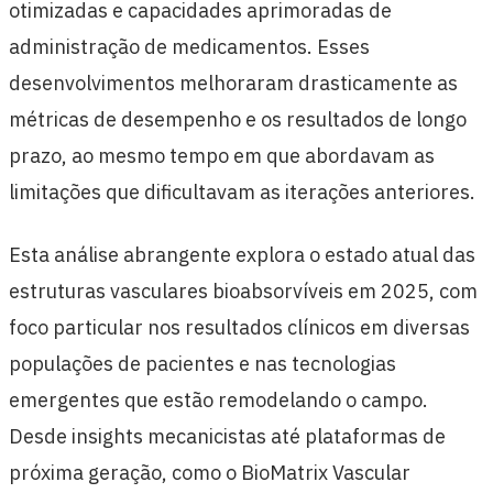
otimizadas e capacidades aprimoradas de
administração de medicamentos. Esses
desenvolvimentos melhoraram drasticamente as
métricas de desempenho e os resultados de longo
prazo, ao mesmo tempo em que abordavam as
limitações que dificultavam as iterações anteriores.
Esta análise abrangente explora o estado atual das
estruturas vasculares bioabsorvíveis em 2025, com
foco particular nos resultados clínicos em diversas
populações de pacientes e nas tecnologias
emergentes que estão remodelando o campo.
Desde insights mecanicistas até plataformas de
próxima geração, como o BioMatrix Vascular