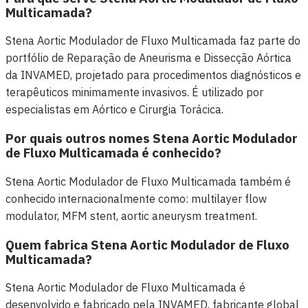
Multicamada?
Stena Aortic Modulador de Fluxo Multicamada faz parte do
portfólio de Reparação de Aneurisma e Dissecção Aórtica
da INVAMED, projetado para procedimentos diagnósticos e
terapêuticos minimamente invasivos. É utilizado por
especialistas em Aórtico e Cirurgia Torácica.
Por quais outros nomes Stena Aortic Modulador
de Fluxo Multicamada é conhecido?
Stena Aortic Modulador de Fluxo Multicamada também é
conhecido internacionalmente como: multilayer flow
modulator, MFM stent, aortic aneurysm treatment.
Quem fabrica Stena Aortic Modulador de Fluxo
Multicamada?
Stena Aortic Modulador de Fluxo Multicamada é
desenvolvido e fabricado pela INVAMED, fabricante global