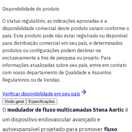
Disponibilidade do produto
O status regulatório, as indicações aprovadas e a
disponibilidade comercial deste produto variam conforme o
país. Este produto pode não estar registrado ou disponível
para distribuição comercial em seu país, e determinados
produtos ou configurações podem destinar-se
exclusivamente a fins de pesquisa ou projeto. Para
informações atualizadas sobre seu país, entre em contato
com nosso departamento de Qualidade e Assuntos
Regulatórios ou de Vendas.
Verificar disponibilidade em seu país
Visão geral
Especificações
O
modulador de fluxo multicamadas Stena Aortic
é
um dispositivo endovascular avançado e
autoexpansível projetado para promover
fluxo