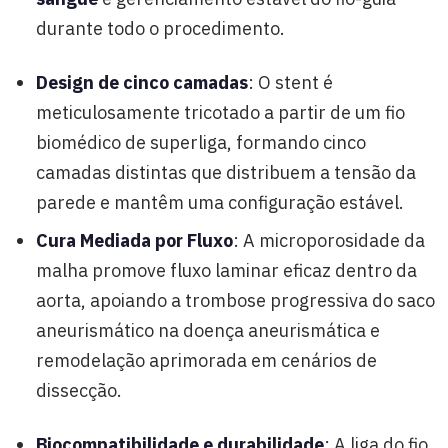
durante todo o procedimento.
Design de cinco camadas
: O stent é
meticulosamente tricotado a partir de um fio
biomédico de superliga, formando cinco
camadas distintas que distribuem a tensão da
parede e mantêm uma configuração estável.
Cura Mediada por Fluxo
: A microporosidade da
malha promove fluxo laminar eficaz dentro da
aorta, apoiando a trombose progressiva do saco
aneurismático na doença aneurismática e
remodelação aprimorada em cenários de
dissecção.
Biocompatibilidade e durabilidade
: A liga do fio