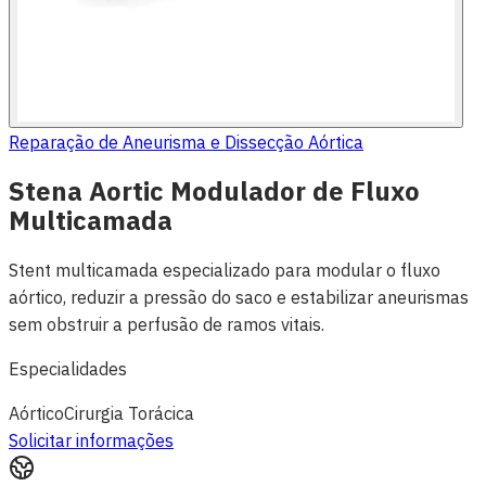
Reparação de Aneurisma e Dissecção Aórtica
Stena Aortic Modulador de Fluxo
Multicamada
Stent multicamada especializado para modular o fluxo
aórtico, reduzir a pressão do saco e estabilizar aneurismas
sem obstruir a perfusão de ramos vitais.
Especialidades
Aórtico
Cirurgia Torácica
Solicitar informações