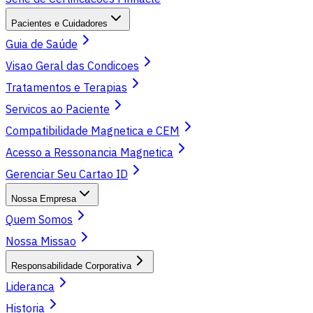
Pacientes e Cuidadores
Guia de Saúde
Visao Geral das Condicoes
Tratamentos e Terapias
Servicos ao Paciente
Compatibilidade Magnetica e CEM
Acesso a Ressonancia Magnetica
Gerenciar Seu Cartao ID
Nossa Empresa
Quem Somos
Nossa Missao
Responsabilidade Corporativa
Lideranca
Historia