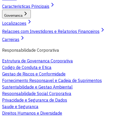
Caracteristicas Principais
Governanca
Localizacoes
Relacoes com Investidores e Relatorios Financeiros
Carreiras
Responsabilidade Corporativa
Estrutura de Governanca Corporativa
Codigo de Conduta e Etica
Gestao de Riscos e Conformidade
Fornecimento Responsavel e Cadeia de Suprimentos
Sustentabilidade e Gestao Ambiental
Responsabilidade Social Corporativa
Privacidade e Seguranca de Dados
Saude e Seguranca
Direitos Humanos e Diversidade