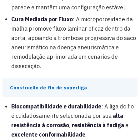
parede e mantêm uma configuração estável.
Cura Mediada por Fluxo
: A microporosidade da
malha promove fluxo laminar eficaz dentro da
aorta, apoiando a trombose progressiva do saco
aneurismático na doença aneurismática e
remodelação aprimorada em cenários de
dissecação.
Construção de fio de superliga
Biocompatibilidade e durabilidade
: A liga do fio
é cuidadosamente selecionada por sua
alta
resistência à corrosão
,
resistência à fadiga
e
excelente conformabilidade
.