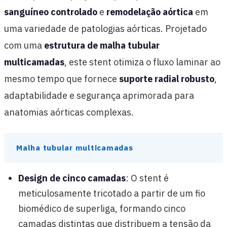
sanguíneo controlado
e
remodelação aórtica
em
uma variedade de patologias aórticas. Projetado
com uma
estrutura de malha tubular
multicamadas
, este stent otimiza o fluxo laminar ao
mesmo tempo que fornece
suporte radial robusto
,
adaptabilidade e segurança aprimorada para
anatomias aórticas complexas.
Malha tubular multicamadas
Design de cinco camadas
: O stent é
meticulosamente tricotado a partir de um fio
biomédico de superliga, formando cinco
camadas distintas que distribuem a tensão da