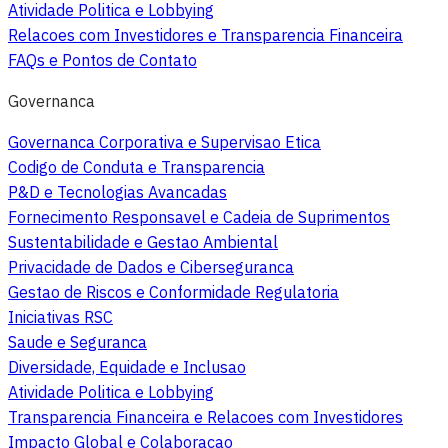
Atividade Politica e Lobbying
Relacoes com Investidores e Transparencia Financeira
FAQs e Pontos de Contato
Governanca
Governanca Corporativa e Supervisao Etica
Codigo de Conduta e Transparencia
P&D e Tecnologias Avancadas
Fornecimento Responsavel e Cadeia de Suprimentos
Sustentabilidade e Gestao Ambiental
Privacidade de Dados e Ciberseguranca
Gestao de Riscos e Conformidade Regulatoria
Iniciativas RSC
Saude e Seguranca
Diversidade, Equidade e Inclusao
Atividade Politica e Lobbying
Transparencia Financeira e Relacoes com Investidores
Impacto Global e Colaboracao