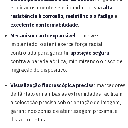
é cuidadosamente selecionada por sua
alta
resistência à corrosão
,
resistência à fadiga
e
excelente conformabilidade
.
Mecanismo autoexpansível
: Uma vez
implantado, o stent exerce força radial
controlada para garantir
aposição segura
contra a parede aórtica, minimizando o risco de
migração do dispositivo.
Visualização fluoroscópica precisa
: marcadores
de tântalo em ambas as extremidades facilitam
a colocação precisa sob orientação de imagem,
garantindo zonas de aterrissagem proximal e
distal corretas.