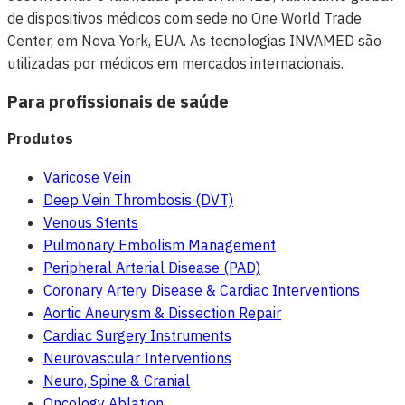
de dispositivos médicos com sede no One World Trade
Center, em Nova York, EUA. As tecnologias INVAMED são
utilizadas por médicos em mercados internacionais.
Para profissionais de saúde
Produtos
Varicose Vein
Deep Vein Thrombosis (DVT)
Venous Stents
Pulmonary Embolism Management
Peripheral Arterial Disease (PAD)
Coronary Artery Disease & Cardiac Interventions
Aortic Aneurysm & Dissection Repair
Cardiac Surgery Instruments
Neurovascular Interventions
Neuro, Spine & Cranial
Oncology Ablation