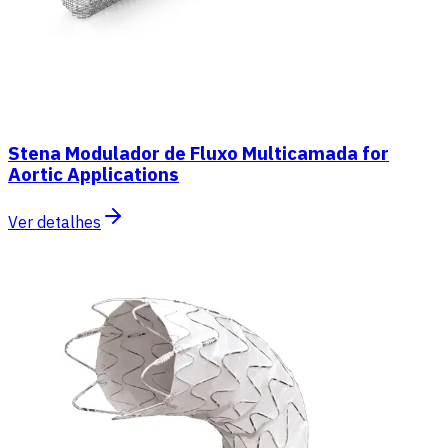
Stena Modulador de Fluxo Multicamada for
Aortic Applications
Ver detalhes