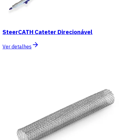
SteerCATH Cateter Direcionável
Ver detalhes