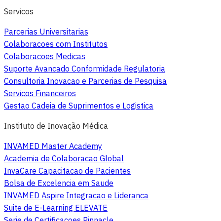
Servicos
Parcerias Universitarias
Colaboracoes com Institutos
Colaboracoes Medicas
Suporte Avancado Conformidade Regulatoria
Consultoria Inovacao e Parcerias de Pesquisa
Servicos Financeiros
Gestao Cadeia de Suprimentos e Logistica
Instituto de Inovação Médica
INVAMED Master Academy
Academia de Colaboracao Global
InvaCare Capacitacao de Pacientes
Bolsa de Excelencia em Saude
INVAMED Aspire Integracao e Lideranca
Suite de E-Learning ELEVATE
Serie de Certificacoes Pinnacle