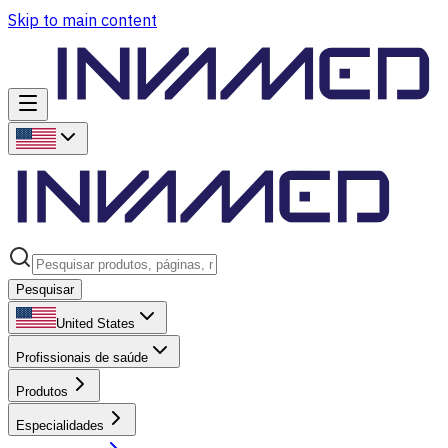
Skip to main content
Pesquisar
United States
Profissionais de saúde
Produtos
Especialidades