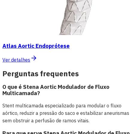
Atlas Aortic Endoprótese
Ver detalhes
Perguntas frequentes
O que é Stena Aortic Modulador de Fluxo
Multicamada?
Stent multicamada especializado para modular o fluxo
aórtico, reduzir a pressão do saco e estabilizar aneurismas
sem obstruir a perfusão de ramos vitais.
Para que serve Stena Aortic Modulador de Fluxo