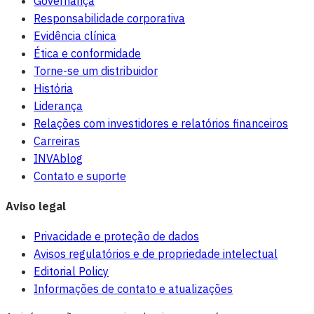
Governança
Responsabilidade corporativa
Evidência clínica
Ética e conformidade
Torne-se um distribuidor
História
Liderança
Relações com investidores e relatórios financeiros
Carreiras
INVAblog
Contato e suporte
Aviso legal
Privacidade e proteção de dados
Avisos regulatórios e de propriedade intelectual
Editorial Policy
Informações de contato e atualizações