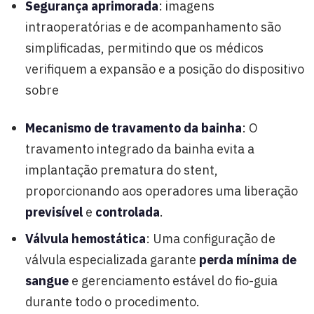
Segurança aprimorada
: imagens
intraoperatórias e de acompanhamento são
simplificadas, permitindo que os médicos
verifiquem a expansão e a posição do dispositivo
sobre
Mecanismo de travamento da bainha
: O
travamento integrado da bainha evita a
implantação prematura do stent,
proporcionando aos operadores uma liberação
previsível
e
controlada
.
Válvula hemostática
: Uma configuração de
válvula especializada garante
perda mínima de
sangue
e gerenciamento estável do fio-guia
durante todo o procedimento.