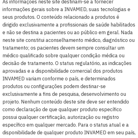
As informações neste site destinam-se a fornecer
informações gerais sobre a INVAMED, suas tecnologias e
seus produtos. O conteúdo relacionado a produtos é
dirigido exclusivamente a profissionais de saúde habilitados
e não se destina a pacientes ou ao público em geral. Nada
neste site constitui aconselhamento médico, diagnóstico ou
tratamento; os pacientes devem sempre consultar um
médico qualificado sobre qualquer condição médica ou
decisão de tratamento. O status regulatório, as indicações
aprovadas e a disponibilidade comercial dos produtos
INVAMED variam conforme o país, e determinados
produtos ou configurações podem destinar-se
exclusivamente a fins de pesquisa, desenvolvimento ou
projeto. Nenhum conteúdo deste site deve ser entendido
como declaração de que qualquer produto específico
possui qualquer certificação, autorização ou registro
específico em qualquer mercado. Para o status atual e a
disponibilidade de qualquer produto INVAMED em seu país,