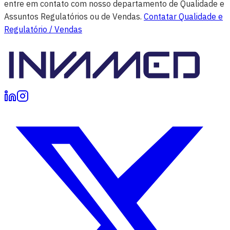
entre em contato com nosso departamento de Qualidade e
Assuntos Regulatórios ou de Vendas.
Contatar Qualidade e
Regulatório / Vendas