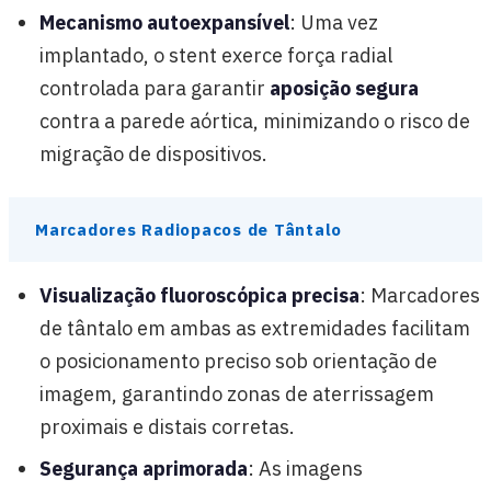
Mecanismo autoexpansível
: Uma vez
implantado, o stent exerce força radial
controlada para garantir
aposição segura
contra a parede aórtica, minimizando o risco de
migração de dispositivos.
Marcadores Radiopacos de Tântalo
Visualização fluoroscópica precisa
: Marcadores
de tântalo em ambas as extremidades facilitam
o posicionamento preciso sob orientação de
imagem, garantindo zonas de aterrissagem
proximais e distais corretas.
Segurança aprimorada
: As imagens