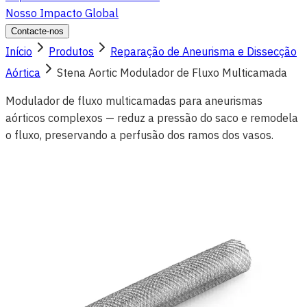
Nosso Impacto Global
Contacte-nos
Início
Produtos
Reparação de Aneurisma e Dissecção
Aórtica
Stena Aortic Modulador de Fluxo Multicamada
Modulador de fluxo multicamadas para aneurismas
aórticos complexos — reduz a pressão do saco e remodela
o fluxo, preservando a perfusão dos ramos dos vasos.