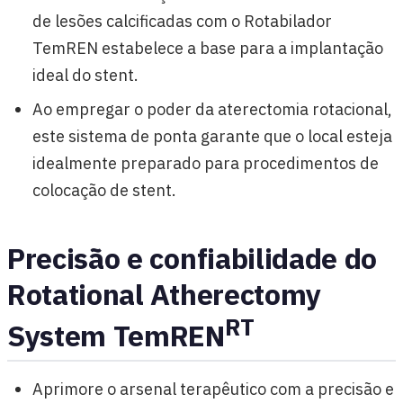
de lesões calcificadas com o Rotabilador
TemREN estabelece a base para a implantação
ideal do stent.
Ao empregar o poder da aterectomia rotacional,
este sistema de ponta garante que o local esteja
idealmente preparado para procedimentos de
colocação de stent.
Precisão e confiabilidade do
Rotational Atherectomy
RT
System TemREN
Aprimore o arsenal terapêutico com a precisão e