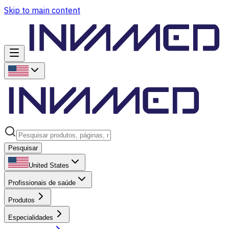
Skip to main content
Pesquisar
United States
Profissionais de saúde
Produtos
Especialidades