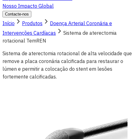
Nosso Impacto Global
Contacte-nos
Início
Produtos
Doença Arterial Coronária e
Intervenções Cardíacas
Sistema de aterectomia
rotacional TemREN
Sistema de aterectomia rotacional de alta velocidade que
remove a placa coronária calcificada para restaurar o
lúmen e permitir a colocação do stent em lesões
fortemente calcificadas.