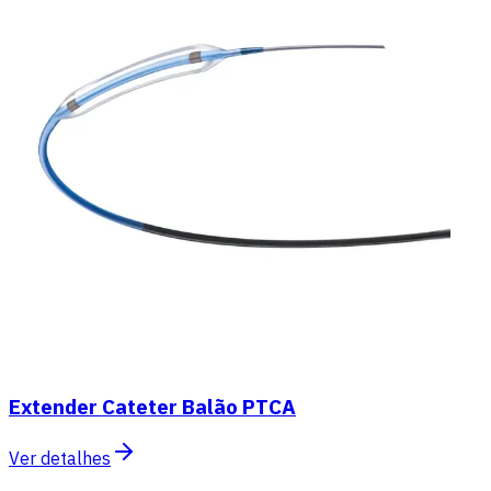
Extender Cateter Balão PTCA
Ver detalhes