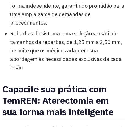
forma independente, garantindo prontidão para
uma ampla gama de demandas de
procedimentos.
Rebarbas do sistema: uma seleção versátil de
tamanhos de rebarbas, de 1,25 mm a 2,50 mm,
permite que os médicos adaptem sua
abordagem às necessidades exclusivas de cada
lesão.
Capacite sua prática com
TemREN: Aterectomia em
sua forma mais inteligente