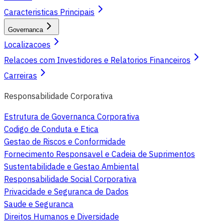
Caracteristicas Principais
Governanca
Localizacoes
Relacoes com Investidores e Relatorios Financeiros
Carreiras
Responsabilidade Corporativa
Estrutura de Governanca Corporativa
Codigo de Conduta e Etica
Gestao de Riscos e Conformidade
Fornecimento Responsavel e Cadeia de Suprimentos
Sustentabilidade e Gestao Ambiental
Responsabilidade Social Corporativa
Privacidade e Seguranca de Dados
Saude e Seguranca
Direitos Humanos e Diversidade