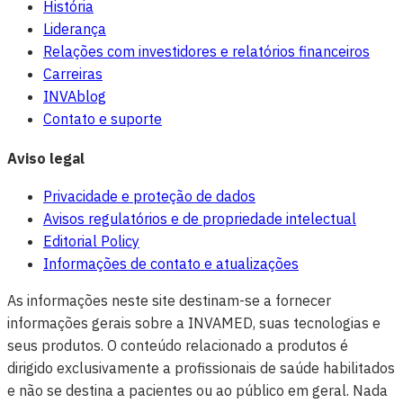
História
Liderança
Relações com investidores e relatórios financeiros
Carreiras
INVAblog
Contato e suporte
Aviso legal
Privacidade e proteção de dados
Avisos regulatórios e de propriedade intelectual
Editorial Policy
Informações de contato e atualizações
As informações neste site destinam-se a fornecer
informações gerais sobre a INVAMED, suas tecnologias e
seus produtos. O conteúdo relacionado a produtos é
dirigido exclusivamente a profissionais de saúde habilitados
e não se destina a pacientes ou ao público em geral. Nada