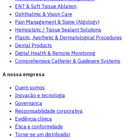
ENT & Soft Tissue Ablation
Ophthalmic & Vision Care
Pain Management & Spine (Algology)
Hemostatic / Tissue Sealant Solutions
Plastic, Aesthetic & Dermatological Procedures
Dental Products
Digital Health & Remote Monitoring
Comprehensive Catheter & Guidewire Systems
A nossa empresa
Quem somos
Inovação e tecnologia
Governança
Responsabilidade corporativa
Evidência clínica
Ética e conformidade
Torne-se um distribuidor