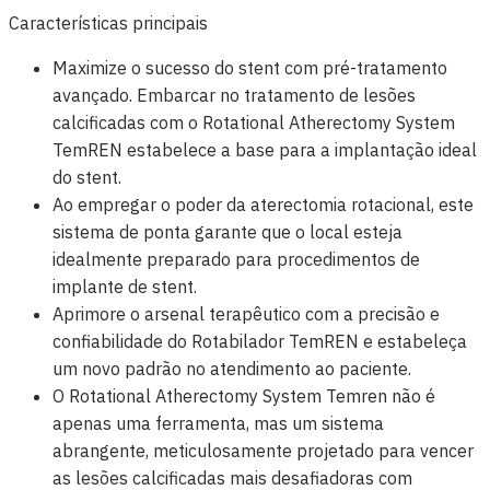
Características principais
Maximize o sucesso do stent com pré-tratamento
avançado. Embarcar no tratamento de lesões
calcificadas com o Rotational Atherectomy System
TemREN estabelece a base para a implantação ideal
do stent.
Ao empregar o poder da aterectomia rotacional, este
sistema de ponta garante que o local esteja
idealmente preparado para procedimentos de
implante de stent.
Aprimore o arsenal terapêutico com a precisão e
confiabilidade do Rotabilador TemREN e estabeleça
um novo padrão no atendimento ao paciente.
O Rotational Atherectomy System Temren não é
apenas uma ferramenta, mas um sistema
abrangente, meticulosamente projetado para vencer
as lesões calcificadas mais desafiadoras com