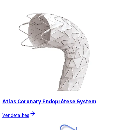
Atlas Coronary Endoprótese System
Ver detalhes