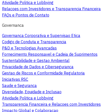
Atividade Politica e Lobbying
Relacoes com Investidores e Transparencia Financeira
FAQs e Pontos de Contato
Governanca
Governanca Corporativa e Supervisao Etica
Codigo de Conduta e Transparencia
P&D e Tecnologias Avancadas
Fornecimento Responsavel e Cadeia de Suprimentos
Sustentabilidade e Gestao Ambiental
Privacidade de Dados e Ciberseguranca
Gestao de Riscos e Conformidade Regulatoria
Iniciativas RSC
Saude e Seguranca
Diversidade, Equidade e Inclusao
Atividade Politica e Lobbying
Transparencia Financeira e Relacoes com Investidores
Impacto Global e Colaboracao