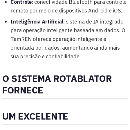
Controle:
conectividade Bluetooth para controle
remoto por meio de dispositivos Android e iOS.
Inteligência Artificial:
sistema de IA integrado
para operação inteligente baseada em dados. O
TemREN oferece operação inteligente e
orientada por dados, aumentando ainda mais
sua precisão e confiabilidade.
O SISTEMA ROTABLATOR
FORNECE
UM EXCELENTE