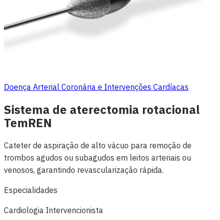
Doença Arterial Coronária e Intervenções Cardíacas
Sistema de aterectomia rotacional
TemREN
Cateter de aspiração de alto vácuo para remoção de
trombos agudos ou subagudos em leitos arteriais ou
venosos, garantindo revascularização rápida.
Especialidades
Cardiologia Intervencionista