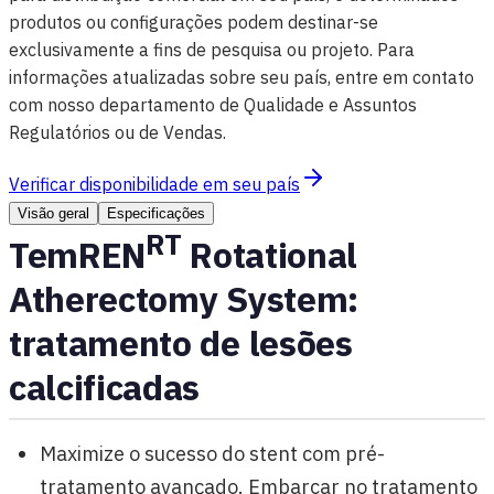
produtos ou configurações podem destinar-se
exclusivamente a fins de pesquisa ou projeto. Para
informações atualizadas sobre seu país, entre em contato
com nosso departamento de Qualidade e Assuntos
Regulatórios ou de Vendas.
Verificar disponibilidade em seu país
Visão geral
Especificações
RT
TemREN
Rotational
Atherectomy System:
tratamento de lesões
calcificadas
Maximize o sucesso do stent com pré-
tratamento avançado. Embarcar no tratamento