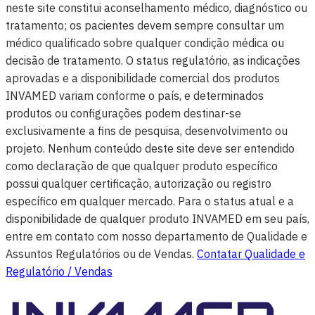
neste site constitui aconselhamento médico, diagnóstico ou
tratamento; os pacientes devem sempre consultar um
médico qualificado sobre qualquer condição médica ou
decisão de tratamento. O status regulatório, as indicações
aprovadas e a disponibilidade comercial dos produtos
INVAMED variam conforme o país, e determinados
produtos ou configurações podem destinar-se
exclusivamente a fins de pesquisa, desenvolvimento ou
projeto. Nenhum conteúdo deste site deve ser entendido
como declaração de que qualquer produto específico
possui qualquer certificação, autorização ou registro
específico em qualquer mercado. Para o status atual e a
disponibilidade de qualquer produto INVAMED em seu país,
entre em contato com nosso departamento de Qualidade e
Assuntos Regulatórios ou de Vendas.
Contatar Qualidade e
Regulatório / Vendas