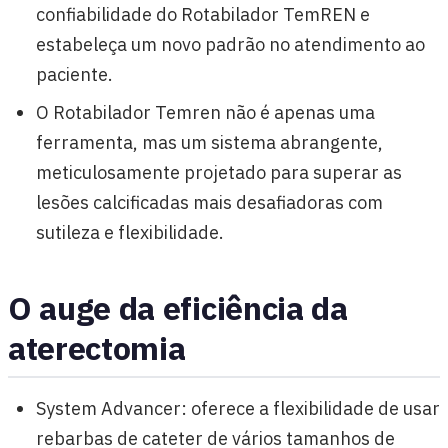
confiabilidade do Rotabilador TemREN e
estabeleça um novo padrão no atendimento ao
paciente.
O Rotabilador Temren não é apenas uma
ferramenta, mas um sistema abrangente,
meticulosamente projetado para superar as
lesões calcificadas mais desafiadoras com
sutileza e flexibilidade.
O auge da eficiência da
aterectomia
System Advancer: oferece a flexibilidade de usar
rebarbas de cateter de vários tamanhos de