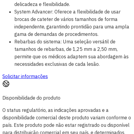
delicadeza e flexibilidade.
System Advancer: Oferece a flexibilidade de usar
brocas de cateter de vários tamanhos de forma
independente, garantindo prontidão para uma ampla
gama de demandas de procedimentos.
Rebarbas do sistema: Uma seleção versátil de
tamanhos de rebarbas, de 1,25 mm a 2,50 mm,
permite que os médicos adaptem sua abordagem às
necessidades exclusivas de cada lesão.
Solicitar informações
Disponibilidade do produto
O status regulatório, as indicações aprovadas e a
disponibilidade comercial deste produto variam conforme o
país. Este produto pode não estar registrado ou disponível
para distribuição comercial em seu país, e determinados