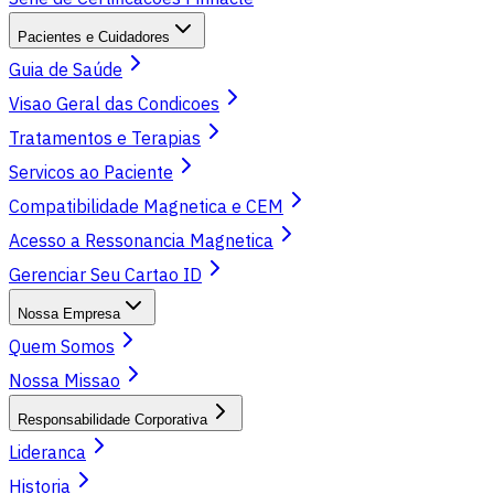
Pacientes e Cuidadores
Guia de Saúde
Visao Geral das Condicoes
Tratamentos e Terapias
Servicos ao Paciente
Compatibilidade Magnetica e CEM
Acesso a Ressonancia Magnetica
Gerenciar Seu Cartao ID
Nossa Empresa
Quem Somos
Nossa Missao
Responsabilidade Corporativa
Lideranca
Historia