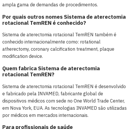
ampla gama de demandas de procedimentos.
Por quais outros nomes Sistema de aterectomia
rotacional TemREN é conhecido?
Sistema de aterectomia rotacional TemREN também é
conhecido internacionalmente como: rotational
atherectomy, coronary calcification treatment, plaque
modification device.
Quem fabrica Sistema de aterectomia
rotacional TemREN?
Sistema de aterectomia rotacional TemREN é desenvolvido
e fabricado pela INVAMED, fabricante global de
dispositivos médicos com sede no One World Trade Center,
em Nova York, EUA. As tecnologias INVAMED são utilizadas
por médicos em mercados internacionais.
Para profissionais de saúde