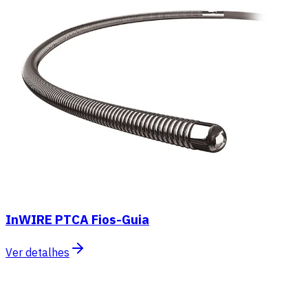
InWIRE PTCA Fios-Guia
Ver detalhes