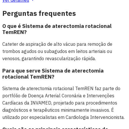
Ver detalhes
Perguntas frequentes
O que é Sistema de aterectomia rotacional
TemREN?
Cateter de aspiração de alto vácuo para remoção de
trombos agudos ou subagudos em leitos arteriais ou
venosos, garantindo revascularização rápida.
Para que serve Sistema de aterectomia
rotacional TemREN?
Sistema de aterectomia rotacional TemREN faz parte do
portfólio de Doença Arterial Coronária e Intervenções
Cardíacas da INVAMED, projetado para procedimentos
diagnósticos e terapêuticos minimamente invasivos. É
utilizado por especialistas em Cardiologia Intervencionista.