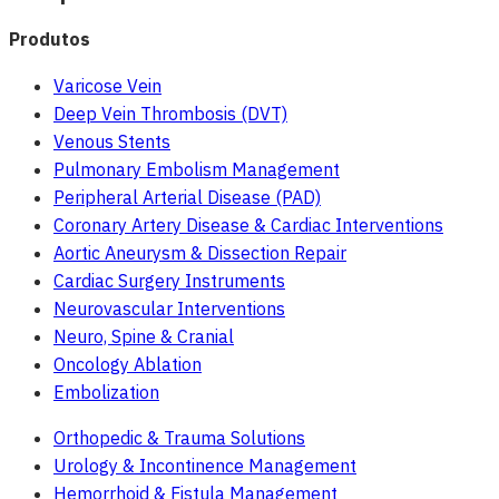
Produtos
Varicose Vein
Deep Vein Thrombosis (DVT)
Venous Stents
Pulmonary Embolism Management
Peripheral Arterial Disease (PAD)
Coronary Artery Disease & Cardiac Interventions
Aortic Aneurysm & Dissection Repair
Cardiac Surgery Instruments
Neurovascular Interventions
Neuro, Spine & Cranial
Oncology Ablation
Embolization
Orthopedic & Trauma Solutions
Urology & Incontinence Management
Hemorrhoid & Fistula Management