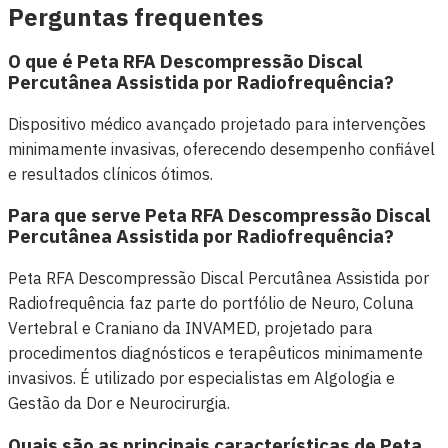
Perguntas frequentes
O que é Peta RFA Descompressão Discal
Percutânea Assistida por Radiofrequência?
Dispositivo médico avançado projetado para intervenções
minimamente invasivas, oferecendo desempenho confiável
e resultados clínicos ótimos.
Para que serve Peta RFA Descompressão Discal
Percutânea Assistida por Radiofrequência?
Peta RFA Descompressão Discal Percutânea Assistida por
Radiofrequência faz parte do portfólio de Neuro, Coluna
Vertebral e Craniano da INVAMED, projetado para
procedimentos diagnósticos e terapêuticos minimamente
invasivos. É utilizado por especialistas em Algologia e
Gestão da Dor e Neurocirurgia.
Quais são as principais características de Peta