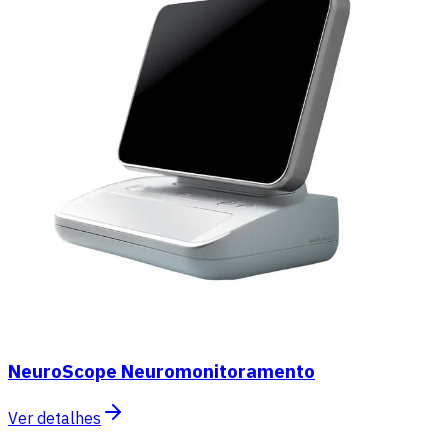
NeuroScope Neuromonitoramento
Ver detalhes