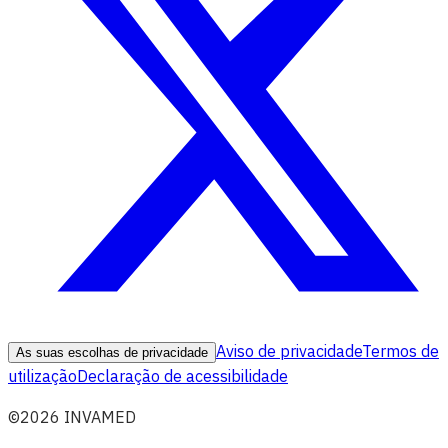
Aviso de privacidade
Termos de
As suas escolhas de privacidade
utilização
Declaração de acessibilidade
©2026 INVAMED