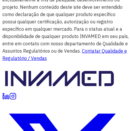
projeto. Nenhum conteúdo deste site deve ser entendido
como declaração de que qualquer produto específico
possui qualquer certificação, autorização ou registro
específico em qualquer mercado. Para o status atual e a
disponibilidade de qualquer produto INVAMED em seu país,
entre em contato com nosso departamento de Qualidade e
Assuntos Regulatórios ou de Vendas.
Contatar Qualidade e
Regulatório / Vendas