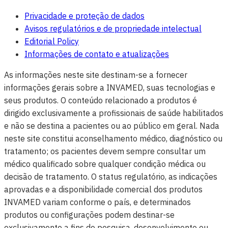
Privacidade e proteção de dados
Avisos regulatórios e de propriedade intelectual
Editorial Policy
Informações de contato e atualizações
As informações neste site destinam-se a fornecer
informações gerais sobre a INVAMED, suas tecnologias e
seus produtos. O conteúdo relacionado a produtos é
dirigido exclusivamente a profissionais de saúde habilitados
e não se destina a pacientes ou ao público em geral. Nada
neste site constitui aconselhamento médico, diagnóstico ou
tratamento; os pacientes devem sempre consultar um
médico qualificado sobre qualquer condição médica ou
decisão de tratamento. O status regulatório, as indicações
aprovadas e a disponibilidade comercial dos produtos
INVAMED variam conforme o país, e determinados
produtos ou configurações podem destinar-se
exclusivamente a fins de pesquisa, desenvolvimento ou