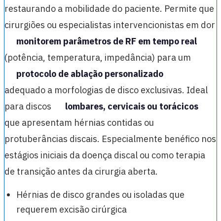
restaurando a mobilidade do paciente. Permite que
cirurgiões ou especialistas intervencionistas em dor
monitorem parâmetros de RF em tempo real
(potência, temperatura, impedância) para um
protocolo de ablação personalizado
adequado a morfologias de disco exclusivas. Ideal
para discos
lombares, cervicais ou torácicos
que apresentam hérnias contidas ou
protuberâncias discais. Especialmente benéfico nos
estágios iniciais da doença discal ou como terapia
de transição antes da cirurgia aberta.
Hérnias de disco grandes ou isoladas que
requerem excisão cirúrgica