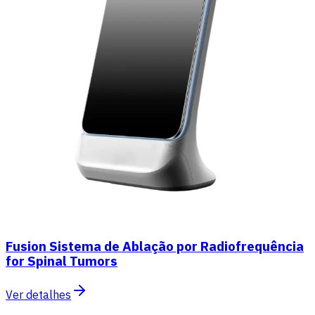
Fusion Sistema de Ablação por Radiofrequência
for Spinal Tumors
Ver detalhes