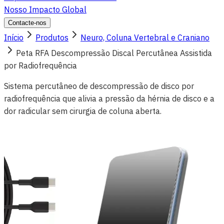
Nosso Impacto Global
Contacte-nos
Início
Produtos
Neuro, Coluna Vertebral e Craniano
Peta RFA Descompressão Discal Percutânea Assistida
por Radiofrequência
Sistema percutâneo de descompressão de disco por
radiofrequência que alivia a pressão da hérnia de disco e a
dor radicular sem cirurgia de coluna aberta.