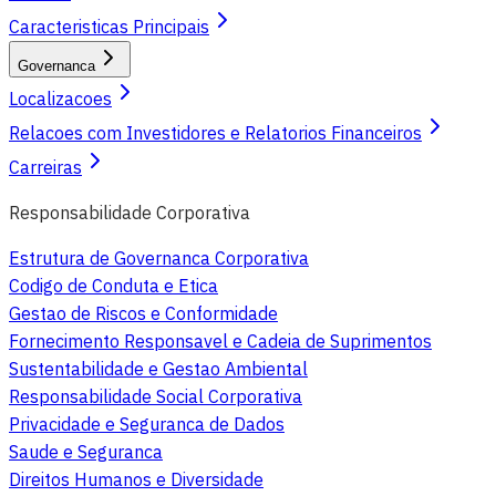
Caracteristicas Principais
Governanca
Localizacoes
Relacoes com Investidores e Relatorios Financeiros
Carreiras
Responsabilidade Corporativa
Estrutura de Governanca Corporativa
Codigo de Conduta e Etica
Gestao de Riscos e Conformidade
Fornecimento Responsavel e Cadeia de Suprimentos
Sustentabilidade e Gestao Ambiental
Responsabilidade Social Corporativa
Privacidade e Seguranca de Dados
Saude e Seguranca
Direitos Humanos e Diversidade