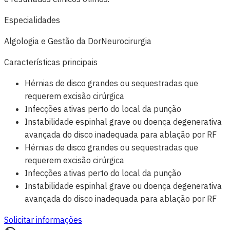
Especialidades
Algologia e Gestão da Dor
Neurocirurgia
Características principais
Hérnias de disco grandes ou sequestradas que
requerem excisão cirúrgica
Infecções ativas perto do local da punção
Instabilidade espinhal grave ou doença degenerativa
avançada do disco inadequada para ablação por RF
Hérnias de disco grandes ou sequestradas que
requerem excisão cirúrgica
Infecções ativas perto do local da punção
Instabilidade espinhal grave ou doença degenerativa
avançada do disco inadequada para ablação por RF
Solicitar informações