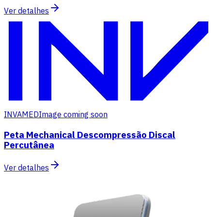
Ver detalhes
INVAMED
Image coming soon
Peta Mechanical Descompressão Discal
Percutânea
Ver detalhes