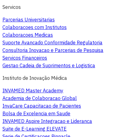
Servicos
Parcerias Universitarias
Colaboracoes com Institutos
Colaboracoes Medicas
Suporte Avancado Conformidade Regulatoria
Consultoria Inovacao e Parcerias de Pesquisa
Servicos Financeiros
Gestao Cadeia de Suprimentos e Logistica
Instituto de Inovação Médica
INVAMED Master Academy
Academia de Colaboracao Global
InvaCare Capacitacao de Pacientes
Bolsa de Excelencia em Saude
INVAMED Aspire Integracao e Lideranca
Suite de E-Learning ELEVATE
Serie de Certificacoes Pinnacle