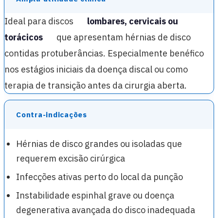
Ideal para discos
lombares, cervicais ou
torácicos
que apresentam hérnias de disco
contidas protuberâncias. Especialmente benéfico
nos estágios iniciais da doença discal ou como
terapia de transição antes da cirurgia aberta.
Contra-indicações
Hérnias de disco grandes ou isoladas que
requerem excisão cirúrgica
Infecções ativas perto do local da punção
Instabilidade espinhal grave ou doença
degenerativa avançada do disco inadequada