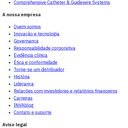
Comprehensive Catheter & Guidewire Systems
A nossa empresa
Quem somos
Inovação e tecnologia
Governança
Responsabilidade corporativa
Evidência clínica
Ética e conformidade
Torne-se um distribuidor
História
Liderança
Relações com investidores e relatórios financeiros
Carreiras
INVAblog
Contato e suporte
Aviso legal