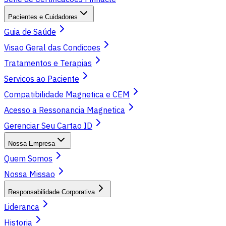
Pacientes e Cuidadores
Guia de Saúde
Visao Geral das Condicoes
Tratamentos e Terapias
Servicos ao Paciente
Compatibilidade Magnetica e CEM
Acesso a Ressonancia Magnetica
Gerenciar Seu Cartao ID
Nossa Empresa
Quem Somos
Nossa Missao
Responsabilidade Corporativa
Lideranca
Historia