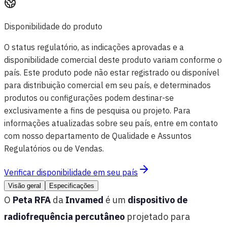
Disponibilidade do produto
O status regulatório, as indicações aprovadas e a
disponibilidade comercial deste produto variam conforme o
país. Este produto pode não estar registrado ou disponível
para distribuição comercial em seu país, e determinados
produtos ou configurações podem destinar-se
exclusivamente a fins de pesquisa ou projeto. Para
informações atualizadas sobre seu país, entre em contato
com nosso departamento de Qualidade e Assuntos
Regulatórios ou de Vendas.
Verificar disponibilidade em seu país
Visão geral
Especificações
O
Peta RFA
da
Invamed
é um
dispositivo de
radiofrequência percutâneo
projetado para