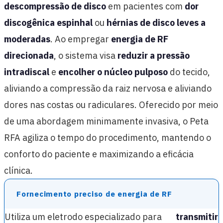
descompressão de disco
em pacientes com
dor
discogênica espinhal
ou
hérnias de disco leves a
moderadas
. Ao empregar
energia de RF
direcionada
, o sistema visa
reduzir a pressão
intradiscal
e
encolher o núcleo pulposo
do tecido,
aliviando a compressão da raiz nervosa e aliviando
dores nas costas ou radiculares. Oferecido por meio
de uma abordagem minimamente invasiva, o Peta
RFA agiliza o tempo do procedimento, mantendo o
conforto do paciente e maximizando a eficácia
clínica.
Fornecimento preciso de energia de RF
Utiliza um eletrodo especializado para
transmitir