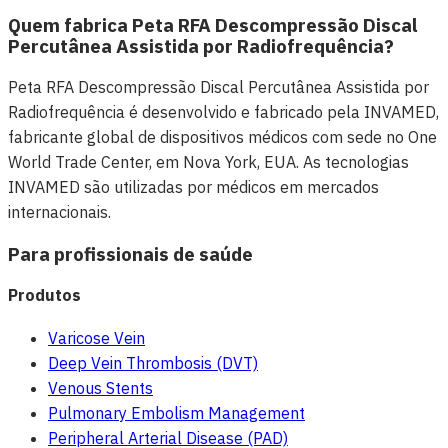
Quem fabrica Peta RFA Descompressão Discal
Percutânea Assistida por Radiofrequência?
Peta RFA Descompressão Discal Percutânea Assistida por
Radiofrequência é desenvolvido e fabricado pela INVAMED,
fabricante global de dispositivos médicos com sede no One
World Trade Center, em Nova York, EUA. As tecnologias
INVAMED são utilizadas por médicos em mercados
internacionais.
Para profissionais de saúde
Produtos
Varicose Vein
Deep Vein Thrombosis (DVT)
Venous Stents
Pulmonary Embolism Management
Peripheral Arterial Disease (PAD)