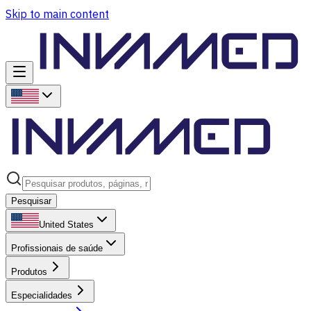
Skip to main content
Pesquisar
United States
Profissionais de saúde
Produtos
Especialidades