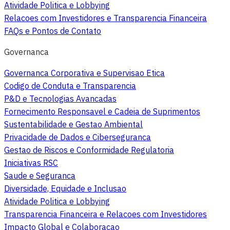
Atividade Politica e Lobbying
Relacoes com Investidores e Transparencia Financeira
FAQs e Pontos de Contato
Governanca
Governanca Corporativa e Supervisao Etica
Codigo de Conduta e Transparencia
P&D e Tecnologias Avancadas
Fornecimento Responsavel e Cadeia de Suprimentos
Sustentabilidade e Gestao Ambiental
Privacidade de Dados e Ciberseguranca
Gestao de Riscos e Conformidade Regulatoria
Iniciativas RSC
Saude e Seguranca
Diversidade, Equidade e Inclusao
Atividade Politica e Lobbying
Transparencia Financeira e Relacoes com Investidores
Impacto Global e Colaboracao