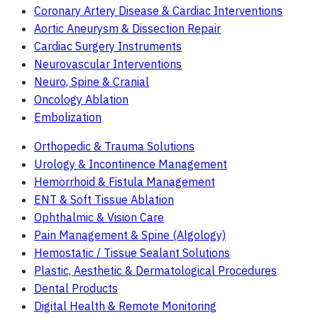
Coronary Artery Disease & Cardiac Interventions
Aortic Aneurysm & Dissection Repair
Cardiac Surgery Instruments
Neurovascular Interventions
Neuro, Spine & Cranial
Oncology Ablation
Embolization
Orthopedic & Trauma Solutions
Urology & Incontinence Management
Hemorrhoid & Fistula Management
ENT & Soft Tissue Ablation
Ophthalmic & Vision Care
Pain Management & Spine (Algology)
Hemostatic / Tissue Sealant Solutions
Plastic, Aesthetic & Dermatological Procedures
Dental Products
Digital Health & Remote Monitoring