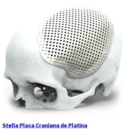
Stella Placa Craniana de Platina