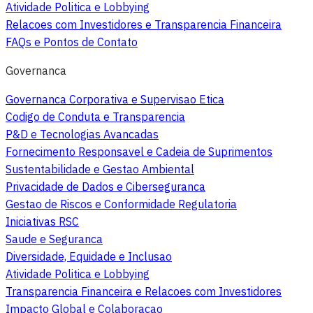
Atividade Politica e Lobbying
Relacoes com Investidores e Transparencia Financeira
FAQs e Pontos de Contato
Governanca
Governanca Corporativa e Supervisao Etica
Codigo de Conduta e Transparencia
P&D e Tecnologias Avancadas
Fornecimento Responsavel e Cadeia de Suprimentos
Sustentabilidade e Gestao Ambiental
Privacidade de Dados e Ciberseguranca
Gestao de Riscos e Conformidade Regulatoria
Iniciativas RSC
Saude e Seguranca
Diversidade, Equidade e Inclusao
Atividade Politica e Lobbying
Transparencia Financeira e Relacoes com Investidores
Impacto Global e Colaboracao