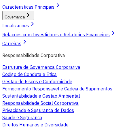
Caracteristicas Principais
Governanca
Localizacoes
Relacoes com Investidores e Relatorios Financeiros
Carreiras
Responsabilidade Corporativa
Estrutura de Governanca Corporativa
Codigo de Conduta e Etica
Gestao de Riscos e Conformidade
Fornecimento Responsavel e Cadeia de Suprimentos
Sustentabilidade e Gestao Ambiental
Responsabilidade Social Corporativa
Privacidade e Seguranca de Dados
Saude e Seguranca
Direitos Humanos e Diversidade