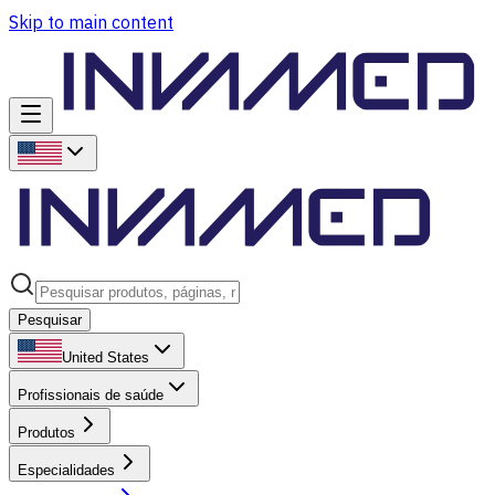
Skip to main content
Pesquisar
United States
Profissionais de saúde
Produtos
Especialidades