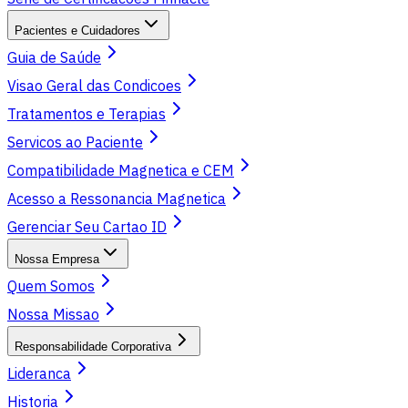
Pacientes e Cuidadores
Guia de Saúde
Visao Geral das Condicoes
Tratamentos e Terapias
Servicos ao Paciente
Compatibilidade Magnetica e CEM
Acesso a Ressonancia Magnetica
Gerenciar Seu Cartao ID
Nossa Empresa
Quem Somos
Nossa Missao
Responsabilidade Corporativa
Lideranca
Historia