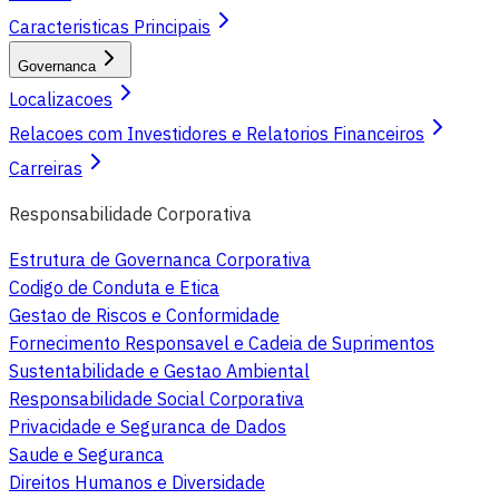
Caracteristicas Principais
Governanca
Localizacoes
Relacoes com Investidores e Relatorios Financeiros
Carreiras
Responsabilidade Corporativa
Estrutura de Governanca Corporativa
Codigo de Conduta e Etica
Gestao de Riscos e Conformidade
Fornecimento Responsavel e Cadeia de Suprimentos
Sustentabilidade e Gestao Ambiental
Responsabilidade Social Corporativa
Privacidade e Seguranca de Dados
Saude e Seguranca
Direitos Humanos e Diversidade