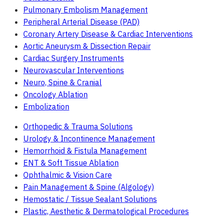
Pulmonary Embolism Management
Peripheral Arterial Disease (PAD)
Coronary Artery Disease & Cardiac Interventions
Aortic Aneurysm & Dissection Repair
Cardiac Surgery Instruments
Neurovascular Interventions
Neuro, Spine & Cranial
Oncology Ablation
Embolization
Orthopedic & Trauma Solutions
Urology & Incontinence Management
Hemorrhoid & Fistula Management
ENT & Soft Tissue Ablation
Ophthalmic & Vision Care
Pain Management & Spine (Algology)
Hemostatic / Tissue Sealant Solutions
Plastic, Aesthetic & Dermatological Procedures