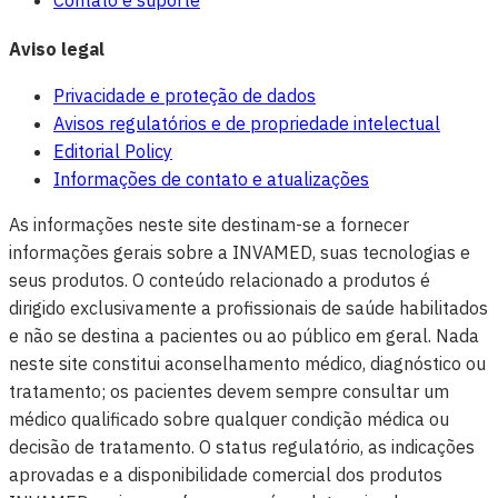
Contato e suporte
Aviso legal
Privacidade e proteção de dados
Avisos regulatórios e de propriedade intelectual
Editorial Policy
Informações de contato e atualizações
As informações neste site destinam-se a fornecer
informações gerais sobre a INVAMED, suas tecnologias e
seus produtos. O conteúdo relacionado a produtos é
dirigido exclusivamente a profissionais de saúde habilitados
e não se destina a pacientes ou ao público em geral. Nada
neste site constitui aconselhamento médico, diagnóstico ou
tratamento; os pacientes devem sempre consultar um
médico qualificado sobre qualquer condição médica ou
decisão de tratamento. O status regulatório, as indicações
aprovadas e a disponibilidade comercial dos produtos