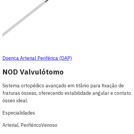
Doença Arterial Periférica (DAP)
NOD Valvulótomo
Sistema ortopédico avançado em titânio para fixação de
fraturas ósseas, oferecendo estabilidade angular e contato
ósseo ideal.
Especialidades
Arterial, Periférico
Venoso