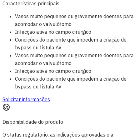
Características principais
Vasos muito pequenos ou gravemente doentes para
acomodar o valvulótomo
Infecção ativa no campo cirúrgico
Condições do paciente que impedem a criação de
bypass ou fístula AV
Vasos muito pequenos ou gravemente doentes para
acomodar o valvulótomo
Infecção ativa no campo cirúrgico
Condições do paciente que impedem a criação de
bypass ou fístula AV
Solicitar informações
Disponibilidade do produto
O status regulatório, as indicações aprovadas e a