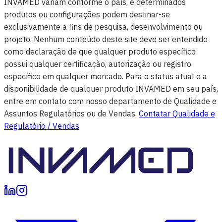
INVAMED variam conforme o país, e determinados
produtos ou configurações podem destinar-se
exclusivamente a fins de pesquisa, desenvolvimento ou
projeto. Nenhum conteúdo deste site deve ser entendido
como declaração de que qualquer produto específico
possui qualquer certificação, autorização ou registro
específico em qualquer mercado. Para o status atual e a
disponibilidade de qualquer produto INVAMED em seu país,
entre em contato com nosso departamento de Qualidade e
Assuntos Regulatórios ou de Vendas.
Contatar Qualidade e
Regulatório / Vendas