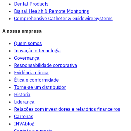
Dental Products
Digital Health & Remote Monitoring
Comprehensive Catheter & Guidewire Systems
A nossa empresa
Quem somos
Inovação e tecnologia
Governança
Responsabilidade corporativa
Evidência clínica
Ética e conformidade
Torne-se um distribuidor
História
Liderança
Relações com investidores e relatórios financeiros
Carreiras
INVAblog