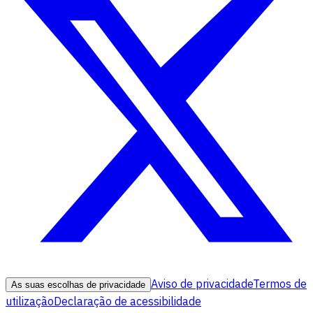
Aviso de privacidade
Termos de
As suas escolhas de privacidade
utilização
Declaração de acessibilidade