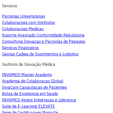
Servicos
Parcerias Universitarias
Colaboracoes com Institutos
Colaboracoes Medicas
Suporte Avancado Conformidade Regulatoria
Consultoria Inovacao e Parcerias de Pesquisa
Servicos Financeiros
Gestao Cadeia de Suprimentos e Logistica
Instituto de Inovação Médica
INVAMED Master Academy
Academia de Colaboracao Global
InvaCare Capacitacao de Pacientes
Bolsa de Excelencia em Saude
INVAMED Aspire Integracao e Lideranca
Suite de E-Learning ELEVATE
Serie de Certificacoes Pinnacle