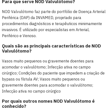
Para que serve NOD Valvulótomo?
NOD Valvulótomo faz parte do portfólio de Doença Arterial
Periférica (DAP) da INVAMED, projetado para
procedimentos diagnósticos e terapêuticos minimamente
invasivos. É utilizado por especialistas em Arterial,
Periférico e Venoso.
Quais são as principais características de NOD
Valvulótomo?
Vasos muito pequenos ou gravemente doentes para
acomodar o valvulótomo; Infecção ativa no campo
cirúrgico; Condições do paciente que impedem a criação de
bypass ou fístula AV; Vasos muito pequenos ou
gravemente doentes para acomodar o valvulótomo;
Infecção ativa no campo cirúrgico
Por quais outros nomes NOD Valvulótomo é
conhecido?