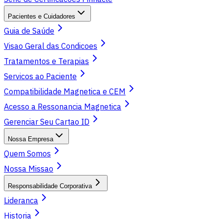
Pacientes e Cuidadores
Guia de Saúde
Visao Geral das Condicoes
Tratamentos e Terapias
Servicos ao Paciente
Compatibilidade Magnetica e CEM
Acesso a Ressonancia Magnetica
Gerenciar Seu Cartao ID
Nossa Empresa
Quem Somos
Nossa Missao
Responsabilidade Corporativa
Lideranca
Historia