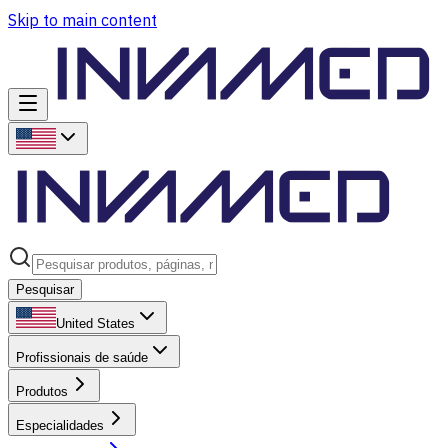
Skip to main content
Pesquisar
United States
Profissionais de saúde
Produtos
Especialidades