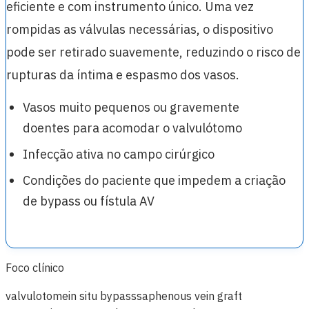
eficiente e com instrumento único. Uma vez
rompidas as válvulas necessárias, o dispositivo
pode ser retirado suavemente, reduzindo o risco de
rupturas da íntima e espasmo dos vasos.
Vasos muito pequenos ou gravemente
doentes para acomodar o valvulótomo
Infecção ativa no campo cirúrgico
Condições do paciente que impedem a criação
de bypass ou fístula AV
Foco clínico
valvulotome
in situ bypass
saphenous vein graft