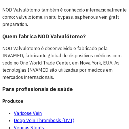
NOD Valvulótomo também é conhecido internacionalmente
como: valvulotome, in situ bypass, saphenous vein graft
preparation.
Quem fabrica NOD Valvulótomo?
NOD Valvulótomo é desenvolvido e fabricado pela
INVAMED, fabricante global de dispositivos médicos com
sede no One World Trade Center, em Nova York, EUA. As
tecnologias INVAMED são utilizadas por médicos em
mercados internacionais.
Para profissionais de saúde
Produtos
Varicose Vein
Deep Vein Thrombosis (DVT)
Venous Stents