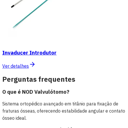
Invaducer Introdutor
Ver detalhes
Perguntas frequentes
O que é NOD Valvulótomo?
Sistema ortopédico avançado em titânio para fixação de
fraturas ósseas, oferecendo estabilidade angular e contato
ósseo ideal.