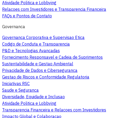
Atividade Politica e Lobbying
Relacoes com Investidores e Transparencia Financeira
FAQs e Pontos de Contato
Governanca
Governanca Corporativa e Supervisao Etica
Codigo de Conduta e Transparencia
P&D e Tecnologias Avancadas
Fornecimento Responsavel e Cadeia de Suprimentos
Sustentabilidade e Gestao Ambiental
Privacidade de Dados e Ciberseguranca
Gestao de Riscos e Conformidade Regulatoria
Iniciativas RSC
Saude e Seguranca
Diversidade, Equidade e Inclusao
Atividade Politica e Lobbying
Transparencia Financeira e Relacoes com Investidores
Impacto Global e Colaboracao