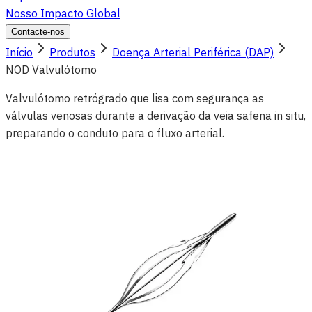
Nosso Impacto Global
Contacte-nos
Início
Produtos
Doença Arterial Periférica (DAP)
NOD Valvulótomo
Valvulótomo retrógrado que lisa com segurança as
válvulas venosas durante a derivação da veia safena in situ,
preparando o conduto para o fluxo arterial.