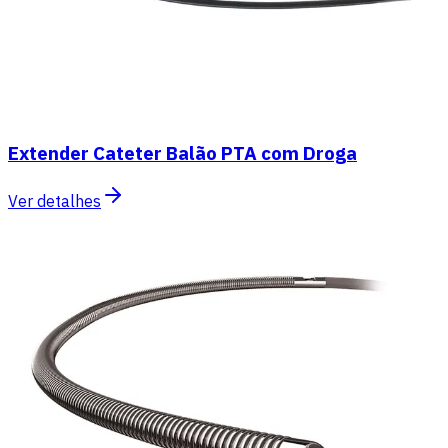
Extender Cateter Balão PTA com Droga
Ver detalhes