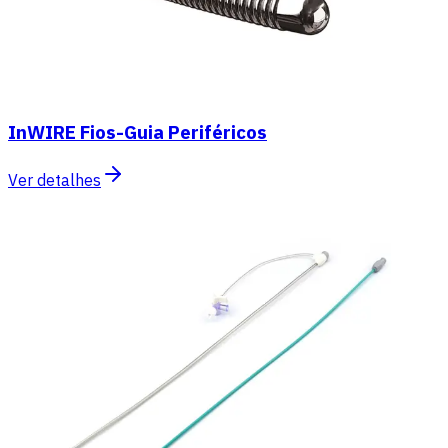
InWIRE Fios-Guia Periféricos
Ver detalhes