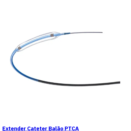
Extender Cateter Balão PTCA