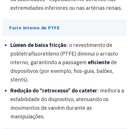
extremidades inferiores ou nas artérias renais.
Forro interno de PTFE
Lúmen de baixa fricção
: o revestimento de
politetrafluoretileno (PTFE) diminui o arrasto
interno, garantindo a passagem
eficiente
de
dispositivos (por exemplo, fios-guia, balões,
stents).
Redução do “retrocesso” do cateter
: melhora a
estabilidade do dispositivo, atenuando os
movimentos de vaivém durante as
manipulações.