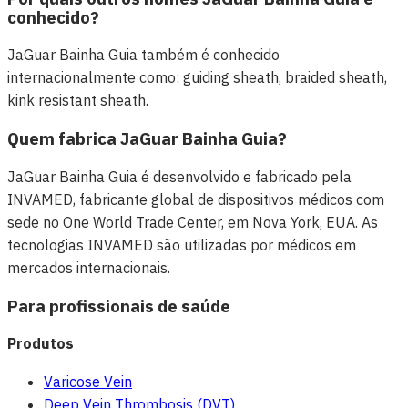
conhecido?
JaGuar Bainha Guia também é conhecido
internacionalmente como: guiding sheath, braided sheath,
kink resistant sheath.
Quem fabrica JaGuar Bainha Guia?
JaGuar Bainha Guia é desenvolvido e fabricado pela
INVAMED, fabricante global de dispositivos médicos com
sede no One World Trade Center, em Nova York, EUA. As
tecnologias INVAMED são utilizadas por médicos em
mercados internacionais.
Para profissionais de saúde
Produtos
Varicose Vein
Deep Vein Thrombosis (DVT)