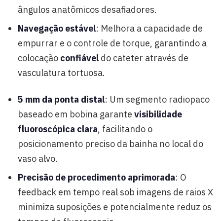
ângulos anatômicos desafiadores.
Navegação estável
: Melhora a capacidade de
empurrar e o controle de torque, garantindo a
colocação
confiável
do cateter através de
vasculatura tortuosa.
5 mm da ponta distal
: Um segmento radiopaco
baseado em bobina garante
visibilidade
fluoroscópica clara
, facilitando o
posicionamento preciso da bainha no local do
vaso alvo.
Precisão de procedimento aprimorada
: O
feedback em tempo real sob imagens de raios X
minimiza suposições e potencialmente reduz os