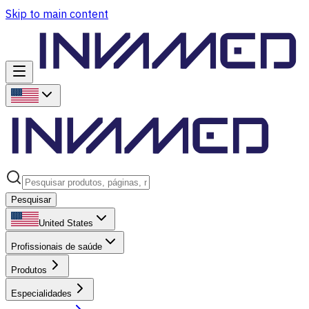
Skip to main content
Pesquisar
United States
Profissionais de saúde
Produtos
Especialidades