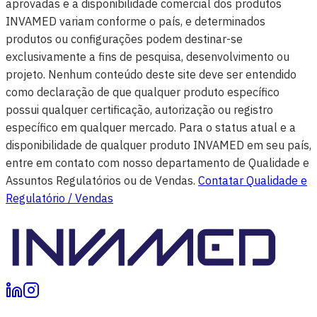
aprovadas e a disponibilidade comercial dos produtos
INVAMED variam conforme o país, e determinados
produtos ou configurações podem destinar-se
exclusivamente a fins de pesquisa, desenvolvimento ou
projeto. Nenhum conteúdo deste site deve ser entendido
como declaração de que qualquer produto específico
possui qualquer certificação, autorização ou registro
específico em qualquer mercado. Para o status atual e a
disponibilidade de qualquer produto INVAMED em seu país,
entre em contato com nosso departamento de Qualidade e
Assuntos Regulatórios ou de Vendas.
Contatar Qualidade e
Regulatório / Vendas