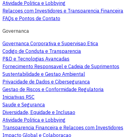
Atividade Politica e Lobbying
Relacoes com Investidores e Transparencia Financeira
FAQs e Pontos de Contato
Governanca
Governanca Corporativa e Supervisao Etica
Codigo de Conduta e Transparencia
P&D e Tecnologias Avancadas
Fornecimento Responsavel e Cadeia de Suprimentos
Sustentabilidade e Gestao Ambiental
Privacidade de Dados e Ciberseguranca
Gestao de Riscos e Conformidade Regulatoria
Iniciativas RSC
Saude e Seguranca
Diversidade, Equidade e Inclusao
Atividade Politica e Lobbying
Transparencia Financeira e Relacoes com Investidores
Impacto Global e Colaboracao