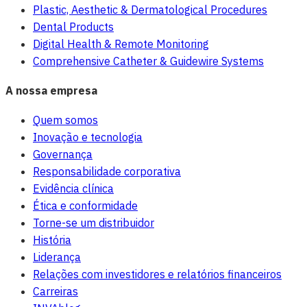
Plastic, Aesthetic & Dermatological Procedures
Dental Products
Digital Health & Remote Monitoring
Comprehensive Catheter & Guidewire Systems
A nossa empresa
Quem somos
Inovação e tecnologia
Governança
Responsabilidade corporativa
Evidência clínica
Ética e conformidade
Torne-se um distribuidor
História
Liderança
Relações com investidores e relatórios financeiros
Carreiras