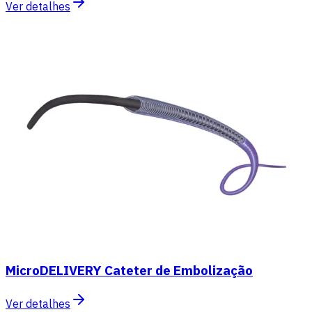
Ver detalhes
MicroDELIVERY Cateter de Embolização
Ver detalhes