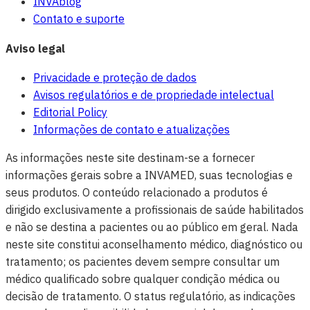
INVAblog
Contato e suporte
Aviso legal
Privacidade e proteção de dados
Avisos regulatórios e de propriedade intelectual
Editorial Policy
Informações de contato e atualizações
As informações neste site destinam-se a fornecer
informações gerais sobre a INVAMED, suas tecnologias e
seus produtos. O conteúdo relacionado a produtos é
dirigido exclusivamente a profissionais de saúde habilitados
e não se destina a pacientes ou ao público em geral. Nada
neste site constitui aconselhamento médico, diagnóstico ou
tratamento; os pacientes devem sempre consultar um
médico qualificado sobre qualquer condição médica ou
decisão de tratamento. O status regulatório, as indicações