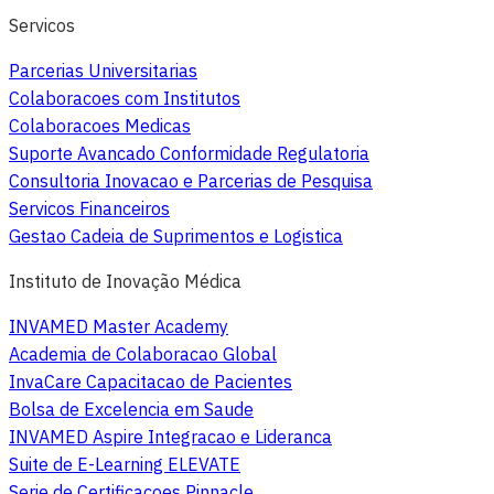
Servicos
Parcerias Universitarias
Colaboracoes com Institutos
Colaboracoes Medicas
Suporte Avancado Conformidade Regulatoria
Consultoria Inovacao e Parcerias de Pesquisa
Servicos Financeiros
Gestao Cadeia de Suprimentos e Logistica
Instituto de Inovação Médica
INVAMED Master Academy
Academia de Colaboracao Global
InvaCare Capacitacao de Pacientes
Bolsa de Excelencia em Saude
INVAMED Aspire Integracao e Lideranca
Suite de E-Learning ELEVATE
Serie de Certificacoes Pinnacle