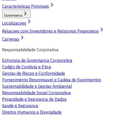
Caracteristicas Principais
Governanca
Localizacoes
Relacoes com Investidores e Relatorios Financeiros
Carreiras
Responsabilidade Corporativa
Estrutura de Governanca Corporativa
Codigo de Conduta e Etica
Gestao de Riscos e Conformidade
Fornecimento Responsavel e Cadeia de Suprimentos
Sustentabilidade e Gestao Ambiental
Responsabilidade Social Corporativa
Privacidade e Seguranca de Dados
Saude e Seguranca
Direitos Humanos e Diversidade