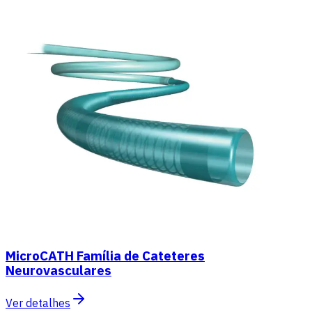
MicroCATH Família de Cateteres
Neurovasculares
Ver detalhes