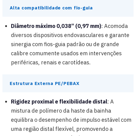
Alta compatibilidade com fio-guia
Diâmetro máximo 0,038” (0,97 mm)
: Acomoda
diversos dispositivos endovasculares e garante
sinergia com fios-guia padrão ou de grande
calibre comumente usados em intervenções
periféricas, renais e carotídeas.
Estrutura Externa PE/PEBAX
Rigidez proximal e flexibilidade distal
: A
mistura de polímero da haste da bainha
equilibra o desempenho de impulso estável com
uma região distal flexível, promovendo a