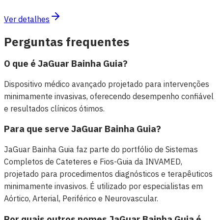
Ver detalhes
Perguntas frequentes
O que é JaGuar Bainha Guia?
Dispositivo médico avançado projetado para intervenções
minimamente invasivas, oferecendo desempenho confiável
e resultados clínicos ótimos.
Para que serve JaGuar Bainha Guia?
JaGuar Bainha Guia faz parte do portfólio de Sistemas
Completos de Cateteres e Fios-Guia da INVAMED,
projetado para procedimentos diagnósticos e terapêuticos
minimamente invasivos. É utilizado por especialistas em
Aórtico, Arterial, Periférico e Neurovascular.
Por quais outros nomes JaGuar Bainha Guia é