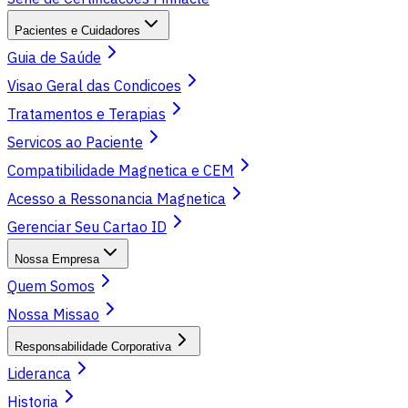
Pacientes e Cuidadores
Guia de Saúde
Visao Geral das Condicoes
Tratamentos e Terapias
Servicos ao Paciente
Compatibilidade Magnetica e CEM
Acesso a Ressonancia Magnetica
Gerenciar Seu Cartao ID
Nossa Empresa
Quem Somos
Nossa Missao
Responsabilidade Corporativa
Lideranca
Historia