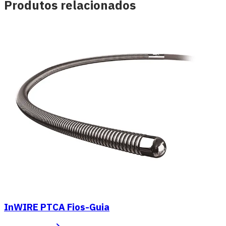
Produtos relacionados
InWIRE PTCA Fios-Guia