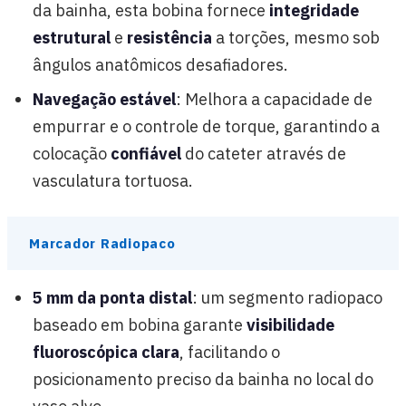
da bainha, esta bobina fornece
integridade
estrutural
e
resistência
a torções, mesmo sob
ângulos anatômicos desafiadores.
Navegação estável
: Melhora a capacidade de
empurrar e o controle de torque, garantindo a
colocação
confiável
do cateter através de
vasculatura tortuosa.
Marcador Radiopaco
5 mm da ponta distal
: um segmento radiopaco
baseado em bobina garante
visibilidade
fluoroscópica clara
, facilitando o
posicionamento preciso da bainha no local do