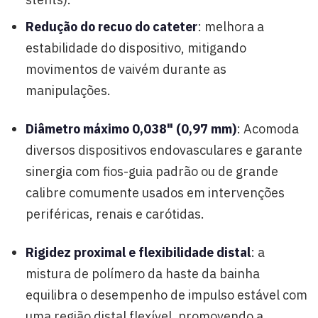
Redução do recuo do cateter
: melhora a
estabilidade do dispositivo, mitigando
movimentos de vaivém durante as
manipulações.
Diâmetro máximo 0,038" (0,97 mm)
: Acomoda
diversos dispositivos endovasculares e garante
sinergia com fios-guia padrão ou de grande
calibre comumente usados em intervenções
periféricas, renais e carótidas.
Rigidez proximal e flexibilidade distal
: a
mistura de polímero da haste da bainha
equilibra o desempenho de impulso estável com
uma região distal flexível, promovendo a