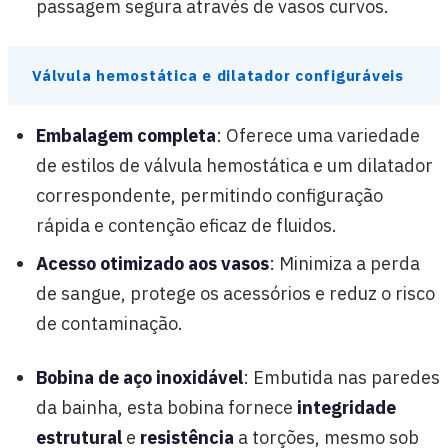
passagem segura através de vasos curvos.
Válvula hemostática e dilatador configuráveis
Embalagem completa
: Oferece uma variedade
de estilos de válvula hemostática e um dilatador
correspondente, permitindo configuração
rápida e contenção eficaz de fluidos.
Acesso otimizado aos vasos
: Minimiza a perda
de sangue, protege os acessórios e reduz o risco
de contaminação.
Bobina de aço inoxidável
: Embutida nas paredes
da bainha, esta bobina fornece
integridade
estrutural
e
resistência
a torções, mesmo sob