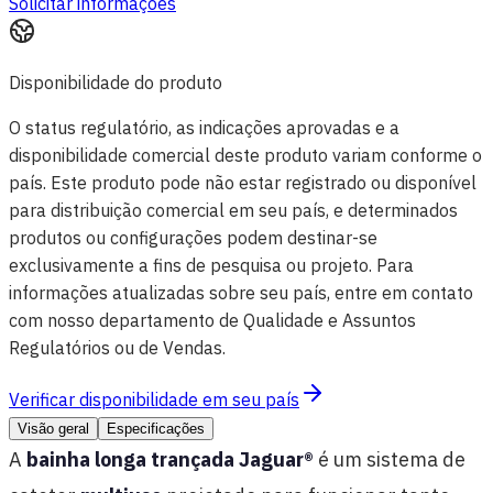
Solicitar informações
Disponibilidade do produto
O status regulatório, as indicações aprovadas e a
disponibilidade comercial deste produto variam conforme o
país. Este produto pode não estar registrado ou disponível
para distribuição comercial em seu país, e determinados
produtos ou configurações podem destinar-se
exclusivamente a fins de pesquisa ou projeto. Para
informações atualizadas sobre seu país, entre em contato
com nosso departamento de Qualidade e Assuntos
Regulatórios ou de Vendas.
Verificar disponibilidade em seu país
Visão geral
Especificações
A
bainha longa trançada Jaguar®
é um sistema de