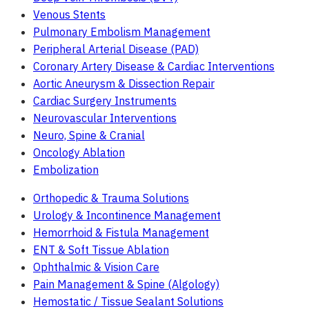
Venous Stents
Pulmonary Embolism Management
Peripheral Arterial Disease (PAD)
Coronary Artery Disease & Cardiac Interventions
Aortic Aneurysm & Dissection Repair
Cardiac Surgery Instruments
Neurovascular Interventions
Neuro, Spine & Cranial
Oncology Ablation
Embolization
Orthopedic & Trauma Solutions
Urology & Incontinence Management
Hemorrhoid & Fistula Management
ENT & Soft Tissue Ablation
Ophthalmic & Vision Care
Pain Management & Spine (Algology)
Hemostatic / Tissue Sealant Solutions