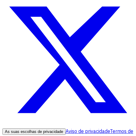
Aviso de privacidade
Termos de
As suas escolhas de privacidade