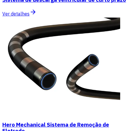
Ver detalhes
Hero Mechanical Sistema de Remoção de
Eletrodo