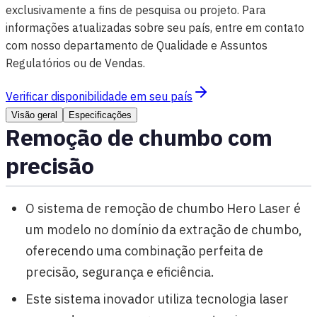
exclusivamente a fins de pesquisa ou projeto. Para
informações atualizadas sobre seu país, entre em contato
com nosso departamento de Qualidade e Assuntos
Regulatórios ou de Vendas.
Verificar disponibilidade em seu país
Visão geral
Especificações
Remoção de chumbo com
precisão
O sistema de remoção de chumbo Hero Laser é
um modelo no domínio da extração de chumbo,
oferecendo uma combinação perfeita de
precisão, segurança e eficiência.
Este sistema inovador utiliza tecnologia laser