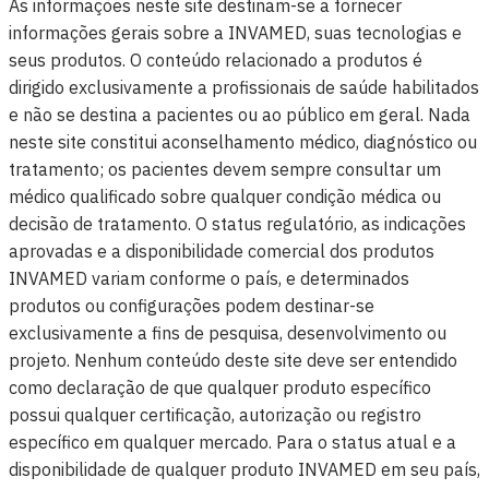
As informações neste site destinam-se a fornecer
informações gerais sobre a INVAMED, suas tecnologias e
seus produtos. O conteúdo relacionado a produtos é
dirigido exclusivamente a profissionais de saúde habilitados
e não se destina a pacientes ou ao público em geral. Nada
neste site constitui aconselhamento médico, diagnóstico ou
tratamento; os pacientes devem sempre consultar um
médico qualificado sobre qualquer condição médica ou
decisão de tratamento. O status regulatório, as indicações
aprovadas e a disponibilidade comercial dos produtos
INVAMED variam conforme o país, e determinados
produtos ou configurações podem destinar-se
exclusivamente a fins de pesquisa, desenvolvimento ou
projeto. Nenhum conteúdo deste site deve ser entendido
como declaração de que qualquer produto específico
possui qualquer certificação, autorização ou registro
específico em qualquer mercado. Para o status atual e a
disponibilidade de qualquer produto INVAMED em seu país,