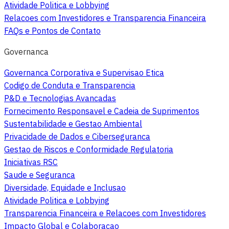
Atividade Politica e Lobbying
Relacoes com Investidores e Transparencia Financeira
FAQs e Pontos de Contato
Governanca
Governanca Corporativa e Supervisao Etica
Codigo de Conduta e Transparencia
P&D e Tecnologias Avancadas
Fornecimento Responsavel e Cadeia de Suprimentos
Sustentabilidade e Gestao Ambiental
Privacidade de Dados e Ciberseguranca
Gestao de Riscos e Conformidade Regulatoria
Iniciativas RSC
Saude e Seguranca
Diversidade, Equidade e Inclusao
Atividade Politica e Lobbying
Transparencia Financeira e Relacoes com Investidores
Impacto Global e Colaboracao