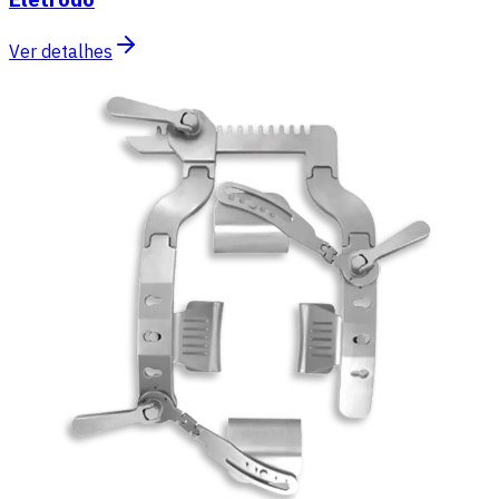
Ver detalhes