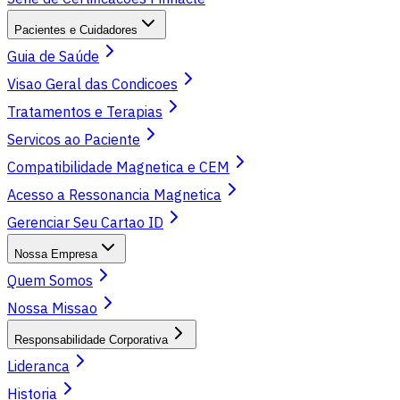
Pacientes e Cuidadores
Guia de Saúde
Visao Geral das Condicoes
Tratamentos e Terapias
Servicos ao Paciente
Compatibilidade Magnetica e CEM
Acesso a Ressonancia Magnetica
Gerenciar Seu Cartao ID
Nossa Empresa
Quem Somos
Nossa Missao
Responsabilidade Corporativa
Lideranca
Historia