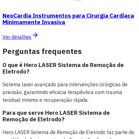
NeoCardia Instrumentos para Cirurgia Cardíaca
Minimamente Invasiva
Ver detalhes
Perguntas frequentes
O que é Hero LASER Sistema de Remoção de
Eletrodo?
Sistema laser avançado para intervenções cirúrgicas de
precisão, garantindo eficácia terapêutica com trauma
tecidual mínimo e recuperação rápida.
Para que serve Hero LASER Sistema de
Remoção de Eletrodo?
Hero LASER Sistema de Remoção de Eletrodo faz parte do