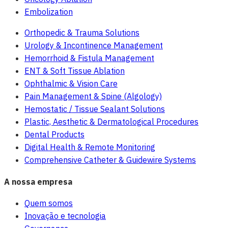
Embolization
Orthopedic & Trauma Solutions
Urology & Incontinence Management
Hemorrhoid & Fistula Management
ENT & Soft Tissue Ablation
Ophthalmic & Vision Care
Pain Management & Spine (Algology)
Hemostatic / Tissue Sealant Solutions
Plastic, Aesthetic & Dermatological Procedures
Dental Products
Digital Health & Remote Monitoring
Comprehensive Catheter & Guidewire Systems
A nossa empresa
Quem somos
Inovação e tecnologia