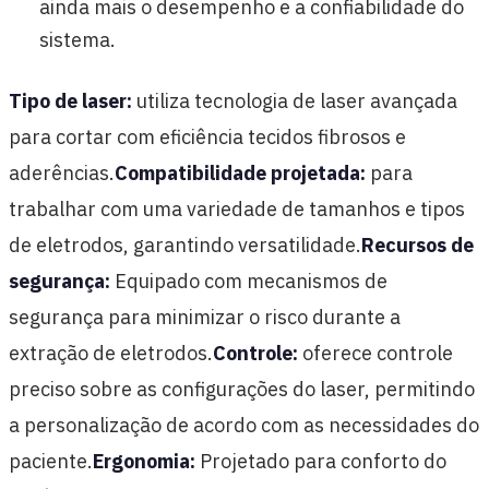
ainda mais o desempenho e a confiabilidade do
sistema.
Tipo de laser:
utiliza tecnologia de laser avançada
para cortar com eficiência tecidos fibrosos e
aderências.
Compatibilidade projetada:
para
trabalhar com uma variedade de tamanhos e tipos
de eletrodos, garantindo versatilidade.
Recursos de
segurança:
Equipado com mecanismos de
segurança para minimizar o risco durante a
extração de eletrodos.
Controle:
oferece controle
preciso sobre as configurações do laser, permitindo
a personalização de acordo com as necessidades do
paciente.
Ergonomia:
Projetado para conforto do