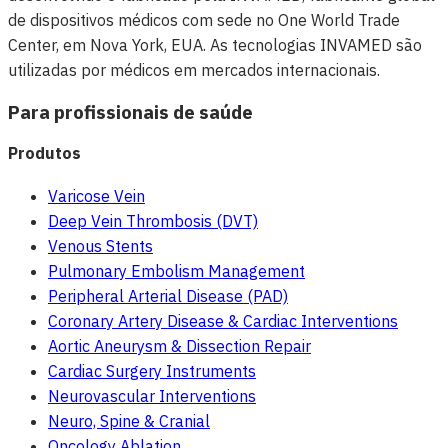
de dispositivos médicos com sede no One World Trade
Center, em Nova York, EUA. As tecnologias INVAMED são
utilizadas por médicos em mercados internacionais.
Para profissionais de saúde
Produtos
Varicose Vein
Deep Vein Thrombosis (DVT)
Venous Stents
Pulmonary Embolism Management
Peripheral Arterial Disease (PAD)
Coronary Artery Disease & Cardiac Interventions
Aortic Aneurysm & Dissection Repair
Cardiac Surgery Instruments
Neurovascular Interventions
Neuro, Spine & Cranial
Oncology Ablation