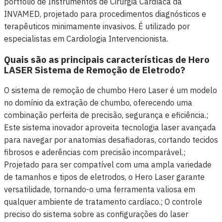
portfólio de Instrumentos de Cirurgia Cardíaca da
INVAMED, projetado para procedimentos diagnósticos e
terapêuticos minimamente invasivos. É utilizado por
especialistas em Cardiologia Intervencionista.
Quais são as principais características de Hero
LASER Sistema de Remoção de Eletrodo?
O sistema de remoção de chumbo Hero Laser é um modelo
no domínio da extração de chumbo, oferecendo uma
combinação perfeita de precisão, segurança e eficiência.;
Este sistema inovador aproveita tecnologia laser avançada
para navegar por anatomias desafiadoras, cortando tecidos
fibrosos e aderências com precisão incomparável.;
Projetado para ser compatível com uma ampla variedade
de tamanhos e tipos de eletrodos, o Hero Laser garante
versatilidade, tornando-o uma ferramenta valiosa em
qualquer ambiente de tratamento cardíaco.; O controle
preciso do sistema sobre as configurações do laser