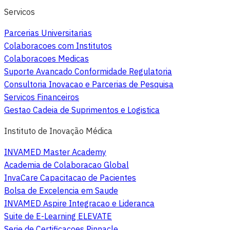
Servicos
Parcerias Universitarias
Colaboracoes com Institutos
Colaboracoes Medicas
Suporte Avancado Conformidade Regulatoria
Consultoria Inovacao e Parcerias de Pesquisa
Servicos Financeiros
Gestao Cadeia de Suprimentos e Logistica
Instituto de Inovação Médica
INVAMED Master Academy
Academia de Colaboracao Global
InvaCare Capacitacao de Pacientes
Bolsa de Excelencia em Saude
INVAMED Aspire Integracao e Lideranca
Suite de E-Learning ELEVATE
Serie de Certificacoes Pinnacle