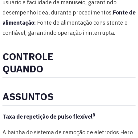
usuário e facilidade de manuseio, garantindo
desempenho ideal durante procedimentos.
Fonte de
alimentação:
Fonte de alimentação consistente e
confiável, garantindo operação ininterrupta.
CONTROLE
QUANDO
ASSUNTOS
8
Taxa de repetição de pulso flexível
A bainha do sistema de remoção de eletrodos Hero