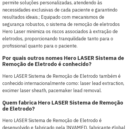
permite soluções personalizadas, atendendo às
necessidades exclusivas de cada paciente e garantindo
resultados ideais.; Equipado com mecanismos de
segurança robustos, o sistema de remoção de eletrodos
Hero Laser minimiza os riscos associados à extração de
eletrodos, proporcionando tranquilidade tanto para o
profissional quanto para o paciente.
Por quais outros nomes Hero LASER Sistema de
Remoção de Eletrodo é conhecido?
Hero LASER Sistema de Remoção de Eletrodo também é
conhecido internacionalmente como: laser lead extraction,
excimer laser sheath, pacemaker lead removal.
Quem fabrica Hero LASER Sistema de Remoção
de Eletrodo?
Hero LASER Sistema de Remoção de Eletrodo é
desenvolvido e fabricado pela INVAMED, fabricante global