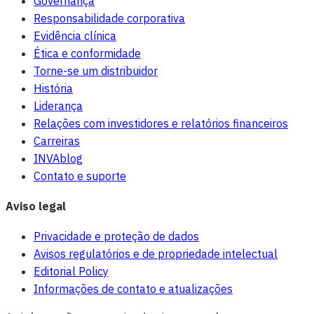
Governança
Responsabilidade corporativa
Evidência clínica
Ética e conformidade
Torne-se um distribuidor
História
Liderança
Relações com investidores e relatórios financeiros
Carreiras
INVAblog
Contato e suporte
Aviso legal
Privacidade e proteção de dados
Avisos regulatórios e de propriedade intelectual
Editorial Policy
Informações de contato e atualizações