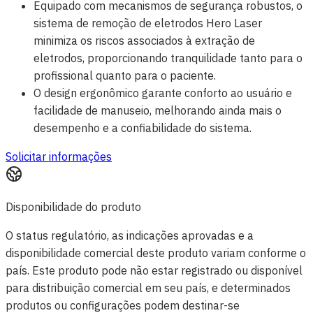
Equipado com mecanismos de segurança robustos, o
sistema de remoção de eletrodos Hero Laser
minimiza os riscos associados à extração de
eletrodos, proporcionando tranquilidade tanto para o
profissional quanto para o paciente.
O design ergonômico garante conforto ao usuário e
facilidade de manuseio, melhorando ainda mais o
desempenho e a confiabilidade do sistema.
Solicitar informações
Disponibilidade do produto
O status regulatório, as indicações aprovadas e a
disponibilidade comercial deste produto variam conforme o
país. Este produto pode não estar registrado ou disponível
para distribuição comercial em seu país, e determinados
produtos ou configurações podem destinar-se