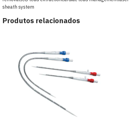
sheath system
Produtos relacionados