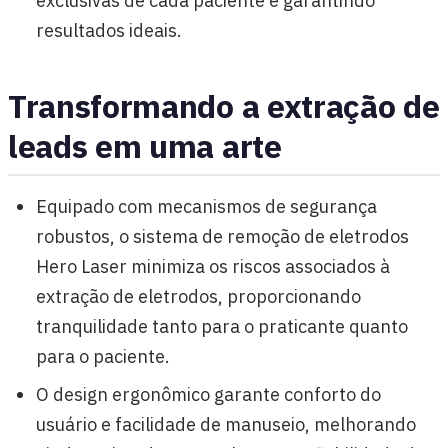
exclusivas de cada paciente e garantindo
resultados ideais.
Transformando a extração de
leads em uma arte
Equipado com mecanismos de segurança
robustos, o sistema de remoção de eletrodos
Hero Laser minimiza os riscos associados à
extração de eletrodos, proporcionando
tranquilidade tanto para o praticante quanto
para o paciente.
O design ergonômico garante conforto do
usuário e facilidade de manuseio, melhorando