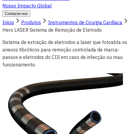
Nosso Impacto Global
Contacte-nos
Início
Produtos
Instrumentos de Cirurgia Cardíaca
Hero LASER Sistema de Remoção de Eletrodo
Sistema de extração de eletrodos a laser que fotoabla os
anexos fibróticos para remoção controlada de marca-
passos e eletrodos do CDI em caso de infecção ou mau
funcionamento.