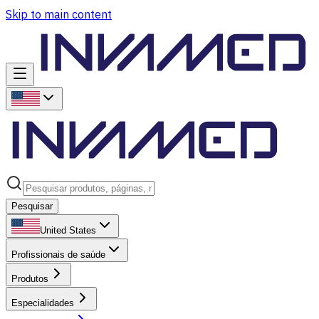
Skip to main content
Pesquisar
United States
Profissionais de saúde
Produtos
Especialidades