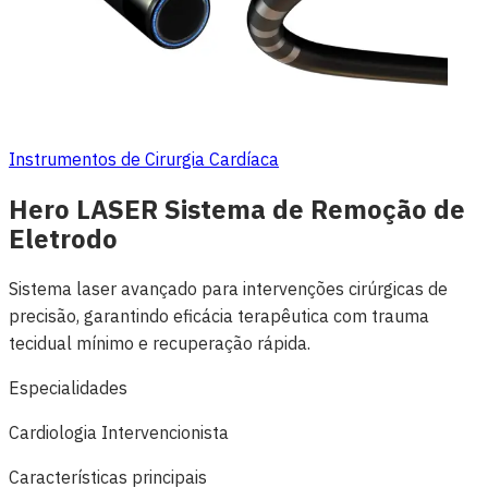
Instrumentos de Cirurgia Cardíaca
Hero LASER Sistema de Remoção de
Eletrodo
Sistema laser avançado para intervenções cirúrgicas de
precisão, garantindo eficácia terapêutica com trauma
tecidual mínimo e recuperação rápida.
Especialidades
Cardiologia Intervencionista
Características principais