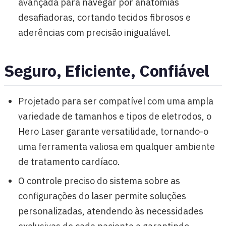
avançada para navegar por anatomias
desafiadoras, cortando tecidos fibrosos e
aderências com precisão inigualável.
Seguro, Eficiente, Confiável
Projetado para ser compatível com uma ampla
variedade de tamanhos e tipos de eletrodos, o
Hero Laser garante versatilidade, tornando-o
uma ferramenta valiosa em qualquer ambiente
de tratamento cardíaco.
O controle preciso do sistema sobre as
configurações do laser permite soluções
personalizadas, atendendo às necessidades