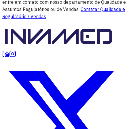
entre em contato com nosso departamento de Qualidade e
Assuntos Regulatórios ou de Vendas.
Contatar Qualidade e
Regulatório / Vendas