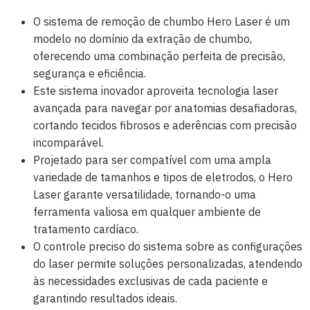
O sistema de remoção de chumbo Hero Laser é um
modelo no domínio da extração de chumbo,
oferecendo uma combinação perfeita de precisão,
segurança e eficiência.
Este sistema inovador aproveita tecnologia laser
avançada para navegar por anatomias desafiadoras,
cortando tecidos fibrosos e aderências com precisão
incomparável.
Projetado para ser compatível com uma ampla
variedade de tamanhos e tipos de eletrodos, o Hero
Laser garante versatilidade, tornando-o uma
ferramenta valiosa em qualquer ambiente de
tratamento cardíaco.
O controle preciso do sistema sobre as configurações
do laser permite soluções personalizadas, atendendo
às necessidades exclusivas de cada paciente e
garantindo resultados ideais.