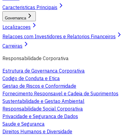
Caracteristicas Principais
Governanca
Localizacoes
Relacoes com Investidores e Relatorios Financeiros
Carreiras
Responsabilidade Corporativa
Estrutura de Governanca Corporativa
Codigo de Conduta e Etica
Gestao de Riscos e Conformidade
Fornecimento Responsavel e Cadeia de Suprimentos
Sustentabilidade e Gestao Ambiental
Responsabilidade Social Corporativa
Privacidade e Seguranca de Dados
Saude e Seguranca
Direitos Humanos e Diversidade