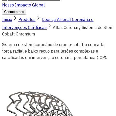
Nosso Impacto Global
Contacte-nos
Início
Produtos
Doença Arterial Coronária e
Intervenções Cardíacas
Atlas Coronary Sistema de Stent
Cobalt Chromium
Sistema de stent coronário de cromo-cobalto com alta
força radial e baixo recuo para lesões complexas e
calcificadas em intervenção coronária percutânea (ICP).