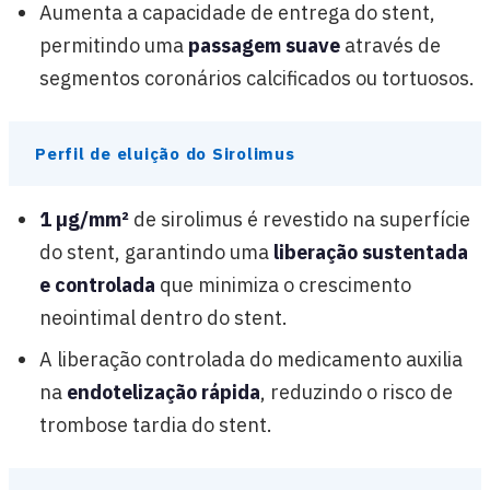
Aumenta a capacidade de entrega do stent,
permitindo uma
passagem suave
através de
segmentos coronários calcificados ou tortuosos.
Perfil de eluição do Sirolimus
1 µg/mm²
de sirolimus é revestido na superfície
do stent, garantindo uma
liberação sustentada
e controlada
que minimiza o crescimento
neointimal dentro do stent.
A liberação controlada do medicamento auxilia
na
endotelização rápida
, reduzindo o risco de
trombose tardia do stent.