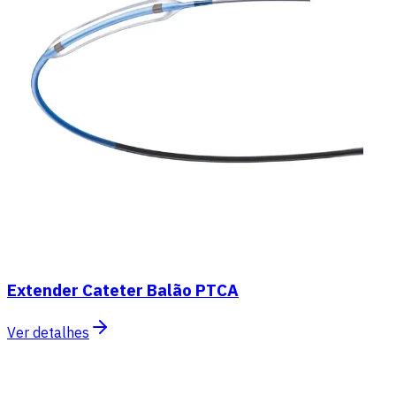
Extender Cateter Balão PTCA
Ver detalhes