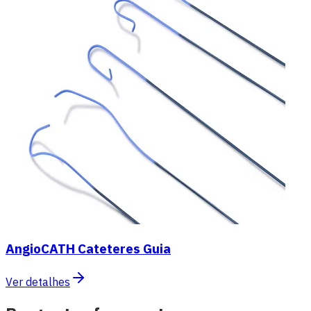
AngioCATH Cateteres Guia
Ver detalhes