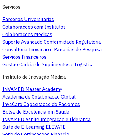
Servicos
Parcerias Universitarias
Colaboracoes com Institutos
Colaboracoes Medicas
Suporte Avancado Conformidade Regulatoria
Consultoria Inovacao e Parcerias de Pesquisa
Servicos Financeiros
Gestao Cadeia de Suprimentos e Logistica
Instituto de Inovação Médica
INVAMED Master Academy
Academia de Colaboracao Global
InvaCare Capacitacao de Pacientes
Bolsa de Excelencia em Saude
INVAMED Aspire Integracao e Lideranca
Suite de E-Learning ELEVATE
Serie de Certificacoes Pinnacle