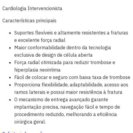
Cardiologia Intervencionista
Características principais
Suportes flexíveis e altamente resistentes a fraturas
e excelente força radial
Maior conformabilidade dentro da tecnologia
exclusiva de design de célula aberta
Força radial otimizada para reduzir trombose e
hiperplasia neointima
Fácil de colocar e seguro com baixa taxa de trombose
Proporciona flexibilidade, adaptabilidade, acesso aos
ramos laterais e possui maior resistência à fratura
O mecanismo de entrega avançado garante
implantação precisa, navegação fácil e tempo de
procedimento reduzido, melhorando a eficiência
cirúrgica geral.