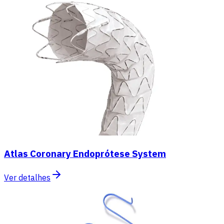
Atlas Coronary Endoprótese System
Ver detalhes