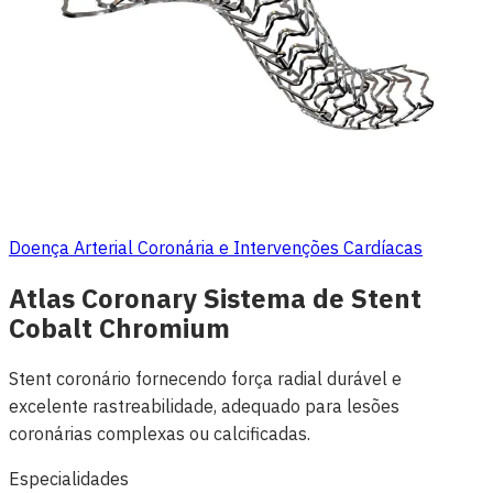
Doença Arterial Coronária e Intervenções Cardíacas
Atlas Coronary Sistema de Stent
Cobalt Chromium
Stent coronário fornecendo força radial durável e
excelente rastreabilidade, adequado para lesões
coronárias complexas ou calcificadas.
Especialidades