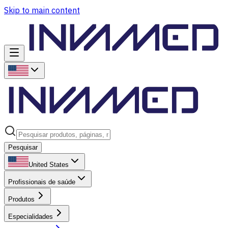
Skip to main content
Pesquisar
United States
Profissionais de saúde
Produtos
Especialidades