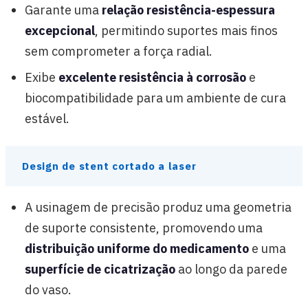
Garante uma
relação resistência-espessura
excepcional
, permitindo suportes mais finos
sem comprometer a força radial.
Exibe
excelente resistência à corrosão
e
biocompatibilidade para um ambiente de cura
estável.
Design de stent cortado a laser
A usinagem de precisão produz uma geometria
de suporte consistente, promovendo uma
distribuição uniforme do medicamento
e uma
superfície de cicatrização
ao longo da parede
do vaso.