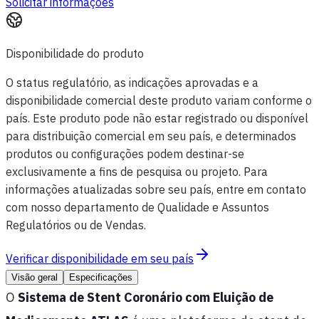
Solicitar informações
Disponibilidade do produto
O status regulatório, as indicações aprovadas e a
disponibilidade comercial deste produto variam conforme o
país. Este produto pode não estar registrado ou disponível
para distribuição comercial em seu país, e determinados
produtos ou configurações podem destinar-se
exclusivamente a fins de pesquisa ou projeto. Para
informações atualizadas sobre seu país, entre em contato
com nosso departamento de Qualidade e Assuntos
Regulatórios ou de Vendas.
Verificar disponibilidade em seu país
Visão geral
Especificações
O
Sistema de Stent Coronário com Eluição de