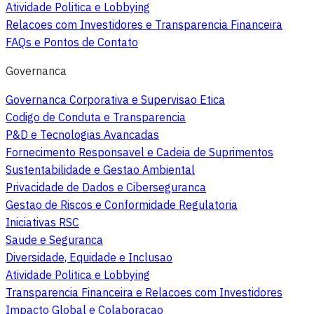
Atividade Politica e Lobbying
Relacoes com Investidores e Transparencia Financeira
FAQs e Pontos de Contato
Governanca
Governanca Corporativa e Supervisao Etica
Codigo de Conduta e Transparencia
P&D e Tecnologias Avancadas
Fornecimento Responsavel e Cadeia de Suprimentos
Sustentabilidade e Gestao Ambiental
Privacidade de Dados e Ciberseguranca
Gestao de Riscos e Conformidade Regulatoria
Iniciativas RSC
Saude e Seguranca
Diversidade, Equidade e Inclusao
Atividade Politica e Lobbying
Transparencia Financeira e Relacoes com Investidores
Impacto Global e Colaboracao