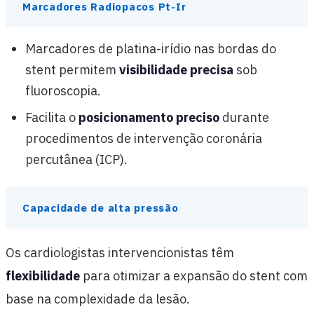
Marcadores Radiopacos Pt-Ir
Marcadores de platina-irídio nas bordas do
stent permitem
visibilidade precisa
sob
fluoroscopia.
Facilita o
posicionamento preciso
durante
procedimentos de intervenção coronária
percutânea (ICP).
Capacidade de alta pressão
Os cardiologistas intervencionistas têm
flexibilidade
para otimizar a expansão do stent com
base na complexidade da lesão.