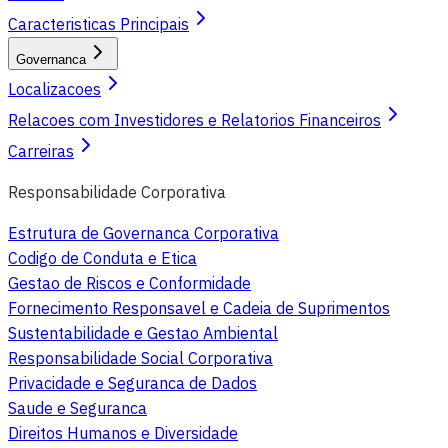
Caracteristicas Principais
Governanca
Localizacoes
Relacoes com Investidores e Relatorios Financeiros
Carreiras
Responsabilidade Corporativa
Estrutura de Governanca Corporativa
Codigo de Conduta e Etica
Gestao de Riscos e Conformidade
Fornecimento Responsavel e Cadeia de Suprimentos
Sustentabilidade e Gestao Ambiental
Responsabilidade Social Corporativa
Privacidade e Seguranca de Dados
Saude e Seguranca
Direitos Humanos e Diversidade