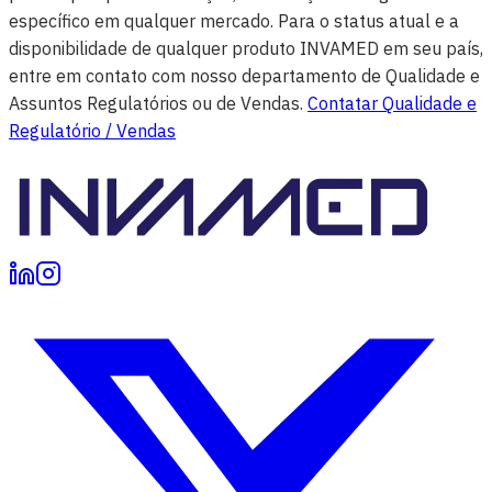
específico em qualquer mercado. Para o status atual e a
disponibilidade de qualquer produto INVAMED em seu país,
entre em contato com nosso departamento de Qualidade e
Assuntos Regulatórios ou de Vendas.
Contatar Qualidade e
Regulatório / Vendas