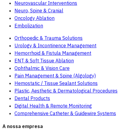
Neurovascular Interventions
Neuro, Spine & Cranial
Oncology Ablation
Embolization
Orthopedic & Trauma Solutions
Urology & Incontinence Management
Hemorrhoid & Fistula Management
ENT & Soft Tissue Ablation
Ophthalmic & Vision Care
Pain Management & Spine (Algology)
Hemostatic / Tissue Sealant Solutions
Plastic, Aesthetic & Dermatological Procedures
Dental Products
Digital Health & Remote Monitoring
Comprehensive Catheter & Guidewire Systems
A nossa empresa