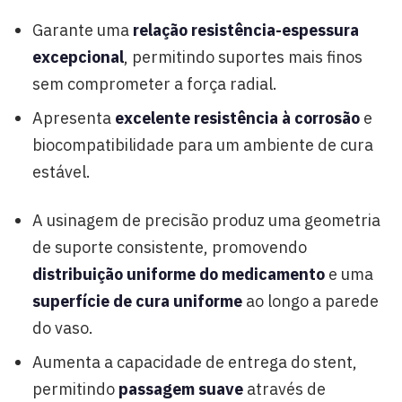
Garante uma
relação resistência-espessura
excepcional
, permitindo suportes mais finos
sem comprometer a força radial.
Apresenta
excelente resistência à corrosão
e
biocompatibilidade para um ambiente de cura
estável.
A usinagem de precisão produz uma geometria
de suporte consistente, promovendo
distribuição uniforme do medicamento
e uma
superfície de cura uniforme
ao longo a parede
do vaso.
Aumenta a capacidade de entrega do stent,
permitindo
passagem suave
através de