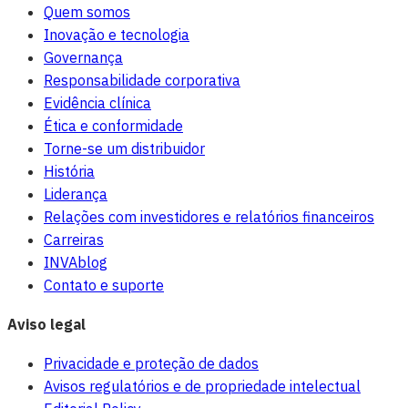
Quem somos
Inovação e tecnologia
Governança
Responsabilidade corporativa
Evidência clínica
Ética e conformidade
Torne-se um distribuidor
História
Liderança
Relações com investidores e relatórios financeiros
Carreiras
INVAblog
Contato e suporte
Aviso legal
Privacidade e proteção de dados
Avisos regulatórios e de propriedade intelectual