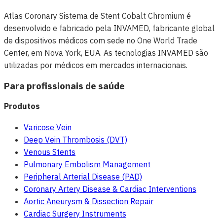
Atlas Coronary Sistema de Stent Cobalt Chromium é
desenvolvido e fabricado pela INVAMED, fabricante global
de dispositivos médicos com sede no One World Trade
Center, em Nova York, EUA. As tecnologias INVAMED são
utilizadas por médicos em mercados internacionais.
Para profissionais de saúde
Produtos
Varicose Vein
Deep Vein Thrombosis (DVT)
Venous Stents
Pulmonary Embolism Management
Peripheral Arterial Disease (PAD)
Coronary Artery Disease & Cardiac Interventions
Aortic Aneurysm & Dissection Repair
Cardiac Surgery Instruments