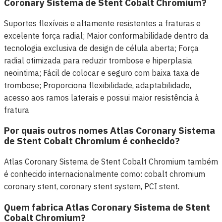
Coronary Sistema de Stent Cobalt Chromium?
Suportes flexíveis e altamente resistentes a fraturas e
excelente força radial; Maior conformabilidade dentro da
tecnologia exclusiva de design de célula aberta; Força
radial otimizada para reduzir trombose e hiperplasia
neointima; Fácil de colocar e seguro com baixa taxa de
trombose; Proporciona flexibilidade, adaptabilidade,
acesso aos ramos laterais e possui maior resistência à
fratura
Por quais outros nomes Atlas Coronary Sistema
de Stent Cobalt Chromium é conhecido?
Atlas Coronary Sistema de Stent Cobalt Chromium também
é conhecido internacionalmente como: cobalt chromium
coronary stent, coronary stent system, PCI stent.
Quem fabrica Atlas Coronary Sistema de Stent
Cobalt Chromium?