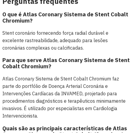
Perguntas frequentes
O que é Atlas Coronary Sistema de Stent Cobalt
Chromium?
Stent coronário fornecendo força radial durável e
excelente rastreabilidade, adequado para lesões
coronárias complexas ou calcificadas.
Para que serve Atlas Coronary Sistema de Stent
Cobalt Chromium?
Atlas Coronary Sistema de Stent Cobalt Chromium faz
parte do portfólio de Doença Arterial Coronária e
Intervenções Cardíacas da INVAMED, projetado para
procedimentos diagnósticos e terapêuticos minimamente
invasivos. É utilizado por especialistas em Cardiologia
Intervencionista.
Quais são as principais características de Atlas