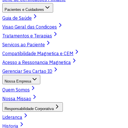
Pacientes e Cuidadores
Guia de Saúde
Visao Geral das Condicoes
Tratamentos e Terapias
Servicos ao Paciente
Compatibilidade Magnetica e CEM
Acesso a Ressonancia Magnetica
Gerenciar Seu Cartao ID
Nossa Empresa
Quem Somos
Nossa Missao
Responsabilidade Corporativa
Lideranca
Historia