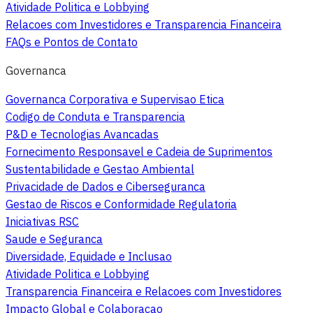
Atividade Politica e Lobbying
Relacoes com Investidores e Transparencia Financeira
FAQs e Pontos de Contato
Governanca
Governanca Corporativa e Supervisao Etica
Codigo de Conduta e Transparencia
P&D e Tecnologias Avancadas
Fornecimento Responsavel e Cadeia de Suprimentos
Sustentabilidade e Gestao Ambiental
Privacidade de Dados e Ciberseguranca
Gestao de Riscos e Conformidade Regulatoria
Iniciativas RSC
Saude e Seguranca
Diversidade, Equidade e Inclusao
Atividade Politica e Lobbying
Transparencia Financeira e Relacoes com Investidores
Impacto Global e Colaboracao