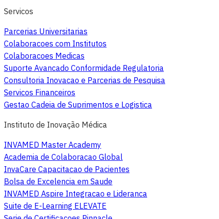
Servicos
Parcerias Universitarias
Colaboracoes com Institutos
Colaboracoes Medicas
Suporte Avancado Conformidade Regulatoria
Consultoria Inovacao e Parcerias de Pesquisa
Servicos Financeiros
Gestao Cadeia de Suprimentos e Logistica
Instituto de Inovação Médica
INVAMED Master Academy
Academia de Colaboracao Global
InvaCare Capacitacao de Pacientes
Bolsa de Excelencia em Saude
INVAMED Aspire Integracao e Lideranca
Suite de E-Learning ELEVATE
Serie de Certificacoes Pinnacle