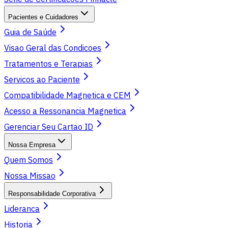
Pacientes e Cuidadores
Guia de Saúde
Visao Geral das Condicoes
Tratamentos e Terapias
Servicos ao Paciente
Compatibilidade Magnetica e CEM
Acesso a Ressonancia Magnetica
Gerenciar Seu Cartao ID
Nossa Empresa
Quem Somos
Nossa Missao
Responsabilidade Corporativa
Lideranca
Historia