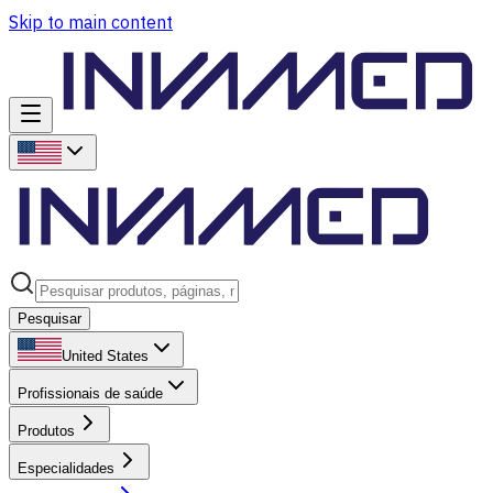
Skip to main content
Pesquisar
United States
Profissionais de saúde
Produtos
Especialidades