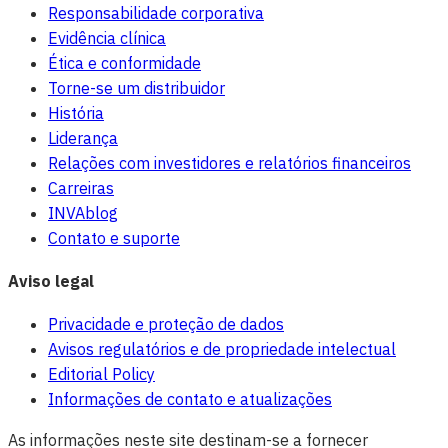
Responsabilidade corporativa
Evidência clínica
Ética e conformidade
Torne-se um distribuidor
História
Liderança
Relações com investidores e relatórios financeiros
Carreiras
INVAblog
Contato e suporte
Aviso legal
Privacidade e proteção de dados
Avisos regulatórios e de propriedade intelectual
Editorial Policy
Informações de contato e atualizações
As informações neste site destinam-se a fornecer