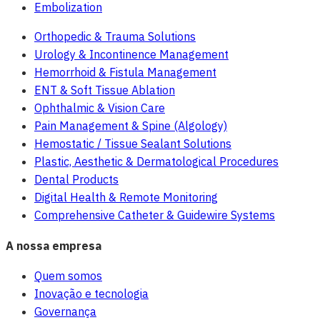
Embolization
Orthopedic & Trauma Solutions
Urology & Incontinence Management
Hemorrhoid & Fistula Management
ENT & Soft Tissue Ablation
Ophthalmic & Vision Care
Pain Management & Spine (Algology)
Hemostatic / Tissue Sealant Solutions
Plastic, Aesthetic & Dermatological Procedures
Dental Products
Digital Health & Remote Monitoring
Comprehensive Catheter & Guidewire Systems
A nossa empresa
Quem somos
Inovação e tecnologia
Governança