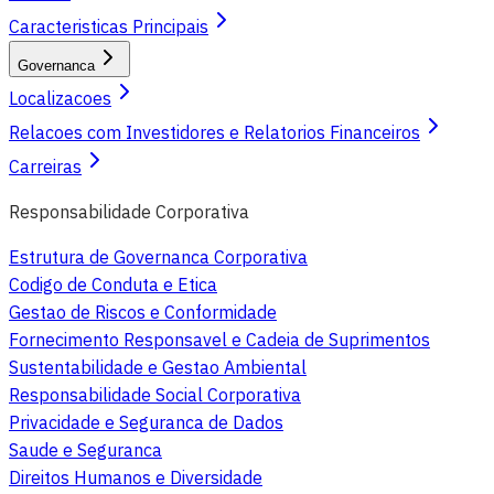
Caracteristicas Principais
Governanca
Localizacoes
Relacoes com Investidores e Relatorios Financeiros
Carreiras
Responsabilidade Corporativa
Estrutura de Governanca Corporativa
Codigo de Conduta e Etica
Gestao de Riscos e Conformidade
Fornecimento Responsavel e Cadeia de Suprimentos
Sustentabilidade e Gestao Ambiental
Responsabilidade Social Corporativa
Privacidade e Seguranca de Dados
Saude e Seguranca
Direitos Humanos e Diversidade