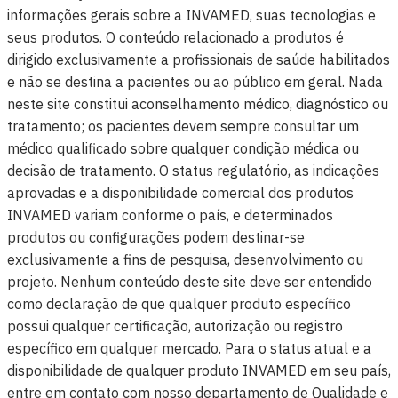
informações gerais sobre a INVAMED, suas tecnologias e
seus produtos. O conteúdo relacionado a produtos é
dirigido exclusivamente a profissionais de saúde habilitados
e não se destina a pacientes ou ao público em geral. Nada
neste site constitui aconselhamento médico, diagnóstico ou
tratamento; os pacientes devem sempre consultar um
médico qualificado sobre qualquer condição médica ou
decisão de tratamento. O status regulatório, as indicações
aprovadas e a disponibilidade comercial dos produtos
INVAMED variam conforme o país, e determinados
produtos ou configurações podem destinar-se
exclusivamente a fins de pesquisa, desenvolvimento ou
projeto. Nenhum conteúdo deste site deve ser entendido
como declaração de que qualquer produto específico
possui qualquer certificação, autorização ou registro
específico em qualquer mercado. Para o status atual e a
disponibilidade de qualquer produto INVAMED em seu país,
entre em contato com nosso departamento de Qualidade e