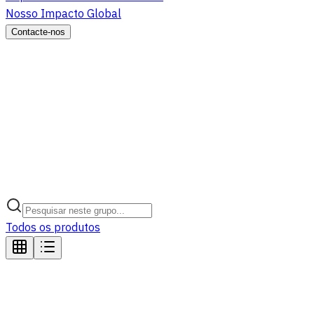
Nosso Impacto Global
Contacte-nos
Todos os produtos