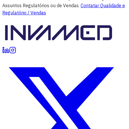
Assuntos Regulatórios ou de Vendas.
Contatar Qualidade e
Regulatório / Vendas