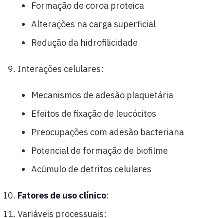
Formação de coroa proteica
Alterações na carga superficial
Redução da hidrofilicidade
Interações celulares:
Mecanismos de adesão plaquetária
Efeitos de fixação de leucócitos
Preocupações com adesão bacteriana
Potencial de formação de biofilme
Acúmulo de detritos celulares
Fatores de uso clínico
:
Variáveis processuais: