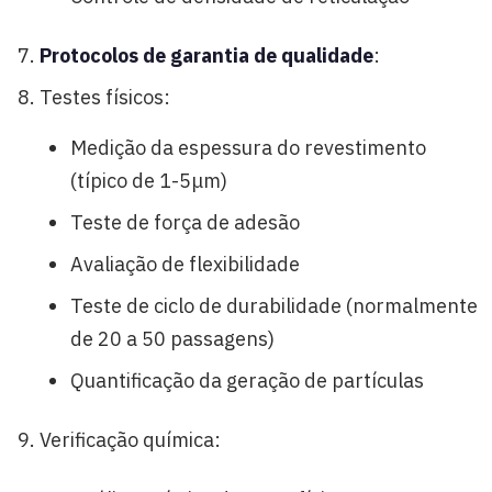
Protocolos de garantia de qualidade
:
Testes físicos:
Medição da espessura do revestimento
(típico de 1-5μm)
Teste de força de adesão
Avaliação de flexibilidade
Teste de ciclo de durabilidade (normalmente
de 20 a 50 passagens)
Quantificação da geração de partículas
Verificação química: