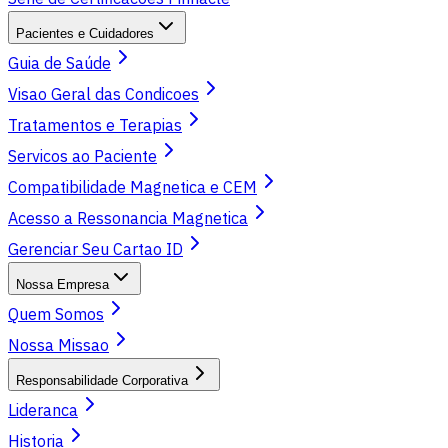
Pacientes e Cuidadores
Guia de Saúde
Visao Geral das Condicoes
Tratamentos e Terapias
Servicos ao Paciente
Compatibilidade Magnetica e CEM
Acesso a Ressonancia Magnetica
Gerenciar Seu Cartao ID
Nossa Empresa
Quem Somos
Nossa Missao
Responsabilidade Corporativa
Lideranca
Historia