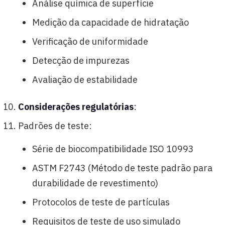
Análise química de superfície
Medição da capacidade de hidratação
Verificação de uniformidade
Detecção de impurezas
Avaliação de estabilidade
Considerações regulatórias
:
Padrões de teste:
Série de biocompatibilidade ISO 10993
ASTM F2743 (Método de teste padrão para
durabilidade de revestimento)
Protocolos de teste de partículas
Requisitos de teste de uso simulado