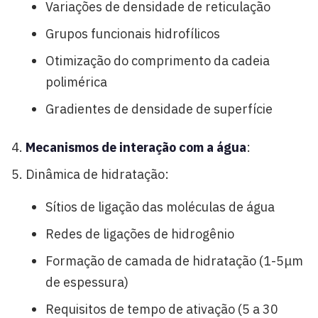
Variações de densidade de reticulação
Grupos funcionais hidrofílicos
Otimização do comprimento da cadeia
polimérica
Gradientes de densidade de superfície
Mecanismos de interação com a água
:
Dinâmica de hidratação:
Sítios de ligação das moléculas de água
Redes de ligações de hidrogênio
Formação de camada de hidratação (1-5μm
de espessura)
Requisitos de tempo de ativação (5 a 30