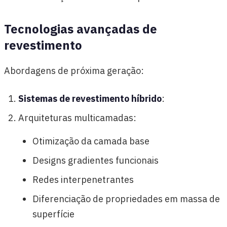
Tecnologias avançadas de
revestimento
Abordagens de próxima geração:
Sistemas de revestimento híbrido
:
Arquiteturas multicamadas:
Otimização da camada base
Designs gradientes funcionais
Redes interpenetrantes
Diferenciação de propriedades em massa de
superfície