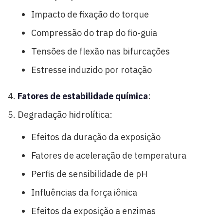
Impacto de fixação do torque
Compressão do trap do fio-guia
Tensões de flexão nas bifurcações
Estresse induzido por rotação
Fatores de estabilidade química
:
Degradação hidrolítica:
Efeitos da duração da exposição
Fatores de aceleração de temperatura
Perfis de sensibilidade de pH
Influências da força iônica
Efeitos da exposição a enzimas