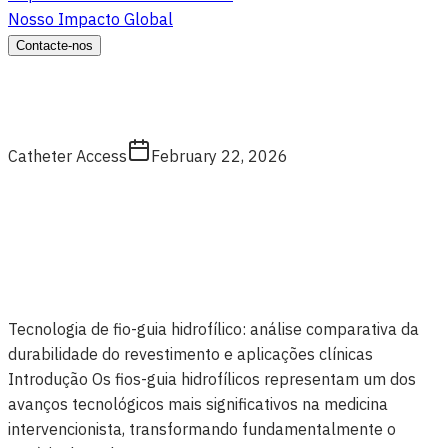
Nosso Impacto Global
Contacte-nos
Catheter Access
February 22, 2026
Tecnologia de fio-guia hidrofílico: análise comparativa da
durabilidade do revestimento e aplicações clínicas
Introdução Os fios-guia hidrofílicos representam um dos
avanços tecnológicos mais significativos na medicina
intervencionista, transformando fundamentalmente o