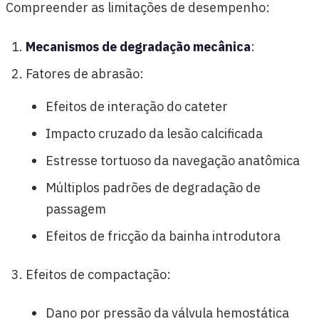
Compreender as limitações de desempenho:
Mecanismos de degradação mecânica
:
Fatores de abrasão:
Efeitos de interação do cateter
Impacto cruzado da lesão calcificada
Estresse tortuoso da navegação anatômica
Múltiplos padrões de degradação de
passagem
Efeitos de fricção da bainha introdutora
Efeitos de compactação:
Dano por pressão da válvula hemostática