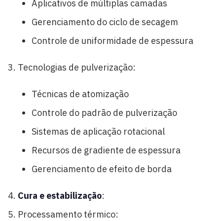
Aplicativos de múltiplas camadas
Gerenciamento do ciclo de secagem
Controle de uniformidade de espessura
Tecnologias de pulverização:
Técnicas de atomização
Controle do padrão de pulverização
Sistemas de aplicação rotacional
Recursos de gradiente de espessura
Gerenciamento de efeito de borda
Cura e estabilização
:
Processamento térmico: