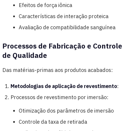
Efeitos de força iônica
Características de interação proteica
Avaliação de compatibilidade sanguínea
Processos de Fabricação e Controle
de Qualidade
Das matérias-primas aos produtos acabados:
Metodologias de aplicação de revestimento
:
Processos de revestimento por imersão:
Otimização dos parâmetros de imersão
Controle da taxa de retirada