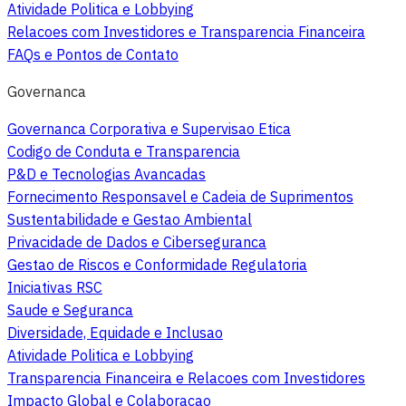
Atividade Politica e Lobbying
Relacoes com Investidores e Transparencia Financeira
FAQs e Pontos de Contato
Governanca
Governanca Corporativa e Supervisao Etica
Codigo de Conduta e Transparencia
P&D e Tecnologias Avancadas
Fornecimento Responsavel e Cadeia de Suprimentos
Sustentabilidade e Gestao Ambiental
Privacidade de Dados e Ciberseguranca
Gestao de Riscos e Conformidade Regulatoria
Iniciativas RSC
Saude e Seguranca
Diversidade, Equidade e Inclusao
Atividade Politica e Lobbying
Transparencia Financeira e Relacoes com Investidores
Impacto Global e Colaboracao