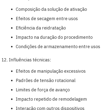
Composição da solução de ativação
Efeitos de secagem entre usos
Eficiência da reidratação
Impacto na duração do procedimento
Condições de armazenamento entre usos
Influências técnicas:
Efeitos de manipulação excessivos
Padrões de tensão rotacional
Limites de força de avanço
Impacto repetido de remodelagem
Interação com outros dispositivos