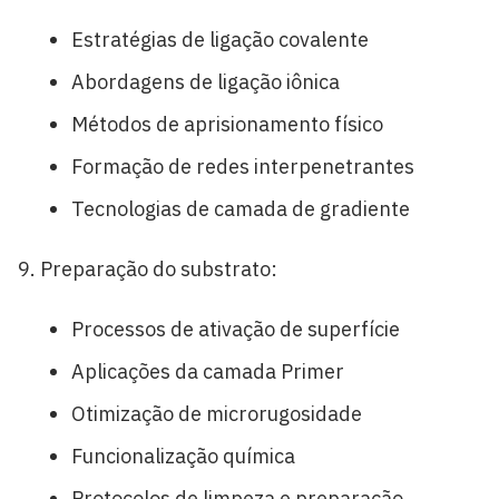
Estratégias de ligação covalente
Abordagens de ligação iônica
Métodos de aprisionamento físico
Formação de redes interpenetrantes
Tecnologias de camada de gradiente
Preparação do substrato:
Processos de ativação de superfície
Aplicações da camada Primer
Otimização de microrugosidade
Funcionalização química
Protocolos de limpeza e preparação