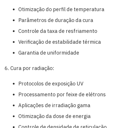
Otimização do perfil de temperatura
Parâmetros de duração da cura
Controle da taxa de resfriamento
Verificação de estabilidade térmica
Garantia de uniformidade
Cura por radiação:
Protocolos de exposição UV
Processamento por feixe de elétrons
Aplicações de irradiação gama
Otimização da dose de energia
Controle de densidade de reticulação