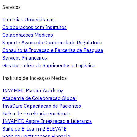
Servicos
Parcerias Universitarias
Colaboracoes com Institutos
Colaboracoes Medicas
Suporte Avancado Conformidade Regulatoria
Consultoria Inovacao e Parcerias de Pesquisa
Servicos Financeiros
Gestao Cadeia de Suprimentos e Logistica
Instituto de Inovação Médica
INVAMED Master Academy
Academia de Colaboracao Global
InvaCare Capacitacao de Pacientes
Bolsa de Excelencia em Saude
INVAMED Aspire Integracao e Lideranca
Suite de E-Learning ELEVATE
Serie de Certificacoes Pinnacle