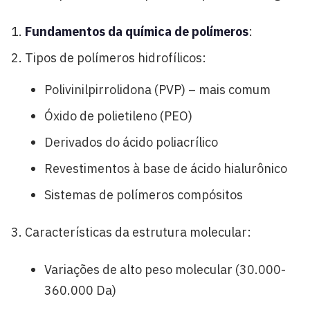
Fundamentos da química de polímeros
:
Tipos de polímeros hidrofílicos:
Polivinilpirrolidona (PVP) – mais comum
Óxido de polietileno (PEO)
Derivados do ácido poliacrílico
Revestimentos à base de ácido hialurônico
Sistemas de polímeros compósitos
Características da estrutura molecular:
Variações de alto peso molecular (30.000-
360.000 Da)