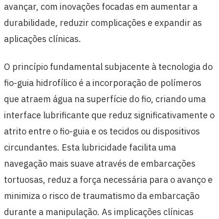
avançar, com inovações focadas em aumentar a
durabilidade, reduzir complicações e expandir as
aplicações clínicas.
O princípio fundamental subjacente à tecnologia do
fio-guia hidrofílico é a incorporação de polímeros
que atraem água na superfície do fio, criando uma
interface lubrificante que reduz significativamente o
atrito entre o fio-guia e os tecidos ou dispositivos
circundantes. Esta lubricidade facilita uma
navegação mais suave através de embarcações
tortuosas, reduz a força necessária para o avanço e
minimiza o risco de traumatismo da embarcação
durante a manipulação. As implicações clínicas