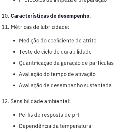
Características de desempenho
:
Métricas de lubricidade:
Medição do coeficiente de atrito
Teste de ciclo de durabilidade
Quantificação da geração de partículas
Avaliação do tempo de ativação
Avaliação de desempenho sustentada
Sensibilidade ambiental:
Perfis de resposta de pH
Dependência da temperatura