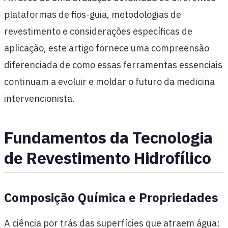
plataformas de fios-guia, metodologias de
revestimento e considerações específicas de
aplicação, este artigo fornece uma compreensão
diferenciada de como essas ferramentas essenciais
continuam a evoluir e moldar o futuro da medicina
intervencionista.
Fundamentos da Tecnologia
de Revestimento Hidrofílico
Composição Química e Propriedades
A ciência por trás das superfícies que atraem água: