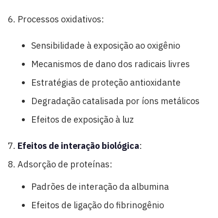
Processos oxidativos:
Sensibilidade à exposição ao oxigênio
Mecanismos de dano dos radicais livres
Estratégias de proteção antioxidante
Degradação catalisada por íons metálicos
Efeitos de exposição à luz
Efeitos de interação biológica
:
Adsorção de proteínas:
Padrões de interação da albumina
Efeitos de ligação do fibrinogênio