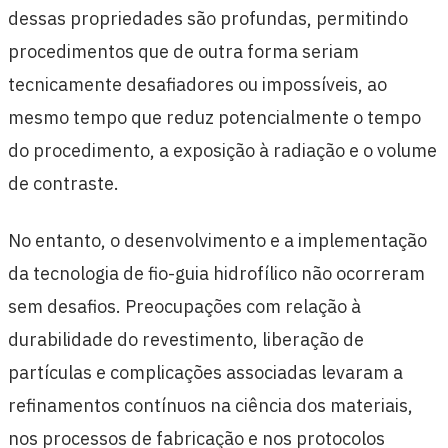
dessas propriedades são profundas, permitindo
procedimentos que de outra forma seriam
tecnicamente desafiadores ou impossíveis, ao
mesmo tempo que reduz potencialmente o tempo
do procedimento, a exposição à radiação e o volume
de contraste.
No entanto, o desenvolvimento e a implementação
da tecnologia de fio-guia hidrofílico não ocorreram
sem desafios. Preocupações com relação à
durabilidade do revestimento, liberação de
partículas e complicações associadas levaram a
refinamentos contínuos na ciência dos materiais,
nos processos de fabricação e nos protocolos