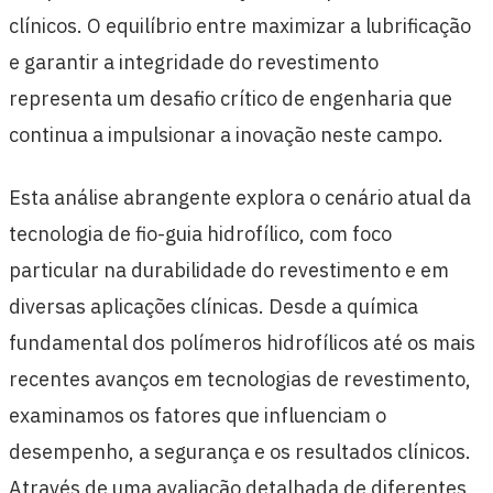
clínicos. O equilíbrio entre maximizar a lubrificação
e garantir a integridade do revestimento
representa um desafio crítico de engenharia que
continua a impulsionar a inovação neste campo.
Esta análise abrangente explora o cenário atual da
tecnologia de fio-guia hidrofílico, com foco
particular na durabilidade do revestimento e em
diversas aplicações clínicas. Desde a química
fundamental dos polímeros hidrofílicos até os mais
recentes avanços em tecnologias de revestimento,
examinamos os fatores que influenciam o
desempenho, a segurança e os resultados clínicos.
Através de uma avaliação detalhada de diferentes