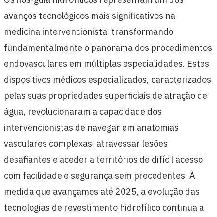
avanços tecnológicos mais significativos na
medicina intervencionista, transformando
fundamentalmente o panorama dos procedimentos
endovasculares em múltiplas especialidades. Estes
dispositivos médicos especializados, caracterizados
pelas suas propriedades superficiais de atração de
água, revolucionaram a capacidade dos
intervencionistas de navegar em anatomias
vasculares complexas, atravessar lesões
desafiantes e aceder a territórios de difícil acesso
com facilidade e segurança sem precedentes. À
medida que avançamos até 2025, a evolução das
tecnologias de revestimento hidrofílico continua a