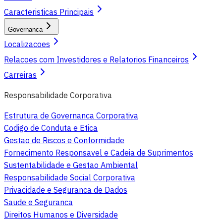
Caracteristicas Principais
Governanca
Localizacoes
Relacoes com Investidores e Relatorios Financeiros
Carreiras
Responsabilidade Corporativa
Estrutura de Governanca Corporativa
Codigo de Conduta e Etica
Gestao de Riscos e Conformidade
Fornecimento Responsavel e Cadeia de Suprimentos
Sustentabilidade e Gestao Ambiental
Responsabilidade Social Corporativa
Privacidade e Seguranca de Dados
Saude e Seguranca
Direitos Humanos e Diversidade