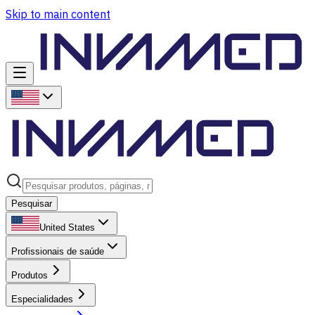
Skip to main content
Pesquisar
United States
Profissionais de saúde
Produtos
Especialidades