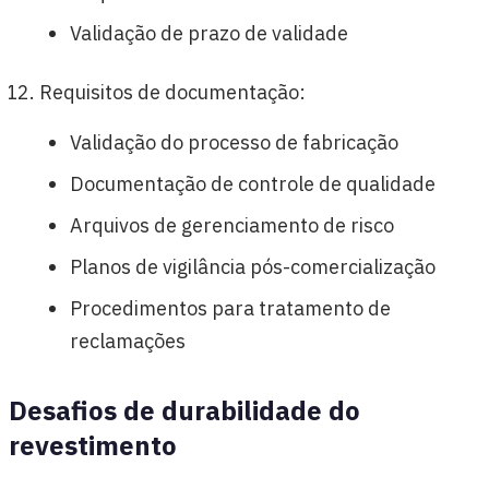
Validação de prazo de validade
Requisitos de documentação:
Validação do processo de fabricação
Documentação de controle de qualidade
Arquivos de gerenciamento de risco
Planos de vigilância pós-comercialização
Procedimentos para tratamento de
reclamações
Desafios de durabilidade do
revestimento