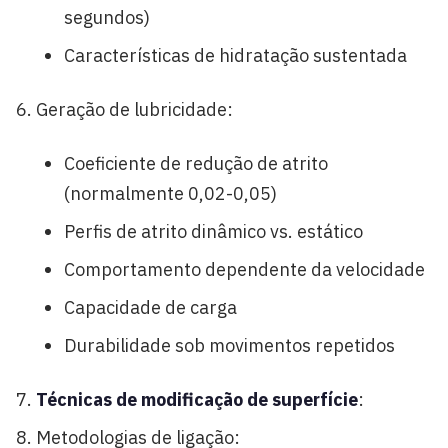
segundos)
Características de hidratação sustentada
Geração de lubricidade:
Coeficiente de redução de atrito
(normalmente 0,02-0,05)
Perfis de atrito dinâmico vs. estático
Comportamento dependente da velocidade
Capacidade de carga
Durabilidade sob movimentos repetidos
Técnicas de modificação de superfície
:
Metodologias de ligação: