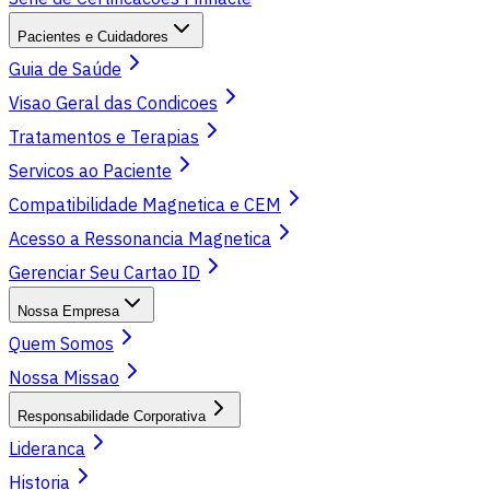
Pacientes e Cuidadores
Guia de Saúde
Visao Geral das Condicoes
Tratamentos e Terapias
Servicos ao Paciente
Compatibilidade Magnetica e CEM
Acesso a Ressonancia Magnetica
Gerenciar Seu Cartao ID
Nossa Empresa
Quem Somos
Nossa Missao
Responsabilidade Corporativa
Lideranca
Historia