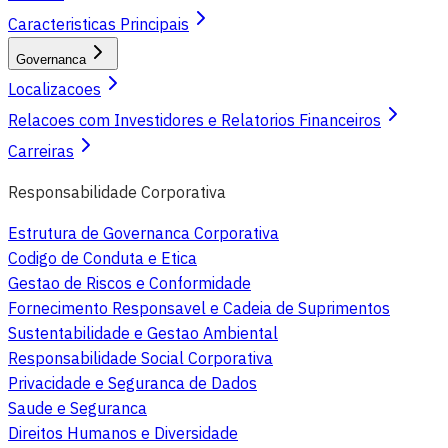
Caracteristicas Principais
Governanca
Localizacoes
Relacoes com Investidores e Relatorios Financeiros
Carreiras
Responsabilidade Corporativa
Estrutura de Governanca Corporativa
Codigo de Conduta e Etica
Gestao de Riscos e Conformidade
Fornecimento Responsavel e Cadeia de Suprimentos
Sustentabilidade e Gestao Ambiental
Responsabilidade Social Corporativa
Privacidade e Seguranca de Dados
Saude e Seguranca
Direitos Humanos e Diversidade