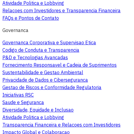
Atividade Politica e Lobbying
Relacoes com Investidores e Transparencia Financeira
FAQs e Pontos de Contato
Governanca
Governanca Corporativa e Supervisao Etica
Codigo de Conduta e Transparencia
P&D e Tecnologias Avancadas
Fornecimento Responsavel e Cadeia de Suprimentos
Sustentabilidade e Gestao Ambiental
Privacidade de Dados e Ciberseguranca
Gestao de Riscos e Conformidade Regulatoria
Iniciativas RSC
Saude e Seguranca
Diversidade, Equidade e Inclusao
Atividade Politica e Lobbying
Transparencia Financeira e Relacoes com Investidores
Impacto Global e Colaboracao