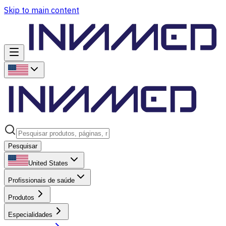
Skip to main content
Pesquisar
United States
Profissionais de saúde
Produtos
Especialidades