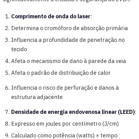
Comprimento de onda do laser
:
Determina o cromóforo de absorção primária
Influencia a profundidade de penetração no
tecido
Afeta o mecanismo de dano à parede da veia
Afeta o padrão de distribuição de calor
Influencia o risco de perfuração e danos à
estrutura adjacente
Densidade de energia endovenosa linear (LEED)
:
Expresso em joules por centímetro (J/cm)
Calculado como potência (watts) × tempo