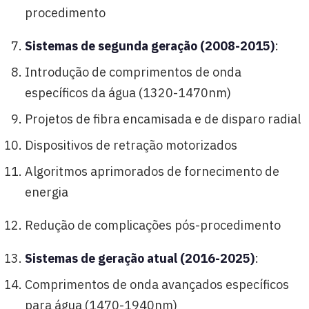
procedimento
Sistemas de segunda geração (2008-2015)
:
Introdução de comprimentos de onda
específicos da água (1320-1470nm)
Projetos de fibra encamisada e de disparo radial
Dispositivos de retração motorizados
Algoritmos aprimorados de fornecimento de
energia
Redução de complicações pós-procedimento
Sistemas de geração atual (2016-2025)
:
Comprimentos de onda avançados específicos
para água (1470-1940nm)