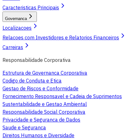
Caracteristicas Principais
Governanca
Localizacoes
Relacoes com Investidores e Relatorios Financeiros
Carreiras
Responsabilidade Corporativa
Estrutura de Governanca Corporativa
Codigo de Conduta e Etica
Gestao de Riscos e Conformidade
Fornecimento Responsavel e Cadeia de Suprimentos
Sustentabilidade e Gestao Ambiental
Responsabilidade Social Corporativa
Privacidade e Seguranca de Dados
Saude e Seguranca
Direitos Humanos e Diversidade