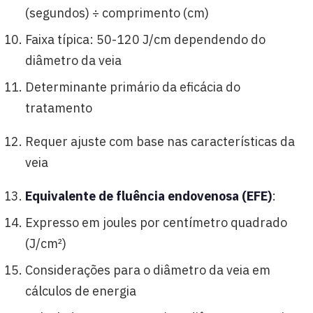
(segundos) ÷ comprimento (cm)
Faixa típica: 50-120 J/cm dependendo do
diâmetro da veia
Determinante primário da eficácia do
tratamento
Requer ajuste com base nas características da
veia
Equivalente de fluência endovenosa (EFE)
:
Expresso em joules por centímetro quadrado
(J/cm²)
Considerações para o diâmetro da veia em
cálculos de energia