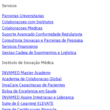
Servicos
Parcerias Universitarias
Colaboracoes com Institutos
Colaboracoes Medicas
Suporte Avancado Conformidade Regulatoria
Consultoria Inovacao e Parcerias de Pesquisa
Servicos Financeiros
Gestao Cadeia de Suprimentos e Logistica
Instituto de Inovação Médica
INVAMED Master Academy
Academia de Colaboracao Global
InvaCare Capacitacao de Pacientes
Bolsa de Excelencia em Saude
INVAMED Aspire Integracao e Lideranca
Suite de E-Learning ELEVATE
Serie de Certificacoes Pinnacle