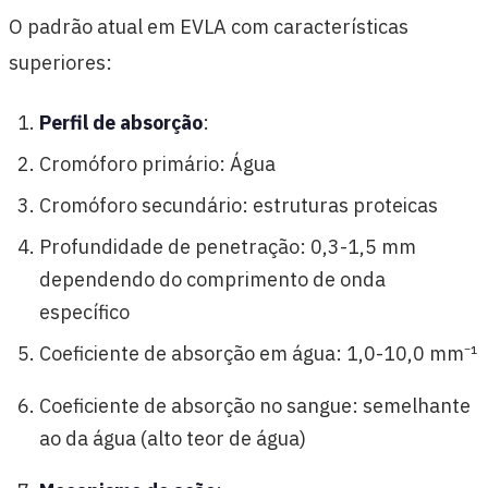
O padrão atual em EVLA com características
superiores:
Perfil de absorção
:
Cromóforo primário: Água
Cromóforo secundário: estruturas proteicas
Profundidade de penetração: 0,3-1,5 mm
dependendo do comprimento de onda
específico
Coeficiente de absorção em água: 1,0-10,0 mm⁻¹
Coeficiente de absorção no sangue: semelhante
ao da água (alto teor de água)