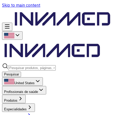
Skip to main content
Pesquisar
United States
Profissionais de saúde
Produtos
Especialidades