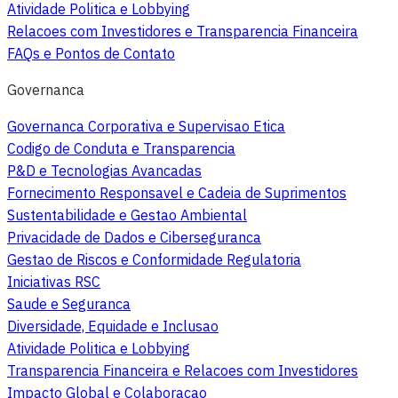
Atividade Politica e Lobbying
Relacoes com Investidores e Transparencia Financeira
FAQs e Pontos de Contato
Governanca
Governanca Corporativa e Supervisao Etica
Codigo de Conduta e Transparencia
P&D e Tecnologias Avancadas
Fornecimento Responsavel e Cadeia de Suprimentos
Sustentabilidade e Gestao Ambiental
Privacidade de Dados e Ciberseguranca
Gestao de Riscos e Conformidade Regulatoria
Iniciativas RSC
Saude e Seguranca
Diversidade, Equidade e Inclusao
Atividade Politica e Lobbying
Transparencia Financeira e Relacoes com Investidores
Impacto Global e Colaboracao