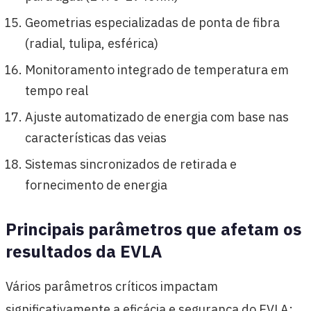
Geometrias especializadas de ponta de fibra
(radial, tulipa, esférica)
Monitoramento integrado de temperatura em
tempo real
Ajuste automatizado de energia com base nas
características das veias
Sistemas sincronizados de retirada e
fornecimento de energia
Principais parâmetros que afetam os
resultados da EVLA
Vários parâmetros críticos impactam
significativamente a eficácia e segurança do EVLA: