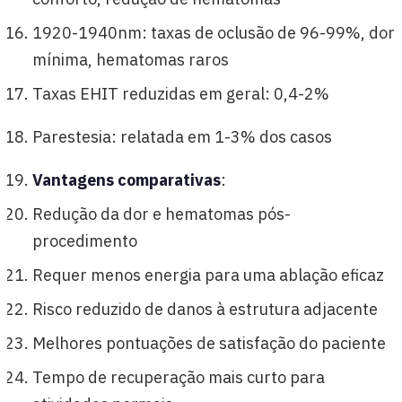
1920-1940nm: taxas de oclusão de 96-99%, dor
mínima, hematomas raros
Taxas EHIT reduzidas em geral: 0,4-2%
Parestesia: relatada em 1-3% dos casos
Vantagens comparativas
:
Redução da dor e hematomas pós-
procedimento
Requer menos energia para uma ablação eficaz
Risco reduzido de danos à estrutura adjacente
Melhores pontuações de satisfação do paciente
Tempo de recuperação mais curto para