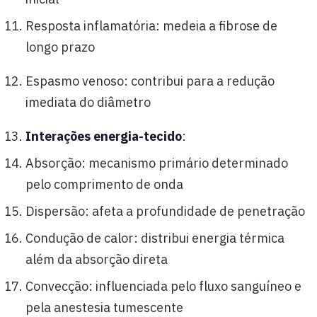
Resposta inflamatória: medeia a fibrose de
longo prazo
Espasmo venoso: contribui para a redução
imediata do diâmetro
Interações energia-tecido
:
Absorção: mecanismo primário determinado
pelo comprimento de onda
Dispersão: afeta a profundidade de penetração
Condução de calor: distribui energia térmica
além da absorção direta
Convecção: influenciada pelo fluxo sanguíneo e
pela anestesia tumescente