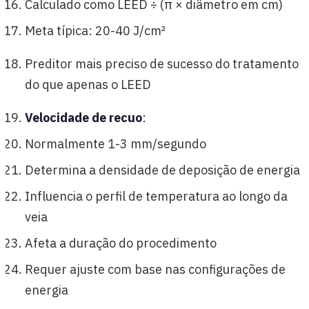
Calculado como LEED ÷ (π × diâmetro em cm)
Meta típica: 20-40 J/cm²
Preditor mais preciso de sucesso do tratamento
do que apenas o LEED
Velocidade de recuo
:
Normalmente 1-3 mm/segundo
Determina a densidade de deposição de energia
Influencia o perfil de temperatura ao longo da
veia
Afeta a duração do procedimento
Requer ajuste com base nas configurações de
energia