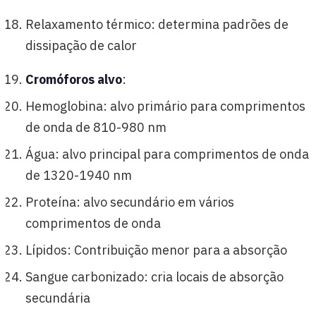
Relaxamento térmico: determina padrões de
dissipação de calor
Cromóforos alvo
:
Hemoglobina: alvo primário para comprimentos
de onda de 810-980 nm
Água: alvo principal para comprimentos de onda
de 1320-1940 nm
Proteína: alvo secundário em vários
comprimentos de onda
Lípidos: Contribuição menor para a absorção
Sangue carbonizado: cria locais de absorção
secundária