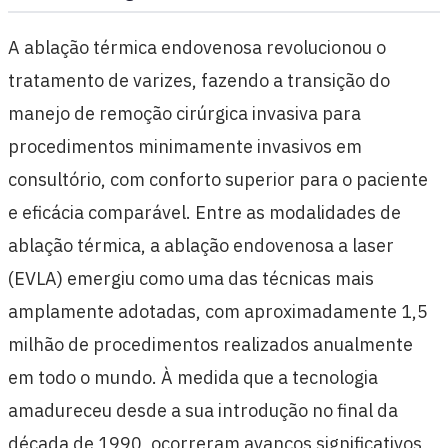
A ablação térmica endovenosa revolucionou o
tratamento de varizes, fazendo a transição do
manejo de remoção cirúrgica invasiva para
procedimentos minimamente invasivos em
consultório, com conforto superior para o paciente
e eficácia comparável. Entre as modalidades de
ablação térmica, a ablação endovenosa a laser
(EVLA) emergiu como uma das técnicas mais
amplamente adotadas, com aproximadamente 1,5
milhão de procedimentos realizados anualmente
em todo o mundo. À medida que a tecnologia
amadureceu desde a sua introdução no final da
década de 1990, ocorreram avanços significativos