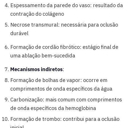
Espessamento da parede do vaso: resultado da
contração do colágeno
Necrose transmural: necessária para oclusão
durável
Formação de cordão fibrótico: estágio final de
uma ablação bem-sucedida
Mecanismos indiretos
:
Formação de bolhas de vapor: ocorre em
comprimentos de onda específicos da água
Carbonização: mais comum com comprimentos
de onda específicos da hemoglobina
Formação de trombo: contribui para a oclusão
inicial