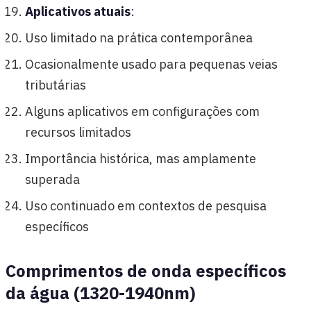
Aplicativos atuais
:
Uso limitado na prática contemporânea
Ocasionalmente usado para pequenas veias
tributárias
Alguns aplicativos em configurações com
recursos limitados
Importância histórica, mas amplamente
superada
Uso continuado em contextos de pesquisa
específicos
Comprimentos de onda específicos
da água (1320-1940nm)