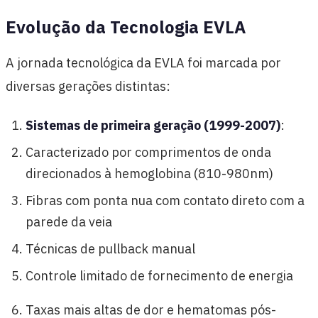
Evolução da Tecnologia EVLA
A jornada tecnológica da EVLA foi marcada por
diversas gerações distintas:
Sistemas de primeira geração (1999-2007)
:
Caracterizado por comprimentos de onda
direcionados à hemoglobina (810-980nm)
Fibras com ponta nua com contato direto com a
parede da veia
Técnicas de pullback manual
Controle limitado de fornecimento de energia
Taxas mais altas de dor e hematomas pós-