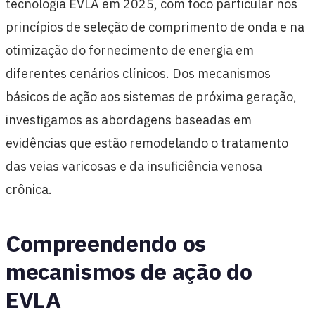
tecnologia EVLA em 2025, com foco particular nos
princípios de seleção de comprimento de onda e na
otimização do fornecimento de energia em
diferentes cenários clínicos. Dos mecanismos
básicos de ação aos sistemas de próxima geração,
investigamos as abordagens baseadas em
evidências que estão remodelando o tratamento
das veias varicosas e da insuficiência venosa
crônica.
Compreendendo os
mecanismos de ação do
EVLA