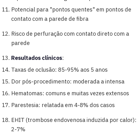
Potencial para "pontos quentes" em pontos de
contato com a parede de fibra
Risco de perfuração com contato direto com a
parede
Resultados clínicos
:
Taxas de oclusão: 85-95% aos 5 anos
Dor pós-procedimento: moderada a intensa
Hematomas: comuns e muitas vezes extensos
Parestesia: relatada em 4-8% dos casos
EHIT (trombose endovenosa induzida por calor):
2-7%