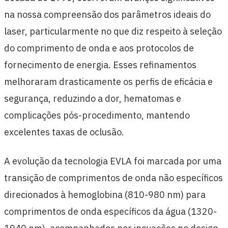
na nossa compreensão dos parâmetros ideais do
laser, particularmente no que diz respeito à seleção
do comprimento de onda e aos protocolos de
fornecimento de energia. Esses refinamentos
melhoraram drasticamente os perfis de eficácia e
segurança, reduzindo a dor, hematomas e
complicações pós-procedimento, mantendo
excelentes taxas de oclusão.
A evolução da tecnologia EVLA foi marcada por uma
transição de comprimentos de onda não específicos
direcionados à hemoglobina (810-980 nm) para
comprimentos de onda específicos da água (1320-