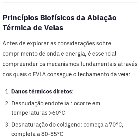
Princípios Biofísicos da Ablação
Térmica de Veias
Antes de explorar as considerações sobre
comprimento de onda e energia, é essencial
compreender os mecanismos fundamentais através
dos quais o EVLA consegue o fechamento da veia:
Danos térmicos diretos
:
Desnudação endotelial: ocorre em
temperaturas >60°C
Desnaturação do colágeno: começa a 70°C,
completa a 80-85°C