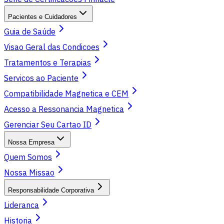
Pacientes e Cuidadores
Guia de Saúde
Visao Geral das Condicoes
Tratamentos e Terapias
Servicos ao Paciente
Compatibilidade Magnetica e CEM
Acesso a Ressonancia Magnetica
Gerenciar Seu Cartao ID
Nossa Empresa
Quem Somos
Nossa Missao
Responsabilidade Corporativa
Lideranca
Historia