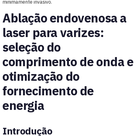
minimamente invasivo.
Ablação endovenosa a
laser para varizes:
seleção do
comprimento de onda e
otimização do
fornecimento de
energia
Introdução