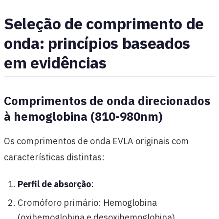
Seleção de comprimento de
onda: princípios baseados
em evidências
Comprimentos de onda direcionados
à hemoglobina (810-980nm)
Os comprimentos de onda EVLA originais com
características distintas:
Perfil de absorção
:
Cromóforo primário: Hemoglobina
(oxihemoglobina e desoxihemoglobina)