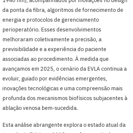
1940 nm), acompanhados por inovações no design
da ponta da fibra, algoritmos de fornecimento de
energia e protocolos de gerenciamento
perioperatório. Esses desenvolvimentos
melhoraram coletivamente a precisão, a
previsibilidade e a experiência do paciente
associadas ao procedimento. À medida que
avançamos em 2025, o cenário da EVLA continua a
evoluir, guiado por evidências emergentes,
inovações tecnológicas e uma compreensão mais
profunda dos mecanismos biofísicos subjacentes à
ablação venosa bem-sucedida.
Esta análise abrangente explora o estado atual da