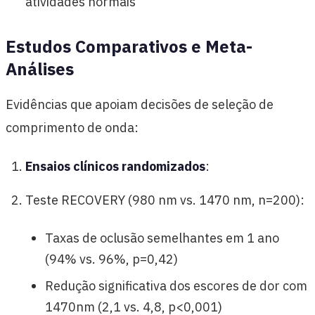
atividades normais
Estudos Comparativos e Meta-
Análises
Evidências que apoiam decisões de seleção de
comprimento de onda:
Ensaios clínicos randomizados
:
Teste RECOVERY (980 nm vs. 1470 nm, n=200):
Taxas de oclusão semelhantes em 1 ano
(94% vs. 96%, p=0,42)
Redução significativa dos escores de dor com
1470nm (2,1 vs. 4,8, p<0,001)