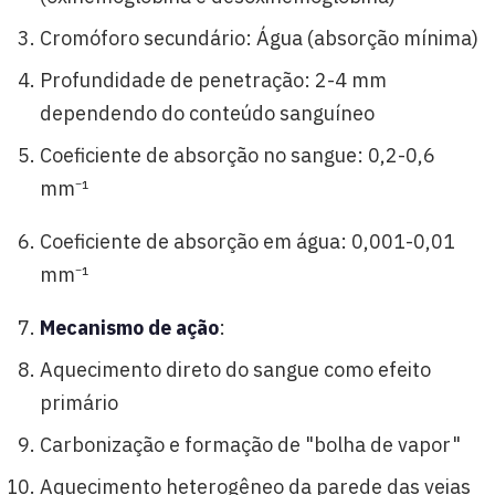
Cromóforo secundário: Água (absorção mínima)
Profundidade de penetração: 2-4 mm
dependendo do conteúdo sanguíneo
Coeficiente de absorção no sangue: 0,2-0,6
mm⁻¹
Coeficiente de absorção em água: 0,001-0,01
mm⁻¹
Mecanismo de ação
:
Aquecimento direto do sangue como efeito
primário
Carbonização e formação de "bolha de vapor"
Aquecimento heterogêneo da parede das veias