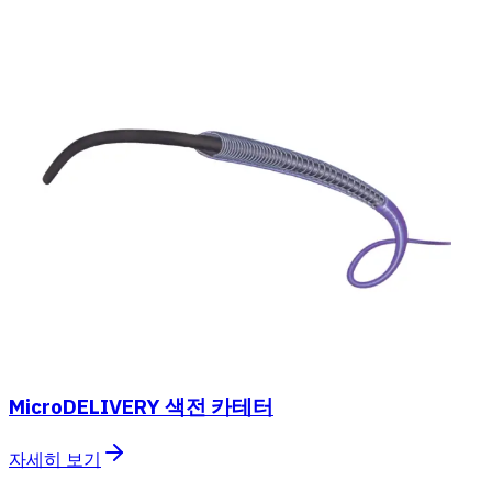
MicroDELIVERY 색전 카테터
자세히 보기