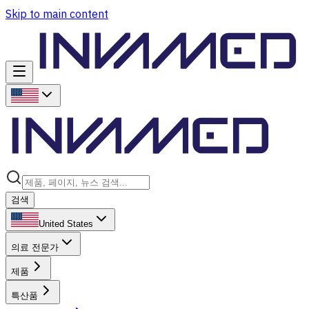
Skip to main content
검색
United States
의료 전문가
제품
특산품