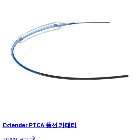
Extender PTCA 풍선 카테터