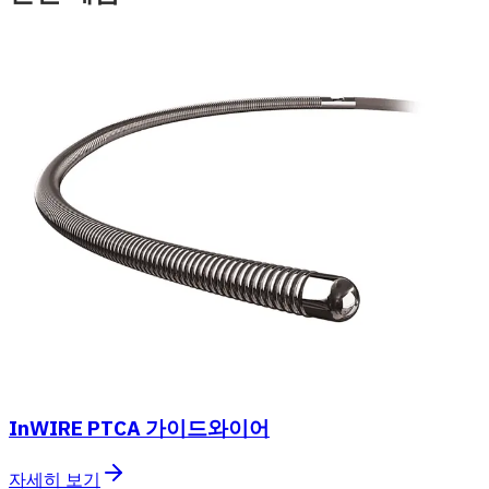
InWIRE PTCA 가이드와이어
자세히 보기