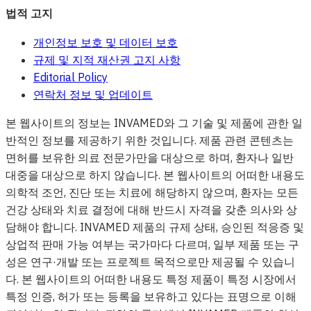
법적 고지
개인정보 보호 및 데이터 보호
규제 및 지적 재산권 고지 사항
Editorial Policy
연락처 정보 및 업데이트
본 웹사이트의 정보는 INVAMED와 그 기술 및 제품에 관한 일
반적인 정보를 제공하기 위한 것입니다. 제품 관련 콘텐츠는
면허를 보유한 의료 전문가만을 대상으로 하며, 환자나 일반
대중을 대상으로 하지 않습니다. 본 웹사이트의 어떠한 내용도
의학적 조언, 진단 또는 치료에 해당하지 않으며, 환자는 모든
건강 상태와 치료 결정에 대해 반드시 자격을 갖춘 의사와 상
담해야 합니다. INVAMED 제품의 규제 상태, 승인된 적응증 및
상업적 판매 가능 여부는 국가마다 다르며, 일부 제품 또는 구
성은 연구·개발 또는 프로젝트 목적으로만 제공될 수 있습니
다. 본 웹사이트의 어떠한 내용도 특정 제품이 특정 시장에서
특정 인증, 허가 또는 등록을 보유하고 있다는 표명으로 이해