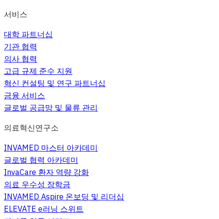
서비스
대학 파트너십
기관 협력
의사 협력
고급 규제 준수 지원
혁신 컨설팅 및 연구 파트너십
금융 서비스
글로벌 공급망 및 물류 관리
의료혁신연구소
INVAMED 마스터 아카데미
글로벌 협력 아카데미
InvaCare 환자 역량 강화
의료 우수성 장학금
INVAMED Aspire 온보딩 및 리더십
ELEVATE e러닝 스위트