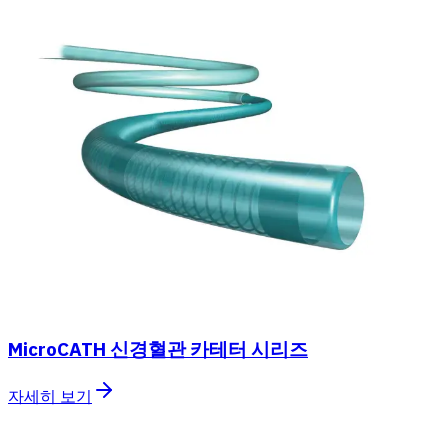
MicroCATH 신경혈관 카테터 시리즈
자세히 보기