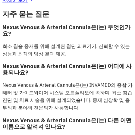
자세히 보기
자주 묻는 질문
Nexus Venous & Arterial Cannula은(는) 무엇인가
요?
최소 침습 중재를 위해 설계된 첨단 의료기기. 신뢰할 수 있는
성능과 최적의 임상 결과 제공.
Nexus Venous & Arterial Cannula은(는) 어디에 사
용되나요?
Nexus Venous & Arterial Cannula은(는) INVAMED의 종합 카
테터 및 가이드와이어 시스템 포트폴리오에 속하며, 최소 침습
진단 및 치료 시술을 위해 설계되었습니다. 중재 심장학 및 흉
부외과 분야의 전문의가 사용합니다.
Nexus Venous & Arterial Cannula은(는) 다른 어떤
이름으로 알려져 있나요?