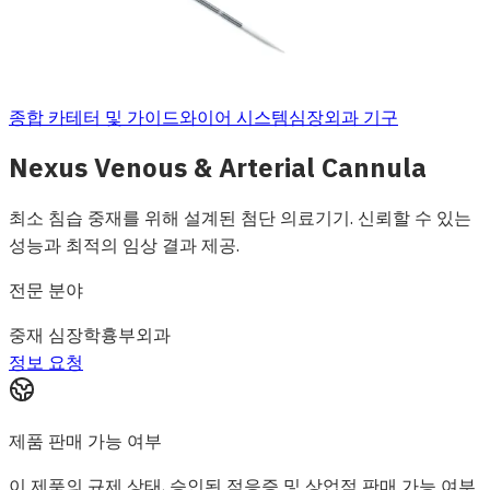
종합 카테터 및 가이드와이어 시스템
심장외과 기구
Nexus Venous & Arterial Cannula
최소 침습 중재를 위해 설계된 첨단 의료기기. 신뢰할 수 있는
성능과 최적의 임상 결과 제공.
전문 분야
중재 심장학
흉부외과
정보 요청
제품 판매 가능 여부
이 제품의 규제 상태, 승인된 적응증 및 상업적 판매 가능 여부