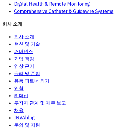
Digital Health & Remote Monitoring
Comprehensive Catheter & Guidewire Systems
회사 소개
회사 소개
혁신 및 기술
거버넌스
기업 책임
임상 근거
윤리 및 준법
유통 파트너 되기
연혁
리더십
투자자 관계 및 재무 보고
채용
INVAblog
문의 및 지원