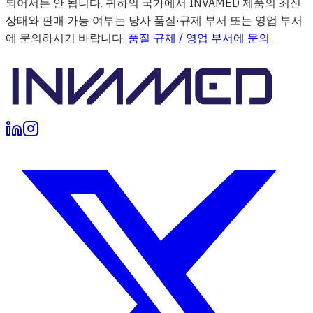
되어서는 안 됩니다. 귀하의 국가에서 INVAMED 제품의 최신
상태와 판매 가능 여부는 당사 품질·규제 부서 또는 영업 부서
에 문의하시기 바랍니다.
품질·규제 / 영업 부서에 문의