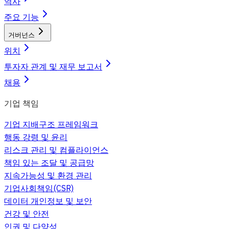
역사
주요 기능
거버넌스
위치
투자자 관계 및 재무 보고서
채용
기업 책임
기업 지배구조 프레임워크
행동 강령 및 윤리
리스크 관리 및 컴플라이언스
책임 있는 조달 및 공급망
지속가능성 및 환경 관리
기업사회책임(CSR)
데이터 개인정보 및 보안
건강 및 안전
인권 및 다양성