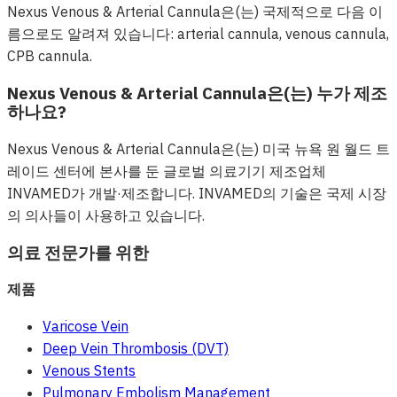
Nexus Venous & Arterial Cannula은(는) 국제적으로 다음 이
름으로도 알려져 있습니다: arterial cannula, venous cannula,
CPB cannula.
Nexus Venous & Arterial Cannula은(는) 누가 제조
하나요?
Nexus Venous & Arterial Cannula은(는) 미국 뉴욕 원 월드 트
레이드 센터에 본사를 둔 글로벌 의료기기 제조업체
INVAMED가 개발·제조합니다. INVAMED의 기술은 국제 시장
의 의사들이 사용하고 있습니다.
의료 전문가를 위한
제품
Varicose Vein
Deep Vein Thrombosis (DVT)
Venous Stents
Pulmonary Embolism Management