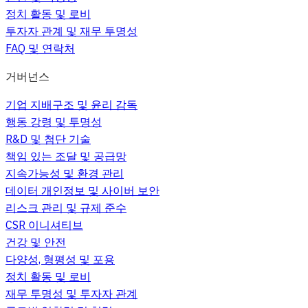
정치 활동 및 로비
투자자 관계 및 재무 투명성
FAQ 및 연락처
거버넌스
기업 지배구조 및 윤리 감독
행동 강령 및 투명성
R&D 및 첨단 기술
책임 있는 조달 및 공급망
지속가능성 및 환경 관리
데이터 개인정보 및 사이버 보안
리스크 관리 및 규제 준수
CSR 이니셔티브
건강 및 안전
다양성, 형평성 및 포용
정치 활동 및 로비
재무 투명성 및 투자자 관계