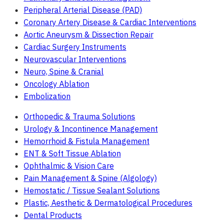
Peripheral Arterial Disease (PAD)
Coronary Artery Disease & Cardiac Interventions
Aortic Aneurysm & Dissection Repair
Cardiac Surgery Instruments
Neurovascular Interventions
Neuro, Spine & Cranial
Oncology Ablation
Embolization
Orthopedic & Trauma Solutions
Urology & Incontinence Management
Hemorrhoid & Fistula Management
ENT & Soft Tissue Ablation
Ophthalmic & Vision Care
Pain Management & Spine (Algology)
Hemostatic / Tissue Sealant Solutions
Plastic, Aesthetic & Dermatological Procedures
Dental Products