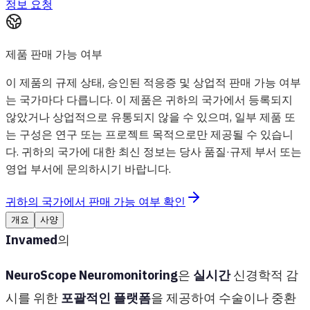
정보 요청
제품 판매 가능 여부
이 제품의 규제 상태, 승인된 적응증 및 상업적 판매 가능 여부
는 국가마다 다릅니다. 이 제품은 귀하의 국가에서 등록되지
않았거나 상업적으로 유통되지 않을 수 있으며, 일부 제품 또
는 구성은 연구 또는 프로젝트 목적으로만 제공될 수 있습니
다. 귀하의 국가에 대한 최신 정보는 당사 품질·규제 부서 또는
영업 부서에 문의하시기 바랍니다.
귀하의 국가에서 판매 가능 여부 확인
개요
사양
Invamed
의
NeuroScope Neuromonitoring
은
실시간
신경학적 감
시를 위한
포괄적인 플랫폼
을 제공하여 수술이나 중환