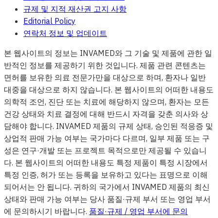
규제 및 지적 재산권 고지 사항
Editorial Policy
연락처 정보 및 업데이트
본 웹사이트의 정보는 INVAMED와 그 기술 및 제품에 관한 일
반적인 정보를 제공하기 위한 것입니다. 제품 관련 콘텐츠는
면허를 보유한 의료 전문가만을 대상으로 하며, 환자나 일반
대중을 대상으로 하지 않습니다. 본 웹사이트의 어떠한 내용도
의학적 조언, 진단 또는 치료에 해당하지 않으며, 환자는 모든
건강 상태와 치료 결정에 대해 반드시 자격을 갖춘 의사와 상
담해야 합니다. INVAMED 제품의 규제 상태, 승인된 적응증 및
상업적 판매 가능 여부는 국가마다 다르며, 일부 제품 또는 구
성은 연구·개발 또는 프로젝트 목적으로만 제공될 수 있습니
다. 본 웹사이트의 어떠한 내용도 특정 제품이 특정 시장에서
특정 인증, 허가 또는 등록을 보유하고 있다는 표명으로 이해
되어서는 안 됩니다. 귀하의 국가에서 INVAMED 제품의 최신
상태와 판매 가능 여부는 당사 품질·규제 부서 또는 영업 부서
에 문의하시기 바랍니다.
품질·규제 / 영업 부서에 문의