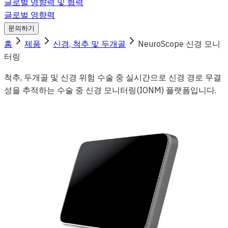
글로벌 영향력 및 협력
글로벌 영향력
문의하기
홈
제품
신경, 척추 및 두개골
NeuroScope 신경 모니
터링
척추, 두개골 및 신경 위험 수술 중 실시간으로 신경 경로 무결
성을 추적하는 수술 중 신경 모니터링(IONM) 플랫폼입니다.