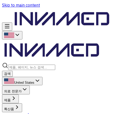
Skip to main content
검색
United States
의료 전문가
제품
특산품