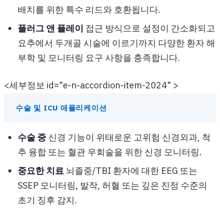
배치를 위한 특수 리드와 호환됩니다.
플러그 앤 플레이
접근 방식으로 설정이 간소화되고
요추에서 두개골 시술에 이르기까지 다양한 환자 해
부학 및 모니터링 요구 사항을 충족합니다.
<세부정보 id="e-n-accordion-item-2024" >
수술 및 ICU 애플리케이션
수술 중
신경 기능이 위태로운 고위험 신경외과, 척
추 융합 또는 혈관 우회술을 위한 신경 모니터링.
중요한 치료
뇌졸중/TBI 환자에 대한 EEG 또는
SSEP 모니터링, 발작, 허혈 또는 깊은 진정 수준의
초기 징후 감지.