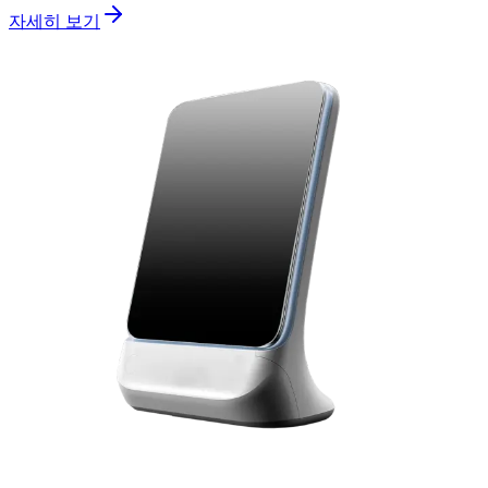
자세히 보기