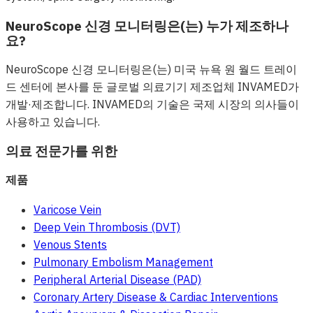
NeuroScope 신경 모니터링은(는) 누가 제조하나
요?
NeuroScope 신경 모니터링은(는) 미국 뉴욕 원 월드 트레이
드 센터에 본사를 둔 글로벌 의료기기 제조업체 INVAMED가
개발·제조합니다. INVAMED의 기술은 국제 시장의 의사들이
사용하고 있습니다.
의료 전문가를 위한
제품
Varicose Vein
Deep Vein Thrombosis (DVT)
Venous Stents
Pulmonary Embolism Management
Peripheral Arterial Disease (PAD)
Coronary Artery Disease & Cardiac Interventions