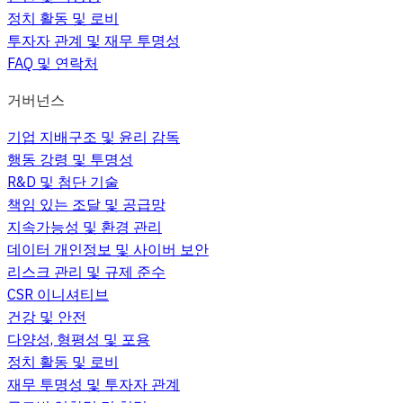
정치 활동 및 로비
투자자 관계 및 재무 투명성
FAQ 및 연락처
거버넌스
기업 지배구조 및 윤리 감독
행동 강령 및 투명성
R&D 및 첨단 기술
책임 있는 조달 및 공급망
지속가능성 및 환경 관리
데이터 개인정보 및 사이버 보안
리스크 관리 및 규제 준수
CSR 이니셔티브
건강 및 안전
다양성, 형평성 및 포용
정치 활동 및 로비
재무 투명성 및 투자자 관계