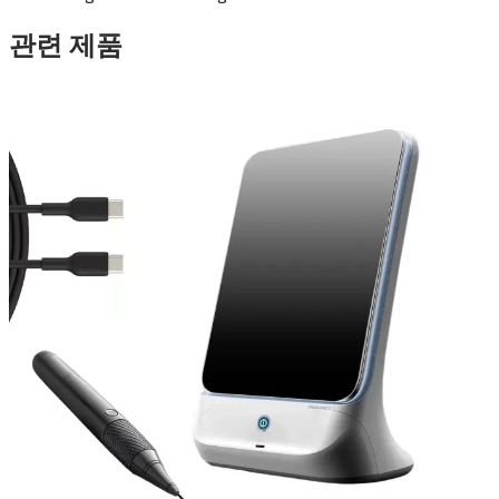
관련 제품