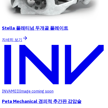
Stella 플래티넘 두개골 플레이트
자세히 보기
INVAMED
Image coming soon
Peta Mechanical 경피적 추간판 감압술