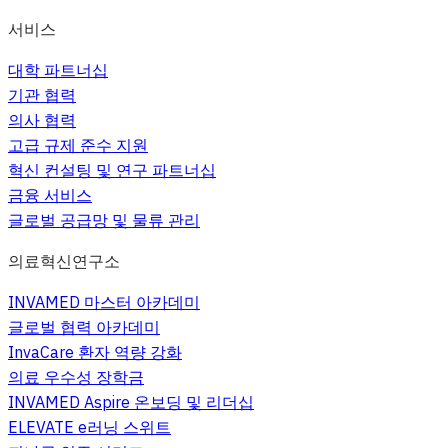
서비스
대학 파트너십
기관 협력
의사 협력
고급 규제 준수 지원
혁신 컨설팅 및 연구 파트너십
금융 서비스
글로벌 공급망 및 물류 관리
의료혁신연구소
INVAMED 마스터 아카데미
글로벌 협력 아카데미
InvaCare 환자 역량 강화
의료 우수성 장학금
INVAMED Aspire 온보딩 및 리더십
ELEVATE e러닝 스위트