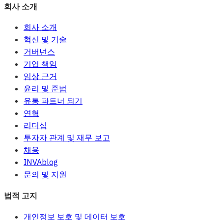
회사 소개
회사 소개
혁신 및 기술
거버넌스
기업 책임
임상 근거
윤리 및 준법
유통 파트너 되기
연혁
리더십
투자자 관계 및 재무 보고
채용
INVAblog
문의 및 지원
법적 고지
개인정보 보호 및 데이터 보호