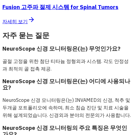
Fusion 고주파 절제 시스템 for Spinal Tumors
자세히 보기
자주 묻는 질문
NeuroScope 신경 모니터링은(는) 무엇인가요?
골절 고정을 위한 첨단 티타늄 정형외과 시스템. 각도 안정성
과 최적의 골 접촉 제공.
NeuroScope 신경 모니터링은(는) 어디에 사용되나
요?
NeuroScope 신경 모니터링은(는) INVAMED의 신경, 척추 및
두개골 포트폴리오에 속하며, 최소 침습 진단 및 치료 시술을
위해 설계되었습니다. 신경외과 분야의 전문의가 사용합니다.
NeuroScope 신경 모니터링의 주요 특징은 무엇인
가요?