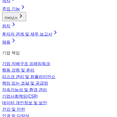
역사
주요 기능
거버넌스
위치
투자자 관계 및 재무 보고서
채용
기업 책임
기업 지배구조 프레임워크
행동 강령 및 윤리
리스크 관리 및 컴플라이언스
책임 있는 조달 및 공급망
지속가능성 및 환경 관리
기업사회책임(CSR)
데이터 개인정보 및 보안
건강 및 안전
인권 및 다양성