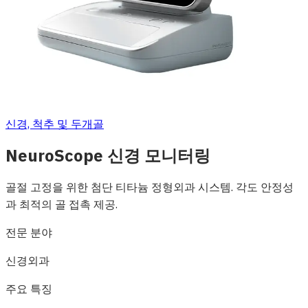
신경, 척추 및 두개골
NeuroScope 신경 모니터링
골절 고정을 위한 첨단 티타늄 정형외과 시스템. 각도 안정성
과 최적의 골 접촉 제공.
전문 분야
신경외과
주요 특징