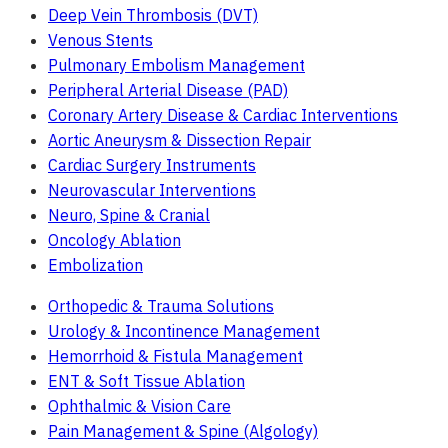
Deep Vein Thrombosis (DVT)
Venous Stents
Pulmonary Embolism Management
Peripheral Arterial Disease (PAD)
Coronary Artery Disease & Cardiac Interventions
Aortic Aneurysm & Dissection Repair
Cardiac Surgery Instruments
Neurovascular Interventions
Neuro, Spine & Cranial
Oncology Ablation
Embolization
Orthopedic & Trauma Solutions
Urology & Incontinence Management
Hemorrhoid & Fistula Management
ENT & Soft Tissue Ablation
Ophthalmic & Vision Care
Pain Management & Spine (Algology)