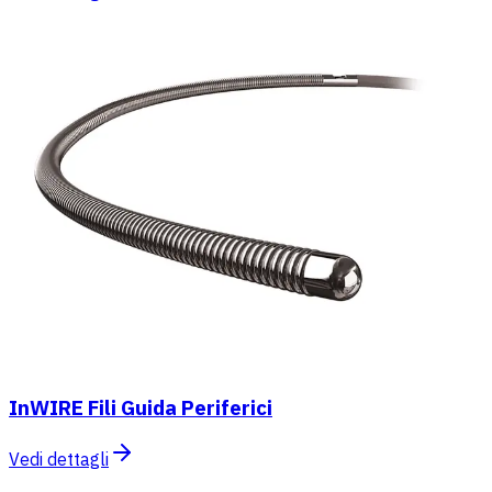
InWIRE Fili Guida Periferici
Vedi dettagli