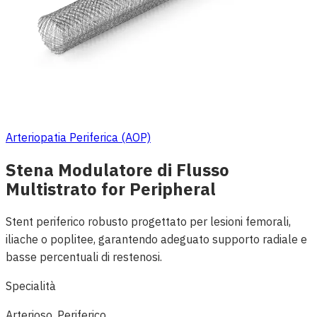
Arteriopatia Periferica (AOP)
Stena Modulatore di Flusso
Multistrato for Peripheral
Stent periferico robusto progettato per lesioni femorali,
iliache o poplitee, garantendo adeguato supporto radiale e
basse percentuali di restenosi.
Specialità
Arterioso, Periferico