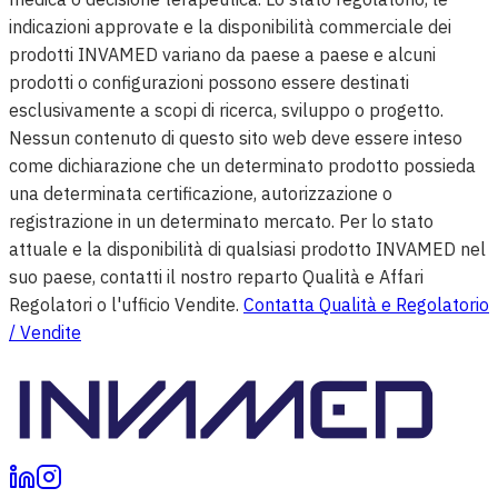
indicazioni approvate e la disponibilità commerciale dei
prodotti INVAMED variano da paese a paese e alcuni
prodotti o configurazioni possono essere destinati
esclusivamente a scopi di ricerca, sviluppo o progetto.
Nessun contenuto di questo sito web deve essere inteso
come dichiarazione che un determinato prodotto possieda
una determinata certificazione, autorizzazione o
registrazione in un determinato mercato. Per lo stato
attuale e la disponibilità di qualsiasi prodotto INVAMED nel
suo paese, contatti il nostro reparto Qualità e Affari
Regolatori o l'ufficio Vendite.
Contatta Qualità e Regolatorio
/ Vendite