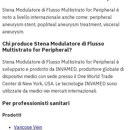
Stena Modulatore di Flusso Multistrato for Peripheral è
noto a livello internazionale anche come: peripheral
aneurysm stent, popliteal aneurysm treatment, visceral
aneurysm.
Chi produce Stena Modulatore di Flusso
Multistrato for Peripheral?
Stena Modulatore di Flusso Multistrato for Peripheral è
sviluppato e prodotto da INVAMED, produttore globale di
dispositivi medici con sede presso il One World Trade
Center di New York, USA. Le tecnologie INVAMED sono
utilizzate da medici nei mercati internazionali.
Per professionisti sanitari
Prodotti
Varicose Vein