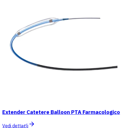
Extender Catetere Balloon PTA Farmacologico
Vedi dettagli