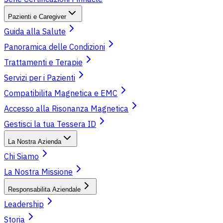
Pazienti e Caregiver
Guida alla Salute
Panoramica delle Condizioni
Trattamenti e Terapie
Servizi per i Pazienti
Compatibilita Magnetica e EMC
Accesso alla Risonanza Magnetica
Gestisci la tua Tessera ID
La Nostra Azienda
Chi Siamo
La Nostra Missione
Responsabilita Aziendale
Leadership
Storia