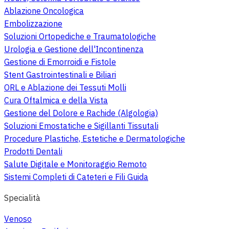
Ablazione Oncologica
Embolizzazione
Soluzioni Ortopediche e Traumatologiche
Urologia e Gestione dell'Incontinenza
Gestione di Emorroidi e Fistole
Stent Gastrointestinali e Biliari
ORL e Ablazione dei Tessuti Molli
Cura Oftalmica e della Vista
Gestione del Dolore e Rachide (Algologia)
Soluzioni Emostatiche e Sigillanti Tissutali
Procedure Plastiche, Estetiche e Dermatologiche
Prodotti Dentali
Salute Digitale e Monitoraggio Remoto
Sistemi Completi di Cateteri e Fili Guida
Specialità
Venoso