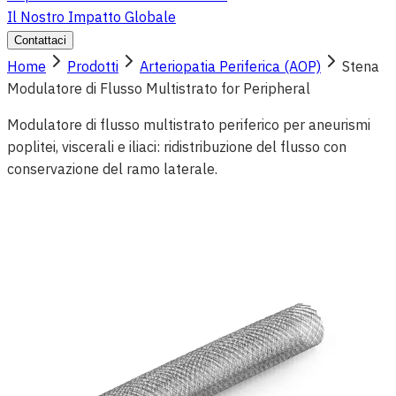
Il Nostro Impatto Globale
Contattaci
Home
Prodotti
Arteriopatia Periferica (AOP)
Stena
Modulatore di Flusso Multistrato for Peripheral
Modulatore di flusso multistrato periferico per aneurismi
poplitei, viscerali e iliaci: ridistribuzione del flusso con
conservazione del ramo laterale.