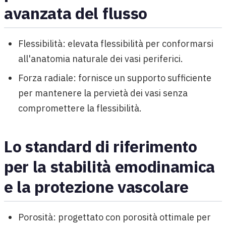
avanzata del flusso
Flessibilità: elevata flessibilità per conformarsi
all'anatomia naturale dei vasi periferici.
Forza radiale: fornisce un supporto sufficiente
per mantenere la pervietà dei vasi senza
compromettere la flessibilità.
Lo standard di riferimento
per la stabilità emodinamica
e la protezione vascolare
Porosità: progettato con porosità ottimale per