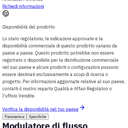
Richiedi informazioni
Disponibilità del prodotto
Lo stato regolatorio, le indicazioni approvate e la
disponibilità commerciale di questo prodotto variano da
paese a paese. Questo prodotto potrebbe non essere
registrato o disponibile per la distribuzione commerciale
nel suo paese e alcuni prodotti o configurazioni possono
essere destinati esclusivamente a scopi di ricerca o
progetto. Per informazioni aggiornate relative al suo paese,
contatti il nostro reparto Qualità e Affari Regolatori o
l'ufficio Vendite.
Verifica la disponibilità nel tuo paese
Panoramica
Specifiche
Modulatore di flusso