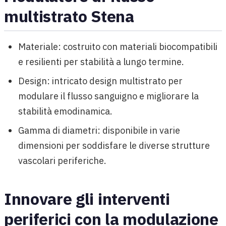
multistrato Stena
Materiale: costruito con materiali biocompatibili
e resilienti per stabilità a lungo termine.
Design: intricato design multistrato per
modulare il flusso sanguigno e migliorare la
stabilità emodinamica.
Gamma di diametri: disponibile in varie
dimensioni per soddisfare le diverse strutture
vascolari periferiche.
Innovare gli interventi
periferici con la modulazione