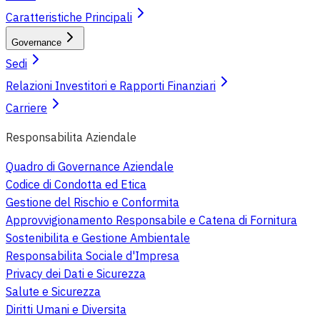
Caratteristiche Principali
Governance
Sedi
Relazioni Investitori e Rapporti Finanziari
Carriere
Responsabilita Aziendale
Quadro di Governance Aziendale
Codice di Condotta ed Etica
Gestione del Rischio e Conformita
Approvvigionamento Responsabile e Catena di Fornitura
Sostenibilita e Gestione Ambientale
Responsabilita Sociale d'Impresa
Privacy dei Dati e Sicurezza
Salute e Sicurezza
Diritti Umani e Diversita