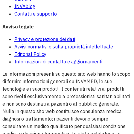
INVAblog
Contatti e supporto
Avviso legale
Privacy e protezione dei dati
Avvisi normativi e sulla proprietà intellettuale
Editorial Policy
Informazioni di contatto e aggiornamenti
Le informazioni presenti su questo sito web hanno lo scopo
di fornire informazioni generali su INVAMED, le sue
tecnologie e i suoi prodotti. I contenuti relativi ai prodotti
sono rivolti esclusivamente a professionisti sanitari abilitati
e non sono destinati a pazienti o al pubblico generale.
Nulla in questo sito web costituisce consulenza medica,
diagnosi o trattamento; i pazienti devono sempre
consultare un medico qualificato per qualsiasi condizione
medica o decisione terapeutica. Lo stato regolatorio, le