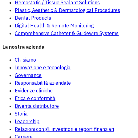
Hemostatic / Tissue Sealant Solutions
Plastic, Aesthetic & Dermatological Procedures
Dental Products
Digital Health & Remote Monitoring
Comprehensive Catheter & Guidewire Systems
La nostra azienda
Chi siamo
Innovazione e tecnologia
Governance
Responsabilità aziendale
Evidenze cliniche
Etica e conformità
Diventa distributore
Storia
Leadership
Relazioni con gli investitori e report finanziari
Carriere