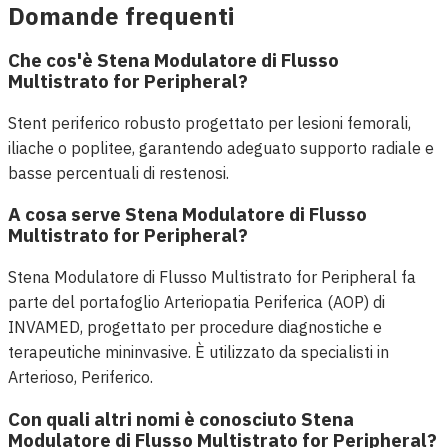
Domande frequenti
Che cos'è Stena Modulatore di Flusso
Multistrato for Peripheral?
Stent periferico robusto progettato per lesioni femorali,
iliache o poplitee, garantendo adeguato supporto radiale e
basse percentuali di restenosi.
A cosa serve Stena Modulatore di Flusso
Multistrato for Peripheral?
Stena Modulatore di Flusso Multistrato for Peripheral fa
parte del portafoglio Arteriopatia Periferica (AOP) di
INVAMED, progettato per procedure diagnostiche e
terapeutiche mininvasive. È utilizzato da specialisti in
Arterioso, Periferico.
Con quali altri nomi è conosciuto Stena
Modulatore di Flusso Multistrato for Peripheral?