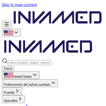
Skip to main content
Cerca
United States
Professionisti del settore sanitario
Prodotti
Specialità