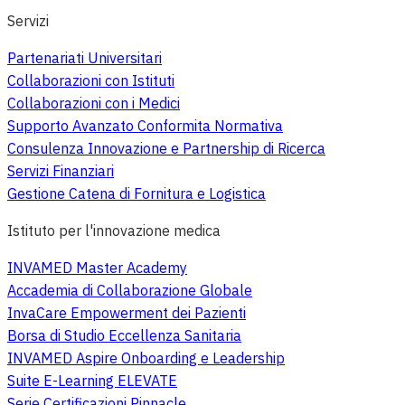
Servizi
Partenariati Universitari
Collaborazioni con Istituti
Collaborazioni con i Medici
Supporto Avanzato Conformita Normativa
Consulenza Innovazione e Partnership di Ricerca
Servizi Finanziari
Gestione Catena di Fornitura e Logistica
Istituto per l'innovazione medica
INVAMED Master Academy
Accademia di Collaborazione Globale
InvaCare Empowerment dei Pazienti
Borsa di Studio Eccellenza Sanitaria
INVAMED Aspire Onboarding e Leadership
Suite E-Learning ELEVATE
Serie Certificazioni Pinnacle