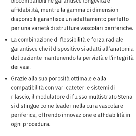
biocompatibili ne garantisce longevità e
affidabilità, mentre la gamma di dimensioni
disponibili garantisce un adattamento perfetto
per una varietà di strutture vascolari periferiche.
La combinazione di flessibilità e forza radiale
garantisce che il dispositivo si adatti all'anatomia
del paziente mantenendo la pervietà e l'integrità
dei vasi.
Grazie alla sua porosità ottimale e alla
compatibilità con vari cateteri e sistemi di
rilascio, il modulatore di flusso multistrato Stena
si distingue come leader nella cura vascolare
periferica, offrendo innovazione e affidabilità in
ogni procedura.