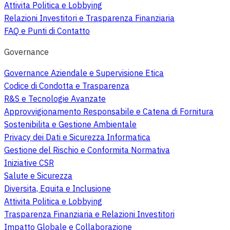
Attivita Politica e Lobbying
Relazioni Investitori e Trasparenza Finanziaria
FAQ e Punti di Contatto
Governance
Governance Aziendale e Supervisione Etica
Codice di Condotta e Trasparenza
R&S e Tecnologie Avanzate
Approvvigionamento Responsabile e Catena di Fornitura
Sostenibilita e Gestione Ambientale
Privacy dei Dati e Sicurezza Informatica
Gestione del Rischio e Conformita Normativa
Iniziative CSR
Salute e Sicurezza
Diversita, Equita e Inclusione
Attivita Politica e Lobbying
Trasparenza Finanziaria e Relazioni Investitori
Impatto Globale e Collaborazione