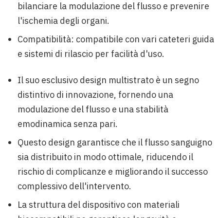
bilanciare la modulazione del flusso e prevenire
l'ischemia degli organi.
Compatibilità: compatibile con vari cateteri guida
e sistemi di rilascio per facilità d'uso.
Il suo esclusivo design multistrato è un segno
distintivo di innovazione, fornendo una
modulazione del flusso e una stabilità
emodinamica senza pari.
Questo design garantisce che il flusso sanguigno
sia distribuito in modo ottimale, riducendo il
rischio di complicanze e migliorando il successo
complessivo dell'intervento.
La struttura del dispositivo con materiali