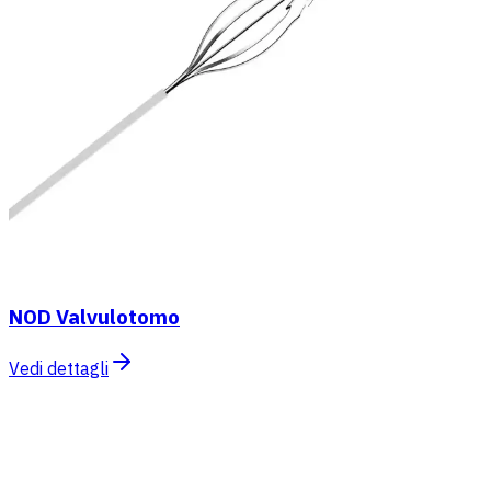
NOD Valvulotomo
Vedi dettagli