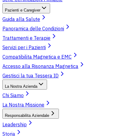
Pazienti e Caregiver
Guida alla Salute
Panoramica delle Condizioni
Trattamenti e Terapie
Servizi per i Pazienti
Compatibilita Magnetica e EMC
Accesso alla Risonanza Magnetica
Gestisci la tua Tessera ID
La Nostra Azienda
Chi Siamo
La Nostra Missione
Responsabilita Aziendale
Leadership
Storia