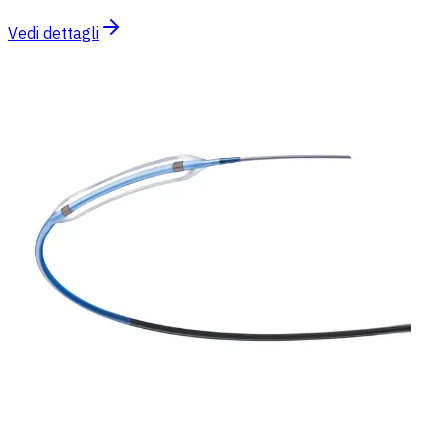
Vedi dettagli