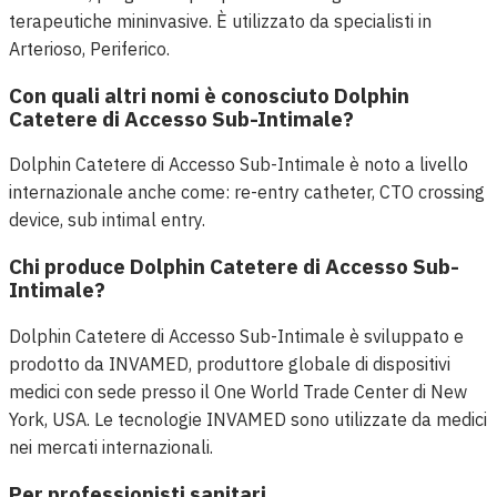
terapeutiche mininvasive. È utilizzato da specialisti in
Arterioso, Periferico.
Con quali altri nomi è conosciuto Dolphin
Catetere di Accesso Sub-Intimale?
Dolphin Catetere di Accesso Sub-Intimale è noto a livello
internazionale anche come: re-entry catheter, CTO crossing
device, sub intimal entry.
Chi produce Dolphin Catetere di Accesso Sub-
Intimale?
Dolphin Catetere di Accesso Sub-Intimale è sviluppato e
prodotto da INVAMED, produttore globale di dispositivi
medici con sede presso il One World Trade Center di New
York, USA. Le tecnologie INVAMED sono utilizzate da medici
nei mercati internazionali.
Per professionisti sanitari