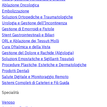
Ablazione Oncologica
Embolizzazione
Soluzioni Ortopediche e Traumatologiche
Urologia e Gestione dell'Incontinenza
Gestione di Emorroidi e Fistole
Stent Gastrointestinali e Biliari
ORL e Ablazione dei Tessuti Molli
Cura Oftalmica e della Vista
Gestione del Dolore e Rachide (Algologia)
Soluzioni Emostatiche e Sigillanti Tissutali
Procedure Plastiche, Estetiche e Dermatologiche
Prodotti Dentali
Salute Digitale e Monitoraggio Remoto
Sistemi Completi di Cateteri e Fili Guida
Specialità
Venoso