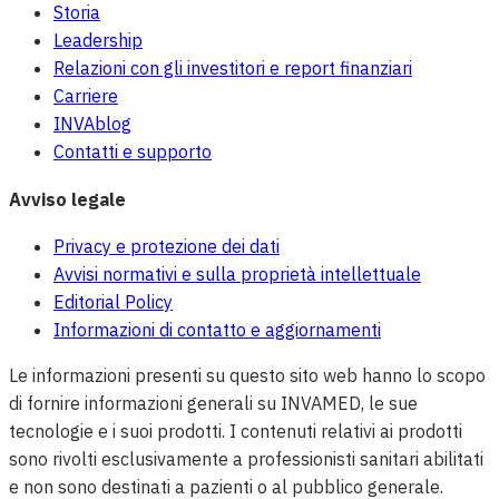
Storia
Leadership
Relazioni con gli investitori e report finanziari
Carriere
INVAblog
Contatti e supporto
Avviso legale
Privacy e protezione dei dati
Avvisi normativi e sulla proprietà intellettuale
Editorial Policy
Informazioni di contatto e aggiornamenti
Le informazioni presenti su questo sito web hanno lo scopo
di fornire informazioni generali su INVAMED, le sue
tecnologie e i suoi prodotti. I contenuti relativi ai prodotti
sono rivolti esclusivamente a professionisti sanitari abilitati
e non sono destinati a pazienti o al pubblico generale.