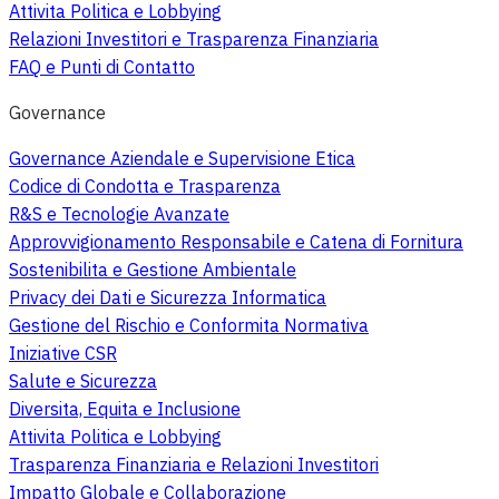
Attivita Politica e Lobbying
Relazioni Investitori e Trasparenza Finanziaria
FAQ e Punti di Contatto
Governance
Governance Aziendale e Supervisione Etica
Codice di Condotta e Trasparenza
R&S e Tecnologie Avanzate
Approvvigionamento Responsabile e Catena di Fornitura
Sostenibilita e Gestione Ambientale
Privacy dei Dati e Sicurezza Informatica
Gestione del Rischio e Conformita Normativa
Iniziative CSR
Salute e Sicurezza
Diversita, Equita e Inclusione
Attivita Politica e Lobbying
Trasparenza Finanziaria e Relazioni Investitori
Impatto Globale e Collaborazione