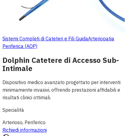
Sistemi Completi di Cateteri e Fili Guida
Arteriopatia
Periferica (AOP)
Dolphin Catetere di Accesso Sub-
Intimale
Dispositivo medico avanzato progettato per interventi
minimamente invasivi, offrendo prestazioni affidabili e
risultati clinici ottimali.
Specialità
Arterioso, Periferico
Richiedi informazioni