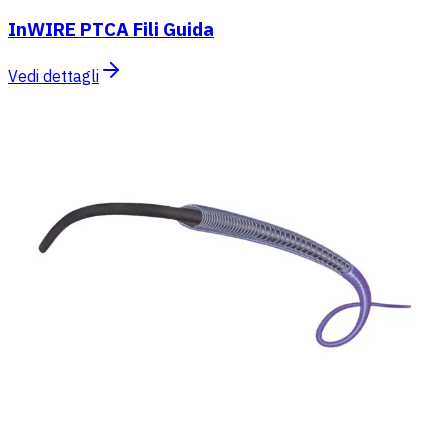
InWIRE PTCA Fili Guida
Vedi dettagli