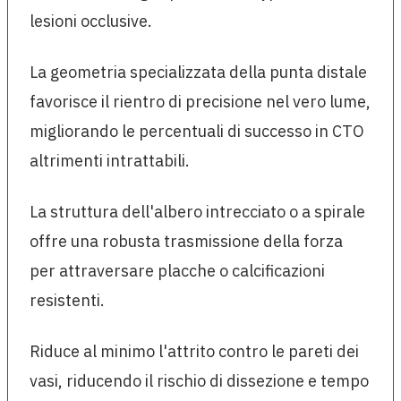
lesioni occlusive.
La geometria specializzata della punta distale
favorisce il rientro di precisione nel vero lume,
migliorando le percentuali di successo in CTO
altrimenti intrattabili.
La struttura dell'albero intrecciato o a spirale
offre una robusta trasmissione della forza
per attraversare placche o calcificazioni
resistenti.
Riduce al minimo l'attrito contro le pareti dei
vasi, riducendo il rischio di dissezione e tempo