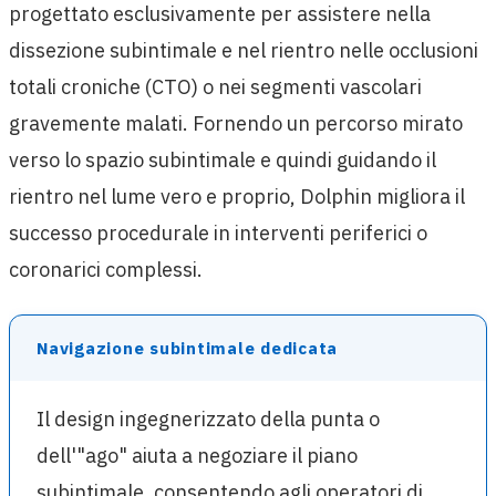
progettato esclusivamente per assistere nella
dissezione subintimale e nel rientro nelle occlusioni
totali croniche (CTO) o nei segmenti vascolari
gravemente malati. Fornendo un percorso mirato
verso lo spazio subintimale e quindi guidando il
rientro nel lume vero e proprio, Dolphin migliora il
successo procedurale in interventi periferici o
coronarici complessi.
Navigazione subintimale dedicata
Il design ingegnerizzato della punta o
dell'"ago" aiuta a negoziare il piano
subintimale, consentendo agli operatori di