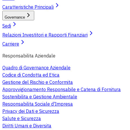
Caratteristiche Principali
Governance
Sedi
Relazioni Investitori e Rapporti Finanziari
Carriere
Responsabilita Aziendale
Quadro di Governance Aziendale
Codice di Condotta ed Etica
Gestione del Rischio e Conformita
Approvvigionamento Responsabile e Catena di Fornitura
Sostenibilita e Gestione Ambientale
Responsabilita Sociale d'Impresa
Privacy dei Dati e Sicurezza
Salute e Sicurezza
Diritti Umani e Diversita