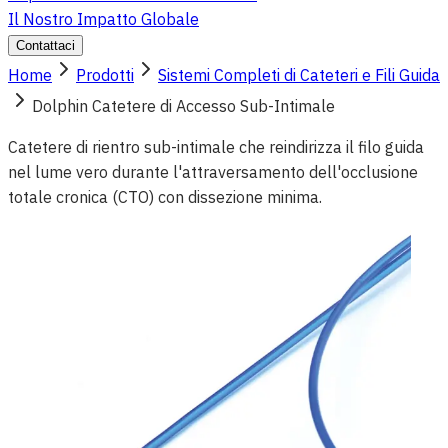
Il Nostro Impatto Globale
Contattaci
Home
Prodotti
Sistemi Completi di Cateteri e Fili Guida
Dolphin Catetere di Accesso Sub-Intimale
Catetere di rientro sub-intimale che reindirizza il filo guida
nel lume vero durante l'attraversamento dell'occlusione
totale cronica (CTO) con dissezione minima.