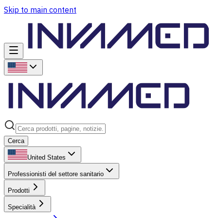
Skip to main content
Cerca
United States
Professionisti del settore sanitario
Prodotti
Specialità