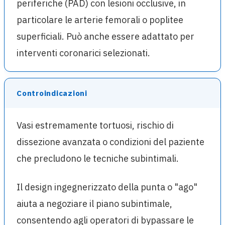
periferiche (PAD) con lesioni occlusive, in
particolare le arterie femorali o poplitee
superficiali. Può anche essere adattato per
interventi coronarici selezionati.
Controindicazioni
Vasi estremamente tortuosi, rischio di
dissezione avanzata o condizioni del paziente
che precludono le tecniche subintimali.
Il design ingegnerizzato della punta o "ago"
aiuta a negoziare il piano subintimale,
consentendo agli operatori di bypassare le