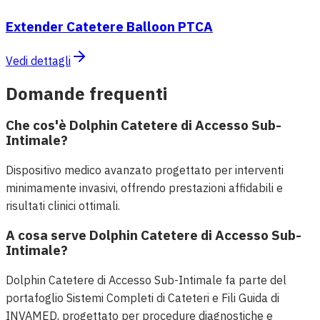
Extender Catetere Balloon PTCA
Vedi dettagli
Domande frequenti
Che cos'è Dolphin Catetere di Accesso Sub-
Intimale?
Dispositivo medico avanzato progettato per interventi
minimamente invasivi, offrendo prestazioni affidabili e
risultati clinici ottimali.
A cosa serve Dolphin Catetere di Accesso Sub-
Intimale?
Dolphin Catetere di Accesso Sub-Intimale fa parte del
portafoglio Sistemi Completi di Cateteri e Fili Guida di
INVAMED, progettato per procedure diagnostiche e