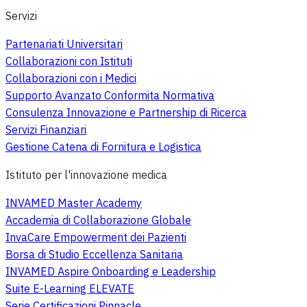
Servizi
Partenariati Universitari
Collaborazioni con Istituti
Collaborazioni con i Medici
Supporto Avanzato Conformita Normativa
Consulenza Innovazione e Partnership di Ricerca
Servizi Finanziari
Gestione Catena di Fornitura e Logistica
Istituto per l'innovazione medica
INVAMED Master Academy
Accademia di Collaborazione Globale
InvaCare Empowerment dei Pazienti
Borsa di Studio Eccellenza Sanitaria
INVAMED Aspire Onboarding e Leadership
Suite E-Learning ELEVATE
Serie Certificazioni Pinnacle