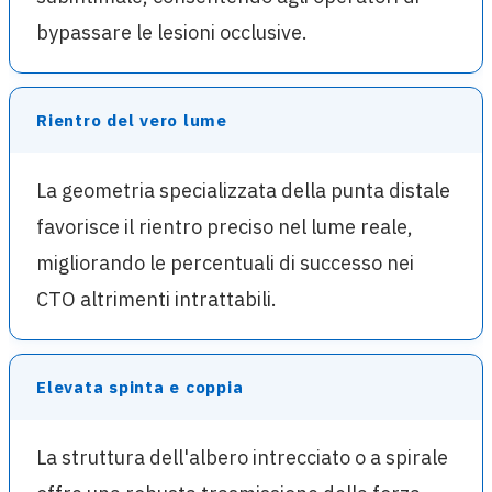
bypassare le lesioni occlusive.
Rientro del vero lume
La geometria specializzata della punta distale
favorisce il rientro preciso nel lume reale,
migliorando le percentuali di successo nei
CTO altrimenti intrattabili.
Elevata spinta e coppia
La struttura dell'albero intrecciato o a spirale