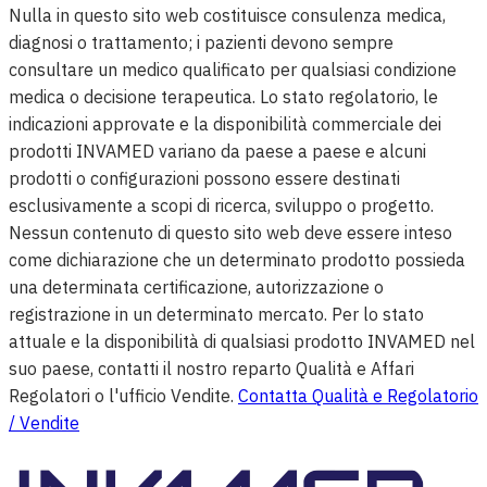
Nulla in questo sito web costituisce consulenza medica,
diagnosi o trattamento; i pazienti devono sempre
consultare un medico qualificato per qualsiasi condizione
medica o decisione terapeutica. Lo stato regolatorio, le
indicazioni approvate e la disponibilità commerciale dei
prodotti INVAMED variano da paese a paese e alcuni
prodotti o configurazioni possono essere destinati
esclusivamente a scopi di ricerca, sviluppo o progetto.
Nessun contenuto di questo sito web deve essere inteso
come dichiarazione che un determinato prodotto possieda
una determinata certificazione, autorizzazione o
registrazione in un determinato mercato. Per lo stato
attuale e la disponibilità di qualsiasi prodotto INVAMED nel
suo paese, contatti il nostro reparto Qualità e Affari
Regolatori o l'ufficio Vendite.
Contatta Qualità e Regolatorio
/ Vendite