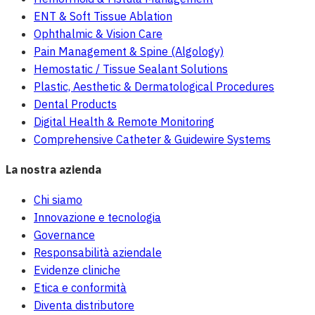
ENT & Soft Tissue Ablation
Ophthalmic & Vision Care
Pain Management & Spine (Algology)
Hemostatic / Tissue Sealant Solutions
Plastic, Aesthetic & Dermatological Procedures
Dental Products
Digital Health & Remote Monitoring
Comprehensive Catheter & Guidewire Systems
La nostra azienda
Chi siamo
Innovazione e tecnologia
Governance
Responsabilità aziendale
Evidenze cliniche
Etica e conformità
Diventa distributore