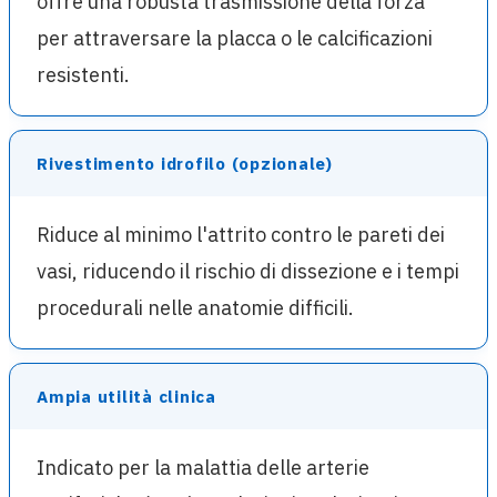
offre una robusta trasmissione della forza
per attraversare la placca o le calcificazioni
resistenti.
Rivestimento idrofilo (opzionale)
Riduce al minimo l'attrito contro le pareti dei
vasi, riducendo il rischio di dissezione e i tempi
procedurali nelle anatomie difficili.
Ampia utilità clinica
Indicato per la malattia delle arterie