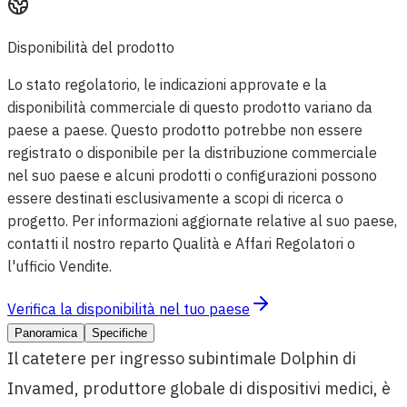
Disponibilità del prodotto
Lo stato regolatorio, le indicazioni approvate e la
disponibilità commerciale di questo prodotto variano da
paese a paese. Questo prodotto potrebbe non essere
registrato o disponibile per la distribuzione commerciale
nel suo paese e alcuni prodotti o configurazioni possono
essere destinati esclusivamente a scopi di ricerca o
progetto. Per informazioni aggiornate relative al suo paese,
contatti il nostro reparto Qualità e Affari Regolatori o
l'ufficio Vendite.
Verifica la disponibilità nel tuo paese
Panoramica
Specifiche
Il catetere per ingresso subintimale Dolphin di
Invamed, produttore globale di dispositivi medici, è