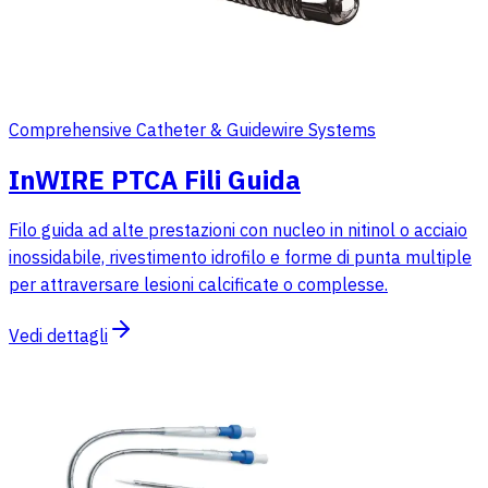
Comprehensive Catheter & Guidewire Systems
InWIRE PTCA Fili Guida
Filo guida ad alte prestazioni con nucleo in nitinol o acciaio
inossidabile, rivestimento idrofilo e forme di punta multiple
per attraversare lesioni calcificate o complesse.
Vedi dettagli