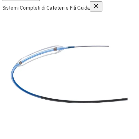
Sistemi Completi di Cateteri e Fili Guida