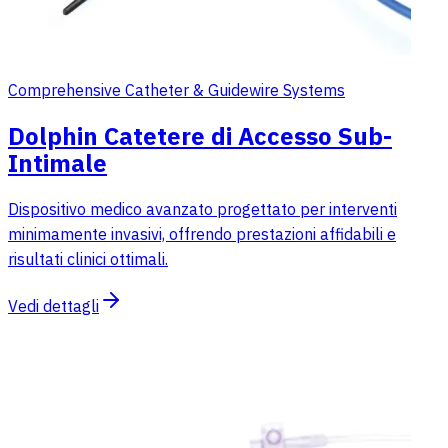
Comprehensive Catheter & Guidewire Systems
Dolphin Catetere di Accesso Sub-
Intimale
Dispositivo medico avanzato progettato per interventi
minimamente invasivi, offrendo prestazioni affidabili e
risultati clinici ottimali.
Vedi dettagli