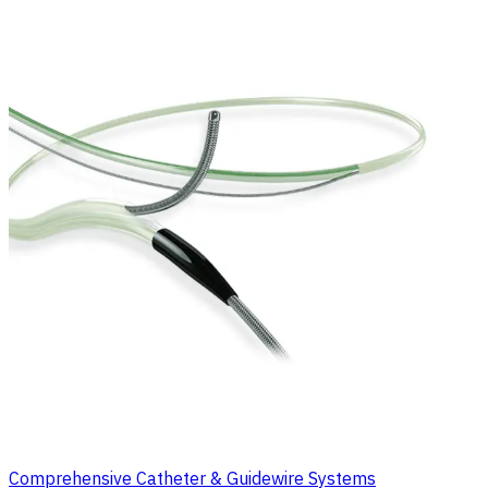
Comprehensive Catheter & Guidewire Systems