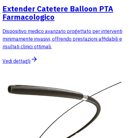
Extender Catetere Balloon PTA
Farmacologico
Dispositivo medico avanzato progettato per interventi
minimamente invasivi, offrendo prestazioni affidabili e
risultati clinici ottimali.
Vedi dettagli