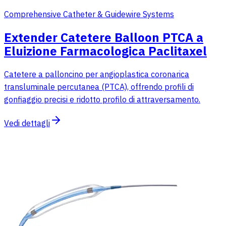
Comprehensive Catheter & Guidewire Systems
Extender Catetere Balloon PTCA a
Eluizione Farmacologica Paclitaxel
Catetere a palloncino per angioplastica coronarica
transluminale percutanea (PTCA), offrendo profili di
gonfiaggio precisi e ridotto profilo di attraversamento.
Vedi dettagli