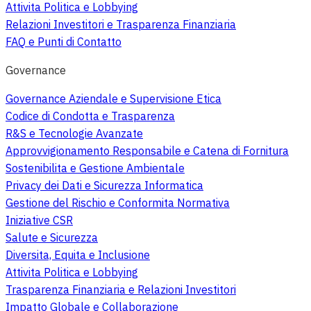
Attivita Politica e Lobbying
Relazioni Investitori e Trasparenza Finanziaria
FAQ e Punti di Contatto
Governance
Governance Aziendale e Supervisione Etica
Codice di Condotta e Trasparenza
R&S e Tecnologie Avanzate
Approvvigionamento Responsabile e Catena di Fornitura
Sostenibilita e Gestione Ambientale
Privacy dei Dati e Sicurezza Informatica
Gestione del Rischio e Conformita Normativa
Iniziative CSR
Salute e Sicurezza
Diversita, Equita e Inclusione
Attivita Politica e Lobbying
Trasparenza Finanziaria e Relazioni Investitori
Impatto Globale e Collaborazione