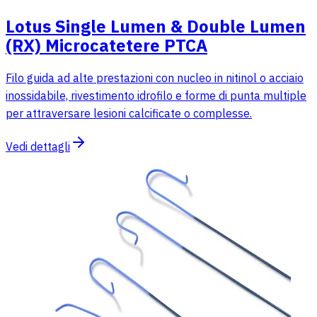
Lotus Single Lumen & Double Lumen
(RX) Microcatetere PTCA
Filo guida ad alte prestazioni con nucleo in nitinol o acciaio
inossidabile, rivestimento idrofilo e forme di punta multiple
per attraversare lesioni calcificate o complesse.
Vedi dettagli