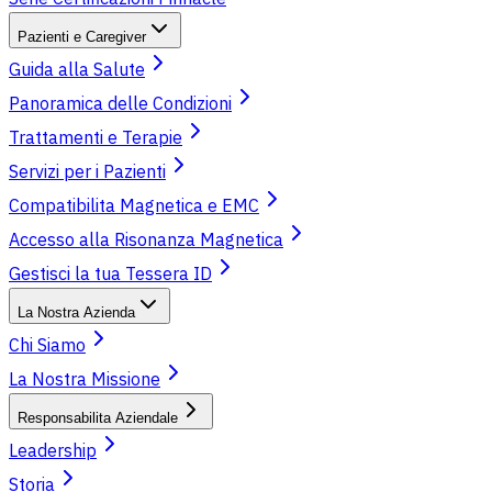
Pazienti e Caregiver
Guida alla Salute
Panoramica delle Condizioni
Trattamenti e Terapie
Servizi per i Pazienti
Compatibilita Magnetica e EMC
Accesso alla Risonanza Magnetica
Gestisci la tua Tessera ID
La Nostra Azienda
Chi Siamo
La Nostra Missione
Responsabilita Aziendale
Leadership
Storia