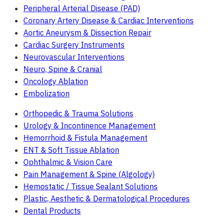
Peripheral Arterial Disease (PAD)
Coronary Artery Disease & Cardiac Interventions
Aortic Aneurysm & Dissection Repair
Cardiac Surgery Instruments
Neurovascular Interventions
Neuro, Spine & Cranial
Oncology Ablation
Embolization
Orthopedic & Trauma Solutions
Urology & Incontinence Management
Hemorrhoid & Fistula Management
ENT & Soft Tissue Ablation
Ophthalmic & Vision Care
Pain Management & Spine (Algology)
Hemostatic / Tissue Sealant Solutions
Plastic, Aesthetic & Dermatological Procedures
Dental Products