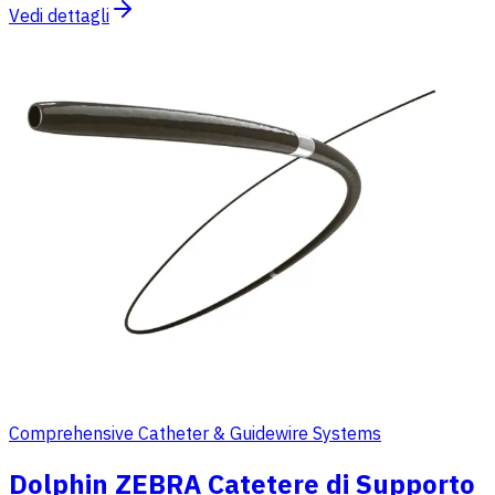
Vedi dettagli
Comprehensive Catheter & Guidewire Systems
Dolphin ZEBRA Catetere di Supporto