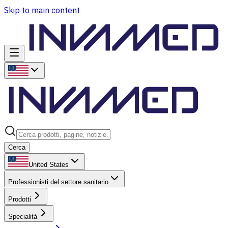
Skip to main content
Cerca
United States
Professionisti del settore sanitario
Prodotti
Specialità