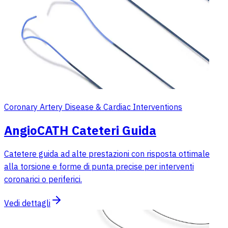
Coronary Artery Disease & Cardiac Interventions
AngioCATH Cateteri Guida
Catetere guida ad alte prestazioni con risposta ottimale
alla torsione e forme di punta precise per interventi
coronarici o periferici.
Vedi dettagli