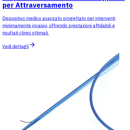
per Attraversamento
Dispositivo medico avanzato progettato per interventi
minimamente invasivi, offrendo prestazioni affidabili e
risultati clinici ottimali.
Vedi dettagli