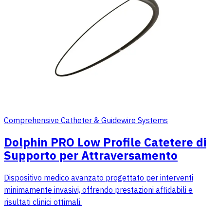
Comprehensive Catheter & Guidewire Systems
Dolphin PRO Low Profile Catetere di
Supporto per Attraversamento
Dispositivo medico avanzato progettato per interventi
minimamente invasivi, offrendo prestazioni affidabili e
risultati clinici ottimali.