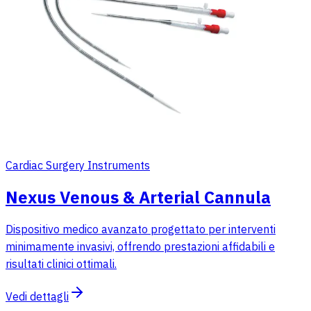
Cardiac Surgery Instruments
Nexus Venous & Arterial Cannula
Dispositivo medico avanzato progettato per interventi
minimamente invasivi, offrendo prestazioni affidabili e
risultati clinici ottimali.
Vedi dettagli