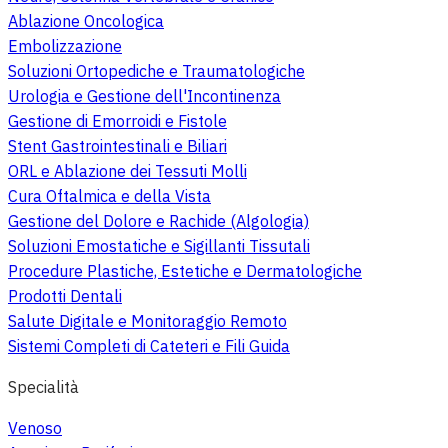
Ablazione Oncologica
Embolizzazione
Soluzioni Ortopediche e Traumatologiche
Urologia e Gestione dell'Incontinenza
Gestione di Emorroidi e Fistole
Stent Gastrointestinali e Biliari
ORL e Ablazione dei Tessuti Molli
Cura Oftalmica e della Vista
Gestione del Dolore e Rachide (Algologia)
Soluzioni Emostatiche e Sigillanti Tissutali
Procedure Plastiche, Estetiche e Dermatologiche
Prodotti Dentali
Salute Digitale e Monitoraggio Remoto
Sistemi Completi di Cateteri e Fili Guida
Specialità
Venoso