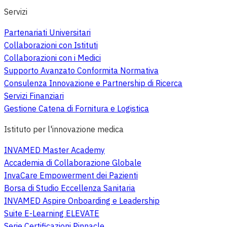
Servizi
Partenariati Universitari
Collaborazioni con Istituti
Collaborazioni con i Medici
Supporto Avanzato Conformita Normativa
Consulenza Innovazione e Partnership di Ricerca
Servizi Finanziari
Gestione Catena di Fornitura e Logistica
Istituto per l'innovazione medica
INVAMED Master Academy
Accademia di Collaborazione Globale
InvaCare Empowerment dei Pazienti
Borsa di Studio Eccellenza Sanitaria
INVAMED Aspire Onboarding e Leadership
Suite E-Learning ELEVATE
Serie Certificazioni Pinnacle