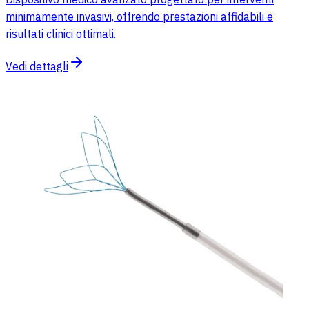
minimamente invasivi, offrendo prestazioni affidabili e
risultati clinici ottimali.
Vedi dettagli