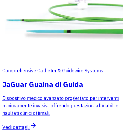
Comprehensive Catheter & Guidewire Systems
JaGuar Guaina di Guida
Dispositivo medico avanzato progettato per interventi
minimamente invasivi, offrendo prestazioni affidabili e
risultati clinici ottimali.
Vedi dettagli