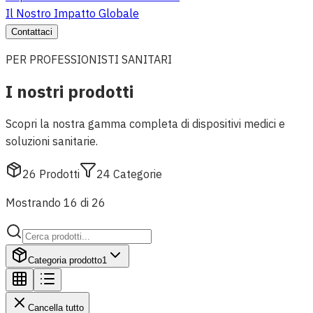
Il Nostro Impatto Globale
Contattaci
PER PROFESSIONISTI SANITARI
I nostri prodotti
Scopri la nostra gamma completa di dispositivi medici e
soluzioni sanitarie.
26
Prodotti
24
Categorie
Mostrando 16 di 26
Categoria prodotto
1
Cancella tutto