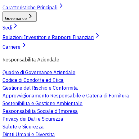
Caratteristiche Principali
Governance
Sedi
Relazioni Investitori e Rapporti Finanziari
Carriere
Responsabilita Aziendale
Quadro di Governance Aziendale
Codice di Condotta ed Etica
Gestione del Rischio e Conformita
Approvvigionamento Responsabile e Catena di Fornitura
Sostenibilita e Gestione Ambientale
Responsabilita Sociale d'Impresa
Privacy dei Dati e Sicurezza
Salute e Sicurezza
Diritti Umani e Diversita