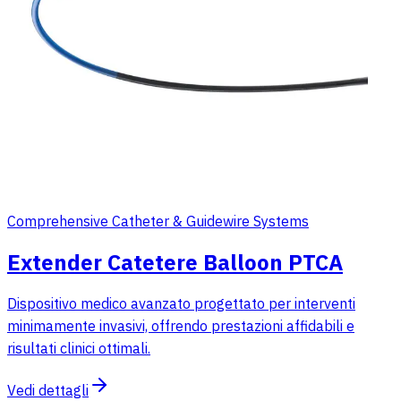
Comprehensive Catheter & Guidewire Systems
Extender Catetere Balloon PTCA
Dispositivo medico avanzato progettato per interventi
minimamente invasivi, offrendo prestazioni affidabili e
risultati clinici ottimali.
Vedi dettagli