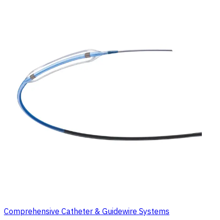
Comprehensive Catheter & Guidewire Systems