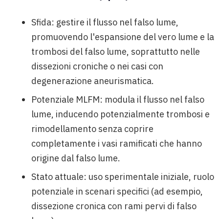
Sfida: gestire il flusso nel falso lume,
promuovendo l'espansione del vero lume e la
trombosi del falso lume, soprattutto nelle
dissezioni croniche o nei casi con
degenerazione aneurismatica.
Potenziale MLFM: modula il flusso nel falso
lume, inducendo potenzialmente trombosi e
rimodellamento senza coprire
completamente i vasi ramificati che hanno
origine dal falso lume.
Stato attuale: uso sperimentale iniziale, ruolo
potenziale in scenari specifici (ad esempio,
dissezione cronica con rami pervi di falso