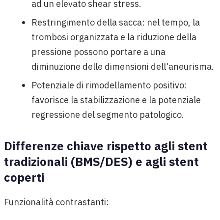
ad un elevato shear stress.
Restringimento della sacca: nel tempo, la
trombosi organizzata e la riduzione della
pressione possono portare a una
diminuzione delle dimensioni dell'aneurisma.
Potenziale di rimodellamento positivo:
favorisce la stabilizzazione e la potenziale
regressione del segmento patologico.
Differenze chiave rispetto agli stent
tradizionali (BMS/DES) e agli stent
coperti
Funzionalità contrastanti: