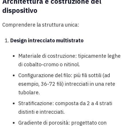
Architettura e costruzione del
dispositivo
Comprendere la struttura unica:
Design intrecciato multistrato
Materiale di costruzione: tipicamente leghe
di cobalto-cromo o nitinol.
Configurazione del filo: più fili sottili (ad
esempio, 36-72 fili) intrecciati in una rete
tubolare.
Stratificazione: composta da 2 a 4 strati
distinti e intrecciati.
Gradiente di porosità: progettato con