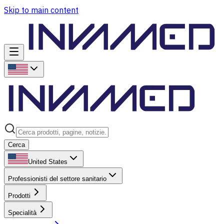
Skip to main content
Cerca
United States
Professionisti del settore sanitario
Prodotti
Specialità