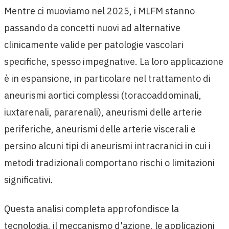
Mentre ci muoviamo nel 2025, i MLFM stanno
passando da concetti nuovi ad alternative
clinicamente valide per patologie vascolari
specifiche, spesso impegnative. La loro applicazione
è in espansione, in particolare nel trattamento di
aneurismi aortici complessi (toracoaddominali,
iuxtarenali, pararenali), aneurismi delle arterie
periferiche, aneurismi delle arterie viscerali e
persino alcuni tipi di aneurismi intracranici in cui i
metodi tradizionali comportano rischi o limitazioni
significativi.
Questa analisi completa approfondisce la
tecnologia, il meccanismo d'azione, le applicazioni