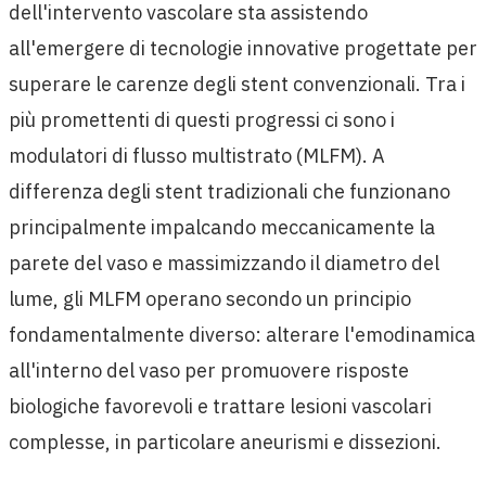
dell'intervento vascolare sta assistendo
all'emergere di tecnologie innovative progettate per
superare le carenze degli stent convenzionali. Tra i
più promettenti di questi progressi ci sono i
modulatori di flusso multistrato (MLFM). A
differenza degli stent tradizionali che funzionano
principalmente impalcando meccanicamente la
parete del vaso e massimizzando il diametro del
lume, gli MLFM operano secondo un principio
fondamentalmente diverso: alterare l'emodinamica
all'interno del vaso per promuovere risposte
biologiche favorevoli e trattare lesioni vascolari
complesse, in particolare aneurismi e dissezioni.