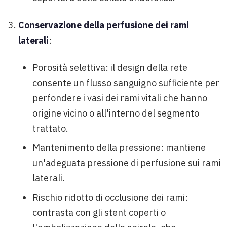
Conservazione della perfusione dei rami
laterali
:
Porosità selettiva: il design della rete
consente un flusso sanguigno sufficiente per
perfondere i vasi dei rami vitali che hanno
origine vicino o all'interno del segmento
trattato.
Mantenimento della pressione: mantiene
un'adeguata pressione di perfusione sui rami
laterali.
Rischio ridotto di occlusione dei rami:
contrasta con gli stent coperti o