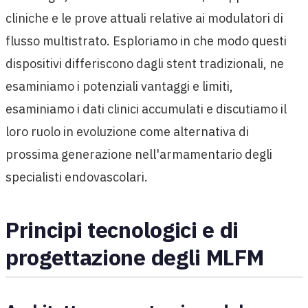
cliniche e le prove attuali relative ai modulatori di
flusso multistrato. Esploriamo in che modo questi
dispositivi differiscono dagli stent tradizionali, ne
esaminiamo i potenziali vantaggi e limiti,
esaminiamo i dati clinici accumulati e discutiamo il
loro ruolo in evoluzione come alternativa di
prossima generazione nell'armamentario degli
specialisti endovascolari.
Principi tecnologici e di
progettazione degli MLFM