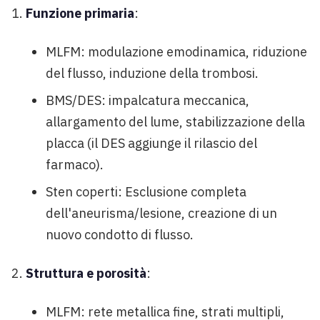
Funzione primaria
:
MLFM: modulazione emodinamica, riduzione
del flusso, induzione della trombosi.
BMS/DES: impalcatura meccanica,
allargamento del lume, stabilizzazione della
placca (il DES aggiunge il rilascio del
farmaco).
Sten coperti: Esclusione completa
dell'aneurisma/lesione, creazione di un
nuovo condotto di flusso.
Struttura e porosità
:
MLFM: rete metallica fine, strati multipli,