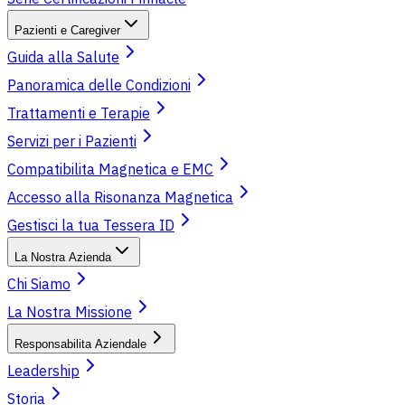
Pazienti e Caregiver
Guida alla Salute
Panoramica delle Condizioni
Trattamenti e Terapie
Servizi per i Pazienti
Compatibilita Magnetica e EMC
Accesso alla Risonanza Magnetica
Gestisci la tua Tessera ID
La Nostra Azienda
Chi Siamo
La Nostra Missione
Responsabilita Aziendale
Leadership
Storia