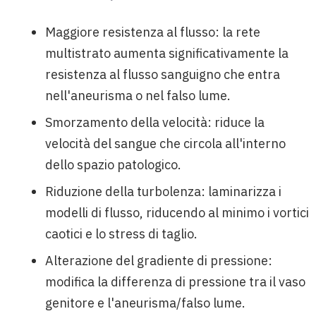
Maggiore resistenza al flusso: la rete
multistrato aumenta significativamente la
resistenza al flusso sanguigno che entra
nell'aneurisma o nel falso lume.
Smorzamento della velocità: riduce la
velocità del sangue che circola all'interno
dello spazio patologico.
Riduzione della turbolenza: laminarizza i
modelli di flusso, riducendo al minimo i vortici
caotici e lo stress di taglio.
Alterazione del gradiente di pressione:
modifica la differenza di pressione tra il vaso
genitore e l'aneurisma/falso lume.