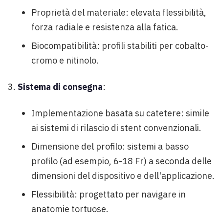
Proprietà del materiale: elevata flessibilità,
forza radiale e resistenza alla fatica.
Biocompatibilità: profili stabiliti per cobalto-
cromo e nitinolo.
Sistema di consegna
:
Implementazione basata su catetere: simile
ai sistemi di rilascio di stent convenzionali.
Dimensione del profilo: sistemi a basso
profilo (ad esempio, 6-18 Fr) a seconda delle
dimensioni del dispositivo e dell'applicazione.
Flessibilità: progettato per navigare in
anatomie tortuose.