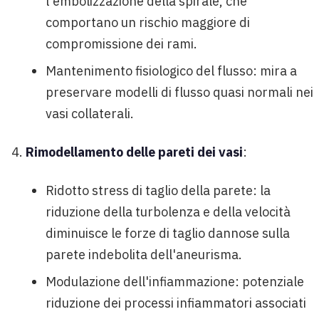
l'embolizzazione della spirale, che
comportano un rischio maggiore di
compromissione dei rami.
Mantenimento fisiologico del flusso: mira a
preservare modelli di flusso quasi normali nei
vasi collaterali.
Rimodellamento delle pareti dei vasi
:
Ridotto stress di taglio della parete: la
riduzione della turbolenza e della velocità
diminuisce le forze di taglio dannose sulla
parete indebolita dell'aneurisma.
Modulazione dell'infiammazione: potenziale
riduzione dei processi infiammatori associati