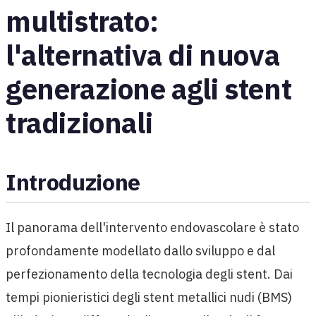
multistrato:
l'alternativa di nuova
generazione agli stent
tradizionali
Introduzione
Il panorama dell'intervento endovascolare è stato
profondamente modellato dallo sviluppo e dal
perfezionamento della tecnologia degli stent. Dai
tempi pionieristici degli stent metallici nudi (BMS)