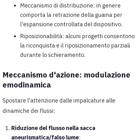
Meccanismo di distribuzione: in genere
comporta la retrazione della guaina per
l'espansione controllata del dispositivo.
Riposizionabilità: alcuni progetti consentono
la riconquista e il riposizionamento parziali
durante lo schieramento.
Meccanismo d'azione: modulazione
emodinamica
Spostare l'attenzione dalle impalcature alle
dinamiche dei flussi:
Riduzione del flusso nella sacca
aneurismatica/falso lume
: