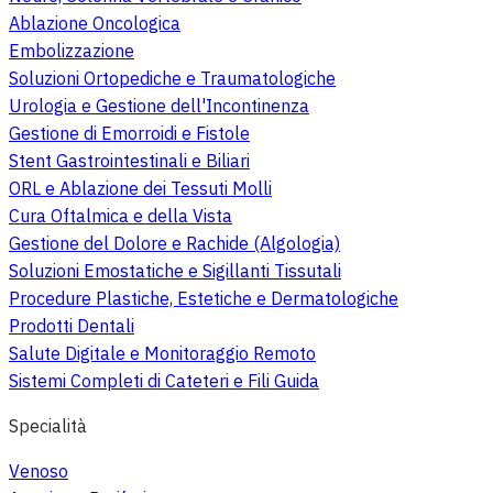
Ablazione Oncologica
Embolizzazione
Soluzioni Ortopediche e Traumatologiche
Urologia e Gestione dell'Incontinenza
Gestione di Emorroidi e Fistole
Stent Gastrointestinali e Biliari
ORL e Ablazione dei Tessuti Molli
Cura Oftalmica e della Vista
Gestione del Dolore e Rachide (Algologia)
Soluzioni Emostatiche e Sigillanti Tissutali
Procedure Plastiche, Estetiche e Dermatologiche
Prodotti Dentali
Salute Digitale e Monitoraggio Remoto
Sistemi Completi di Cateteri e Fili Guida
Specialità
Venoso