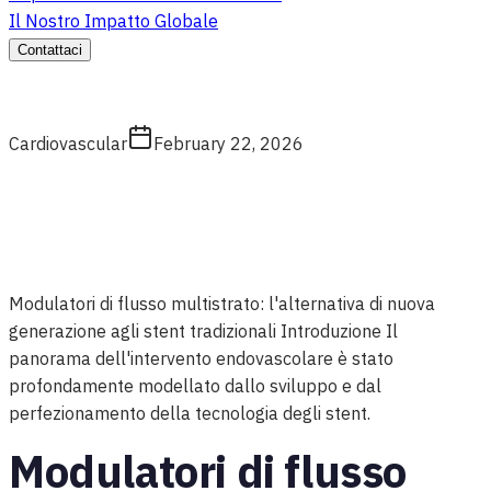
Il Nostro Impatto Globale
Contattaci
Cardiovascular
February 22, 2026
Modulatori di flusso multistrato: l'alternativa di nuova
generazione agli stent tradizionali Introduzione Il
panorama dell'intervento endovascolare è stato
profondamente modellato dallo sviluppo e dal
perfezionamento della tecnologia degli stent.
Modulatori di flusso