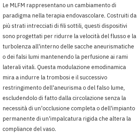
Le MLFM rappresentano un cambiamento di
paradigma nella terapia endovascolare. Costruiti da
più strati intrecciati di fili sottili, questi dispositivi
sono progettati per ridurre la velocità del flusso e la
turbolenza all'interno delle sacche aneurismatiche
o dei falsi lumi mantenendo la perfusione ai rami
laterali vitali. Questa modulazione emodinamica
mira a indurre la trombosi e il successivo
restringimento dell'aneurisma o del falso lume,
escludendolo di fatto dalla circolazione senza la
necessità di un'occlusione completa o dell'impianto
permanente di un'impalcatura rigida che altera la
compliance del vaso.