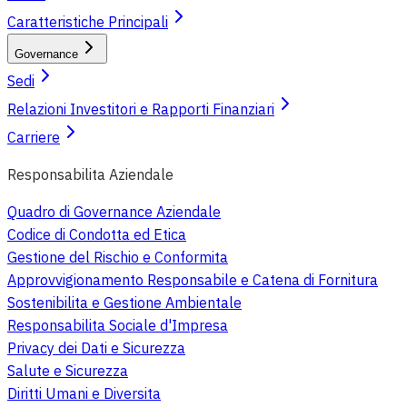
Caratteristiche Principali
Governance
Sedi
Relazioni Investitori e Rapporti Finanziari
Carriere
Responsabilita Aziendale
Quadro di Governance Aziendale
Codice di Condotta ed Etica
Gestione del Rischio e Conformita
Approvvigionamento Responsabile e Catena di Fornitura
Sostenibilita e Gestione Ambientale
Responsabilita Sociale d'Impresa
Privacy dei Dati e Sicurezza
Salute e Sicurezza
Diritti Umani e Diversita