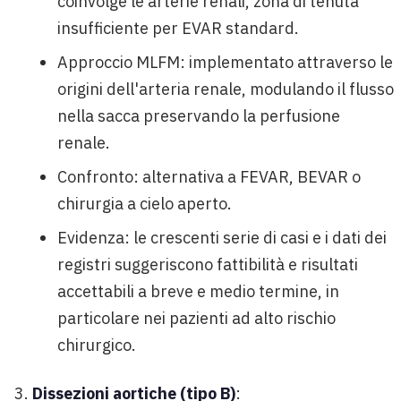
coinvolge le arterie renali, zona di tenuta
insufficiente per EVAR standard.
Approccio MLFM: implementato attraverso le
origini dell'arteria renale, modulando il flusso
nella sacca preservando la perfusione
renale.
Confronto: alternativa a FEVAR, BEVAR o
chirurgia a cielo aperto.
Evidenza: le crescenti serie di casi e i dati dei
registri suggeriscono fattibilità e risultati
accettabili a breve e medio termine, in
particolare nei pazienti ad alto rischio
chirurgico.
Dissezioni aortiche (tipo B)
: