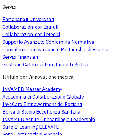
Servizi
Partenariati Universitari
Collaborazioni con Istituti
Collaborazioni con i Medici
Supporto Avanzato Conformita Normativa
Consulenza Innovazione e Partnership di Ricerca
Servizi Finanziari
Gestione Catena di Fornitura e Logistica
Istituto per l'innovazione medica
INVAMED Master Academy
Accademia di Collaborazione Globale
InvaCare Empowerment dei Pazienti
Borsa di Studio Eccellenza Sanitaria
INVAMED Aspire Onboarding e Leadership
Suite E-Learning ELEVATE
Serie Certificazioni Pinnacle