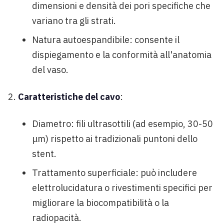
dimensioni e densità dei pori specifiche che
variano tra gli strati.
Natura autoespandibile: consente il
dispiegamento e la conformità all'anatomia
del vaso.
Caratteristiche del cavo
:
Diametro: fili ultrasottili (ad esempio, 30-50
μm) rispetto ai tradizionali puntoni dello
stent.
Trattamento superficiale: può includere
elettrolucidatura o rivestimenti specifici per
migliorare la biocompatibilità o la
radiopacità.