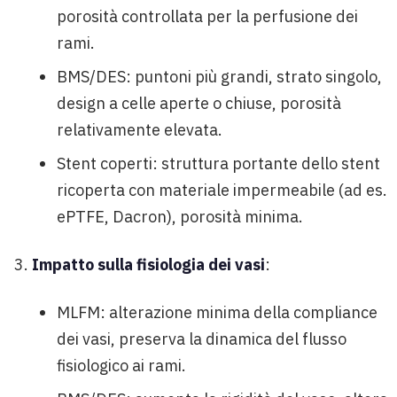
porosità controllata per la perfusione dei
rami.
BMS/DES: puntoni più grandi, strato singolo,
design a celle aperte o chiuse, porosità
relativamente elevata.
Stent coperti: struttura portante dello stent
ricoperta con materiale impermeabile (ad es.
ePTFE, Dacron), porosità minima.
Impatto sulla fisiologia dei vasi
:
MLFM: alterazione minima della compliance
dei vasi, preserva la dinamica del flusso
fisiologico ai rami.