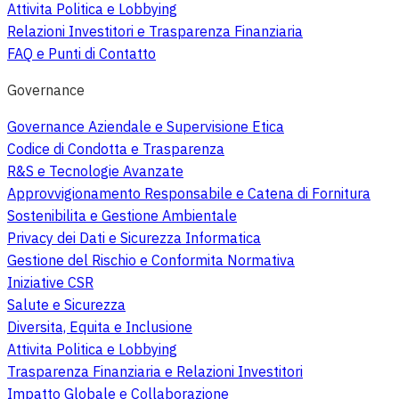
Attivita Politica e Lobbying
Relazioni Investitori e Trasparenza Finanziaria
FAQ e Punti di Contatto
Governance
Governance Aziendale e Supervisione Etica
Codice di Condotta e Trasparenza
R&S e Tecnologie Avanzate
Approvvigionamento Responsabile e Catena di Fornitura
Sostenibilita e Gestione Ambientale
Privacy dei Dati e Sicurezza Informatica
Gestione del Rischio e Conformita Normativa
Iniziative CSR
Salute e Sicurezza
Diversita, Equita e Inclusione
Attivita Politica e Lobbying
Trasparenza Finanziaria e Relazioni Investitori
Impatto Globale e Collaborazione