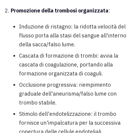
Promozione della trombosi organizzata
:
Induzione di ristagno: la ridotta velocità del
flusso porta alla stasi del sangue all'interno
della sacca/falso lume.
Cascata di formazione di trombi: avvia la
cascata di coagulazione, portando alla
formazione organizzata di coaguli.
Occlusione progressiva: riempimento
graduale dell'aneurisma/falso lume con
trombo stabile.
Stimolo dell'endotelizzazione: il trombo
fornisce un'impalcatura per la successiva
copertura delle cellule endoteliali.