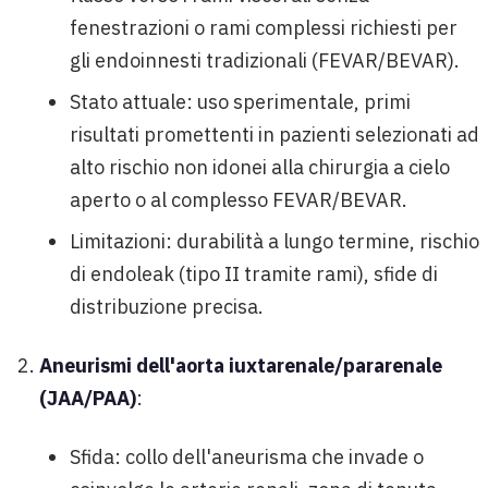
fenestrazioni o rami complessi richiesti per
gli endoinnesti tradizionali (FEVAR/BEVAR).
Stato attuale: uso sperimentale, primi
risultati promettenti in pazienti selezionati ad
alto rischio non idonei alla chirurgia a cielo
aperto o al complesso FEVAR/BEVAR.
Limitazioni: durabilità a lungo termine, rischio
di endoleak (tipo II tramite rami), sfide di
distribuzione precisa.
Aneurismi dell'aorta iuxtarenale/pararenale
(JAA/PAA)
:
Sfida: collo dell'aneurisma che invade o