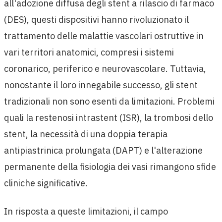
all'adozione diffusa degli stent a rilascio di farmaco
(DES), questi dispositivi hanno rivoluzionato il
trattamento delle malattie vascolari ostruttive in
vari territori anatomici, compresi i sistemi
coronarico, periferico e neurovascolare. Tuttavia,
nonostante il loro innegabile successo, gli stent
tradizionali non sono esenti da limitazioni. Problemi
quali la restenosi intrastent (ISR), la trombosi dello
stent, la necessità di una doppia terapia
antipiastrinica prolungata (DAPT) e l'alterazione
permanente della fisiologia dei vasi rimangono sfide
cliniche significative.
In risposta a queste limitazioni, il campo