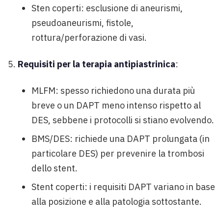
Sten coperti: esclusione di aneurismi,
pseudoaneurismi, fistole,
rottura/perforazione di vasi.
Requisiti per la terapia antipiastrinica
:
MLFM: spesso richiedono una durata più
breve o un DAPT meno intenso rispetto al
DES, sebbene i protocolli si stiano evolvendo.
BMS/DES: richiede una DAPT prolungata (in
particolare DES) per prevenire la trombosi
dello stent.
Stent coperti: i requisiti DAPT variano in base
alla posizione e alla patologia sottostante.