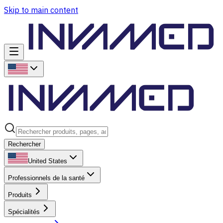
Skip to main content
Rechercher
United States
Professionnels de la santé
Produits
Spécialités