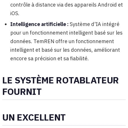
contrôle à distance via des appareils Android et
iOS.
Intelligence artificielle :
Système d'IA intégré
pour un fonctionnement intelligent basé sur les
données. TemREN offre un fonctionnement
intelligent et basé sur les données, améliorant
encore sa précision et sa fiabilité.
LE SYSTÈME ROTABLATEUR
FOURNIT
UN EXCELLENT