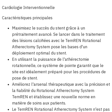
Cardiologie Interventionnelle
Caractéristiques principales
Maximisez le succès du stent grâce à un
prétraitement avancé. Se lancer dans le traitement
des lésions calcifiées avec le TemREN Rotational
Atherectomy System pose les bases d'un
déploiement optimal du stent.
En utilisant la puissance de l'athérectomie
rotationnelle, ce système de pointe garantit que le
site est idéalement préparé pour les procédures de
pose de stent.
Améliorez l'arsenal thérapeutique avec la précision et
la fiabilité du Rotational Atherectomy System
TemREN et établissez une nouvelle norme en
matière de soins aux patients.
Le TemREN Rotational Atherectomy System n'est pas