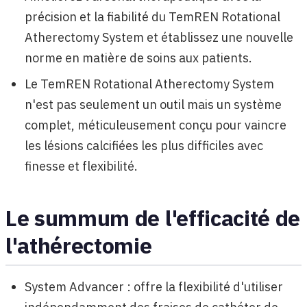
précision et la fiabilité du TemREN Rotational
Atherectomy System et établissez une nouvelle
norme en matière de soins aux patients.
Le TemREN Rotational Atherectomy System
n'est pas seulement un outil mais un système
complet, méticuleusement conçu pour vaincre
les lésions calcifiées les plus difficiles avec
finesse et flexibilité.
Le summum de l'efficacité de
l'athérectomie
System Advancer : offre la flexibilité d'utiliser