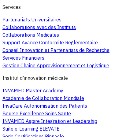
Services
Partenariats Universitaires
Collaborations avec des Instituts
Collaborations Medicales
Support Avance Conformite Reglementaire
Conseil Innovation et Partenariats de Recherche
Services Financiers
Gestion Chaine Approvisionnement et Logistique
Institut d'innovation médicale
INVAMED Master Academy
Academie de Collaboration Mondiale
InvaCare Autonomisation des Patients
Bourse Excellence Soins Sante
INVAMED Aspire Integration et Leadership
Suite e-Learning ELEVATE
Serie Certifications Pinnacle