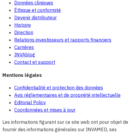
Données cliniques
Éthique et conformité
Devenir distributeur
Histoire
Direction
Relations investisseurs et rapports financiers
Carrières
INVAblog
Contact et support
Mentions légales
Confidentialité et protection des données
Avis réglementaires et de propriété intellectuelle
Editorial Policy
Coordonnées et mises à jour
Les informations figurant sur ce site web ont pour objet de
fournir des informations générales sur INVAMED, ses