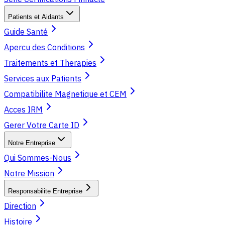
Patients et Aidants
Guide Santé
Apercu des Conditions
Traitements et Therapies
Services aux Patients
Compatibilite Magnetique et CEM
Acces IRM
Gerer Votre Carte ID
Notre Entreprise
Qui Sommes-Nous
Notre Mission
Responsabilite Entreprise
Direction
Histoire