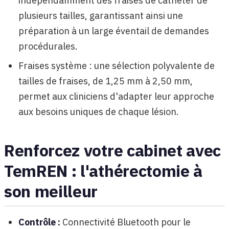
indépendamment des fraises de cathéter de
plusieurs tailles, garantissant ainsi une
préparation à un large éventail de demandes
procédurales.
Fraises système : une sélection polyvalente de
tailles de fraises, de 1,25 mm à 2,50 mm,
permet aux cliniciens d'adapter leur approche
aux besoins uniques de chaque lésion.
Renforcez votre cabinet avec
TemREN : l'athérectomie à
son meilleur
Contrôle :
Connectivité Bluetooth pour le