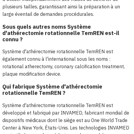
plusieurs tailles, garantissant ainsi la préparation à un
large éventail de demandes procédurales.
Sous quels autres noms Système
d'athérectomie rotationnelle TemREN est-il
connu ?
Système d'athérectomie rotationnelle TemREN est
également connu à l'international sous les noms :
rotational atherectomy, coronary calcification treatment,
plaque modification device.
Qui fabrique Système d'athérectomie
rotationnelle TemREN ?
Système d'athérectomie rotationnelle TemREN est
développé et fabriqué par INVAMED, fabricant mondial de
dispositifs médicaux dont le siège est au One World Trade
Center à New York, États-Unis. Les technologies INVAMED