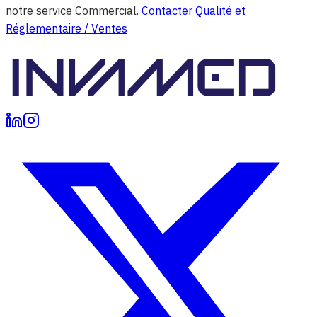
notre service Commercial.
Contacter Qualité et
Réglementaire / Ventes