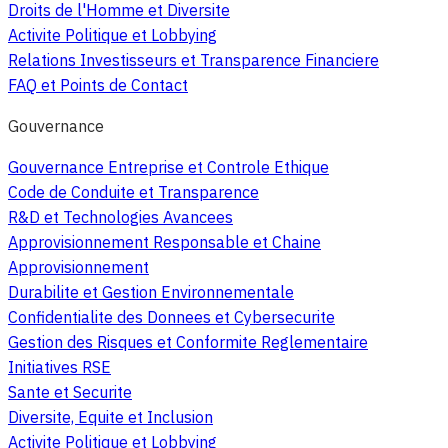
Droits de l'Homme et Diversite
Activite Politique et Lobbying
Relations Investisseurs et Transparence Financiere
FAQ et Points de Contact
Gouvernance
Gouvernance Entreprise et Controle Ethique
Code de Conduite et Transparence
R&D et Technologies Avancees
Approvisionnement Responsable et Chaine
Approvisionnement
Durabilite et Gestion Environnementale
Confidentialite des Donnees et Cybersecurite
Gestion des Risques et Conformite Reglementaire
Initiatives RSE
Sante et Securite
Diversite, Equite et Inclusion
Activite Politique et Lobbying