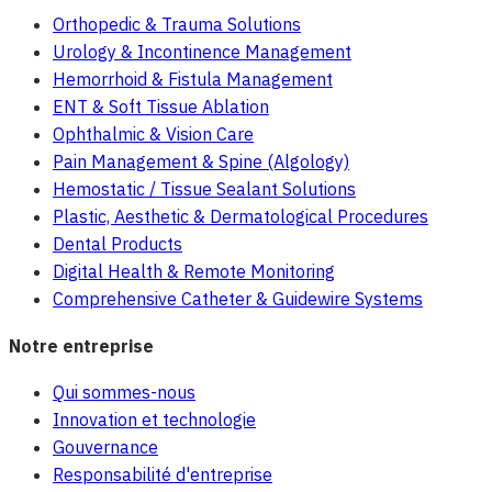
Orthopedic & Trauma Solutions
Urology & Incontinence Management
Hemorrhoid & Fistula Management
ENT & Soft Tissue Ablation
Ophthalmic & Vision Care
Pain Management & Spine (Algology)
Hemostatic / Tissue Sealant Solutions
Plastic, Aesthetic & Dermatological Procedures
Dental Products
Digital Health & Remote Monitoring
Comprehensive Catheter & Guidewire Systems
Notre entreprise
Qui sommes-nous
Innovation et technologie
Gouvernance
Responsabilité d'entreprise