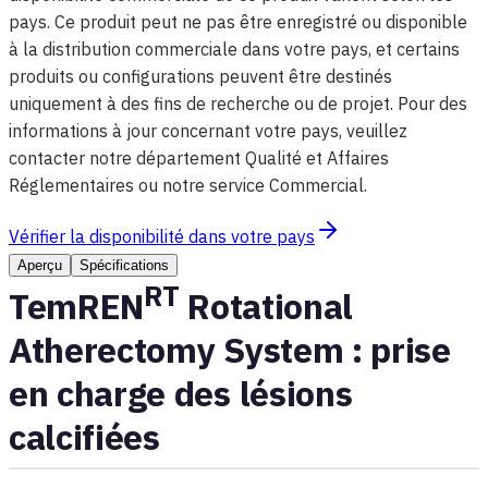
pays. Ce produit peut ne pas être enregistré ou disponible
à la distribution commerciale dans votre pays, et certains
produits ou configurations peuvent être destinés
uniquement à des fins de recherche ou de projet. Pour des
informations à jour concernant votre pays, veuillez
contacter notre département Qualité et Affaires
Réglementaires ou notre service Commercial.
Vérifier la disponibilité dans votre pays
Aperçu
Spécifications
RT
TemREN
Rotational
Atherectomy System : prise
en charge des lésions
calcifiées