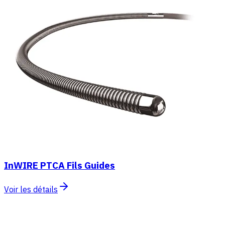
InWIRE PTCA Fils Guides
Voir les détails