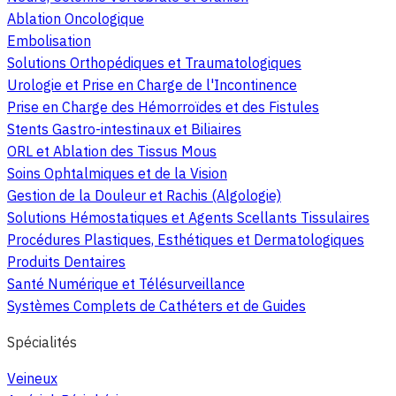
Ablation Oncologique
Embolisation
Solutions Orthopédiques et Traumatologiques
Urologie et Prise en Charge de l'Incontinence
Prise en Charge des Hémorroïdes et des Fistules
Stents Gastro-intestinaux et Biliaires
ORL et Ablation des Tissus Mous
Soins Ophtalmiques et de la Vision
Gestion de la Douleur et Rachis (Algologie)
Solutions Hémostatiques et Agents Scellants Tissulaires
Procédures Plastiques, Esthétiques et Dermatologiques
Produits Dentaires
Santé Numérique et Télésurveillance
Systèmes Complets de Cathéters et de Guides
Spécialités
Veineux