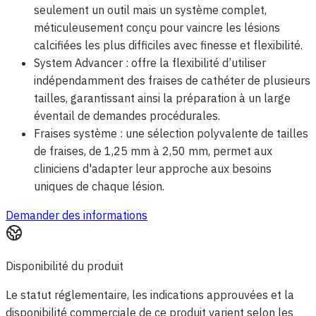
seulement un outil mais un système complet,
méticuleusement conçu pour vaincre les lésions
calcifiées les plus difficiles avec finesse et flexibilité.
System Advancer : offre la flexibilité d’utiliser
indépendamment des fraises de cathéter de plusieurs
tailles, garantissant ainsi la préparation à un large
éventail de demandes procédurales.
Fraises système : une sélection polyvalente de tailles
de fraises, de 1,25 mm à 2,50 mm, permet aux
cliniciens d'adapter leur approche aux besoins
uniques de chaque lésion.
Demander des informations
Disponibilité du produit
Le statut réglementaire, les indications approuvées et la
disponibilité commerciale de ce produit varient selon les