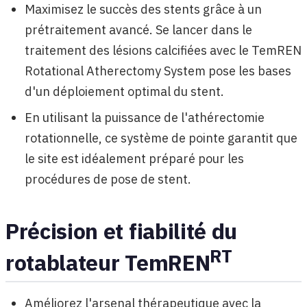
Maximisez le succès des stents grâce à un
prétraitement avancé. Se lancer dans le
traitement des lésions calcifiées avec le TemREN
Rotational Atherectomy System pose les bases
d'un déploiement optimal du stent.
En utilisant la puissance de l'athérectomie
rotationnelle, ce système de pointe garantit que
le site est idéalement préparé pour les
procédures de pose de stent.
Précision et fiabilité du
RT
rotablateur TemREN
Améliorez l'arsenal thérapeutique avec la