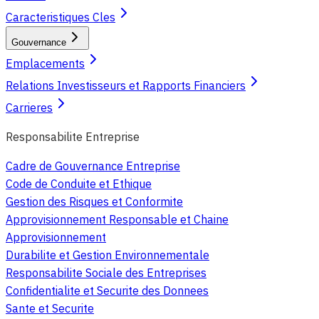
Caracteristiques Cles
Gouvernance
Emplacements
Relations Investisseurs et Rapports Financiers
Carrieres
Responsabilite Entreprise
Cadre de Gouvernance Entreprise
Code de Conduite et Ethique
Gestion des Risques et Conformite
Approvisionnement Responsable et Chaine
Approvisionnement
Durabilite et Gestion Environnementale
Responsabilite Sociale des Entreprises
Confidentialite et Securite des Donnees
Sante et Securite