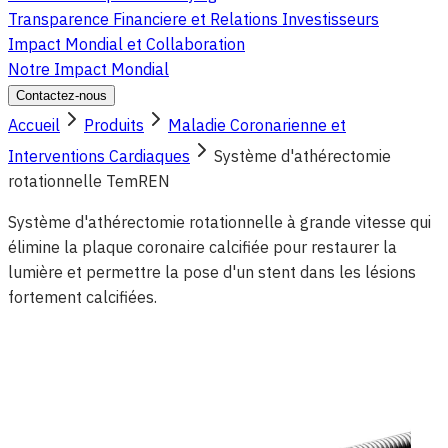
Transparence Financiere et Relations Investisseurs
Impact Mondial et Collaboration
Notre Impact Mondial
Contactez-nous
Accueil
Produits
Maladie Coronarienne et
Interventions Cardiaques
Système d'athérectomie
rotationnelle TemREN
Système d'athérectomie rotationnelle à grande vitesse qui
élimine la plaque coronaire calcifiée pour restaurer la
lumière et permettre la pose d'un stent dans les lésions
fortement calcifiées.