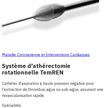
Maladie Coronarienne et Interventions Cardiaques
Système d'athérectomie
rotationnelle TemREN
Cathéter d'aspiration à haute pression négative pour
l'extraction de thrombus aigus ou sub-aigus, assurant une
revascularisation rapide.
Spécialités