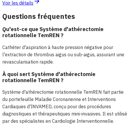
Voir les détails
Questions fréquentes
Qu'est-ce que Système d'athérectomie
rotationnelle TemREN ?
Cathéter d'aspiration à haute pression négative pour
l'extraction de thrombus aigus ou sub-aigus, assurant une
revascularisation rapide.
À quoi sert Système d'athérectomie
rotationnelle TemREN ?
Système d'athérectomie rotationnelle TemREN fait partie
du portefeuille Maladie Coronarienne et Interventions
Cardiaques d'INVAMED, conçu pour des procédures
diagnostiques et thérapeutiques mini-invasives. Il est utilisé
par des spécialistes en Cardiologie Interventionnelle.