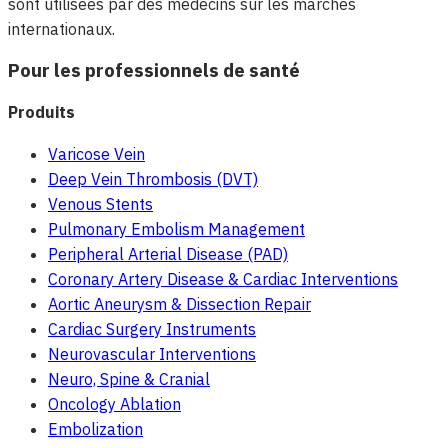
sont utilisées par des médecins sur les marchés
internationaux.
Pour les professionnels de santé
Produits
Varicose Vein
Deep Vein Thrombosis (DVT)
Venous Stents
Pulmonary Embolism Management
Peripheral Arterial Disease (PAD)
Coronary Artery Disease & Cardiac Interventions
Aortic Aneurysm & Dissection Repair
Cardiac Surgery Instruments
Neurovascular Interventions
Neuro, Spine & Cranial
Oncology Ablation
Embolization