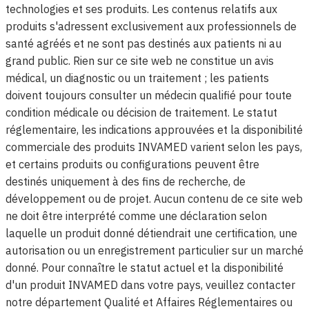
technologies et ses produits. Les contenus relatifs aux
produits s'adressent exclusivement aux professionnels de
santé agréés et ne sont pas destinés aux patients ni au
grand public. Rien sur ce site web ne constitue un avis
médical, un diagnostic ou un traitement ; les patients
doivent toujours consulter un médecin qualifié pour toute
condition médicale ou décision de traitement. Le statut
réglementaire, les indications approuvées et la disponibilité
commerciale des produits INVAMED varient selon les pays,
et certains produits ou configurations peuvent être
destinés uniquement à des fins de recherche, de
développement ou de projet. Aucun contenu de ce site web
ne doit être interprété comme une déclaration selon
laquelle un produit donné détiendrait une certification, une
autorisation ou un enregistrement particulier sur un marché
donné. Pour connaître le statut actuel et la disponibilité
d'un produit INVAMED dans votre pays, veuillez contacter
notre département Qualité et Affaires Réglementaires ou