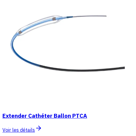
Extender Cathéter Ballon PTCA
Voir les détails