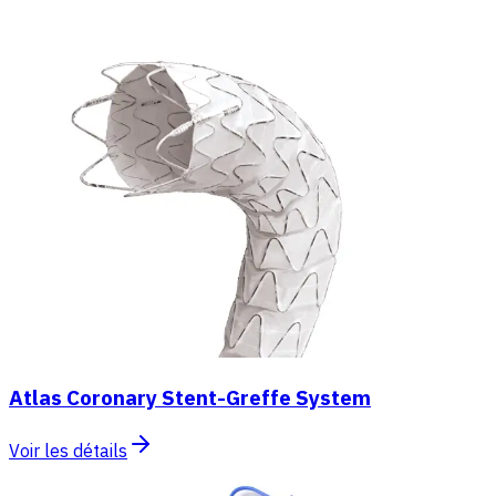
Atlas Coronary Stent-Greffe System
Voir les détails