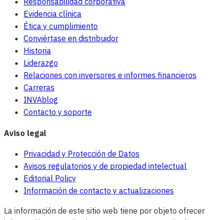
Responsabilidad corporativa
Evidencia clínica
Ética y cumplimiento
Conviértase en distribuidor
Historia
Liderazgo
Relaciones con inversores e informes financieros
Carreras
INVAblog
Contacto y soporte
Aviso legal
Privacidad y Protección de Datos
Avisos regulatorios y de propiedad intelectual
Editorial Policy
Información de contacto y actualizaciones
La información de este sitio web tiene por objeto ofrecer