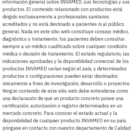
información general sobre INVAMED, sus tecnologías y sus
productos. El contenido relacionado con productos está
dirigido exclusivamente a profesionales sanitarios
acreditados y no está destinado a pacientes ni al público
general. Nada en este sitio web constituye consejo médico,
diagnóstico o tratamiento; los pacientes deben consultar
siempre a un médico cualificado sobre cualquier condición
médica o decisión de tratamiento. El estado regulatorio, las
indicaciones aprobadas y la disponibilidad comercial de los
productos INVAMED varían según el país, y determinados
productos o configuraciones pueden estar destinados
únicamente a fines de investigación, desarrollo o proyectos.
Ningún contenido de este sitio web debe entenderse como
una declaración de que un producto concreto posee una
certificación, autorización o registro determinados en un
mercado concreto. Para conocer el estado actual y la
disponibilidad de cualquier producto INVAMED en su país,
póngase en contacto con nuestro departamento de Calidad