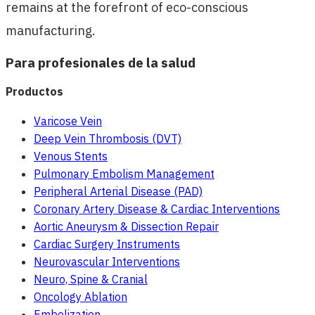
remains at the forefront of eco-conscious
manufacturing.
Para profesionales de la salud
Productos
Varicose Vein
Deep Vein Thrombosis (DVT)
Venous Stents
Pulmonary Embolism Management
Peripheral Arterial Disease (PAD)
Coronary Artery Disease & Cardiac Interventions
Aortic Aneurysm & Dissection Repair
Cardiac Surgery Instruments
Neurovascular Interventions
Neuro, Spine & Cranial
Oncology Ablation
Embolization