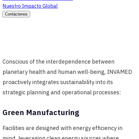
Nuestro Impacto Global
Contáctenos
Conscious of the interdependence between
planetary health and human well-being, INVAMED
proactively integrates sustainability into its
strategic planning and operational processes:
Green Manufacturing
Facilities are designed with energy efficiency in
mind, leveraging clean energy sources where