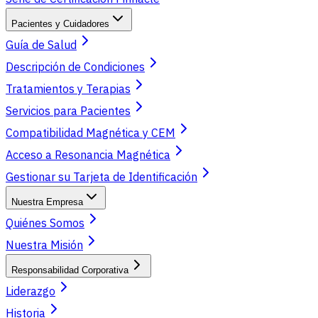
Pacientes y Cuidadores
Guía de Salud
Descripción de Condiciones
Tratamientos y Terapias
Servicios para Pacientes
Compatibilidad Magnética y CEM
Acceso a Resonancia Magnética
Gestionar su Tarjeta de Identificación
Nuestra Empresa
Quiénes Somos
Nuestra Misión
Responsabilidad Corporativa
Liderazgo
Historia