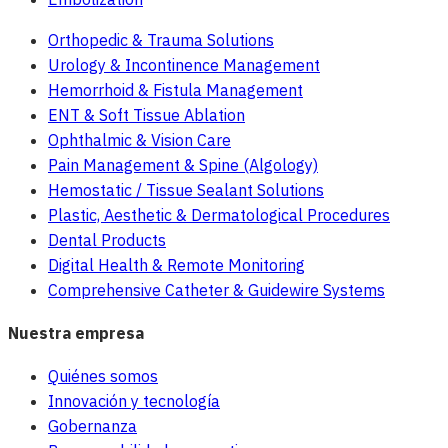
Orthopedic & Trauma Solutions
Urology & Incontinence Management
Hemorrhoid & Fistula Management
ENT & Soft Tissue Ablation
Ophthalmic & Vision Care
Pain Management & Spine (Algology)
Hemostatic / Tissue Sealant Solutions
Plastic, Aesthetic & Dermatological Procedures
Dental Products
Digital Health & Remote Monitoring
Comprehensive Catheter & Guidewire Systems
Nuestra empresa
Quiénes somos
Innovación y tecnología
Gobernanza