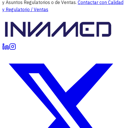
y Asuntos Regulatorios o de Ventas.
Contactar con Calidad
y Regulatorio / Ventas