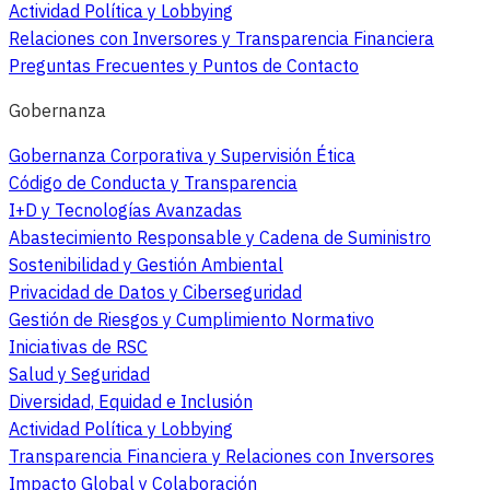
Actividad Política y Lobbying
Relaciones con Inversores y Transparencia Financiera
Preguntas Frecuentes y Puntos de Contacto
Gobernanza
Gobernanza Corporativa y Supervisión Ética
Código de Conducta y Transparencia
I+D y Tecnologías Avanzadas
Abastecimiento Responsable y Cadena de Suministro
Sostenibilidad y Gestión Ambiental
Privacidad de Datos y Ciberseguridad
Gestión de Riesgos y Cumplimiento Normativo
Iniciativas de RSC
Salud y Seguridad
Diversidad, Equidad e Inclusión
Actividad Política y Lobbying
Transparencia Financiera y Relaciones con Inversores
Impacto Global y Colaboración