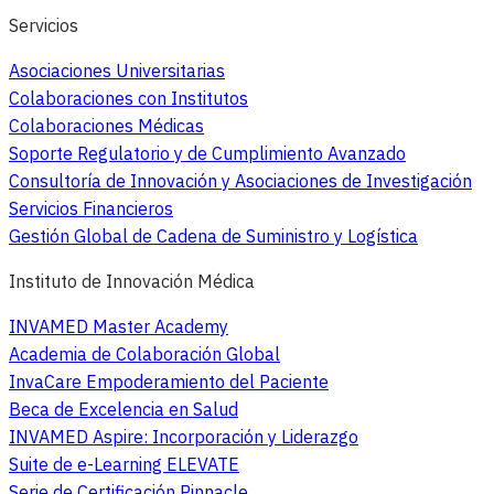
Servicios
Asociaciones Universitarias
Colaboraciones con Institutos
Colaboraciones Médicas
Soporte Regulatorio y de Cumplimiento Avanzado
Consultoría de Innovación y Asociaciones de Investigación
Servicios Financieros
Gestión Global de Cadena de Suministro y Logística
Instituto de Innovación Médica
INVAMED Master Academy
Academia de Colaboración Global
InvaCare Empoderamiento del Paciente
Beca de Excelencia en Salud
INVAMED Aspire: Incorporación y Liderazgo
Suite de e-Learning ELEVATE
Serie de Certificación Pinnacle