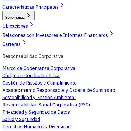
Características Principales
Gobernanza
Ubicaciones
Relaciones con Inversores e Informes Financieros
Carreras
Responsabilidad Corporativa
Marco de Gobernanza Corporativa
Código de Conducta y Ética
Gestión de Riesgos y Cumplimiento
Abastecimiento Responsable y Cadena de Suministro
Sostenibilidad y Gestión Ambiental
Responsabilidad Social Corporativa (RSC)
Privacidad y Seguridad de Datos
Salud y Seguridad
Derechos Humanos y Diversidad