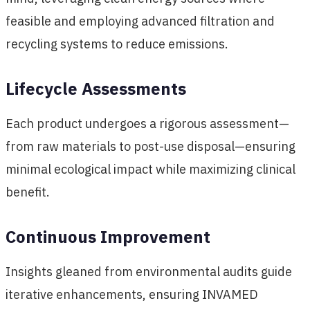
feasible and employing advanced filtration and
recycling systems to reduce emissions.
Lifecycle Assessments
Each product undergoes a rigorous assessment—
from raw materials to post-use disposal—ensuring
minimal ecological impact while maximizing clinical
benefit.
Continuous Improvement
Insights gleaned from environmental audits guide
iterative enhancements, ensuring INVAMED