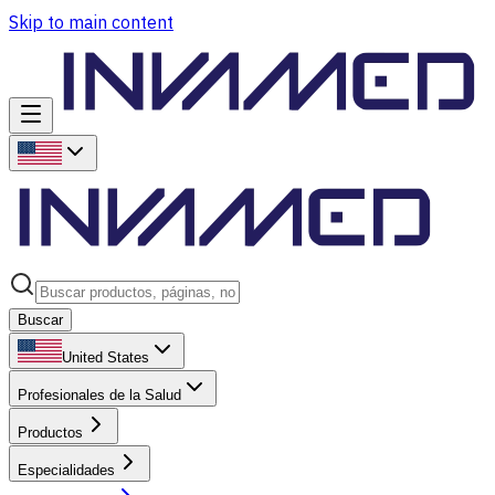
Skip to main content
Buscar
United States
Profesionales de la Salud
Productos
Especialidades