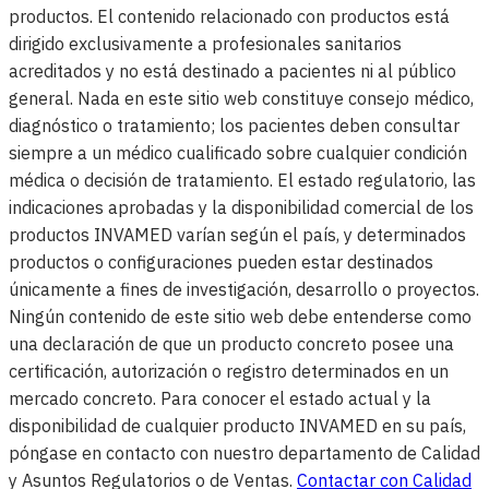
productos. El contenido relacionado con productos está
dirigido exclusivamente a profesionales sanitarios
acreditados y no está destinado a pacientes ni al público
general. Nada en este sitio web constituye consejo médico,
diagnóstico o tratamiento; los pacientes deben consultar
siempre a un médico cualificado sobre cualquier condición
médica o decisión de tratamiento. El estado regulatorio, las
indicaciones aprobadas y la disponibilidad comercial de los
productos INVAMED varían según el país, y determinados
productos o configuraciones pueden estar destinados
únicamente a fines de investigación, desarrollo o proyectos.
Ningún contenido de este sitio web debe entenderse como
una declaración de que un producto concreto posee una
certificación, autorización o registro determinados en un
mercado concreto. Para conocer el estado actual y la
disponibilidad de cualquier producto INVAMED en su país,
póngase en contacto con nuestro departamento de Calidad
y Asuntos Regulatorios o de Ventas.
Contactar con Calidad