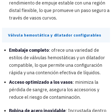
rendimiento de empuje estable con una región
distal flexible, lo que promueve un paso seguro a
través de vasos curvos.
Válvula hemostática y dilatador configurables
Embalaje completo
: ofrece una variedad de
estilos de válvulas hemostáticas y un dilatador
compatible, lo que permite una configuración
rápida y una contención efectiva de líquidos.
Acceso optimizado a los vasos
: minimiza la
pérdida de sangre, asegura los accesorios y
reduce el riesgo de contaminación.
Bobina de acero inoxidable
: Incrustada dentro