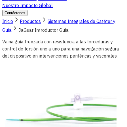
Nuestro Impacto Global
Contáctenos
Inicio
Productos
Sistemas Integrales de Catéter y
Guía
JaGuar Introductor Guía
Vaina guía trenzada con resistencia a las torceduras y
control de torsión uno a uno para una navegación segura
del dispositivo en intervenciones periféricas y viscerales.