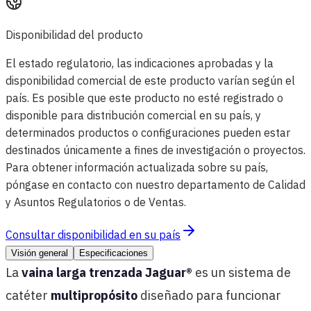
Disponibilidad del producto
El estado regulatorio, las indicaciones aprobadas y la
disponibilidad comercial de este producto varían según el
país. Es posible que este producto no esté registrado o
disponible para distribución comercial en su país, y
determinados productos o configuraciones pueden estar
destinados únicamente a fines de investigación o proyectos.
Para obtener información actualizada sobre su país,
póngase en contacto con nuestro departamento de Calidad
y Asuntos Regulatorios o de Ventas.
Consultar disponibilidad en su país
Visión general
Especificaciones
La
vaina larga trenzada Jaguar®
es un sistema de
catéter
multipropósito
diseñado para funcionar