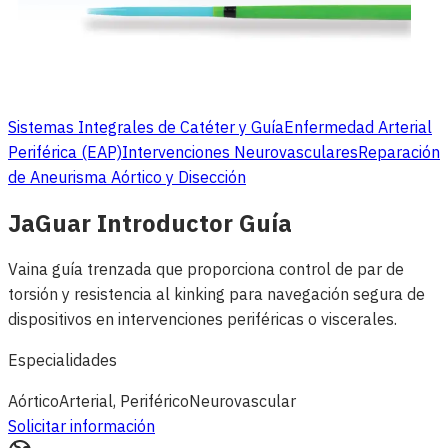
Sistemas Integrales de Catéter y Guía
Enfermedad Arterial
Periférica (EAP)
Intervenciones Neurovasculares
Reparación
de Aneurisma Aórtico y Disección
JaGuar Introductor Guía
Vaina guía trenzada que proporciona control de par de
torsión y resistencia al kinking para navegación segura de
dispositivos en intervenciones periféricas o viscerales.
Especialidades
Aórtico
Arterial, Periférico
Neurovascular
Solicitar información