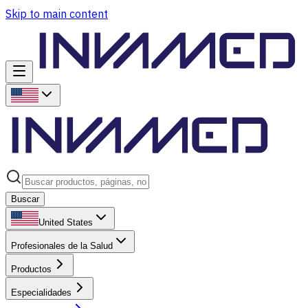
Skip to main content
Buscar
United States
Profesionales de la Salud
Productos
Especialidades