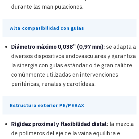
durante las manipulaciones.
Alta compatibilidad con guías
Diámetro máximo 0,038” (0,97 mm):
se adapta a
diversos dispositivos endovasculares y garantiza
la sinergia con guías estándar o de gran calibre
comúnmente utilizadas en intervenciones
periféricas, renales y carotídeas.
Estructura exterior PE/PEBAX
Rigidez proximal y flexibilidad distal
: la mezcla
de polímeros del eje de la vaina equilibra el