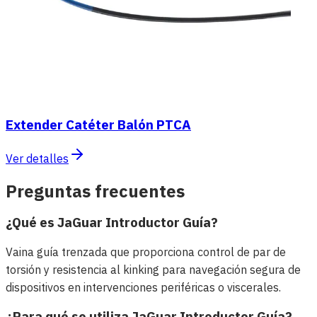
Extender Catéter Balón PTCA
Ver detalles
Preguntas frecuentes
¿Qué es JaGuar Introductor Guía?
Vaina guía trenzada que proporciona control de par de
torsión y resistencia al kinking para navegación segura de
dispositivos en intervenciones periféricas o viscerales.
¿Para qué se utiliza JaGuar Introductor Guía?