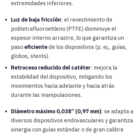
extremidades inferiores.
Luz de baja fricción
: el revestimiento de
politetrafluoroetileno (PTFE) disminuye el
espesor interno arrastre, lo que garantiza un
paso
eficiente
de los dispositivos (p. ej., guías,
globos, stents).
Retroceso reducido del catéter
: mejora la
estabilidad del dispositivo, mitigando los
movimientos hacia adelante y hacia atrás
durante las manipulaciones.
Diámetro máximo 0,038” (0,97 mm)
: se adapta a
diversos dispositivos endovasculares y garantiza
sinergia con guías estándar o de gran calibre