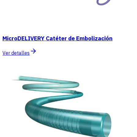
MicroDELIVERY Catéter de Embolización
Ver detalles