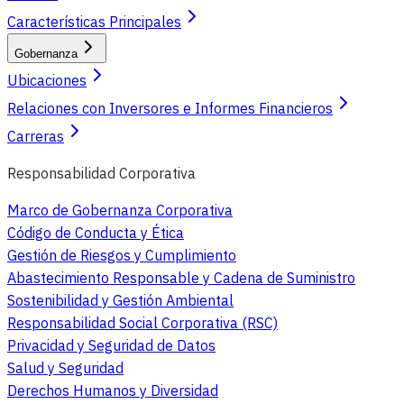
Características Principales
Gobernanza
Ubicaciones
Relaciones con Inversores e Informes Financieros
Carreras
Responsabilidad Corporativa
Marco de Gobernanza Corporativa
Código de Conducta y Ética
Gestión de Riesgos y Cumplimiento
Abastecimiento Responsable y Cadena de Suministro
Sostenibilidad y Gestión Ambiental
Responsabilidad Social Corporativa (RSC)
Privacidad y Seguridad de Datos
Salud y Seguridad
Derechos Humanos y Diversidad