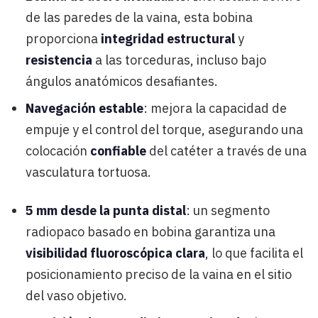
de las paredes de la vaina, esta bobina
proporciona
integridad estructural
y
resistencia
a las torceduras, incluso bajo
ángulos anatómicos desafiantes.
Navegación estable
: mejora la capacidad de
empuje y el control del torque, asegurando una
colocación
confiable
del catéter a través de una
vasculatura tortuosa.
5 mm desde la punta distal
: un segmento
radiopaco basado en bobina garantiza una
visibilidad fluoroscópica clara
, lo que facilita el
posicionamiento preciso de la vaina en el sitio
del vaso objetivo.