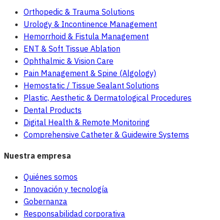
Orthopedic & Trauma Solutions
Urology & Incontinence Management
Hemorrhoid & Fistula Management
ENT & Soft Tissue Ablation
Ophthalmic & Vision Care
Pain Management & Spine (Algology)
Hemostatic / Tissue Sealant Solutions
Plastic, Aesthetic & Dermatological Procedures
Dental Products
Digital Health & Remote Monitoring
Comprehensive Catheter & Guidewire Systems
Nuestra empresa
Quiénes somos
Innovación y tecnología
Gobernanza
Responsabilidad corporativa