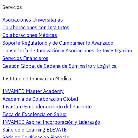
Servicios
Asociaciones Universitarias
Colaboraciones con Institutos
Colaboraciones Médicas
Soporte Regulatorio y de Cumplimiento Avanzado
Consultoría de Innovación y Asociaciones de Investigación
Servicios Financieros
Gestión Global de Cadena de Suministro y Logística
Instituto de Innovación Médica
INVAMED Master Academy
Academia de Colaboración Global
InvaCare Empoderamiento del Paciente
Beca de Excelencia en Salud
INVAMED Aspire: Incorporación y Liderazgo
Suite de e-Learning ELEVATE
Serie de Certificación Pinnacle