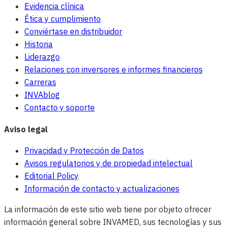
Evidencia clínica
Ética y cumplimiento
Conviértase en distribuidor
Historia
Liderazgo
Relaciones con inversores e informes financieros
Carreras
INVAblog
Contacto y soporte
Aviso legal
Privacidad y Protección de Datos
Avisos regulatorios y de propiedad intelectual
Editorial Policy
Información de contacto y actualizaciones
La información de este sitio web tiene por objeto ofrecer
información general sobre INVAMED, sus tecnologías y sus