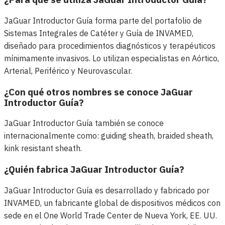
JaGuar Introductor Guía forma parte del portafolio de
Sistemas Integrales de Catéter y Guía de INVAMED,
diseñado para procedimientos diagnósticos y terapéuticos
mínimamente invasivos. Lo utilizan especialistas en Aórtico,
Arterial, Periférico y Neurovascular.
¿Con qué otros nombres se conoce JaGuar
Introductor Guía?
JaGuar Introductor Guía también se conoce
internacionalmente como: guiding sheath, braided sheath,
kink resistant sheath.
¿Quién fabrica JaGuar Introductor Guía?
JaGuar Introductor Guía es desarrollado y fabricado por
INVAMED, un fabricante global de dispositivos médicos con
sede en el One World Trade Center de Nueva York, EE. UU.