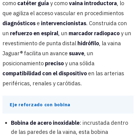
como
catéter guía
y como
vaina introductora
, lo
que agiliza el acceso vascular en procedimientos
diagnósticos
e
intervencionistas
. Construida con
un
refuerzo en espiral
, un
marcador radiopaco
y un
revestimiento de punta distal
hidrófilo
, la vaina
Jaguar® facilita un avance
suave
, un
posicionamiento
preciso
y una sólida
compatibilidad con el dispositivo
en las arterias
periféricas, renales y carótidas.
Eje reforzado con bobina
Bobina de acero inoxidable
: incrustada dentro
de las paredes de la vaina, esta bobina