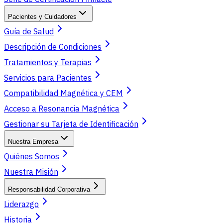
Pacientes y Cuidadores
Guía de Salud
Descripción de Condiciones
Tratamientos y Terapias
Servicios para Pacientes
Compatibilidad Magnética y CEM
Acceso a Resonancia Magnética
Gestionar su Tarjeta de Identificación
Nuestra Empresa
Quiénes Somos
Nuestra Misión
Responsabilidad Corporativa
Liderazgo
Historia