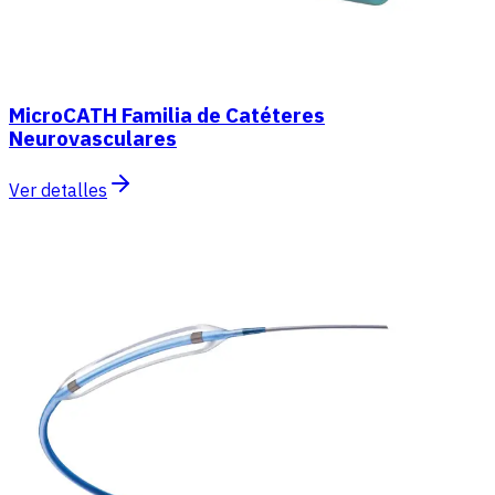
MicroCATH Familia de Catéteres
Neurovasculares
Ver detalles