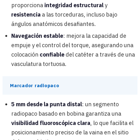
proporciona
integridad estructural
y
resistencia
a las torceduras, incluso bajo
ángulos anatómicos desafiantes.
Navegación estable
: mejora la capacidad de
empuje y el control del torque, asegurando una
colocación
confiable
del catéter a través de una
vasculatura tortuosa.
Marcador radiopaco
5 mm desde la punta distal
: un segmento
radiopaco basado en bobina garantiza una
visibilidad fluoroscópica clara
, lo que facilita el
posicionamiento preciso de la vaina en el sitio