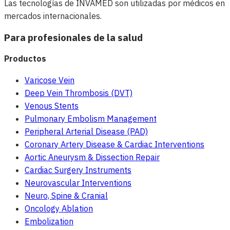
Las tecnologías de INVAMED son utilizadas por médicos en
mercados internacionales.
Para profesionales de la salud
Productos
Varicose Vein
Deep Vein Thrombosis (DVT)
Venous Stents
Pulmonary Embolism Management
Peripheral Arterial Disease (PAD)
Coronary Artery Disease & Cardiac Interventions
Aortic Aneurysm & Dissection Repair
Cardiac Surgery Instruments
Neurovascular Interventions
Neuro, Spine & Cranial
Oncology Ablation
Embolization