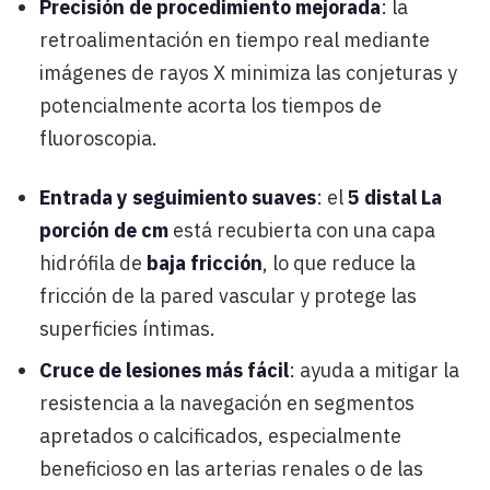
Precisión de procedimiento mejorada
: la
retroalimentación en tiempo real mediante
imágenes de rayos X minimiza las conjeturas y
potencialmente acorta los tiempos de
fluoroscopia.
Entrada y seguimiento suaves
: el
5 distal La
porción de cm
está recubierta con una capa
hidrófila de
baja fricción
, lo que reduce la
fricción de la pared vascular y protege las
superficies íntimas.
Cruce de lesiones más fácil
: ayuda a mitigar la
resistencia a la navegación en segmentos
apretados o calcificados, especialmente
beneficioso en las arterias renales o de las