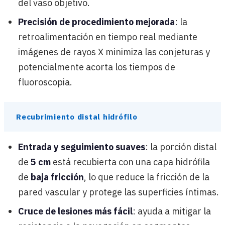
del vaso objetivo.
Precisión de procedimiento mejorada
: la
retroalimentación en tiempo real mediante
imágenes de rayos X minimiza las conjeturas y
potencialmente acorta los tiempos de
fluoroscopia.
Recubrimiento distal hidrófilo
Entrada y seguimiento suaves
: la porción distal
de
5 cm
está recubierta con una capa hidrófila
de
baja fricción
, lo que reduce la fricción de la
pared vascular y protege las superficies íntimas.
Cruce de lesiones más fácil
: ayuda a mitigar la