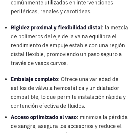
comúnmente utilizadas en intervenciones
periféricas, renales y carotídeas.
Rigidez proximal y flexibilidad distal
: la mezcla
de polímeros del eje de la vaina equilibra el
rendimiento de empuje estable con una región
distal flexible, promoviendo un paso seguro a
través de vasos curvos.
Embalaje completo
: Ofrece una variedad de
estilos de válvula hemostática y un dilatador
compatible, lo que permite instalación rápida y
contención efectiva de fluidos.
Acceso optimizado al vaso
: minimiza la pérdida
de sangre, asegura los accesorios y reduce el