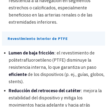
resistencia a la navegación en segmentos
estrechos o calcificados, especialmente
beneficioso en las arterias renales o de las
extremidades inferiores.
Revestimiento interior de PTFE
Lumen de baja fricción
: el revestimiento de
politetrafluoroetileno (PTFE) disminuye la
resistencia interna, lo que garantiza un paso
eficiente
de los dispositivos (p. ej., guías, globos,
stents).
Reducción del retroceso del catéter
: mejora la
estabilidad del dispositivo y mitiga los
movimientos hacia adelante y hacia atrás