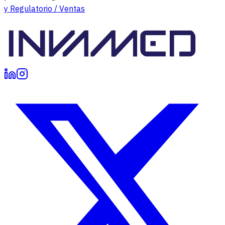
y Regulatorio / Ventas