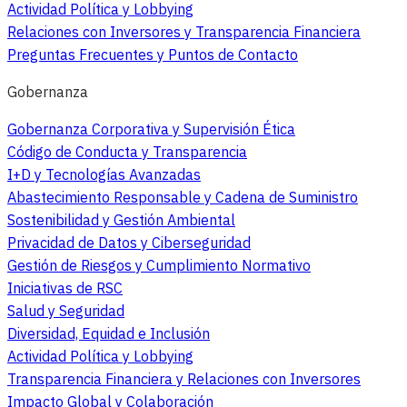
Actividad Política y Lobbying
Relaciones con Inversores y Transparencia Financiera
Preguntas Frecuentes y Puntos de Contacto
Gobernanza
Gobernanza Corporativa y Supervisión Ética
Código de Conducta y Transparencia
I+D y Tecnologías Avanzadas
Abastecimiento Responsable y Cadena de Suministro
Sostenibilidad y Gestión Ambiental
Privacidad de Datos y Ciberseguridad
Gestión de Riesgos y Cumplimiento Normativo
Iniciativas de RSC
Salud y Seguridad
Diversidad, Equidad e Inclusión
Actividad Política y Lobbying
Transparencia Financiera y Relaciones con Inversores
Impacto Global y Colaboración