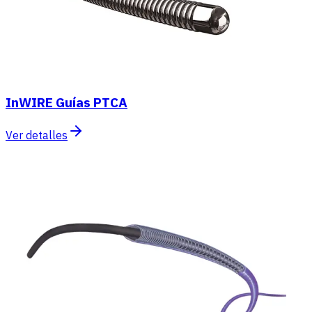
InWIRE Guías PTCA
Ver detalles