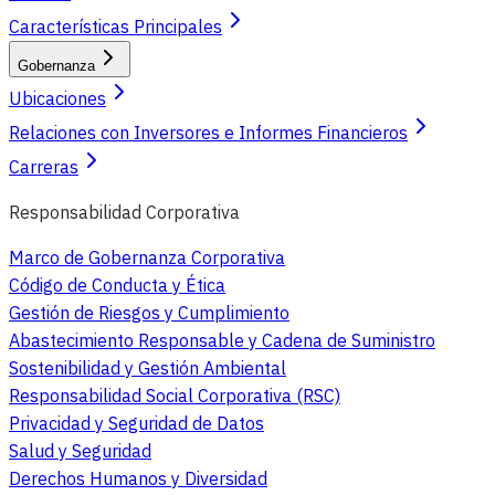
Características Principales
Gobernanza
Ubicaciones
Relaciones con Inversores e Informes Financieros
Carreras
Responsabilidad Corporativa
Marco de Gobernanza Corporativa
Código de Conducta y Ética
Gestión de Riesgos y Cumplimiento
Abastecimiento Responsable y Cadena de Suministro
Sostenibilidad y Gestión Ambiental
Responsabilidad Social Corporativa (RSC)
Privacidad y Seguridad de Datos
Salud y Seguridad
Derechos Humanos y Diversidad