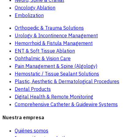
Neuro, Spine & Cranial
Oncology Ablation
Embolization
Orthopedic & Trauma Solutions
Urology & Incontinence Management
Hemorrhoid & Fistula Management
ENT & Soft Tissue Ablation
Ophthalmic & Vision Care
Pain Management & Spine (Algology)
Hemostatic / Tissue Sealant Solutions
Plastic, Aesthetic & Dermatological Procedures
Dental Products
Digital Health & Remote Monitoring
Comprehensive Catheter & Guidewire Systems
Nuestra empresa
Quiénes somos