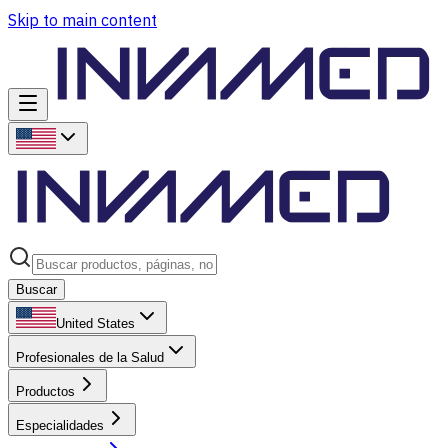
Skip to main content
Buscar
United States
Profesionales de la Salud
Productos
Especialidades