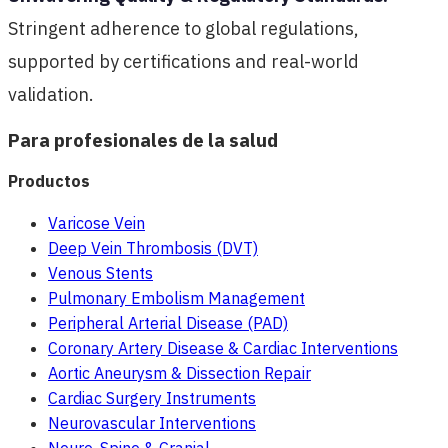
Stringent adherence to global regulations,
supported by certifications and real-world
validation.
Para profesionales de la salud
Productos
Varicose Vein
Deep Vein Thrombosis (DVT)
Venous Stents
Pulmonary Embolism Management
Peripheral Arterial Disease (PAD)
Coronary Artery Disease & Cardiac Interventions
Aortic Aneurysm & Dissection Repair
Cardiac Surgery Instruments
Neurovascular Interventions