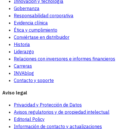
Innovación y tecnología
Gobernanza
Responsabilidad corporativa
Evidencia clínica
Ética y cumplimiento
Conviértase en distribuidor
Historia
Liderazgo
Relaciones con inversores e informes financieros
Carreras
INVAblog
Contacto y soporte
Aviso legal
Privacidad y Protección de Datos
Avisos regulatorios y de propiedad intelectual
Editorial Policy
Información de contacto y actualizaciones