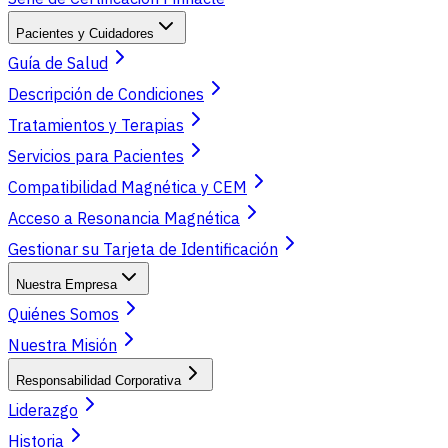
Pacientes y Cuidadores
Guía de Salud
Descripción de Condiciones
Tratamientos y Terapias
Servicios para Pacientes
Compatibilidad Magnética y CEM
Acceso a Resonancia Magnética
Gestionar su Tarjeta de Identificación
Nuestra Empresa
Quiénes Somos
Nuestra Misión
Responsabilidad Corporativa
Liderazgo
Historia