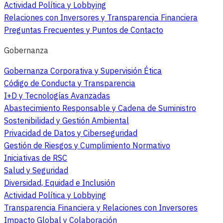
Actividad Política y Lobbying
Relaciones con Inversores y Transparencia Financiera
Preguntas Frecuentes y Puntos de Contacto
Gobernanza
Gobernanza Corporativa y Supervisión Ética
Código de Conducta y Transparencia
I+D y Tecnologías Avanzadas
Abastecimiento Responsable y Cadena de Suministro
Sostenibilidad y Gestión Ambiental
Privacidad de Datos y Ciberseguridad
Gestión de Riesgos y Cumplimiento Normativo
Iniciativas de RSC
Salud y Seguridad
Diversidad, Equidad e Inclusión
Actividad Política y Lobbying
Transparencia Financiera y Relaciones con Inversores
Impacto Global y Colaboración