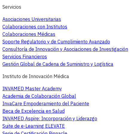
Servicios
Asociaciones Universitarias
Colaboraciones con Institutos
Colaboraciones Médicas
Soporte Regulatorio y de Cumplimiento Avanzado
Consultoría de Innovación y Asociaciones de Investigación
Servicios Financieros
Gestión Global de Cadena de Suministro y Logística
Instituto de Innovación Médica
INVAMED Master Academy
Academia de Colaboración Global
InvaCare Empoderamiento del Paciente
Beca de Excelencia en Salud
INVAMED Aspire: Incorporación y Liderazgo
Suite de e-Learning ELEVATE
Serie de Certificación Pinnacle