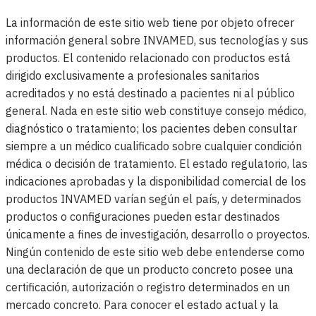
La información de este sitio web tiene por objeto ofrecer
información general sobre INVAMED, sus tecnologías y sus
productos. El contenido relacionado con productos está
dirigido exclusivamente a profesionales sanitarios
acreditados y no está destinado a pacientes ni al público
general. Nada en este sitio web constituye consejo médico,
diagnóstico o tratamiento; los pacientes deben consultar
siempre a un médico cualificado sobre cualquier condición
médica o decisión de tratamiento. El estado regulatorio, las
indicaciones aprobadas y la disponibilidad comercial de los
productos INVAMED varían según el país, y determinados
productos o configuraciones pueden estar destinados
únicamente a fines de investigación, desarrollo o proyectos.
Ningún contenido de este sitio web debe entenderse como
una declaración de que un producto concreto posee una
certificación, autorización o registro determinados en un
mercado concreto. Para conocer el estado actual y la