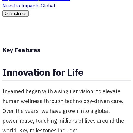
Nuestro Impacto Global
Contáctenos
Key Features
Innovation for Life
Invamed began with a singular vision: to elevate
human wellness through technology-driven care.
Over the years, we have grown into a global
powerhouse, touching millions of lives around the
world. Key milestones include: