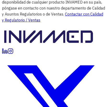
disponibilidad de cualquier producto INVAMED en su país,
póngase en contacto con nuestro departamento de Calidad
y Asuntos Regulatorios o de Ventas.
Contactar con Calidad
y Regulatorio / Ventas