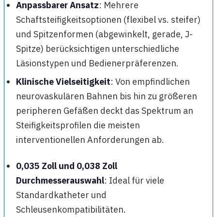
Anpassbarer Ansatz
: Mehrere
Schaftsteifigkeitsoptionen (flexibel vs. steifer)
und Spitzenformen (abgewinkelt, gerade, J-
Spitze) berücksichtigen unterschiedliche
Läsionstypen und Bedienerpräferenzen.
Klinische Vielseitigkeit
: Von empfindlichen
neurovaskulären Bahnen bis hin zu größeren
peripheren Gefäßen deckt das Spektrum an
Steifigkeitsprofilen die meisten
interventionellen Anforderungen ab.
0,035 Zoll und 0,038 Zoll
Durchmesserauswahl
: Ideal für viele
Standardkatheter und
Schleusenkompatibilitäten.