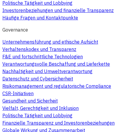
Politische Tätigkeit und Lobbying
Investorenbeziehungen und finanzielle Transparenz
Häufige Fragen und Kontaktpunkte
Governance
Unternehmensführung und ethische Aufsicht
Verhaltenskodex und Transparenz
F&E und fortschrittliche Technologien
Verantwortungsvolle Beschaffung und Lieferkette
Nachhaltigkeit und Umweltverantwortung
Datenschutz und Cybersicherheit
Risikomanagement und regulatorische Compliance
CSR-Initiativen
Gesundheit und Sicherheit
Vielfalt, Gerechtigkeit und Inklusion
Politische Tätigkeit und Lobbying
Finanzielle Transparenz und Investorenbeziehungen
Globale Wirkung und Zusammenarbeit