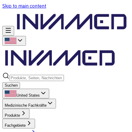
Skip to main content
Suchen
United States
Medizinische Fachkräfte
Produkte
Fachgebiete