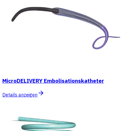
MicroDELIVERY Embolisationskatheter
Details anzeigen