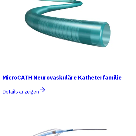
MicroCATH Neurovaskuläre Katheterfamilie
Details anzeigen