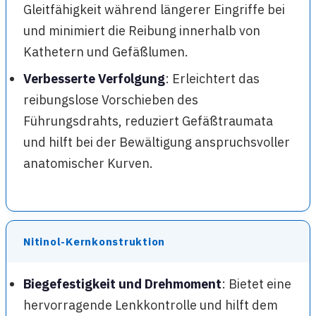
Gleitfähigkeit während längerer Eingriffe bei
und minimiert die Reibung innerhalb von
Kathetern und Gefäßlumen.
Verbesserte Verfolgung
: Erleichtert das
reibungslose Vorschieben des
Führungsdrahts, reduziert Gefäßtraumata
und hilft bei der Bewältigung anspruchsvoller
anatomischer Kurven.
Nitinol-Kernkonstruktion
Biegefestigkeit und Drehmoment
: Bietet eine
hervorragende Lenkkontrolle und hilft dem