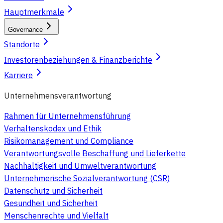
Hauptmerkmale
Governance
Standorte
Investorenbeziehungen & Finanzberichte
Karriere
Unternehmensverantwortung
Rahmen für Unternehmensführung
Verhaltenskodex und Ethik
Risikomanagement und Compliance
Verantwortungsvolle Beschaffung und Lieferkette
Nachhaltigkeit und Umweltverantwortung
Unternehmerische Sozialverantwortung (CSR)
Datenschutz und Sicherheit
Gesundheit und Sicherheit
Menschenrechte und Vielfalt