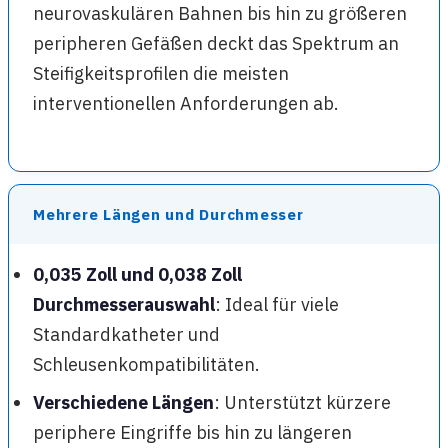
neurovaskulären Bahnen bis hin zu größeren
peripheren Gefäßen deckt das Spektrum an
Steifigkeitsprofilen die meisten
interventionellen Anforderungen ab.
Mehrere Längen und Durchmesser
0,035 Zoll und 0,038 Zoll
Durchmesserauswahl
: Ideal für viele
Standardkatheter und
Schleusenkompatibilitäten.
Verschiedene Längen
: Unterstützt kürzere
periphere Eingriffe bis hin zu längeren