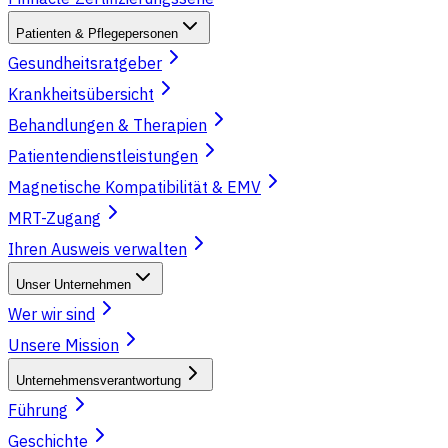
Patienten & Pflegepersonen
Gesundheitsratgeber
Krankheitsübersicht
Behandlungen & Therapien
Patientendienstleistungen
Magnetische Kompatibilität & EMV
MRT-Zugang
Ihren Ausweis verwalten
Unser Unternehmen
Wer wir sind
Unsere Mission
Unternehmensverantwortung
Führung
Geschichte