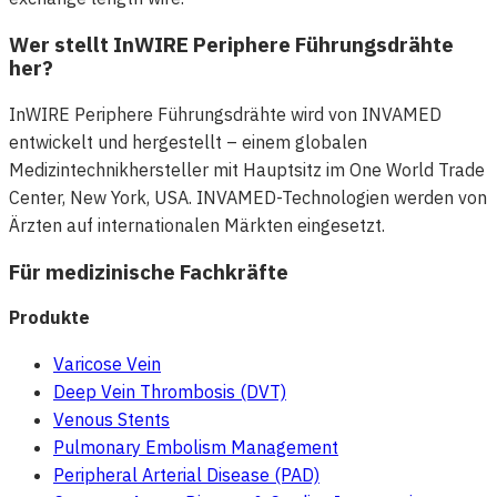
Wer stellt InWIRE Periphere Führungsdrähte
her?
InWIRE Periphere Führungsdrähte wird von INVAMED
entwickelt und hergestellt – einem globalen
Medizintechnikhersteller mit Hauptsitz im One World Trade
Center, New York, USA. INVAMED-Technologien werden von
Ärzten auf internationalen Märkten eingesetzt.
Für medizinische Fachkräfte
Produkte
Varicose Vein
Deep Vein Thrombosis (DVT)
Venous Stents
Pulmonary Embolism Management
Peripheral Arterial Disease (PAD)