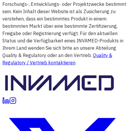
Forschungs-, Entwicklungs- oder Projektzwecke bestimmt
sein. Kein Inhalt dieser Website ist als Zusicherung zu
verstehen, dass ein bestimmtes Produkt in einem
bestimmten Markt über eine bestimmte Zertifizierung,
Freigabe oder Registrierung verfügt. Für den aktuellen
Status und die Verfügbarkeit eines INVAMED-Produkts in
Ihrem Land wenden Sie sich bitte an unsere Abteilung
Quality & Regulatory oder an den Vertrieb.
Quality &
Regulatory / Vertrieb kontaktieren