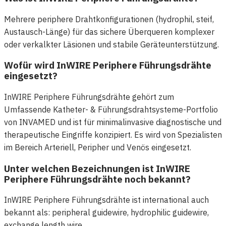
Mehrere periphere Drahtkonfigurationen (hydrophil, steif,
Austausch-Länge) für das sichere Überqueren komplexer
oder verkalkter Läsionen und stabile Geräteunterstützung.
Wofür wird InWIRE Periphere Führungsdrähte
eingesetzt?
InWIRE Periphere Führungsdrähte gehört zum
Umfassende Katheter- & Führungsdrahtsysteme-Portfolio
von INVAMED und ist für minimalinvasive diagnostische und
therapeutische Eingriffe konzipiert. Es wird von Spezialisten
im Bereich Arteriell, Peripher und Venös eingesetzt.
Unter welchen Bezeichnungen ist InWIRE
Periphere Führungsdrähte noch bekannt?
InWIRE Periphere Führungsdrähte ist international auch
bekannt als: peripheral guidewire, hydrophilic guidewire,
exchange length wire.