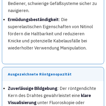
Bediener, schwierige Gefäßsysteme sicher zu
navigieren.
Ermüdungsbeständigkeit
: Die
superelastischen Eigenschaften von Nitinol
fördern die Haltbarkeit und reduzieren
Knicke und potenzielle Kabelausfälle bei
wiederholter Verwendung Manipulation.
Ausgezeichnete Röntgenopazität
Zuverlässige Bildgebung
: Der röntgendichte
Kern des Drahtes gewährleistet eine
klare
Visualisierung
unter Fluoroskopie oder