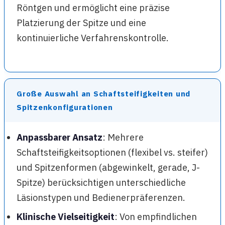
Röntgen und ermöglicht eine präzise
Platzierung der Spitze und eine
kontinuierliche Verfahrenskontrolle.
Große Auswahl an Schaftsteifigkeiten und
Spitzenkonfigurationen
Anpassbarer Ansatz
: Mehrere
Schaftsteifigkeitsoptionen (flexibel vs. steifer)
und Spitzenformen (abgewinkelt, gerade, J-
Spitze) berücksichtigen unterschiedliche
Läsionstypen und Bedienerpräferenzen.
Klinische Vielseitigkeit
: Von empfindlichen