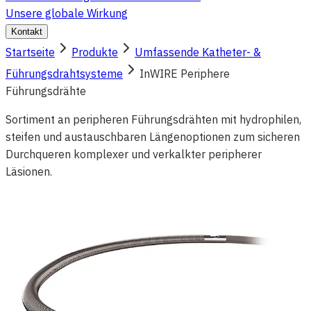
Unsere globale Wirkung
Kontakt
Startseite
Produkte
Umfassende Katheter- &
Führungsdrahtsysteme
InWIRE Periphere
Führungsdrähte
Sortiment an peripheren Führungsdrähten mit hydrophilen,
steifen und austauschbaren Längenoptionen zum sicheren
Durchqueren komplexer und verkalkter peripherer
Läsionen.