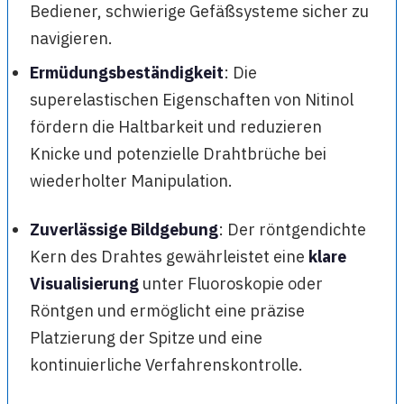
Bediener, schwierige Gefäßsysteme sicher zu
navigieren.
Ermüdungsbeständigkeit
: Die
superelastischen Eigenschaften von Nitinol
fördern die Haltbarkeit und reduzieren
Knicke und potenzielle Drahtbrüche bei
wiederholter Manipulation.
Zuverlässige Bildgebung
: Der röntgendichte
Kern des Drahtes gewährleistet eine
klare
Visualisierung
unter Fluoroskopie oder
Röntgen und ermöglicht eine präzise
Platzierung der Spitze und eine
kontinuierliche Verfahrenskontrolle.