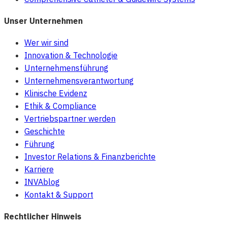
Unser Unternehmen
Wer wir sind
Innovation & Technologie
Unternehmensführung
Unternehmensverantwortung
Klinische Evidenz
Ethik & Compliance
Vertriebspartner werden
Geschichte
Führung
Investor Relations & Finanzberichte
Karriere
INVAblog
Kontakt & Support
Rechtlicher Hinweis