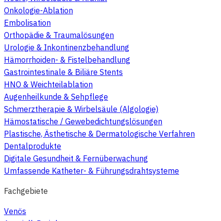
Onkologie-Ablation
Embolisation
Orthopädie & Traumalösungen
Urologie & Inkontinenzbehandlung
Hämorrhoiden- & Fistelbehandlung
Gastrointestinale & Biliäre Stents
HNO & Weichteilablation
Augenheilkunde & Sehpflege
Schmerztherapie & Wirbelsäule (Algologie)
Hämostatische / Gewebedichtungslösungen
Plastische, Ästhetische & Dermatologische Verfahren
Dentalprodukte
Digitale Gesundheit & Fernüberwachung
Umfassende Katheter- & Führungsdrahtsysteme
Fachgebiete
Venös