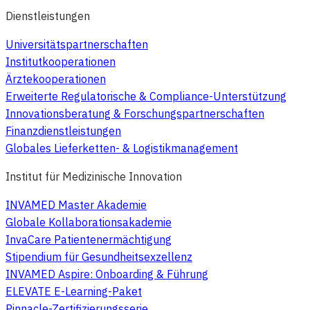
Dienstleistungen
Universitätspartnerschaften
Institutkooperationen
Ärztekooperationen
Erweiterte Regulatorische & Compliance-Unterstützung
Innovationsberatung & Forschungspartnerschaften
Finanzdienstleistungen
Globales Lieferketten- & Logistikmanagement
Institut für Medizinische Innovation
INVAMED Master Akademie
Globale Kollaborationsakademie
InvaCare Patientenermächtigung
Stipendium für Gesundheitsexzellenz
INVAMED Aspire: Onboarding & Führung
ELEVATE E-Learning-Paket
Pinnacle-Zertifizierungsserie