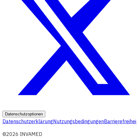
Datenschutzoptionen
Datenschutzerklärung
Nutzungsbedingungen
Barrierefreiheit
©2026 INVAMED