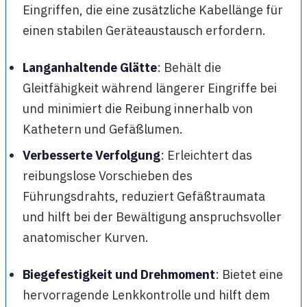
Eingriffen, die eine zusätzliche Kabellänge für
einen stabilen Geräteaustausch erfordern.
Langanhaltende Glätte
: Behält die
Gleitfähigkeit während längerer Eingriffe bei
und minimiert die Reibung innerhalb von
Kathetern und Gefäßlumen.
Verbesserte Verfolgung
: Erleichtert das
reibungslose Vorschieben des
Führungsdrahts, reduziert Gefäßtraumata
und hilft bei der Bewältigung anspruchsvoller
anatomischer Kurven.
Biegefestigkeit und Drehmoment
: Bietet eine
hervorragende Lenkkontrolle und hilft dem