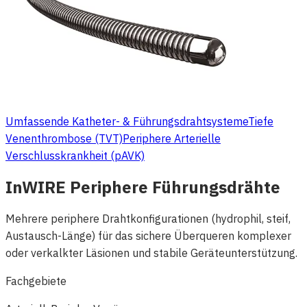
Umfassende Katheter- & Führungsdrahtsysteme
Tiefe
Venenthrombose (TVT)
Periphere Arterielle
Verschlusskrankheit (pAVK)
InWIRE Periphere Führungsdrähte
Mehrere periphere Drahtkonfigurationen (hydrophil, steif,
Austausch-Länge) für das sichere Überqueren komplexer
oder verkalkter Läsionen und stabile Geräteunterstützung.
Fachgebiete