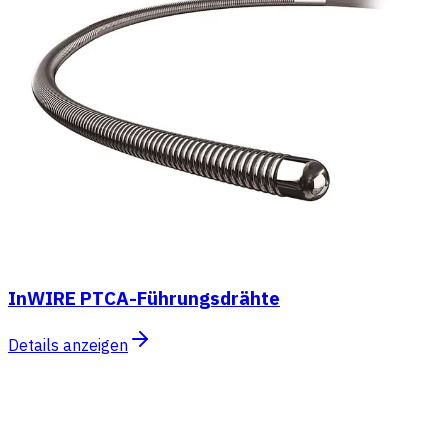
InWIRE PTCA-Führungsdrähte
Details anzeigen