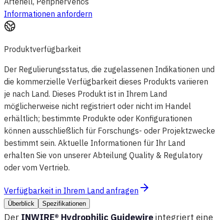
Arteriell, Peripher
Venös
Informationen anfordern
Produktverfügbarkeit
Der Regulierungsstatus, die zugelassenen Indikationen und
die kommerzielle Verfügbarkeit dieses Produkts variieren
je nach Land. Dieses Produkt ist in Ihrem Land
möglicherweise nicht registriert oder nicht im Handel
erhältlich; bestimmte Produkte oder Konfigurationen
können ausschließlich für Forschungs- oder Projektzwecke
bestimmt sein. Aktuelle Informationen für Ihr Land
erhalten Sie von unserer Abteilung Quality & Regulatory
oder vom Vertrieb.
Verfügbarkeit in Ihrem Land anfragen
Überblick
Spezifikationen
Der
INWIRE® Hydrophilic Guidewire
integriert eine