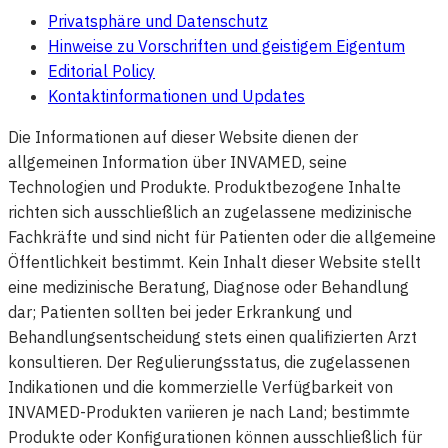
Privatsphäre und Datenschutz
Hinweise zu Vorschriften und geistigem Eigentum
Editorial Policy
Kontaktinformationen und Updates
Die Informationen auf dieser Website dienen der
allgemeinen Information über INVAMED, seine
Technologien und Produkte. Produktbezogene Inhalte
richten sich ausschließlich an zugelassene medizinische
Fachkräfte und sind nicht für Patienten oder die allgemeine
Öffentlichkeit bestimmt. Kein Inhalt dieser Website stellt
eine medizinische Beratung, Diagnose oder Behandlung
dar; Patienten sollten bei jeder Erkrankung und
Behandlungsentscheidung stets einen qualifizierten Arzt
konsultieren. Der Regulierungsstatus, die zugelassenen
Indikationen und die kommerzielle Verfügbarkeit von
INVAMED-Produkten variieren je nach Land; bestimmte
Produkte oder Konfigurationen können ausschließlich für