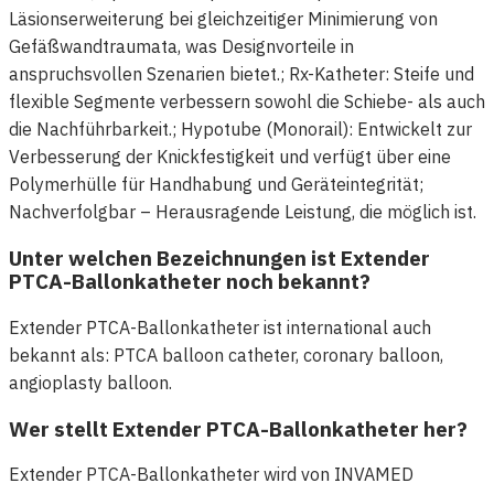
Läsionserweiterung bei gleichzeitiger Minimierung von
Gefäßwandtraumata, was Designvorteile in
anspruchsvollen Szenarien bietet.; Rx-Katheter: Steife und
flexible Segmente verbessern sowohl die Schiebe- als auch
die Nachführbarkeit.; Hypotube (Monorail): Entwickelt zur
Verbesserung der Knickfestigkeit und verfügt über eine
Polymerhülle für Handhabung und Geräteintegrität;
Nachverfolgbar – Herausragende Leistung, die möglich ist.
Unter welchen Bezeichnungen ist Extender
PTCA-Ballonkatheter noch bekannt?
Extender PTCA-Ballonkatheter ist international auch
bekannt als: PTCA balloon catheter, coronary balloon,
angioplasty balloon.
Wer stellt Extender PTCA-Ballonkatheter her?
Extender PTCA-Ballonkatheter wird von INVAMED