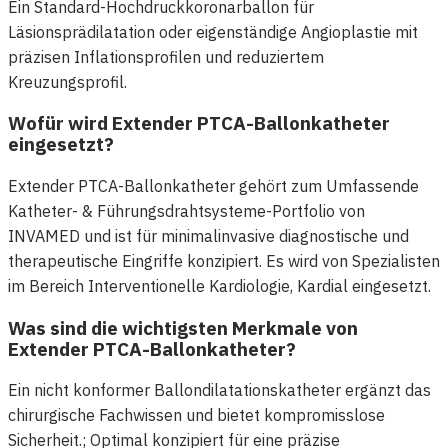
Ein Standard-Hochdruckkoronarballon für
Läsionsprädilatation oder eigenständige Angioplastie mit
präzisen Inflationsprofilen und reduziertem
Kreuzungsprofil.
Wofür wird Extender PTCA-Ballonkatheter
eingesetzt?
Extender PTCA-Ballonkatheter gehört zum Umfassende
Katheter- & Führungsdrahtsysteme-Portfolio von
INVAMED und ist für minimalinvasive diagnostische und
therapeutische Eingriffe konzipiert. Es wird von Spezialisten
im Bereich Interventionelle Kardiologie, Kardial eingesetzt.
Was sind die wichtigsten Merkmale von
Extender PTCA-Ballonkatheter?
Ein nicht konformer Ballondilatationskatheter ergänzt das
chirurgische Fachwissen und bietet kompromisslose
Sicherheit.; Optimal konzipiert für eine präzise