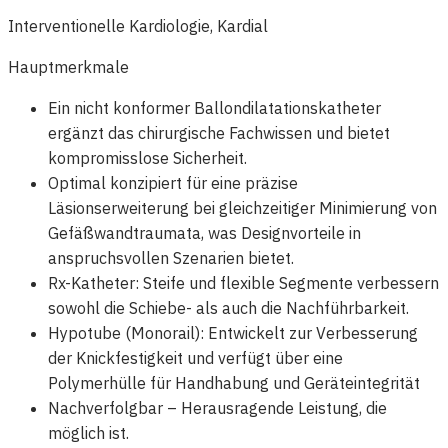
Interventionelle Kardiologie, Kardial
Hauptmerkmale
Ein nicht konformer Ballondilatationskatheter
ergänzt das chirurgische Fachwissen und bietet
kompromisslose Sicherheit.
Optimal konzipiert für eine präzise
Läsionserweiterung bei gleichzeitiger Minimierung von
Gefäßwandtraumata, was Designvorteile in
anspruchsvollen Szenarien bietet.
Rx-Katheter: Steife und flexible Segmente verbessern
sowohl die Schiebe- als auch die Nachführbarkeit.
Hypotube (Monorail): Entwickelt zur Verbesserung
der Knickfestigkeit und verfügt über eine
Polymerhülle für Handhabung und Geräteintegrität
Nachverfolgbar – Herausragende Leistung, die
möglich ist.