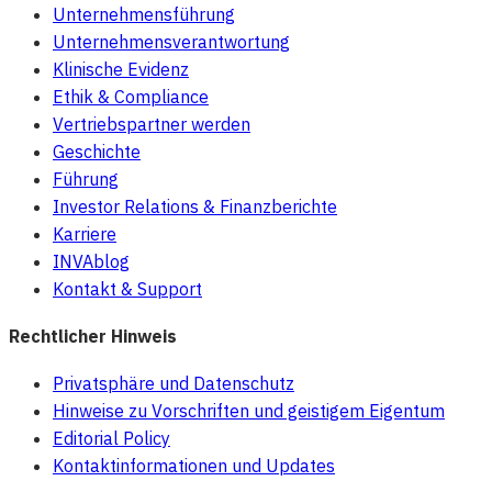
Unternehmensführung
Unternehmensverantwortung
Klinische Evidenz
Ethik & Compliance
Vertriebspartner werden
Geschichte
Führung
Investor Relations & Finanzberichte
Karriere
INVAblog
Kontakt & Support
Rechtlicher Hinweis
Privatsphäre und Datenschutz
Hinweise zu Vorschriften und geistigem Eigentum
Editorial Policy
Kontaktinformationen und Updates