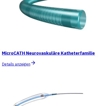
MicroCATH Neurovaskuläre Katheterfamilie
Details anzeigen