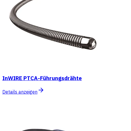
InWIRE PTCA-Führungsdrähte
Details anzeigen