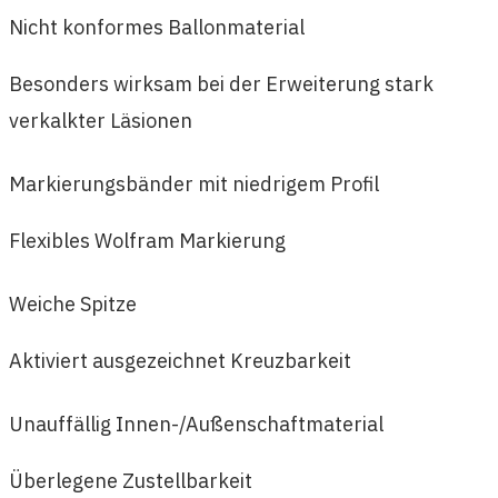
Nicht konformes Ballonmaterial
Besonders wirksam bei der Erweiterung stark
verkalkter Läsionen
Markierungsbänder mit niedrigem Profil
Flexibles Wolfram Markierung
Weiche Spitze
Aktiviert ausgezeichnet Kreuzbarkeit
Unauffällig Innen-/Außenschaftmaterial
Überlegene Zustellbarkeit