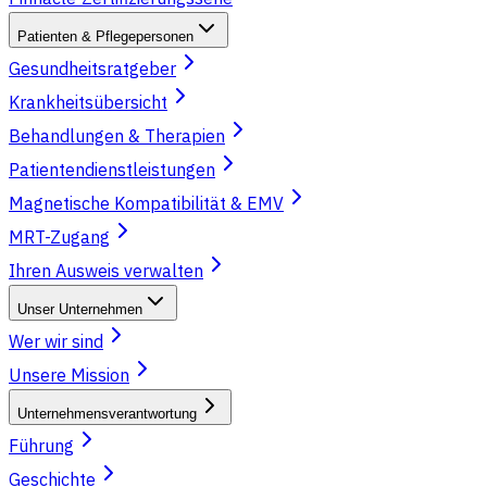
Patienten & Pflegepersonen
Gesundheitsratgeber
Krankheitsübersicht
Behandlungen & Therapien
Patientendienstleistungen
Magnetische Kompatibilität & EMV
MRT-Zugang
Ihren Ausweis verwalten
Unser Unternehmen
Wer wir sind
Unsere Mission
Unternehmensverantwortung
Führung
Geschichte