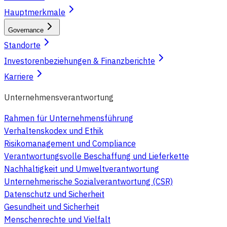
Hauptmerkmale
Governance
Standorte
Investorenbeziehungen & Finanzberichte
Karriere
Unternehmensverantwortung
Rahmen für Unternehmensführung
Verhaltenskodex und Ethik
Risikomanagement und Compliance
Verantwortungsvolle Beschaffung und Lieferkette
Nachhaltigkeit und Umweltverantwortung
Unternehmerische Sozialverantwortung (CSR)
Datenschutz und Sicherheit
Gesundheit und Sicherheit
Menschenrechte und Vielfalt