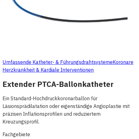
Umfassende Katheter- & Führungsdrahtsysteme
Koronare
Herzkrankheit & Kardiale Interventionen
Extender PTCA-Ballonkatheter
Ein Standard-Hochdruckkoronarballon für
Läsionsprädilatation oder eigenständige Angioplastie mit
präzisen Inflationsprofilen und reduziertem
Kreuzungsprofil.
Fachgebiete