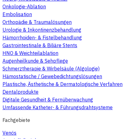
Onkologie-Ablation
Embolisation
Orthopädie & Traumalösungen
Urologie & Inkontinenzbehandlung
Hämorrhoiden- & Fistelbehandlung
Gastrointestinale & Biliäre Stents
HNO & Weichteilablation
Augenheilkunde & Sehpflege
Schmerztherapie & Wirbelsäule (Algologie)
Hämostatische / Gewebedichtungslösungen
Plastische, Ästhetische & Dermatologische Verfahren
Dentalprodukte
Digitale Gesundheit & Fernüberwachung
Umfassende Katheter- & Führungsdrahtsysteme
Fachgebiete
Venös