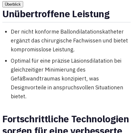
Überblick
Unübertroffene Leistung
Der nicht konforme Ballondilatationskatheter
ergänzt das chirurgische Fachwissen und bietet
kompromisslose Leistung.
Optimal für eine präzise Läsionsdilatation bei
gleichzeitiger Minimierung des
Gefäßwandtraumas konzipiert, was
Designvorteile in anspruchsvollen Situationen
bietet.
Fortschrittliche Technologien
sorgen für eine verbesserte