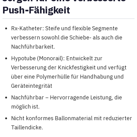
Push-Fähigkeit
Rx-Katheter: Steife und flexible Segmente
verbessern sowohl die Schiebe- als auch die
Nachführbarkeit.
Hypotube (Monorail): Entwickelt zur
Verbesserung der Knickfestigkeit und verfügt
über eine Polymerhülle für Handhabung und
Geräteintegrität
Nachführbar – Hervorragende Leistung, die
möglich ist.
Nicht konformes Ballonmaterial mit reduzierter
Taillendicke.