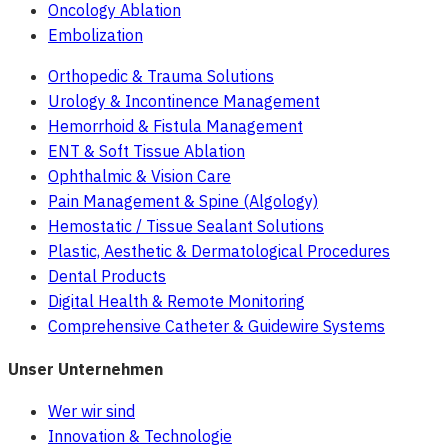
Oncology Ablation
Embolization
Orthopedic & Trauma Solutions
Urology & Incontinence Management
Hemorrhoid & Fistula Management
ENT & Soft Tissue Ablation
Ophthalmic & Vision Care
Pain Management & Spine (Algology)
Hemostatic / Tissue Sealant Solutions
Plastic, Aesthetic & Dermatological Procedures
Dental Products
Digital Health & Remote Monitoring
Comprehensive Catheter & Guidewire Systems
Unser Unternehmen
Wer wir sind
Innovation & Technologie