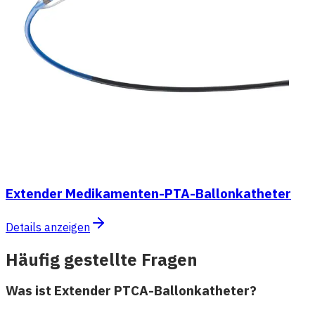
Extender Medikamenten-PTA-Ballonkatheter
Details anzeigen
Häufig gestellte Fragen
Was ist Extender PTCA-Ballonkatheter?