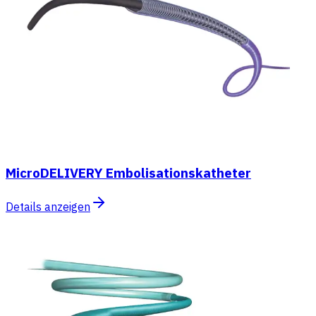
MicroDELIVERY Embolisationskatheter
Details anzeigen