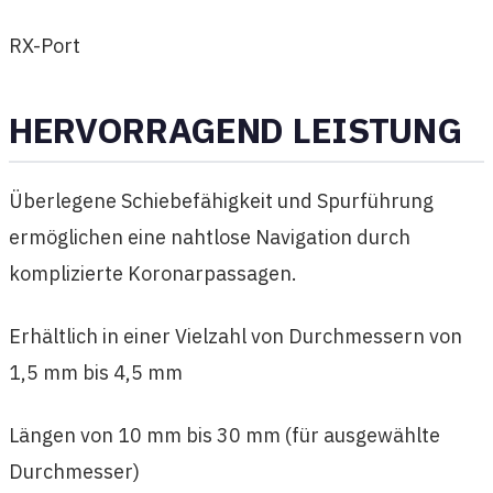
RX-Port
HERVORRAGEND LEISTUNG
Überlegene Schiebefähigkeit und Spurführung
ermöglichen eine nahtlose Navigation durch
komplizierte Koronarpassagen.
Erhältlich in einer Vielzahl von Durchmessern von
1,5 mm bis 4,5 mm
Längen von 10 mm bis 30 mm (für ausgewählte
Durchmesser)