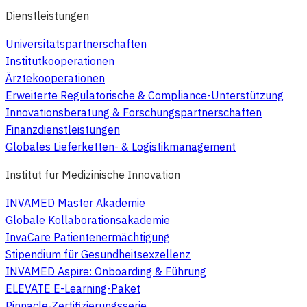
Dienstleistungen
Universitätspartnerschaften
Institutkooperationen
Ärztekooperationen
Erweiterte Regulatorische & Compliance-Unterstützung
Innovationsberatung & Forschungspartnerschaften
Finanzdienstleistungen
Globales Lieferketten- & Logistikmanagement
Institut für Medizinische Innovation
INVAMED Master Akademie
Globale Kollaborationsakademie
InvaCare Patientenermächtigung
Stipendium für Gesundheitsexzellenz
INVAMED Aspire: Onboarding & Führung
ELEVATE E-Learning-Paket
Pinnacle-Zertifizierungsserie