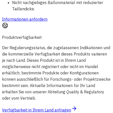
Nicht nachgiebiges Ballonmaterial mit reduzierter
Taillendicke.
Informationen anfordern
Produktverfügbarkeit
Der Regulierungsstatus, die zugelassenen Indikationen und
die kommerzielle Verfügbarkeit dieses Produkts variieren
je nach Land. Dieses Produkt ist in Ihrem Land
möglicherweise nicht registriert oder nicht im Handel
erhältlich; bestimmte Produkte oder Konfigurationen
können ausschließlich für Forschungs- oder Projektzwecke
bestimmt sein. Aktuelle Informationen für Ihr Land
erhalten Sie von unserer Abteilung Quality & Regulatory
oder vom Vertrieb.
Verfügbarkeit in Ihrem Land anfragen