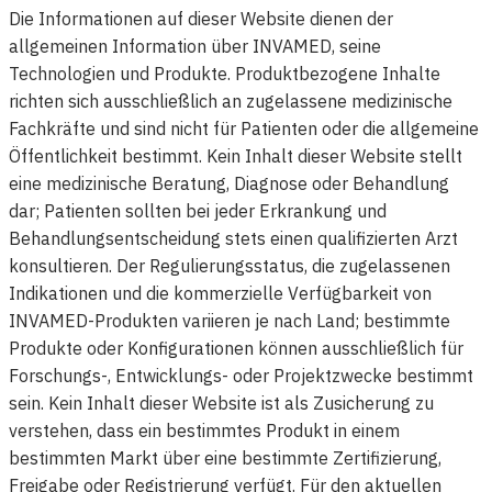
Die Informationen auf dieser Website dienen der
allgemeinen Information über INVAMED, seine
Technologien und Produkte. Produktbezogene Inhalte
richten sich ausschließlich an zugelassene medizinische
Fachkräfte und sind nicht für Patienten oder die allgemeine
Öffentlichkeit bestimmt. Kein Inhalt dieser Website stellt
eine medizinische Beratung, Diagnose oder Behandlung
dar; Patienten sollten bei jeder Erkrankung und
Behandlungsentscheidung stets einen qualifizierten Arzt
konsultieren. Der Regulierungsstatus, die zugelassenen
Indikationen und die kommerzielle Verfügbarkeit von
INVAMED-Produkten variieren je nach Land; bestimmte
Produkte oder Konfigurationen können ausschließlich für
Forschungs-, Entwicklungs- oder Projektzwecke bestimmt
sein. Kein Inhalt dieser Website ist als Zusicherung zu
verstehen, dass ein bestimmtes Produkt in einem
bestimmten Markt über eine bestimmte Zertifizierung,
Freigabe oder Registrierung verfügt. Für den aktuellen