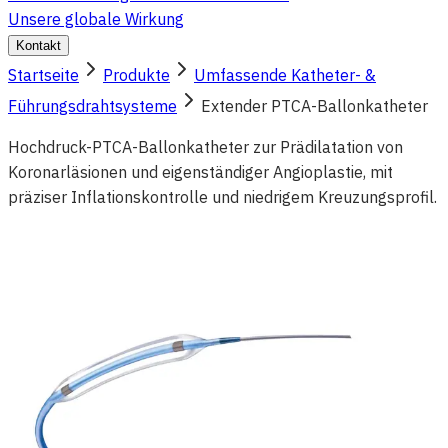
Unsere globale Wirkung
Kontakt
Startseite
Produkte
Umfassende Katheter- &
Führungsdrahtsysteme
Extender PTCA-Ballonkatheter
Hochdruck-PTCA-Ballonkatheter zur Prädilatation von
Koronarläsionen und eigenständiger Angioplastie, mit
präziser Inflationskontrolle und niedrigem Kreuzungsprofil.