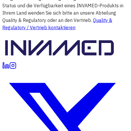
Status und die Verfügbarkeit eines INVAMED-Produkts in
Ihrem Land wenden Sie sich bitte an unsere Abteilung
Quality & Regulatory oder an den Vertrieb.
Quality &
Regulatory / Vertrieb kontaktieren