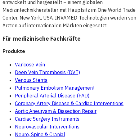
entwickelt und hergestellt – einem globalen
Medizintechnikhersteller mit Hauptsitz im One World Trade
Center, New York, USA. INVAMED-Technologien werden von
Ärzten auf internationalen Märkten eingesetzt.
Für medizinische Fachkräfte
Produkte
Varicose Vein
Deep Vein Thrombosis (DVT)
Venous Stents
Pulmonary Embolism Management
Peripheral Arterial Disease (PAD)
Coronary Artery Disease & Cardiac Interventions
Aortic Aneurysm & Dissection Repair
Cardiac Surgery Instruments
Neurovascular Interventions
Neuro, Spine & Cranial