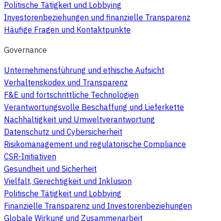
Politische Tätigkeit und Lobbying
Investorenbeziehungen und finanzielle Transparenz
Häufige Fragen und Kontaktpunkte
Governance
Unternehmensführung und ethische Aufsicht
Verhaltenskodex und Transparenz
F&E und fortschrittliche Technologien
Verantwortungsvolle Beschaffung und Lieferkette
Nachhaltigkeit und Umweltverantwortung
Datenschutz und Cybersicherheit
Risikomanagement und regulatorische Compliance
CSR-Initiativen
Gesundheit und Sicherheit
Vielfalt, Gerechtigkeit und Inklusion
Politische Tätigkeit und Lobbying
Finanzielle Transparenz und Investorenbeziehungen
Globale Wirkung und Zusammenarbeit