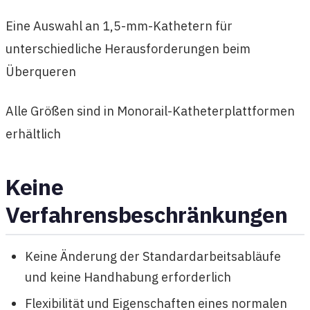
Eine Auswahl an 1,5-mm-Kathetern für
unterschiedliche Herausforderungen beim
Überqueren
Alle Größen sind in Monorail-Katheterplattformen
erhältlich
Keine
Verfahrensbeschränkungen
Keine Änderung der Standardarbeitsabläufe
und keine Handhabung erforderlich
Flexibilität und Eigenschaften eines normalen