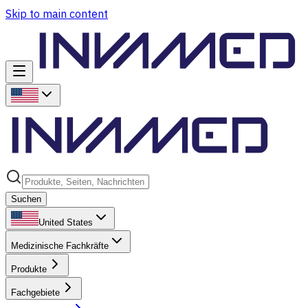
Skip to main content
Suchen
United States
Medizinische Fachkräfte
Produkte
Fachgebiete