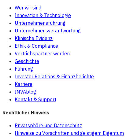
Wer wir sind
Innovation & Technologie
Unternehmensführung
Unternehmensverantwortung
Klinische Evidenz
Ethik & Compliance
Vertriebspartner werden
Geschichte
Führung
Investor Relations & Finanzberichte
Karriere
INVAblog
Kontakt & Support
Rechtlicher Hinweis
Privatsphäre und Datenschutz
Hinweise zu Vorschriften und geistigem Eigentum