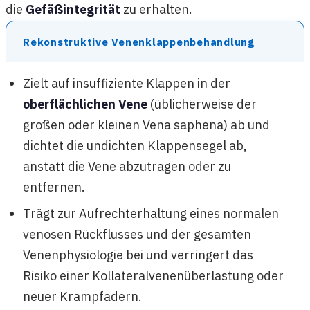
die
Gefäßintegrität
zu erhalten.
Rekonstruktive Venenklappenbehandlung
Zielt auf insuffiziente Klappen in der
oberflächlichen Vene
(üblicherweise der
großen oder kleinen Vena saphena) ab und
dichtet die undichten Klappensegel ab,
anstatt die Vene abzutragen oder zu
entfernen.
Trägt zur Aufrechterhaltung eines normalen
venösen Rückflusses und der gesamten
Venenphysiologie bei und verringert das
Risiko einer Kollateralvenenüberlastung oder
neuer Krampfadern.