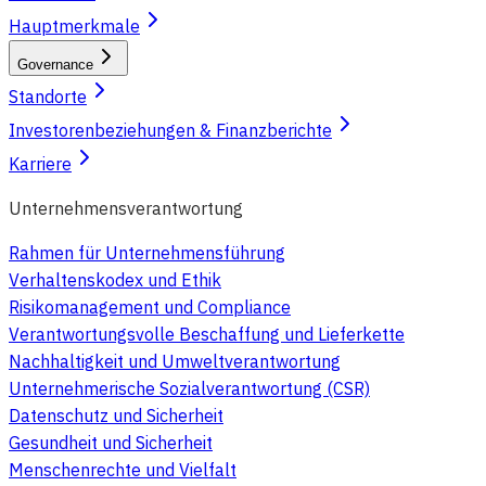
Hauptmerkmale
Governance
Standorte
Investorenbeziehungen & Finanzberichte
Karriere
Unternehmensverantwortung
Rahmen für Unternehmensführung
Verhaltenskodex und Ethik
Risikomanagement und Compliance
Verantwortungsvolle Beschaffung und Lieferkette
Nachhaltigkeit und Umweltverantwortung
Unternehmerische Sozialverantwortung (CSR)
Datenschutz und Sicherheit
Gesundheit und Sicherheit
Menschenrechte und Vielfalt