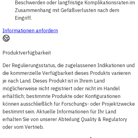
Beschwerden oder langfristige Komplikationsraten im
Zusammenhang mit Gefäßverlusten nach dem
Eingriff.
Informationen anfordern
Produktverfügbarkeit
Der Regulierungsstatus, die zugelassenen Indikationen und
die kommerzielle Verfügbarkeit dieses Produkts variieren
je nach Land. Dieses Produkt ist in Ihrem Land
möglicherweise nicht registriert oder nicht im Handel
erhältlich; bestimmte Produkte oder Konfigurationen
können ausschließlich für Forschungs- oder Projektzwecke
bestimmt sein. Aktuelle Informationen für Ihr Land
erhalten Sie von unserer Abteilung Quality & Regulatory
oder vom Vertrieb.