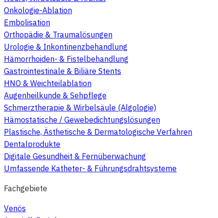
Onkologie-Ablation
Embolisation
Orthopädie & Traumalösungen
Urologie & Inkontinenzbehandlung
Hämorrhoiden- & Fistelbehandlung
Gastrointestinale & Biliäre Stents
HNO & Weichteilablation
Augenheilkunde & Sehpflege
Schmerztherapie & Wirbelsäule (Algologie)
Hämostatische / Gewebedichtungslösungen
Plastische, Ästhetische & Dermatologische Verfahren
Dentalprodukte
Digitale Gesundheit & Fernüberwachung
Umfassende Katheter- & Führungsdrahtsysteme
Fachgebiete
Venös