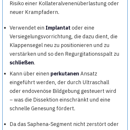
Risiko einer Kollateralvenenüberlastung oder
neuer Krampfadern.
Verwendet ein
Implantat
oder eine
Versiegelungsvorrichtung, die dazu dient, die
Klappensegel neu zu positionieren und zu
verstärken und so den Regurgitationsspalt zu
schließen
.
Kann über einen
perkutanen
Ansatz
eingeführt werden, der durch Ultraschall
oder endovenöse Bildgebung gesteuert wird
– was die Dissektion einschränkt und eine
schnelle Genesung fördert.
Da das Saphena-Segment nicht zerstört oder