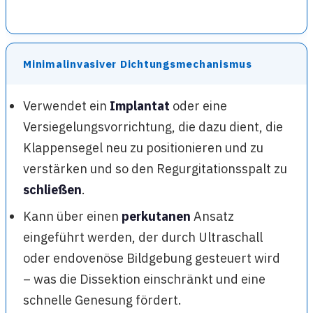
Minimalinvasiver Dichtungsmechanismus
Verwendet ein
Implantat
oder eine
Versiegelungsvorrichtung, die dazu dient, die
Klappensegel neu zu positionieren und zu
verstärken und so den Regurgitationsspalt zu
schließen
.
Kann über einen
perkutanen
Ansatz
eingeführt werden, der durch Ultraschall
oder endovenöse Bildgebung gesteuert wird
– was die Dissektion einschränkt und eine
schnelle Genesung fördert.