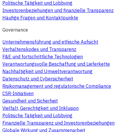
Politische Tätigkeit und Lobbying
Investorenbeziehungen und finanzielle Transparenz
Häufige Fragen und Kontaktpunkte
Governance
Unternehmensführung und ethische Aufsicht
Verhaltenskodex und Transparenz
F&E und fortschrittliche Technologien
Verantwortungsvolle Beschaffung und Lieferkette
Nachhaltigkeit und Umweltverantwortung
Datenschutz und Cybersicherheit
Risikomanagement und regulatorische Compliance
CSR-Initiativen
Gesundheit und Sicherheit
Vielfalt, Gerechtigkeit und Inklusion
Politische Tätigkeit und Lobbying
Finanzielle Transparenz und Investorenbeziehungen
Globale Wirkung und Zusammenarbeit