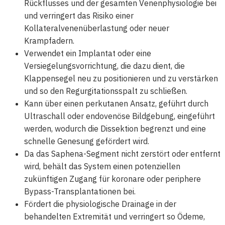
Rückflusses und der gesamten Venenphysiologie bei
und verringert das Risiko einer
Kollateralvenenüberlastung oder neuer
Krampfadern.
Verwendet ein Implantat oder eine
Versiegelungsvorrichtung, die dazu dient, die
Klappensegel neu zu positionieren und zu verstärken
und so den Regurgitationsspalt zu schließen.
Kann über einen perkutanen Ansatz, geführt durch
Ultraschall oder endovenöse Bildgebung, eingeführt
werden, wodurch die Dissektion begrenzt und eine
schnelle Genesung gefördert wird.
Da das Saphena-Segment nicht zerstört oder entfernt
wird, behält das System einen potenziellen
zukünftigen Zugang für koronare oder periphere
Bypass-Transplantationen bei.
Fördert die physiologische Drainage in der
behandelten Extremität und verringert so Ödeme,