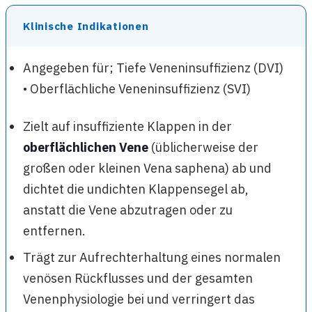
Klinische Indikationen
Angegeben für; Tiefe Veneninsuffizienz (DVI)
• Oberflächliche Veneninsuffizienz (SVI)
Zielt auf insuffiziente Klappen in der
oberflächlichen Vene
(üblicherweise der
großen oder kleinen Vena saphena) ab und
dichtet die undichten Klappensegel ab,
anstatt die Vene abzutragen oder zu
entfernen.
Trägt zur Aufrechterhaltung eines normalen
venösen Rückflusses und der gesamten
Venenphysiologie bei und verringert das