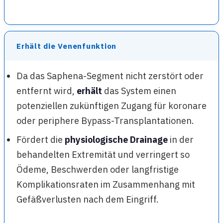
Erhält die Venenfunktion
Da das Saphena-Segment nicht zerstört oder
entfernt wird,
erhält
das System einen
potenziellen zukünftigen Zugang für koronare
oder periphere Bypass-Transplantationen.
Fördert die
physiologische Drainage
in der
behandelten Extremität und verringert so
Ödeme, Beschwerden oder langfristige
Komplikationsraten im Zusammenhang mit
Gefäßverlusten nach dem Eingriff.