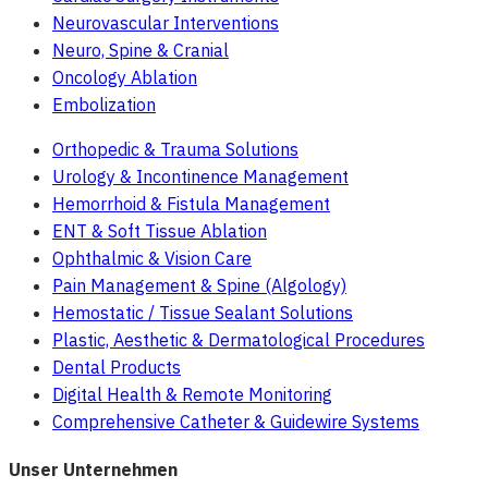
Neurovascular Interventions
Neuro, Spine & Cranial
Oncology Ablation
Embolization
Orthopedic & Trauma Solutions
Urology & Incontinence Management
Hemorrhoid & Fistula Management
ENT & Soft Tissue Ablation
Ophthalmic & Vision Care
Pain Management & Spine (Algology)
Hemostatic / Tissue Sealant Solutions
Plastic, Aesthetic & Dermatological Procedures
Dental Products
Digital Health & Remote Monitoring
Comprehensive Catheter & Guidewire Systems
Unser Unternehmen