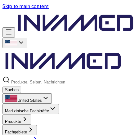
Skip to main content
Suchen
United States
Medizinische Fachkräfte
Produkte
Fachgebiete