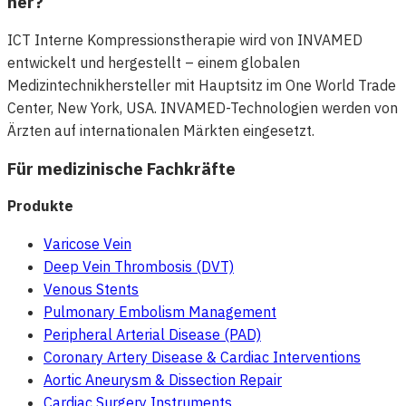
her?
ICT Interne Kompressionstherapie wird von INVAMED
entwickelt und hergestellt – einem globalen
Medizintechnikhersteller mit Hauptsitz im One World Trade
Center, New York, USA. INVAMED-Technologien werden von
Ärzten auf internationalen Märkten eingesetzt.
Für medizinische Fachkräfte
Produkte
Varicose Vein
Deep Vein Thrombosis (DVT)
Venous Stents
Pulmonary Embolism Management
Peripheral Arterial Disease (PAD)
Coronary Artery Disease & Cardiac Interventions
Aortic Aneurysm & Dissection Repair
Cardiac Surgery Instruments