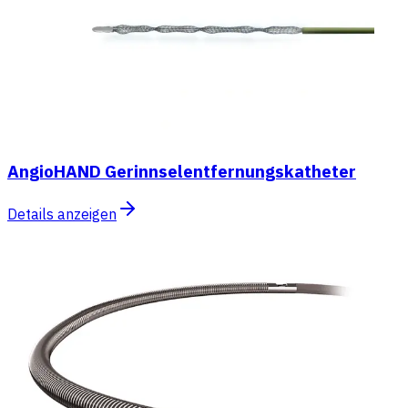
AngioHAND Gerinnselentfernungskatheter
Details anzeigen