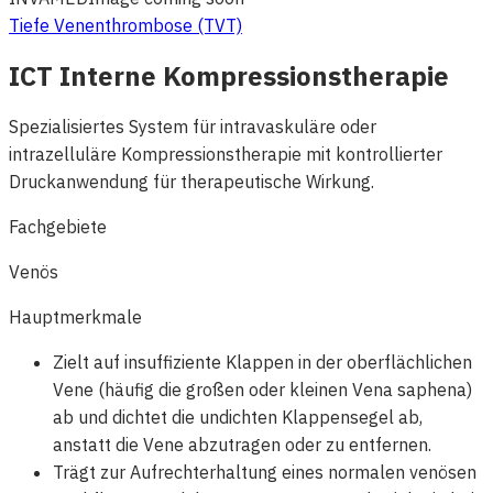
Tiefe Venenthrombose (TVT)
ICT Interne Kompressionstherapie
Spezialisiertes System für intravaskuläre oder
intrazelluläre Kompressionstherapie mit kontrollierter
Druckanwendung für therapeutische Wirkung.
Fachgebiete
Venös
Hauptmerkmale
Zielt auf insuffiziente Klappen in der oberflächlichen
Vene (häufig die großen oder kleinen Vena saphena)
ab und dichtet die undichten Klappensegel ab,
anstatt die Vene abzutragen oder zu entfernen.
Trägt zur Aufrechterhaltung eines normalen venösen