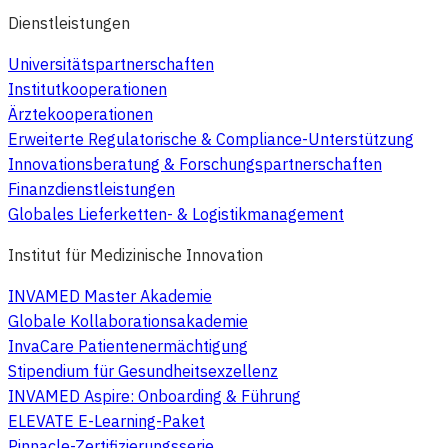
Dienstleistungen
Universitätspartnerschaften
Institutkooperationen
Ärztekooperationen
Erweiterte Regulatorische & Compliance-Unterstützung
Innovationsberatung & Forschungspartnerschaften
Finanzdienstleistungen
Globales Lieferketten- & Logistikmanagement
Institut für Medizinische Innovation
INVAMED Master Akademie
Globale Kollaborationsakademie
InvaCare Patientenermächtigung
Stipendium für Gesundheitsexzellenz
INVAMED Aspire: Onboarding & Führung
ELEVATE E-Learning-Paket
Pinnacle-Zertifizierungsserie