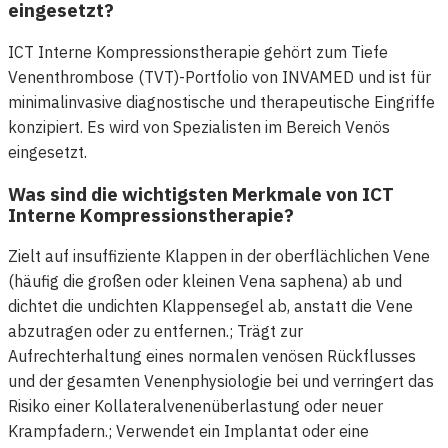
eingesetzt?
ICT Interne Kompressionstherapie gehört zum Tiefe
Venenthrombose (TVT)-Portfolio von INVAMED und ist für
minimalinvasive diagnostische und therapeutische Eingriffe
konzipiert. Es wird von Spezialisten im Bereich Venös
eingesetzt.
Was sind die wichtigsten Merkmale von ICT
Interne Kompressionstherapie?
Zielt auf insuffiziente Klappen in der oberflächlichen Vene
(häufig die großen oder kleinen Vena saphena) ab und
dichtet die undichten Klappensegel ab, anstatt die Vene
abzutragen oder zu entfernen.; Trägt zur
Aufrechterhaltung eines normalen venösen Rückflusses
und der gesamten Venenphysiologie bei und verringert das
Risiko einer Kollateralvenenüberlastung oder neuer
Krampfadern.; Verwendet ein Implantat oder eine