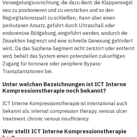
Versiegelungsvorrichtung, die dazu dient, die Klappensegel
neu zu positionieren und zu verstärken und so den
Regurgitationsspalt zu schließen.; Kann über einen
perkutanen Ansatz, geführt durch Ultraschall oder
endovenöse Bildgebung, eingeführt werden, wodurch die
Dissektion begrenzt und eine schnelle Genesung gefördert
wird.; Da das Saphena-Segment nicht zerstört oder entfernt
wird, behält das System einen potenziellen zukünftigen
Zugang für koronare oder periphere Bypass-
Transplantationen bei.
Unter welchen Bezeichnungen ist ICT Interne
Kompressionstherapie noch bekannt?
ICT Interne Kompressionstherapie ist international auch
bekannt als: internal compression therapy, venous ulcer
treatment, chronic venous insufficiency.
Wer stellt ICT Interne Kompressionstherapie