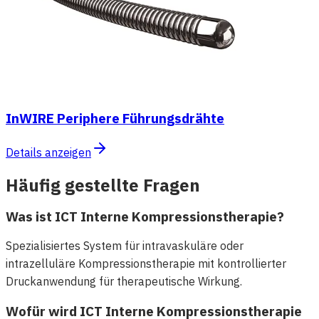
InWIRE Periphere Führungsdrähte
Details anzeigen
Häufig gestellte Fragen
Was ist ICT Interne Kompressionstherapie?
Spezialisiertes System für intravaskuläre oder
intrazelluläre Kompressionstherapie mit kontrollierter
Druckanwendung für therapeutische Wirkung.
Wofür wird ICT Interne Kompressionstherapie