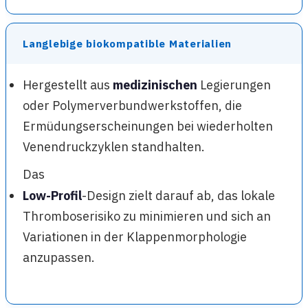
Langlebige biokompatible Materialien
Hergestellt aus
medizinischen
Legierungen
oder Polymerverbundwerkstoffen, die
Ermüdungserscheinungen bei wiederholten
Venendruckzyklen standhalten.
Das
Low-Profil
-Design zielt darauf ab, das lokale
Thromboserisiko zu minimieren und sich an
Variationen in der Klappenmorphologie
anzupassen.