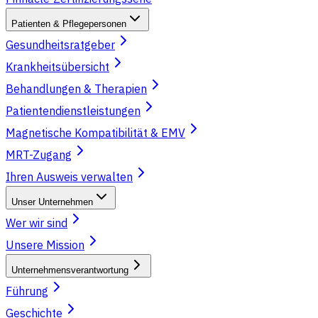
Patienten & Pflegepersonen
Gesundheitsratgeber
Krankheitsübersicht
Behandlungen & Therapien
Patientendienstleistungen
Magnetische Kompatibilität & EMV
MRT-Zugang
Ihren Ausweis verwalten
Unser Unternehmen
Wer wir sind
Unsere Mission
Unternehmensverantwortung
Führung
Geschichte