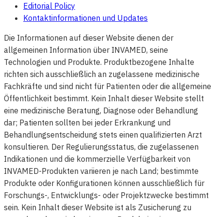
Editorial Policy
Kontaktinformationen und Updates
Die Informationen auf dieser Website dienen der
allgemeinen Information über INVAMED, seine
Technologien und Produkte. Produktbezogene Inhalte
richten sich ausschließlich an zugelassene medizinische
Fachkräfte und sind nicht für Patienten oder die allgemeine
Öffentlichkeit bestimmt. Kein Inhalt dieser Website stellt
eine medizinische Beratung, Diagnose oder Behandlung
dar; Patienten sollten bei jeder Erkrankung und
Behandlungsentscheidung stets einen qualifizierten Arzt
konsultieren. Der Regulierungsstatus, die zugelassenen
Indikationen und die kommerzielle Verfügbarkeit von
INVAMED-Produkten variieren je nach Land; bestimmte
Produkte oder Konfigurationen können ausschließlich für
Forschungs-, Entwicklungs- oder Projektzwecke bestimmt
sein. Kein Inhalt dieser Website ist als Zusicherung zu