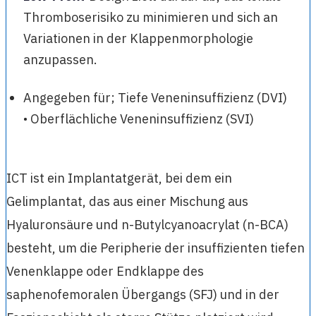
Thromboserisiko zu minimieren und sich an
Variationen in der Klappenmorphologie
anzupassen.
Angegeben für; Tiefe Veneninsuffizienz (DVI)
• Oberflächliche Veneninsuffizienz (SVI)
ICT ist ein Implantatgerät, bei dem ein
Gelimplantat, das aus einer Mischung aus
Hyaluronsäure und n-Butylcyanoacrylat (n-BCA)
besteht, um die Peripherie der insuffizienten tiefen
Venenklappe oder Endklappe des
saphenofemoralen Übergangs (SFJ) und in der