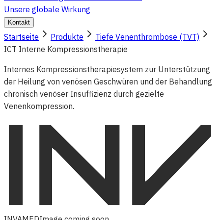
Unsere globale Wirkung
Kontakt
Startseite
Produkte
Tiefe Venenthrombose (TVT)
ICT Interne Kompressionstherapie
Internes Kompressionstherapiesystem zur Unterstützung
der Heilung von venösen Geschwüren und der Behandlung
chronisch venöser Insuffizienz durch gezielte
Venenkompression.
INVAMED
Image coming soon