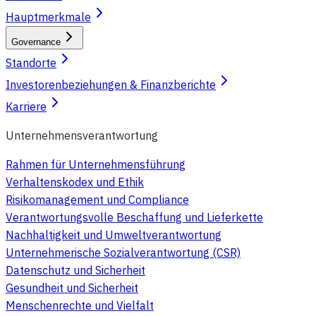
Hauptmerkmale
Governance
Standorte
Investorenbeziehungen & Finanzberichte
Karriere
Unternehmensverantwortung
Rahmen für Unternehmensführung
Verhaltenskodex und Ethik
Risikomanagement und Compliance
Verantwortungsvolle Beschaffung und Lieferkette
Nachhaltigkeit und Umweltverantwortung
Unternehmerische Sozialverantwortung (CSR)
Datenschutz und Sicherheit
Gesundheit und Sicherheit
Menschenrechte und Vielfalt