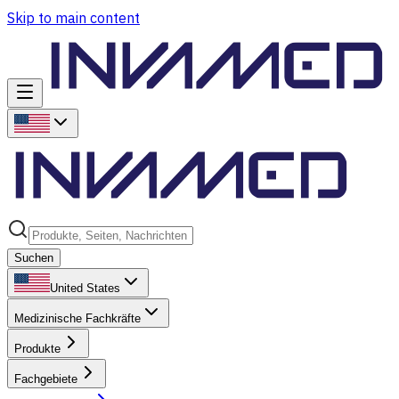
Skip to main content
Suchen
United States
Medizinische Fachkräfte
Produkte
Fachgebiete