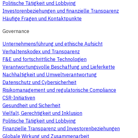
Politische Tätigkeit und Lobbying
Investorenbeziehungen und finanzielle Transparenz
Häufige Fragen und Kontaktpunkte
Governance
Unternehmensführung und ethische Aufsicht
Verhaltenskodex und Transparenz
F&E und fortschrittliche Technologien
Verantwortungsvolle Beschaffung und Lieferkette
Nachhaltigkeit und Umweltverantwortung
Datenschutz und Cybersicherheit
Risikomanagement und regulatorische Compliance
CSR-Initiativen
Gesundheit und Sicherheit
Vielfalt, Gerechtigkeit und Inklusion
Politische Tätigkeit und Lobbying
Finanzielle Transparenz und Investorenbeziehungen
Globale Wirkung und Zusammenarbeit