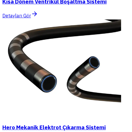
Kısa Dönem Ventrikül Boşaltma Sistemi
Detayları Gör
Hero Mekanik Elektrot Çıkarma Sistemi