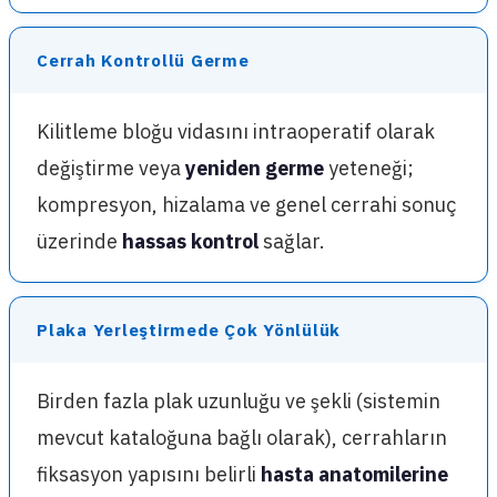
Cerrah Kontrollü Germe
Kilitleme bloğu vidasını intraoperatif olarak
değiştirme veya
yeniden germe
yeteneği;
kompresyon, hizalama ve genel cerrahi sonuç
üzerinde
hassas kontrol
sağlar.
Plaka Yerleştirmede Çok Yönlülük
Birden fazla plak uzunluğu ve şekli (sistemin
mevcut kataloğuna bağlı olarak), cerrahların
fiksasyon yapısını belirli
hasta anatomilerine