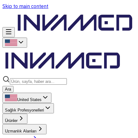
Skip to main content
Ara
United States
Sağlık Profesyonelleri
Ürünler
Uzmanlık Alanları