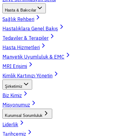
Hasta & Bakıcılar
Sağlık Rehberi
Hastalıklara Genel Bakış
Tedaviler & Terapiler
Hasta Hizmetleri
Manyetik Uyumluluk & EMC
MRI Erişimi
Kimlik Kartınızı Yönetin
Şirketimiz
Biz Kimiz
Misyonumuz
Kurumsal Sorumluluk
Liderlik
Tarihçemiz