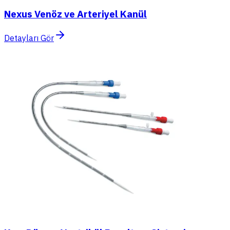
Nexus Venöz ve Arteriyel Kanül
Detayları Gör