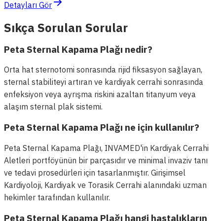
Detayları Gör
Sıkça Sorulan Sorular
Peta Sternal Kapama Plağı nedir?
Orta hat sternotomi sonrasında rijid fiksasyon sağlayan,
sternal stabiliteyi artıran ve kardiyak cerrahi sonrasında
enfeksiyon veya ayrışma riskini azaltan titanyum veya
alaşım sternal plak sistemi.
Peta Sternal Kapama Plağı ne için kullanılır?
Peta Sternal Kapama Plağı, INVAMED'in Kardiyak Cerrahi
Aletleri portföyünün bir parçasıdır ve minimal invaziv tanı
ve tedavi prosedürleri için tasarlanmıştır. Girişimsel
Kardiyoloji, Kardiyak ve Torasik Cerrahi alanındaki uzman
hekimler tarafından kullanılır.
Peta Sternal Kapama Plağı hangi hastalıkların