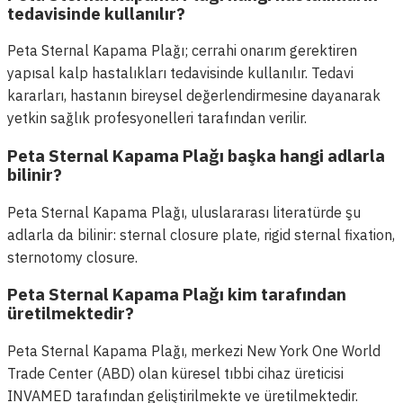
tedavisinde kullanılır?
Peta Sternal Kapama Plağı; cerrahi onarım gerektiren
yapısal kalp hastalıkları tedavisinde kullanılır. Tedavi
kararları, hastanın bireysel değerlendirmesine dayanarak
yetkin sağlık profesyonelleri tarafından verilir.
Peta Sternal Kapama Plağı başka hangi adlarla
bilinir?
Peta Sternal Kapama Plağı, uluslararası literatürde şu
adlarla da bilinir: sternal closure plate, rigid sternal fixation,
sternotomy closure.
Peta Sternal Kapama Plağı kim tarafından
üretilmektedir?
Peta Sternal Kapama Plağı, merkezi New York One World
Trade Center (ABD) olan küresel tıbbi cihaz üreticisi
INVAMED tarafından geliştirilmekte ve üretilmektedir.