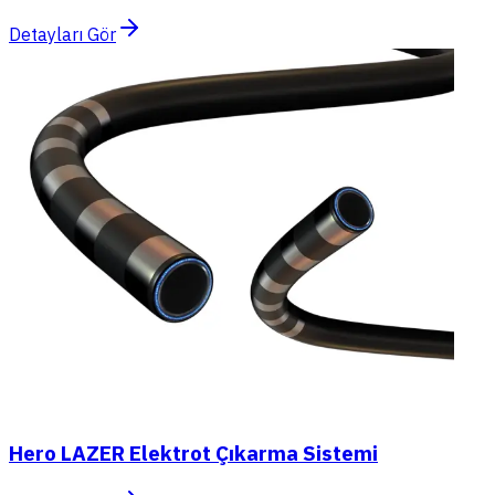
Detayları Gör
Hero LAZER Elektrot Çıkarma Sistemi