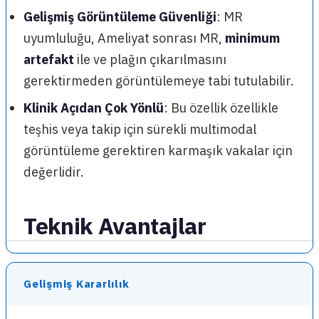
Gelişmiş Görüntüleme Güvenliği
: MR
uyumluluğu, Ameliyat sonrası MR,
minimum
artefakt
ile ve plağın çıkarılmasını
gerektirmeden görüntülemeye tabi tutulabilir.
Klinik Açıdan Çok Yönlü
: Bu özellik özellikle
teşhis veya takip için sürekli multimodal
görüntüleme gerektiren karmaşık vakalar için
değerlidir.
Teknik Avantajlar
Gelişmiş Kararlılık