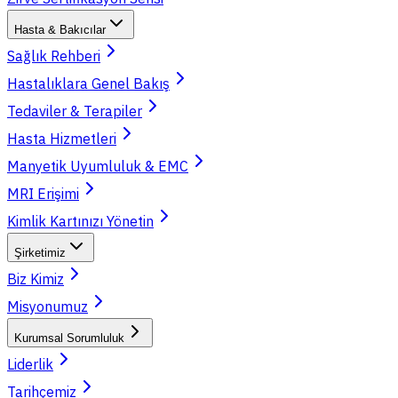
Hasta & Bakıcılar
Sağlık Rehberi
Hastalıklara Genel Bakış
Tedaviler & Terapiler
Hasta Hizmetleri
Manyetik Uyumluluk & EMC
MRI Erişimi
Kimlik Kartınızı Yönetin
Şirketimiz
Biz Kimiz
Misyonumuz
Kurumsal Sorumluluk
Liderlik
Tarihçemiz