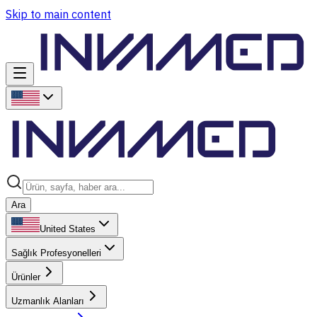
Skip to main content
Ara
United States
Sağlık Profesyonelleri
Ürünler
Uzmanlık Alanları