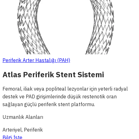
Periferik Arter Hastalığı (PAH)
Atlas Periferik Stent Sistemi
Femoral, iliak veya popliteal lezyonlar için yeterli radyal
destek ve PAD girişimlerinde düşük restenotik oran
sağlayan güçlü periferik stent platformu.
Uzmanlık Alanları
Arteriyel, Periferik
Bilgi İste