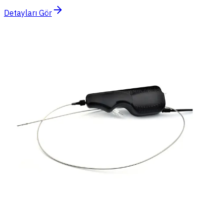
Detayları Gör