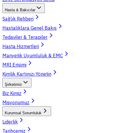
Hasta & Bakıcılar
Sağlık Rehberi
Hastalıklara Genel Bakış
Tedaviler & Terapiler
Hasta Hizmetleri
Manyetik Uyumluluk & EMC
MRI Erişimi
Kimlik Kartınızı Yönetin
Şirketimiz
Biz Kimiz
Misyonumuz
Kurumsal Sorumluluk
Liderlik
Tarihçemiz