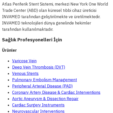
Atlas Periferik Stent Sistemi, merkezi New York One World
Trade Center (ABD) olan küresel tıbbi cihaz üreticisi
INVAMED tarafından geliştirilmekte ve üretilmektedir.
INVAMED teknolojileri dünya genelinde hekimler
tarafından kullanılmaktadır.
Sağlık Profesyonelleri İçin
Ürünler
Varicose Vein
Deep Vein Thrombosis (DVT)
Venous Stents
Pulmonary Embolism Management
Peripheral Arterial Disease (PAD)
Coronary Artery Disease & Cardiac Interventions
Aortic Aneurysm & Dissection Repair
Cardiac Surgery Instruments
Neurovascular Interventions