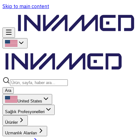
Skip to main content
Ara
United States
Sağlık Profesyonelleri
Ürünler
Uzmanlık Alanları