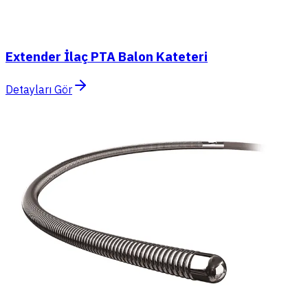
Extender İlaç PTA Balon Kateteri
Detayları Gör