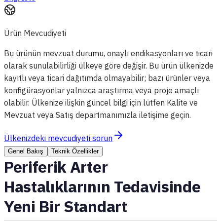
Ürün Mevcudiyeti
Bu ürünün mevzuat durumu, onaylı endikasyonları ve ticari
olarak sunulabilirliği ülkeye göre değişir. Bu ürün ülkenizde
kayıtlı veya ticari dağıtımda olmayabilir; bazı ürünler veya
konfigürasyonlar yalnızca araştırma veya proje amaçlı
olabilir. Ülkenize ilişkin güncel bilgi için lütfen Kalite ve
Mevzuat veya Satış departmanımızla iletişime geçin.
Ülkenizdeki mevcudiyeti sorun
Genel Bakış
Teknik Özellikler
Periferik Arter
Hastalıklarının Tedavisinde
Yeni Bir Standart