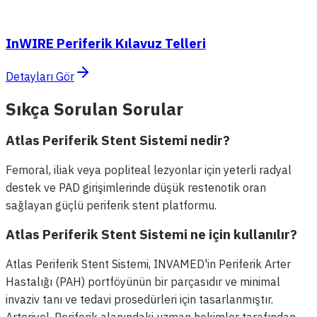
InWIRE Periferik Kılavuz Telleri
Detayları Gör
Sıkça Sorulan Sorular
Atlas Periferik Stent Sistemi nedir?
Femoral, iliak veya popliteal lezyonlar için yeterli radyal
destek ve PAD girişimlerinde düşük restenotik oran
sağlayan güçlü periferik stent platformu.
Atlas Periferik Stent Sistemi ne için kullanılır?
Atlas Periferik Stent Sistemi, INVAMED'in Periferik Arter
Hastalığı (PAH) portföyünün bir parçasıdır ve minimal
invaziv tanı ve tedavi prosedürleri için tasarlanmıştır.