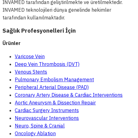
INVAMED tarafından geliştirilmekte ve üretilmektedir.
INVAMED teknolojileri dünya genelinde hekimler
tarafından kullanılmaktadır.
Sağlık Profesyonelleri İçin
Ürünler
Varicose Vein
Deep Vein Thrombosis (DVT)
Venous Stents
Pulmonary Embolism Management
Peripheral Arterial Disease (PAD)
Coronary Artery Disease & Cardiac Interventions
Aortic Aneurysm & Dissection Repair
Cardiac Surgery Instruments
Neurovascular Interventions
Neuro, Spine & Cranial
Oncology Ablation