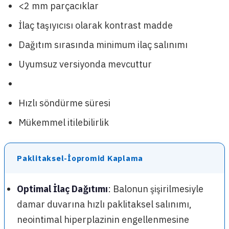
<2 mm parçacıklar
İlaç taşıyıcısı olarak kontrast madde
Dağıtım sırasında minimum ilaç salınımı
Uyumsuz versiyonda mevcuttur
Hızlı söndürme süresi
Mükemmel itilebilirlik
Paklitaksel-İopromid Kaplama
Optimal İlaç Dağıtımı
: Balonun şişirilmesiyle
damar duvarına hızlı paklitaksel salınımı,
neointimal hiperplazinin engellenmesine