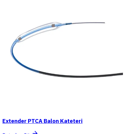
Extender PTCA Balon Kateteri