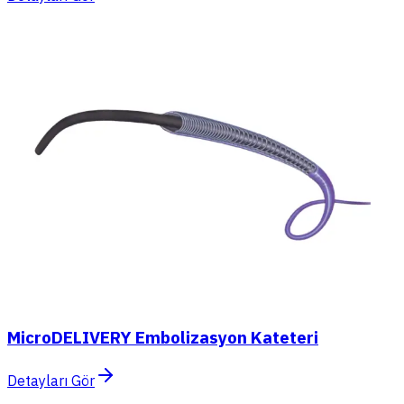
MicroDELIVERY Embolizasyon Kateteri
Detayları Gör