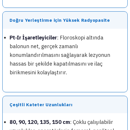
Doğru Yerleştirme için Yüksek Radyopasite
Pt-Ir İşaretleyiciler
: Floroskopi altında
balonun net, gerçek zamanlı
konumlandırılmasını sağlayarak lezyonun
hassas bir şekilde kapatılmasını ve ilaç
birikmesini kolaylaştırır.
Çeşitli Kateter Uzunlukları
80, 90, 120, 135, 150 cm
: Çoklu çalışılabilir