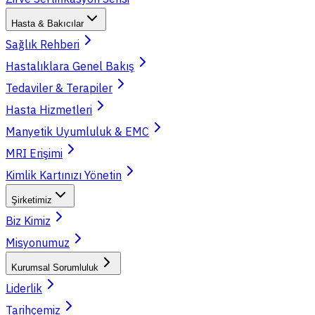
Hasta & Bakıcılar
Sağlık Rehberi
Hastalıklara Genel Bakış
Tedaviler & Terapiler
Hasta Hizmetleri
Manyetik Uyumluluk & EMC
MRI Erişimi
Kimlik Kartınızı Yönetin
Şirketimiz
Biz Kimiz
Misyonumuz
Kurumsal Sorumluluk
Liderlik
Tarihçemiz