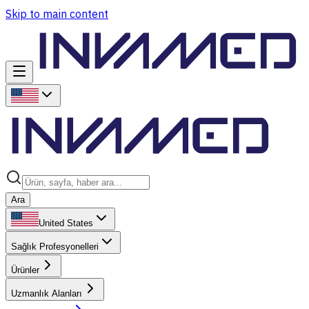
Skip to main content
Ara
United States
Sağlık Profesyonelleri
Ürünler
Uzmanlık Alanları