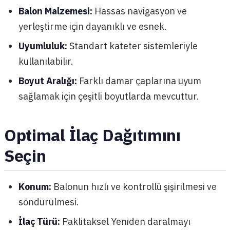
Balon Malzemesi:
Hassas navigasyon ve
yerleştirme için dayanıklı ve esnek.
Uyumluluk:
Standart kateter sistemleriyle
kullanılabilir.
Boyut Aralığı:
Farklı damar çaplarına uyum
sağlamak için çeşitli boyutlarda mevcuttur.
Optimal İlaç Dağıtımını
Seçin
Konum:
Balonun hızlı ve kontrollü şişirilmesi ve
söndürülmesi.
İlaç Türü:
Paklitaksel Yeniden daralmayı