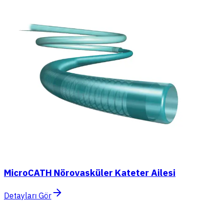
MicroCATH Nörovasküler Kateter Ailesi
Detayları Gör