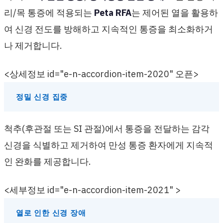
리/목 통증에 적용되는
Peta RFA
는 제어된 열을 활용하
여 신경 전도를 방해하고 지속적인 통증을 최소화하거
나 제거합니다.
<상세정보 id="e-n-accordion-item-2020" 오픈>
정밀 신경 집중
척추(후관절 또는 SI 관절)에서 통증을 전달하는 감각
신경을 식별하고 제거하여 만성 통증 환자에게 지속적
인 완화를 제공합니다.
<세부정보 id="e-n-accordion-item-2021" >
열로 인한 신경 장애