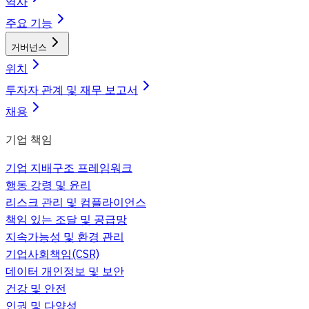
역사
주요 기능
거버넌스
위치
투자자 관계 및 재무 보고서
채용
기업 책임
기업 지배구조 프레임워크
행동 강령 및 윤리
리스크 관리 및 컴플라이언스
책임 있는 조달 및 공급망
지속가능성 및 환경 관리
기업사회책임(CSR)
데이터 개인정보 및 보안
건강 및 안전
인권 및 다양성