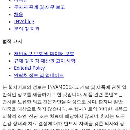
투자자 관계 및 재무 보고
채용
INVAblog
문의 및 지원
법적 고지
개인정보 보호 및 데이터 보호
규제 및 지적 재산권 고지 사항
Editorial Policy
연락처 정보 및 업데이트
본 웹사이트의 정보는 INVAMED와 그 기술 및 제품에 관한 일
반적인 정보를 제공하기 위한 것입니다. 제품 관련 콘텐츠는
면허를 보유한 의료 전문가만을 대상으로 하며, 환자나 일반
대중을 대상으로 하지 않습니다. 본 웹사이트의 어떠한 내용도
의학적 조언, 진단 또는 치료에 해당하지 않으며, 환자는 모든
건강 상태와 치료 결정에 대해 반드시 자격을 갖춘 의사와 상