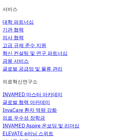
서비스
대학 파트너십
기관 협력
의사 협력
고급 규제 준수 지원
혁신 컨설팅 및 연구 파트너십
금융 서비스
글로벌 공급망 및 물류 관리
의료혁신연구소
INVAMED 마스터 아카데미
글로벌 협력 아카데미
InvaCare 환자 역량 강화
의료 우수성 장학금
INVAMED Aspire 온보딩 및 리더십
ELEVATE e러닝 스위트