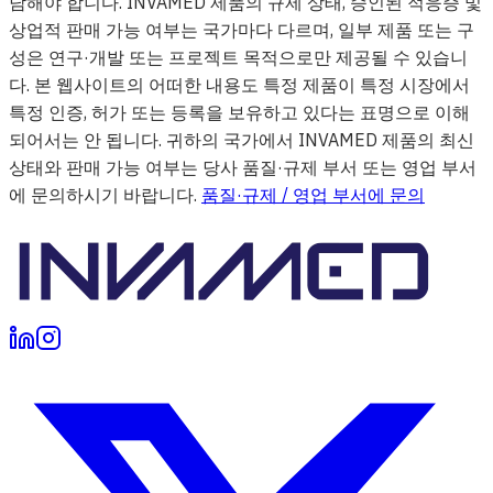
담해야 합니다. INVAMED 제품의 규제 상태, 승인된 적응증 및
상업적 판매 가능 여부는 국가마다 다르며, 일부 제품 또는 구
성은 연구·개발 또는 프로젝트 목적으로만 제공될 수 있습니
다. 본 웹사이트의 어떠한 내용도 특정 제품이 특정 시장에서
특정 인증, 허가 또는 등록을 보유하고 있다는 표명으로 이해
되어서는 안 됩니다. 귀하의 국가에서 INVAMED 제품의 최신
상태와 판매 가능 여부는 당사 품질·규제 부서 또는 영업 부서
에 문의하시기 바랍니다.
품질·규제 / 영업 부서에 문의