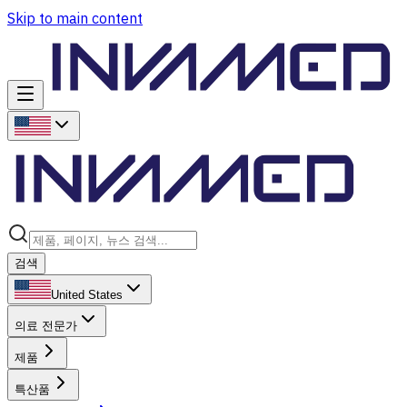
Skip to main content
검색
United States
의료 전문가
제품
특산품