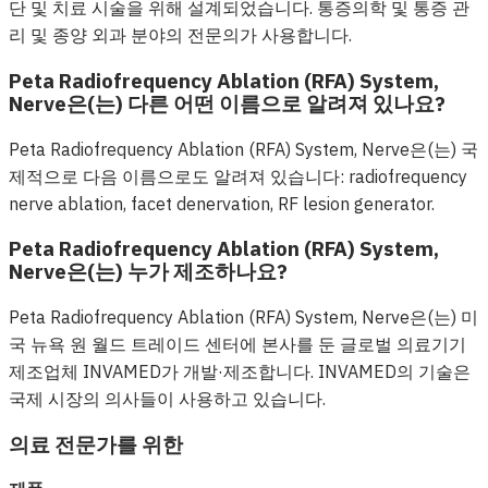
단 및 치료 시술을 위해 설계되었습니다. 통증의학 및 통증 관
리 및 종양 외과 분야의 전문의가 사용합니다.
Peta Radiofrequency Ablation (RFA) System,
Nerve은(는) 다른 어떤 이름으로 알려져 있나요?
Peta Radiofrequency Ablation (RFA) System, Nerve은(는) 국
제적으로 다음 이름으로도 알려져 있습니다: radiofrequency
nerve ablation, facet denervation, RF lesion generator.
Peta Radiofrequency Ablation (RFA) System,
Nerve은(는) 누가 제조하나요?
Peta Radiofrequency Ablation (RFA) System, Nerve은(는) 미
국 뉴욕 원 월드 트레이드 센터에 본사를 둔 글로벌 의료기기
제조업체 INVAMED가 개발·제조합니다. INVAMED의 기술은
국제 시장의 의사들이 사용하고 있습니다.
의료 전문가를 위한