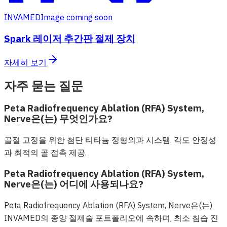
INVAMED
Image coming soon
Spark 레이저 추간판 절제 장치
자세히 보기
자주 묻는 질문
Peta Radiofrequency Ablation (RFA) System,
Nerve은(는) 무엇인가요?
골절 고정을 위한 첨단 티타늄 정형외과 시스템. 각도 안정성
과 최적의 골 접촉 제공.
Peta Radiofrequency Ablation (RFA) System,
Nerve은(는) 어디에 사용되나요?
Peta Radiofrequency Ablation (RFA) System, Nerve은(는)
INVAMED의 종양 절제술 포트폴리오에 속하며, 최소 침습 진