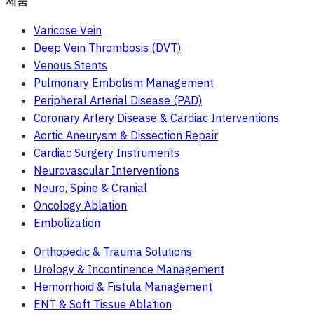
제품
Varicose Vein
Deep Vein Thrombosis (DVT)
Venous Stents
Pulmonary Embolism Management
Peripheral Arterial Disease (PAD)
Coronary Artery Disease & Cardiac Interventions
Aortic Aneurysm & Dissection Repair
Cardiac Surgery Instruments
Neurovascular Interventions
Neuro, Spine & Cranial
Oncology Ablation
Embolization
Orthopedic & Trauma Solutions
Urology & Incontinence Management
Hemorrhoid & Fistula Management
ENT & Soft Tissue Ablation