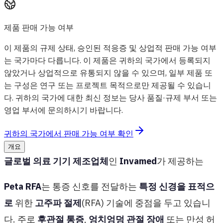
제품 판매 가능 여부
이 제품의 규제 상태, 승인된 적응증 및 상업적 판매 가능 여부
는 국가마다 다릅니다. 이 제품은 귀하의 국가에서 등록되지
않았거나 상업적으로 유통되지 않을 수 있으며, 일부 제품 또
는 구성은 연구 또는 프로젝트 목적으로만 제공될 수 있습니
다. 귀하의 국가에 대한 최신 정보는 당사 품질·규제 부서 또는
영업 부서에 문의하시기 바랍니다.
귀하의 국가에서 판매 가능 여부 확인
개요
글로벌 의료 기기 제조업체
인
Invamed
가 제공하는
Peta RFA
는 통증 신호를 전달하는
특정 신경을 표적으
로
위한
고주파 절제
(RFA) 기술에 중점을 두고 있습니
다. 주로
후관절 통증
,
엉치엉덩 관절 장애
또는 만성 허