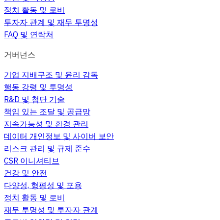
정치 활동 및 로비
투자자 관계 및 재무 투명성
FAQ 및 연락처
거버넌스
기업 지배구조 및 윤리 감독
행동 강령 및 투명성
R&D 및 첨단 기술
책임 있는 조달 및 공급망
지속가능성 및 환경 관리
데이터 개인정보 및 사이버 보안
리스크 관리 및 규제 준수
CSR 이니셔티브
건강 및 안전
다양성, 형평성 및 포용
정치 활동 및 로비
재무 투명성 및 투자자 관계