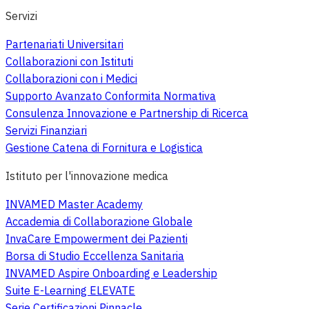
Servizi
Partenariati Universitari
Collaborazioni con Istituti
Collaborazioni con i Medici
Supporto Avanzato Conformita Normativa
Consulenza Innovazione e Partnership di Ricerca
Servizi Finanziari
Gestione Catena di Fornitura e Logistica
Istituto per l'innovazione medica
INVAMED Master Academy
Accademia di Collaborazione Globale
InvaCare Empowerment dei Pazienti
Borsa di Studio Eccellenza Sanitaria
INVAMED Aspire Onboarding e Leadership
Suite E-Learning ELEVATE
Serie Certificazioni Pinnacle