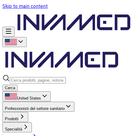
Skip to main content
Cerca
United States
Professionisti del settore sanitario
Prodotti
Specialità