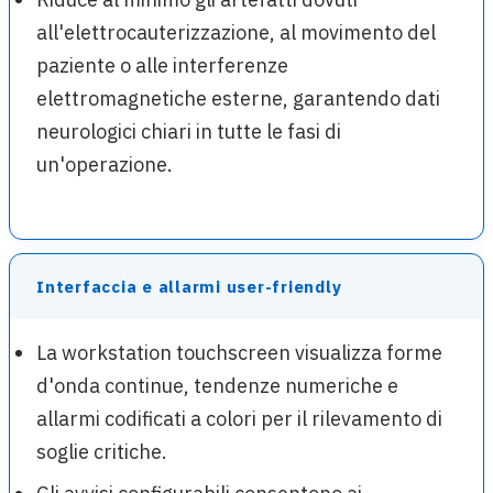
all'elettrocauterizzazione, al movimento del
paziente o alle interferenze
elettromagnetiche esterne, garantendo dati
neurologici chiari in tutte le fasi di
un'operazione.
Interfaccia e allarmi user-friendly
La workstation touchscreen visualizza forme
d'onda continue, tendenze numeriche e
allarmi codificati a colori per il rilevamento di
soglie critiche.