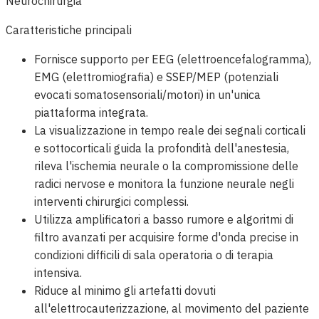
Neurochirurgia
Caratteristiche principali
Fornisce supporto per EEG (elettroencefalogramma),
EMG (elettromiografia) e SSEP/MEP (potenziali
evocati somatosensoriali/motori) in un'unica
piattaforma integrata.
La visualizzazione in tempo reale dei segnali corticali
e sottocorticali guida la profondità dell'anestesia,
rileva l'ischemia neurale o la compromissione delle
radici nervose e monitora la funzione neurale negli
interventi chirurgici complessi.
Utilizza amplificatori a basso rumore e algoritmi di
filtro avanzati per acquisire forme d'onda precise in
condizioni difficili di sala operatoria o di terapia
intensiva.
Riduce al minimo gli artefatti dovuti
all'elettrocauterizzazione, al movimento del paziente