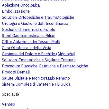
Ablazione Oncologica
Embolizzazione
Soluzioni Ortopediche e Traumatologiche
Urologia e Gestione dell'Incontinenza
Gestione di Emorroidi e Fistole
Stent Gastrointestinali e Biliari
ORL e Ablazione dei Tessuti Molli
Cura Oftalmica e della Vista
Gestione del Dolore e Rachide (Algologia)
Soluzioni Emostatiche e Sigillanti Tissutali
Procedure Plastiche, Estetiche e Dermatologiche
Prodotti Dentali
Salute Digitale e Monitoraggio Remoto
Sistemi Completi di Cateteri e Fili Guida
Specialità
Venoso