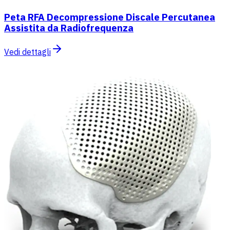
Peta RFA Decompressione Discale Percutanea
Assistita da Radiofrequenza
Vedi dettagli