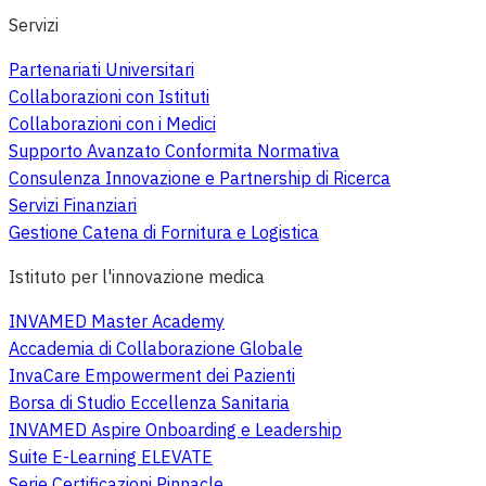
Servizi
Partenariati Universitari
Collaborazioni con Istituti
Collaborazioni con i Medici
Supporto Avanzato Conformita Normativa
Consulenza Innovazione e Partnership di Ricerca
Servizi Finanziari
Gestione Catena di Fornitura e Logistica
Istituto per l'innovazione medica
INVAMED Master Academy
Accademia di Collaborazione Globale
InvaCare Empowerment dei Pazienti
Borsa di Studio Eccellenza Sanitaria
INVAMED Aspire Onboarding e Leadership
Suite E-Learning ELEVATE
Serie Certificazioni Pinnacle