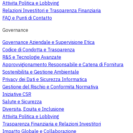
Attivita Politica e Lobbying
Relazioni Investitori e Trasparenza Finanziaria
FAQ e Punti di Contatto
Governance
Governance Aziendale e Supervisione Etica
Codice di Condotta e Trasparenza
R&S e Tecnologie Avanzate
Approvvigionamento Responsabile e Catena di Fornitura
Sostenibilita e Gestione Ambientale
Privacy dei Dati e Sicurezza Informatica
Gestione del Rischio e Conformita Normativa
Iniziative CSR
Salute e Sicurezza
Diversita, Equita e Inclusione
Attivita Politica e Lobbying
Trasparenza Finanziaria e Relazioni Investitori
Impatto Globale e Collaborazione