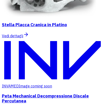
Stella Placca Cranica in Platino
Vedi dettagli
INVAMED
Image coming soon
Peta Mechanical Decompressione Discale
Percutanea