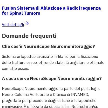
Fusion Sistema di Ablazione a Radiofrequenza
for Spinal Tumors
Vedi dettagli
Domande frequenti
Che cos'è NeuroScope Neuromonitoraggio?
Sistema ortopedico avanzato in titanio per la fissazione
delle fratture ossee, offrendo stabilità angolare e ottimale
contatto osseo.
A cosa serve NeuroScope Neuromonitoraggio?
NeuroScope Neuromonitoraggio fa parte del portafoglio
Neuro, Colonna Vertebrale e Cranico di INVAMED,
progettato per procedure diagnostiche e terapeutiche
mininvasive. È utilizzato da specialisti in Neurochirurgia.