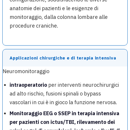
anatomie dei pazienti e le esigenze di
monitoraggio, dalla colonna lombare alle
procedure craniche.
Applicazioni chirurgiche e di terapia intensiva
Neuromonitoraggio
intraoperatorio
per interventi neurochirurgici
ad alto rischio, fusioni spinali o bypass
vascolari in cui è in gioco la funzione nervosa.
Monitoraggio EEG o SSEP in terapia intensiva
per pazienti con ictus/TBI, rilevamento dei