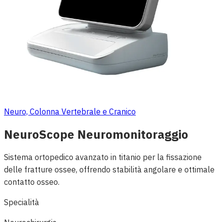
Neuro, Colonna Vertebrale e Cranico
NeuroScope Neuromonitoraggio
Sistema ortopedico avanzato in titanio per la fissazione
delle fratture ossee, offrendo stabilità angolare e ottimale
contatto osseo.
Specialità