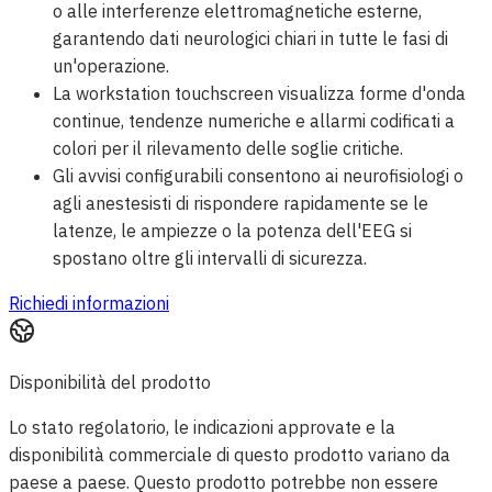
o alle interferenze elettromagnetiche esterne,
garantendo dati neurologici chiari in tutte le fasi di
un'operazione.
La workstation touchscreen visualizza forme d'onda
continue, tendenze numeriche e allarmi codificati a
colori per il rilevamento delle soglie critiche.
Gli avvisi configurabili consentono ai neurofisiologi o
agli anestesisti di rispondere rapidamente se le
latenze, le ampiezze o la potenza dell'EEG si
spostano oltre gli intervalli di sicurezza.
Richiedi informazioni
Disponibilità del prodotto
Lo stato regolatorio, le indicazioni approvate e la
disponibilità commerciale di questo prodotto variano da
paese a paese. Questo prodotto potrebbe non essere