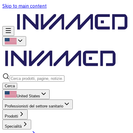
Skip to main content
Cerca
United States
Professionisti del settore sanitario
Prodotti
Specialità