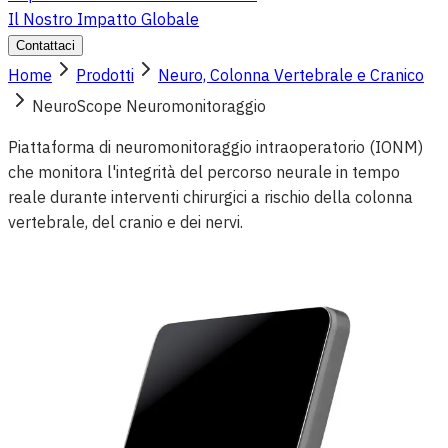
Il Nostro Impatto Globale
Contattaci
Home
Prodotti
Neuro, Colonna Vertebrale e Cranico
NeuroScope Neuromonitoraggio
Piattaforma di neuromonitoraggio intraoperatorio (IONM)
che monitora l'integrità del percorso neurale in tempo
reale durante interventi chirurgici a rischio della colonna
vertebrale, del cranio e dei nervi.