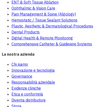
ENT & Soft Tissue Ablation
Ophthalmic & Vision Care
Pain Management & Spine (Algology)
Hemostatic / Tissue Sealant Solutions
Plastic, Aesthetic & Dermatological Procedures
Dental Products
Digital Health & Remote Monitoring
Comprehensive Catheter & Guidewire Systems
La nostra azienda
Chi siamo
Innovazione e tecnologia
Governance
Responsabilità aziendale
Evidenze cliniche
Etica e conformità
Diventa distributore
Storia