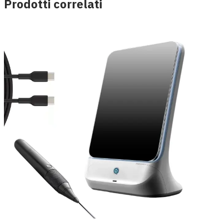
Prodotti correlati