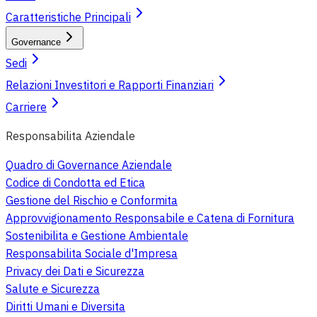
Caratteristiche Principali
Governance
Sedi
Relazioni Investitori e Rapporti Finanziari
Carriere
Responsabilita Aziendale
Quadro di Governance Aziendale
Codice di Condotta ed Etica
Gestione del Rischio e Conformita
Approvvigionamento Responsabile e Catena di Fornitura
Sostenibilita e Gestione Ambientale
Responsabilita Sociale d'Impresa
Privacy dei Dati e Sicurezza
Salute e Sicurezza
Diritti Umani e Diversita