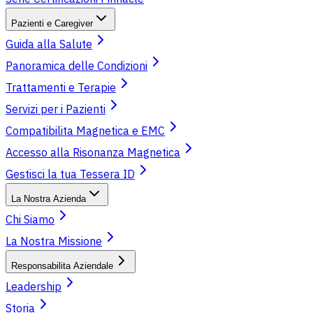
Pazienti e Caregiver
Guida alla Salute
Panoramica delle Condizioni
Trattamenti e Terapie
Servizi per i Pazienti
Compatibilita Magnetica e EMC
Accesso alla Risonanza Magnetica
Gestisci la tua Tessera ID
La Nostra Azienda
Chi Siamo
La Nostra Missione
Responsabilita Aziendale
Leadership
Storia