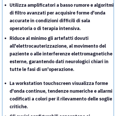
Utilizza
amplificatori a basso rumore
e algoritmi
di filtro avanzati per acquisire forme d'onda
accurate
in condizioni difficili di sala
operatoria o di terapia intensiva.
Riduce al minimo gli artefatti dovuti
all'elettrocauterizzazione, al movimento del
paziente o alle interferenze elettromagnetiche
esterne, garantendo dati neurologici chiari in
tutte le fasi di un'operazione.
La workstation touchscreen visualizza forme
d'onda continue, tendenze numeriche e allarmi
codificati a colori per il rilevamento delle soglie
critiche.