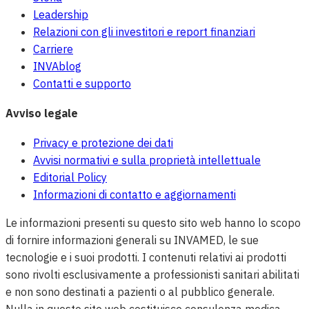
Leadership
Relazioni con gli investitori e report finanziari
Carriere
INVAblog
Contatti e supporto
Avviso legale
Privacy e protezione dei dati
Avvisi normativi e sulla proprietà intellettuale
Editorial Policy
Informazioni di contatto e aggiornamenti
Le informazioni presenti su questo sito web hanno lo scopo
di fornire informazioni generali su INVAMED, le sue
tecnologie e i suoi prodotti. I contenuti relativi ai prodotti
sono rivolti esclusivamente a professionisti sanitari abilitati
e non sono destinati a pazienti o al pubblico generale.
Nulla in questo sito web costituisce consulenza medica,