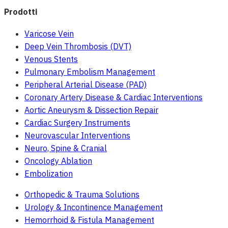
Prodotti
Varicose Vein
Deep Vein Thrombosis (DVT)
Venous Stents
Pulmonary Embolism Management
Peripheral Arterial Disease (PAD)
Coronary Artery Disease & Cardiac Interventions
Aortic Aneurysm & Dissection Repair
Cardiac Surgery Instruments
Neurovascular Interventions
Neuro, Spine & Cranial
Oncology Ablation
Embolization
Orthopedic & Trauma Solutions
Urology & Incontinence Management
Hemorrhoid & Fistula Management