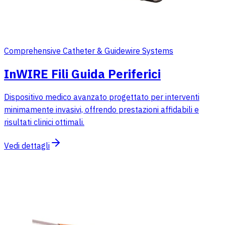
Comprehensive Catheter & Guidewire Systems
InWIRE Fili Guida Periferici
Dispositivo medico avanzato progettato per interventi
minimamente invasivi, offrendo prestazioni affidabili e
risultati clinici ottimali.
Vedi dettagli