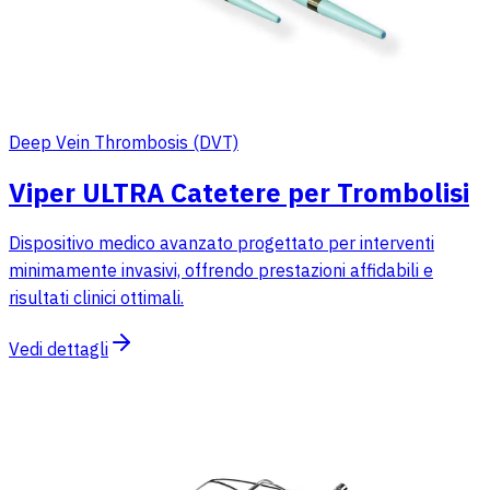
Deep Vein Thrombosis (DVT)
Viper ULTRA Catetere per Trombolisi
Dispositivo medico avanzato progettato per interventi
minimamente invasivi, offrendo prestazioni affidabili e
risultati clinici ottimali.
Vedi dettagli