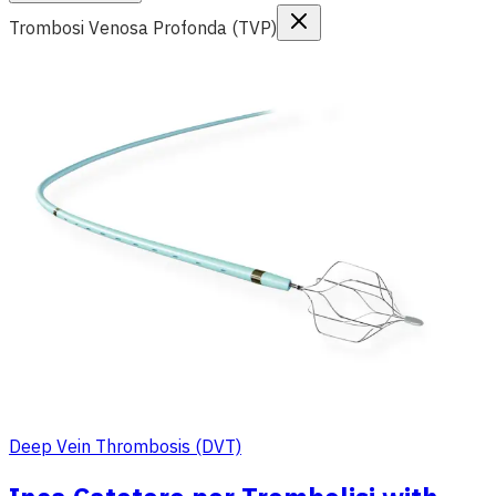
Trombosi Venosa Profonda (TVP)
Deep Vein Thrombosis (DVT)