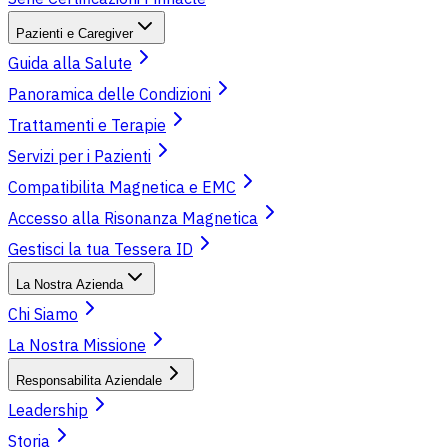
Pazienti e Caregiver
Guida alla Salute
Panoramica delle Condizioni
Trattamenti e Terapie
Servizi per i Pazienti
Compatibilita Magnetica e EMC
Accesso alla Risonanza Magnetica
Gestisci la tua Tessera ID
La Nostra Azienda
Chi Siamo
La Nostra Missione
Responsabilita Aziendale
Leadership
Storia