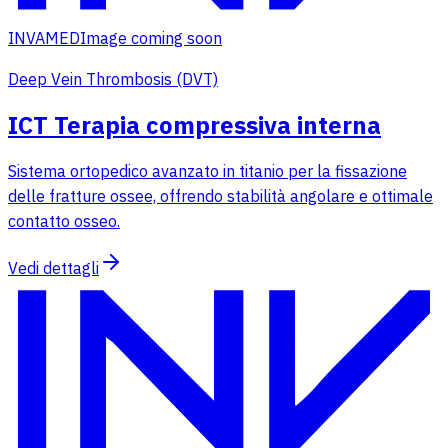
INVAMED
Image coming soon
Deep Vein Thrombosis (DVT)
ICT Terapia compressiva interna
Sistema ortopedico avanzato in titanio per la fissazione
delle fratture ossee, offrendo stabilità angolare e ottimale
contatto osseo.
Vedi dettagli