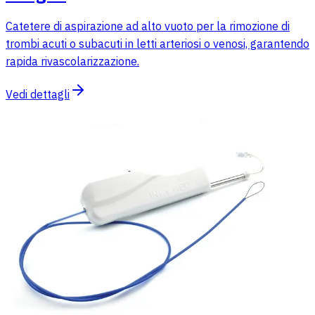
Catetere di aspirazione ad alto vuoto per la rimozione di
trombi acuti o subacuti in letti arteriosi o venosi, garantendo
rapida rivascolarizzazione.
Vedi dettagli