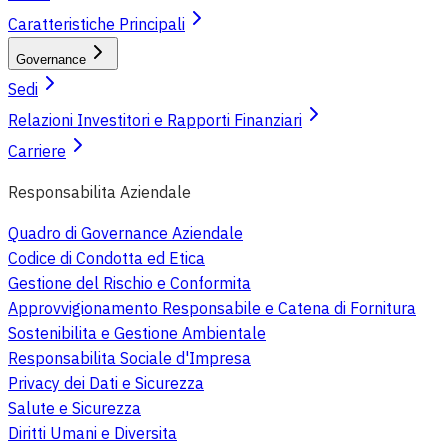
Caratteristiche Principali
Governance
Sedi
Relazioni Investitori e Rapporti Finanziari
Carriere
Responsabilita Aziendale
Quadro di Governance Aziendale
Codice di Condotta ed Etica
Gestione del Rischio e Conformita
Approvvigionamento Responsabile e Catena di Fornitura
Sostenibilita e Gestione Ambientale
Responsabilita Sociale d'Impresa
Privacy dei Dati e Sicurezza
Salute e Sicurezza
Diritti Umani e Diversita