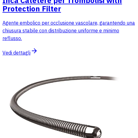
Inca Catetere per Trombolisi with
Protection Filter
Agente embolico per occlusione vascolare, garantendo una
chiusura stabile con distribuzione uniforme e minimo
reflusso.
Vedi dettagli