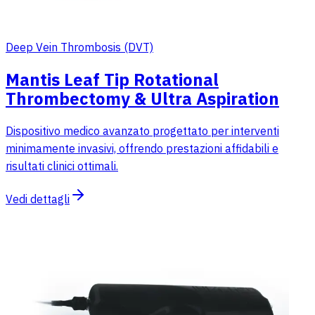
Deep Vein Thrombosis (DVT)
Mantis Leaf Tip Rotational
Thrombectomy & Ultra Aspiration
Dispositivo medico avanzato progettato per interventi
minimamente invasivi, offrendo prestazioni affidabili e
risultati clinici ottimali.
Vedi dettagli