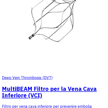
Deep Vein Thrombosis (DVT)
MultiBEAM Filtro per la Vena Cava
Inferiore (VCI)
Filtro per vena cava inferiore per prevenire embolia