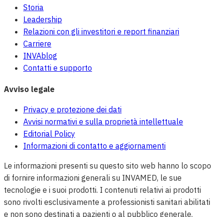
Storia
Leadership
Relazioni con gli investitori e report finanziari
Carriere
INVAblog
Contatti e supporto
Avviso legale
Privacy e protezione dei dati
Avvisi normativi e sulla proprietà intellettuale
Editorial Policy
Informazioni di contatto e aggiornamenti
Le informazioni presenti su questo sito web hanno lo scopo
di fornire informazioni generali su INVAMED, le sue
tecnologie e i suoi prodotti. I contenuti relativi ai prodotti
sono rivolti esclusivamente a professionisti sanitari abilitati
e non sono destinati a pazienti o al pubblico generale.