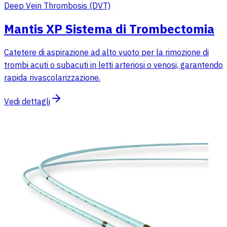
Deep Vein Thrombosis (DVT)
Mantis XP Sistema di Trombectomia
Catetere di aspirazione ad alto vuoto per la rimozione di
trombi acuti o subacuti in letti arteriosi o venosi, garantendo
rapida rivascolarizzazione.
Vedi dettagli