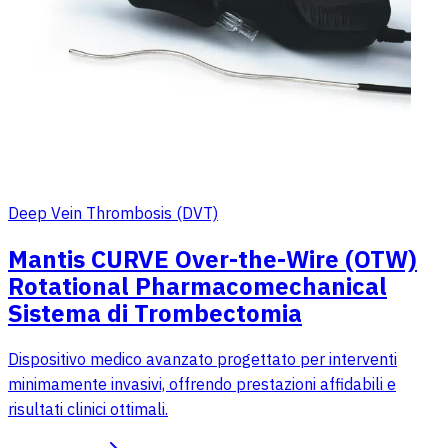
Deep Vein Thrombosis (DVT)
Mantis CURVE Over-the-Wire (OTW)
Rotational Pharmacomechanical
Sistema di Trombectomia
Dispositivo medico avanzato progettato per interventi
minimamente invasivi, offrendo prestazioni affidabili e
risultati clinici ottimali.