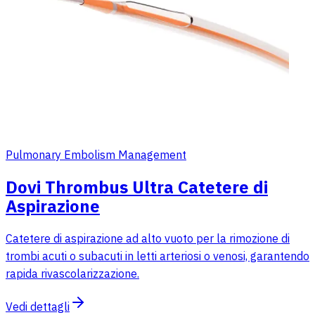
Pulmonary Embolism Management
Dovi Thrombus Ultra Catetere di
Aspirazione
Catetere di aspirazione ad alto vuoto per la rimozione di
trombi acuti o subacuti in letti arteriosi o venosi, garantendo
rapida rivascolarizzazione.
Vedi dettagli