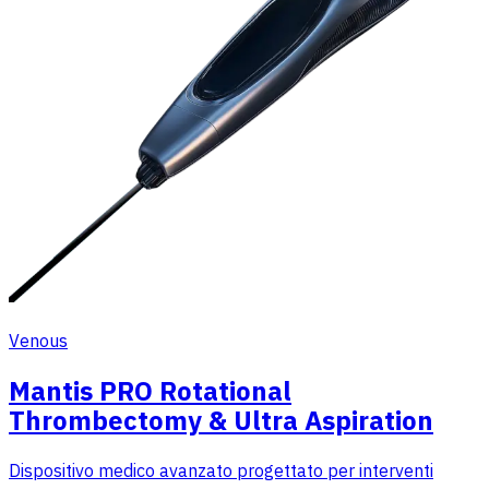
Venous
Mantis PRO Rotational
Thrombectomy & Ultra Aspiration
Dispositivo medico avanzato progettato per interventi