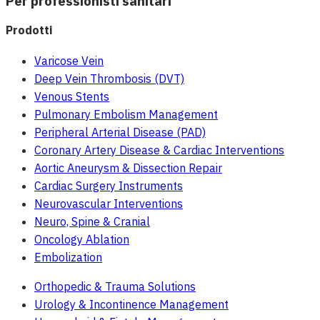
Per professionisti sanitari
Prodotti
Varicose Vein
Deep Vein Thrombosis (DVT)
Venous Stents
Pulmonary Embolism Management
Peripheral Arterial Disease (PAD)
Coronary Artery Disease & Cardiac Interventions
Aortic Aneurysm & Dissection Repair
Cardiac Surgery Instruments
Neurovascular Interventions
Neuro, Spine & Cranial
Oncology Ablation
Embolization
Orthopedic & Trauma Solutions
Urology & Incontinence Management