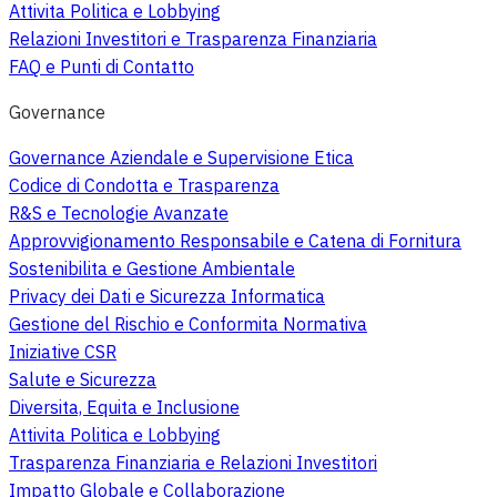
Attivita Politica e Lobbying
Relazioni Investitori e Trasparenza Finanziaria
FAQ e Punti di Contatto
Governance
Governance Aziendale e Supervisione Etica
Codice di Condotta e Trasparenza
R&S e Tecnologie Avanzate
Approvvigionamento Responsabile e Catena di Fornitura
Sostenibilita e Gestione Ambientale
Privacy dei Dati e Sicurezza Informatica
Gestione del Rischio e Conformita Normativa
Iniziative CSR
Salute e Sicurezza
Diversita, Equita e Inclusione
Attivita Politica e Lobbying
Trasparenza Finanziaria e Relazioni Investitori
Impatto Globale e Collaborazione