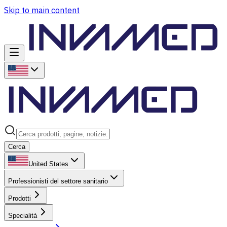
Skip to main content
Cerca
United States
Professionisti del settore sanitario
Prodotti
Specialità