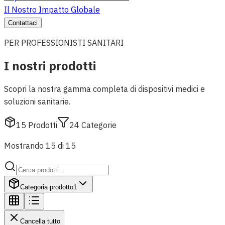
Il Nostro Impatto Globale
Contattaci
PER PROFESSIONISTI SANITARI
I nostri prodotti
Scopri la nostra gamma completa di dispositivi medici e
soluzioni sanitarie.
15
Prodotti
24
Categorie
Mostrando 15 di 15
Categoria prodotto
1
Cancella tutto