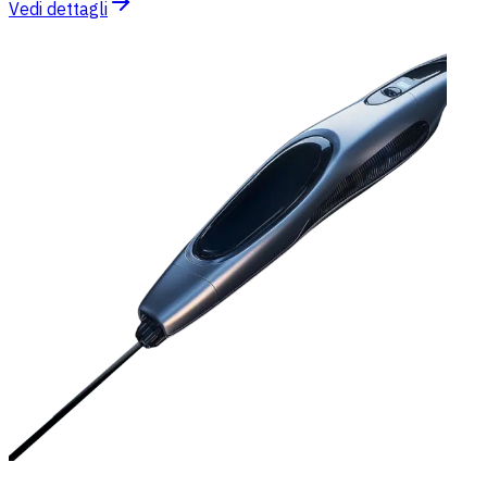
Vedi dettagli