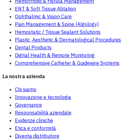
Hemorrhoid & Fistula Management
ENT & Soft Tissue Ablation
Ophthalmic & Vision Care
Pain Management & Spine (Algology)
Hemostatic / Tissue Sealant Solutions
Plastic, Aesthetic & Dermatological Procedures
Dental Products
Digital Health & Remote Monitoring
Comprehensive Catheter & Guidewire Systems
La nostra azienda
Chi siamo
Innovazione e tecnologia
Governance
Responsabilità aziendale
Evidenze cliniche
Etica e conformità
Diventa distributore