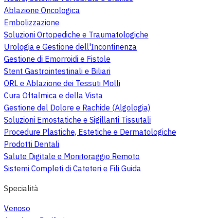
Ablazione Oncologica
Embolizzazione
Soluzioni Ortopediche e Traumatologiche
Urologia e Gestione dell'Incontinenza
Gestione di Emorroidi e Fistole
Stent Gastrointestinali e Biliari
ORL e Ablazione dei Tessuti Molli
Cura Oftalmica e della Vista
Gestione del Dolore e Rachide (Algologia)
Soluzioni Emostatiche e Sigillanti Tissutali
Procedure Plastiche, Estetiche e Dermatologiche
Prodotti Dentali
Salute Digitale e Monitoraggio Remoto
Sistemi Completi di Cateteri e Fili Guida
Specialità
Venoso