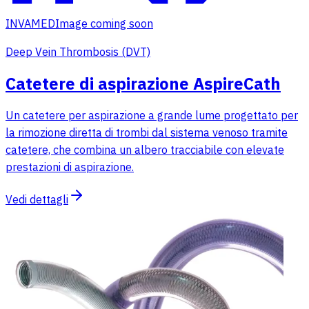
INVAMED
Image coming soon
Deep Vein Thrombosis (DVT)
Catetere di aspirazione AspireCath
Un catetere per aspirazione a grande lume progettato per
la rimozione diretta di trombi dal sistema venoso tramite
catetere, che combina un albero tracciabile con elevate
prestazioni di aspirazione.
Vedi dettagli