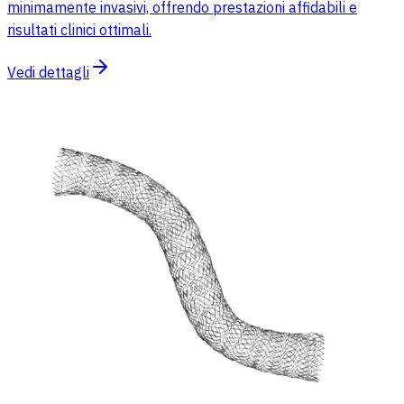
minimamente invasivi, offrendo prestazioni affidabili e
risultati clinici ottimali.
Vedi dettagli