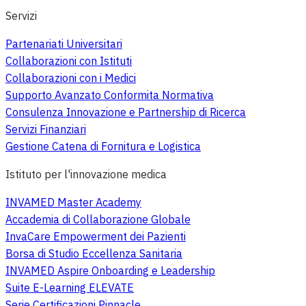
Servizi
Partenariati Universitari
Collaborazioni con Istituti
Collaborazioni con i Medici
Supporto Avanzato Conformita Normativa
Consulenza Innovazione e Partnership di Ricerca
Servizi Finanziari
Gestione Catena di Fornitura e Logistica
Istituto per l'innovazione medica
INVAMED Master Academy
Accademia di Collaborazione Globale
InvaCare Empowerment dei Pazienti
Borsa di Studio Eccellenza Sanitaria
INVAMED Aspire Onboarding e Leadership
Suite E-Learning ELEVATE
Serie Certificazioni Pinnacle