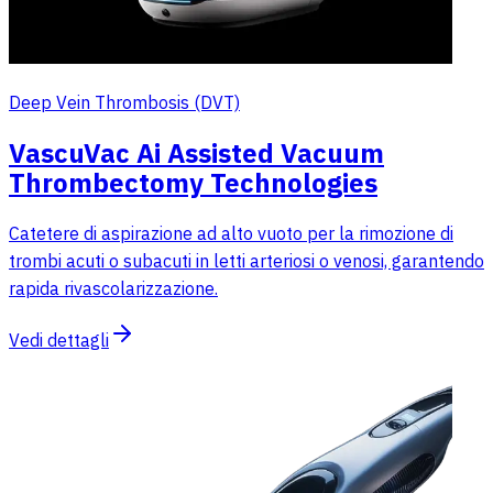
Deep Vein Thrombosis (DVT)
VascuVac Ai Assisted Vacuum
Thrombectomy Technologies
Catetere di aspirazione ad alto vuoto per la rimozione di
trombi acuti o subacuti in letti arteriosi o venosi, garantendo
rapida rivascolarizzazione.
Vedi dettagli