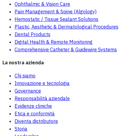
Ophthalmic & Vision Care
Pain Management & Spine (Algology)
Hemostatic / Tissue Sealant Solutions
Plastic, Aesthetic & Dermatological Procedures
Dental Products
Digital Health & Remote Monitoring
Comprehensive Catheter & Guidewire Systems
La nostra azienda
Chi siamo
Innovazione e tecnologia
Governance
Responsabilità aziendale
Evidenze cliniche
Etica e conformità
Diventa distributore
Storia