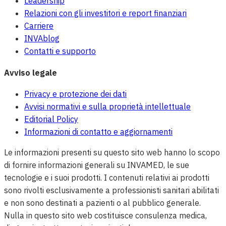
Leadership
Relazioni con gli investitori e report finanziari
Carriere
INVAblog
Contatti e supporto
Avviso legale
Privacy e protezione dei dati
Avvisi normativi e sulla proprietà intellettuale
Editorial Policy
Informazioni di contatto e aggiornamenti
Le informazioni presenti su questo sito web hanno lo scopo
di fornire informazioni generali su INVAMED, le sue
tecnologie e i suoi prodotti. I contenuti relativi ai prodotti
sono rivolti esclusivamente a professionisti sanitari abilitati
e non sono destinati a pazienti o al pubblico generale.
Nulla in questo sito web costituisce consulenza medica,