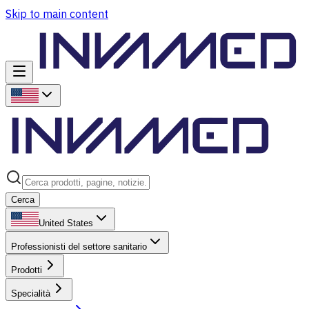
Skip to main content
Cerca
United States
Professionisti del settore sanitario
Prodotti
Specialità