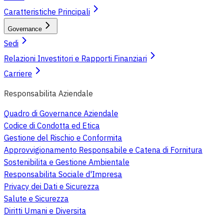
Caratteristiche Principali
Governance
Sedi
Relazioni Investitori e Rapporti Finanziari
Carriere
Responsabilita Aziendale
Quadro di Governance Aziendale
Codice di Condotta ed Etica
Gestione del Rischio e Conformita
Approvvigionamento Responsabile e Catena di Fornitura
Sostenibilita e Gestione Ambientale
Responsabilita Sociale d'Impresa
Privacy dei Dati e Sicurezza
Salute e Sicurezza
Diritti Umani e Diversita