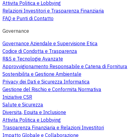
Attivita Politica e Lobbying
Relazioni Investitori e Trasparenza Finanziaria
FAQ e Punti di Contatto
Governance
Governance Aziendale e Supervisione Etica
Codice di Condotta e Trasparenza
R&S e Tecnologie Avanzate
Approvvigionamento Responsabile e Catena di Fornitura
Sostenibilita e Gestione Ambientale
Privacy dei Dati e Sicurezza Informatica
Gestione del Rischio e Conformita Normativa
Iniziative CSR
Salute e Sicurezza
Diversita, Equita e Inclusione
Attivita Politica e Lobbying
Trasparenza Finanziaria e Relazioni Investitori
Impatto Globale e Collaborazione