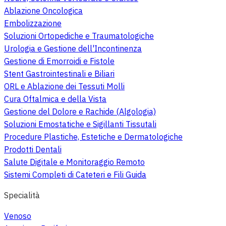
Ablazione Oncologica
Embolizzazione
Soluzioni Ortopediche e Traumatologiche
Urologia e Gestione dell'Incontinenza
Gestione di Emorroidi e Fistole
Stent Gastrointestinali e Biliari
ORL e Ablazione dei Tessuti Molli
Cura Oftalmica e della Vista
Gestione del Dolore e Rachide (Algologia)
Soluzioni Emostatiche e Sigillanti Tissutali
Procedure Plastiche, Estetiche e Dermatologiche
Prodotti Dentali
Salute Digitale e Monitoraggio Remoto
Sistemi Completi di Cateteri e Fili Guida
Specialità
Venoso