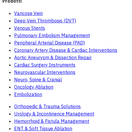
Prodotti
Varicose Vein
Deep Vein Thrombosis (DVT)
Venous Stents
Pulmonary Embolism Management
Peripheral Arterial Disease (PAD)
Coronary Artery Disease & Cardiac Interventions
Aortic Aneurysm & Dissection Repair
Cardiac Surgery Instruments
Neurovascular Interventions
Neuro, Spine & Cranial
Oncology Ablation
Embolization
Orthopedic & Trauma Solutions
Urology & Incontinence Management
Hemorrhoid & Fistula Management
ENT & Soft Tissue Ablation