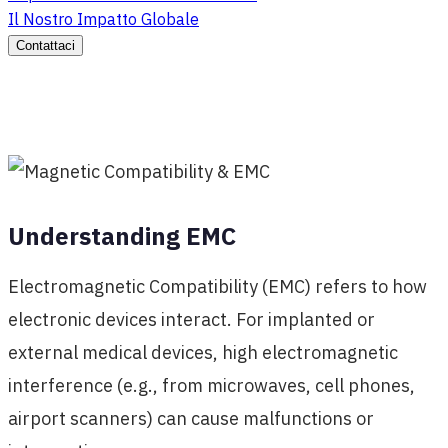
Il Nostro Impatto Globale
Contattaci
Understanding EMC
Electromagnetic Compatibility (EMC) refers to how
electronic devices interact. For implanted or
external medical devices, high electromagnetic
interference (e.g., from microwaves, cell phones,
airport scanners) can cause malfunctions or