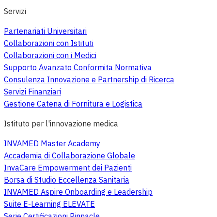
Servizi
Partenariati Universitari
Collaborazioni con Istituti
Collaborazioni con i Medici
Supporto Avanzato Conformita Normativa
Consulenza Innovazione e Partnership di Ricerca
Servizi Finanziari
Gestione Catena di Fornitura e Logistica
Istituto per l'innovazione medica
INVAMED Master Academy
Accademia di Collaborazione Globale
InvaCare Empowerment dei Pazienti
Borsa di Studio Eccellenza Sanitaria
INVAMED Aspire Onboarding e Leadership
Suite E-Learning ELEVATE
Serie Certificazioni Pinnacle