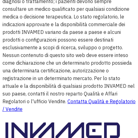
diagnosi o trattamento; i pazienti devono sempre
consultare un medico qualificato per qualsiasi condizione
medica o decisione terapeutica. Lo stato regolatorio, le
indicazioni approvate e la disponibilità commerciale dei
prodotti INVAMED variano da paese a paese e alcuni
prodotti o configurazioni possono essere destinati
esclusivamente a scopi di ricerca, sviluppo o progetto.
Nessun contenuto di questo sito web deve essere inteso
come dichiarazione che un determinato prodotto possieda
una determinata certificazione, autorizzazione o
registrazione in un determinato mercato. Per lo stato
attuale e la disponibilità di qualsiasi prodotto INVAMED nel
suo paese, contatti il nostro reparto Qualità e Affari
Regolatori o l'ufficio Vendite.
Contatta Qualità e Regolatorio
/ Vendite