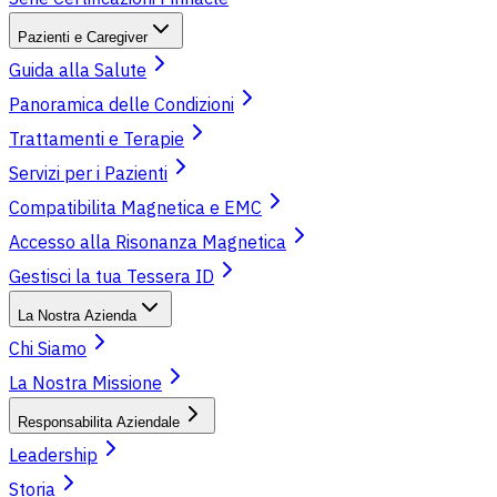
Pazienti e Caregiver
Guida alla Salute
Panoramica delle Condizioni
Trattamenti e Terapie
Servizi per i Pazienti
Compatibilita Magnetica e EMC
Accesso alla Risonanza Magnetica
Gestisci la tua Tessera ID
La Nostra Azienda
Chi Siamo
La Nostra Missione
Responsabilita Aziendale
Leadership
Storia