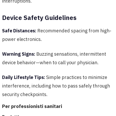
interruptions.
Device Safety Guidelines
Safe Distances:
Recommended spacing from high-
power electronics.
Warning Signs:
Buzzing sensations, intermittent
device behavior—when to call your physician.
Daily Lifestyle Tips:
Simple practices to minimize
interference, including how to pass safely through
security checkpoints.
Per professionisti sanitari