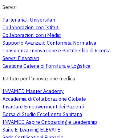
Servizi
Partenariati Universitari
Collaborazioni con Istituti
Collaborazioni con i Medici
Supporto Avanzato Conformita Normativa
Consulenza Innovazione e Partnership di Ricerca
Servizi Finanziari
Gestione Catena di Fornitura e Logistica
Istituto per l'innovazione medica
INVAMED Master Academy
Accademia di Collaborazione Globale
InvaCare Empowerment dei Pazienti
Borsa di Studio Eccellenza Sanitaria
INVAMED Aspire Onboarding e Leadership
Suite E-Learning ELEVATE
Serie Certificazioni Pinnacle