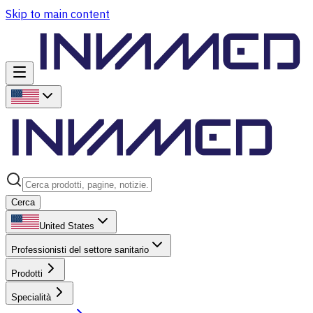
Skip to main content
Cerca
United States
Professionisti del settore sanitario
Prodotti
Specialità