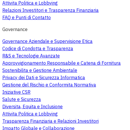
Attivita Politica e Lobbying
Relazioni Investitori e Trasparenza Finanziaria
FAQ e Punti di Contatto
Governance
Governance Aziendale e Supervisione Etica
Codice di Condotta e Trasparenza
R&S e Tecnologie Avanzate
Approvvigionamento Responsabile e Catena di Fornitura
Sostenibilita e Gestione Ambientale
Privacy dei Dati e Sicurezza Informatica
Gestione del Rischio e Conformita Normativa
Iniziative CSR
Salute e Sicurezza
Diversita, Equita e Inclusione
Attivita Politica e Lobbying
Trasparenza Finanziaria e Relazioni Investitori
Impatto Globale e Collaborazione