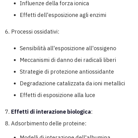
Influenze della forza ionica
Effetti dell'esposizione agli enzimi
Processi ossidativi:
Sensibilità all'esposizione all'ossigeno
Meccanismi di danno dei radicali liberi
Strategie di protezione antiossidante
Degradazione catalizzata da ioni metallici
Effetti di esposizione alla luce
Effetti di interazione biologica
:
Adsorbimento delle proteine:
Modelli di interazione dell'albumina