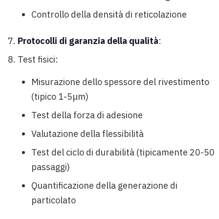
Controllo della densità di reticolazione
Protocolli di garanzia della qualità
:
Test fisici:
Misurazione dello spessore del rivestimento
(tipico 1-5μm)
Test della forza di adesione
Valutazione della flessibilità
Test del ciclo di durabilità (tipicamente 20-50
passaggi)
Quantificazione della generazione di
particolato