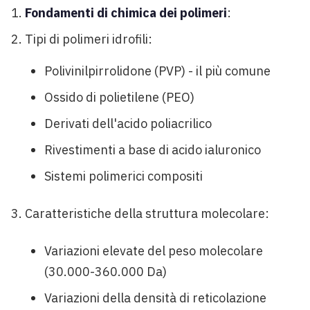
Fondamenti di chimica dei polimeri
:
Tipi di polimeri idrofili:
Polivinilpirrolidone (PVP) - il più comune
Ossido di polietilene (PEO)
Derivati dell'acido poliacrilico
Rivestimenti a base di acido ialuronico
Sistemi polimerici compositi
Caratteristiche della struttura molecolare:
Variazioni elevate del peso molecolare
(30.000-360.000 Da)
Variazioni della densità di reticolazione