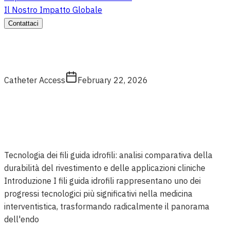
Il Nostro Impatto Globale
Contattaci
Catheter Access
February 22, 2026
Tecnologia dei fili guida idrofili: analisi comparativa della
durabilità del rivestimento e delle applicazioni cliniche
Introduzione I fili guida idrofili rappresentano uno dei
progressi tecnologici più significativi nella medicina
interventistica, trasformando radicalmente il panorama
dell'endo