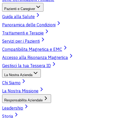
Pazienti e Caregiver
Guida alla Salute
Panoramica delle Condizioni
Trattamenti e Terapie
Servizi per i Pazienti
Compatibilita Magnetica e EMC
Accesso alla Risonanza Magnetica
Gestisci la tua Tessera ID
La Nostra Azienda
Chi Siamo
La Nostra Missione
Responsabilita Aziendale
Leadership
Storia