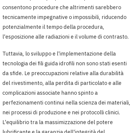
consentono procedure che altrimenti sarebbero
tecnicamente impegnative o impossibili, riducendo
potenzialmente il tempo della procedura,
l'esposizione alle radiazioni e il volume di contrasto.
Tuttavia, lo sviluppo e l'implementazione della
tecnologia dei fili guida idrofili non sono stati esenti
da sfide. Le preoccupazioni relative alla durabilità
del rivestimento, alla perdita di particolato e alle
complicazioni associate hanno spinto a
perfezionamenti continui nella scienza dei materiali,
nei processi di produzione e nei protocolli clinici.
L'equilibrio tra la massimizzazione del potere
lubrificante e la garanzia dell'integrità del