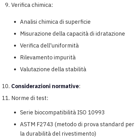
Verifica chimica:
Analisi chimica di superficie
Misurazione della capacità di idratazione
Verifica dell'uniformità
Rilevamento impurità
Valutazione della stabilità
Considerazioni normative
:
Norme di test:
Serie biocompatibilità ISO 10993
ASTM F2743 (metodo di prova standard per
la durabilità del rivestimento)