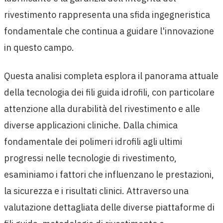
rivestimento rappresenta una sfida ingegneristica
fondamentale che continua a guidare l'innovazione
in questo campo.
Questa analisi completa esplora il panorama attuale
della tecnologia dei fili guida idrofili, con particolare
attenzione alla durabilità del rivestimento e alle
diverse applicazioni cliniche. Dalla chimica
fondamentale dei polimeri idrofili agli ultimi
progressi nelle tecnologie di rivestimento,
esaminiamo i fattori che influenzano le prestazioni,
la sicurezza e i risultati clinici. Attraverso una
valutazione dettagliata delle diverse piattaforme di