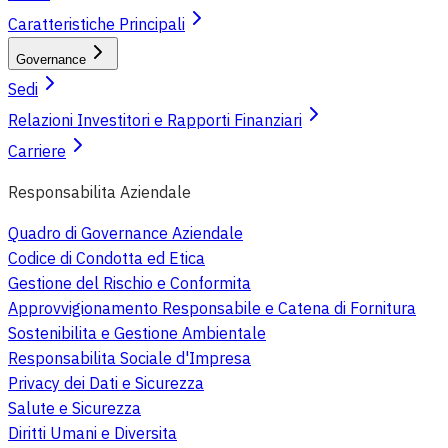
Caratteristiche Principali
Governance
Sedi
Relazioni Investitori e Rapporti Finanziari
Carriere
Responsabilita Aziendale
Quadro di Governance Aziendale
Codice di Condotta ed Etica
Gestione del Rischio e Conformita
Approvvigionamento Responsabile e Catena di Fornitura
Sostenibilita e Gestione Ambientale
Responsabilita Sociale d'Impresa
Privacy dei Dati e Sicurezza
Salute e Sicurezza
Diritti Umani e Diversita