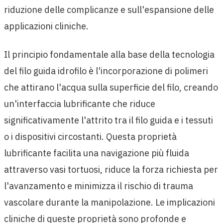
riduzione delle complicanze e sull'espansione delle
applicazioni cliniche.
Il principio fondamentale alla base della tecnologia
del filo guida idrofilo è l'incorporazione di polimeri
che attirano l'acqua sulla superficie del filo, creando
un'interfaccia lubrificante che riduce
significativamente l'attrito tra il filo guida e i tessuti
o i dispositivi circostanti. Questa proprietà
lubrificante facilita una navigazione più fluida
attraverso vasi tortuosi, riduce la forza richiesta per
l'avanzamento e minimizza il rischio di trauma
vascolare durante la manipolazione. Le implicazioni
cliniche di queste proprietà sono profonde e