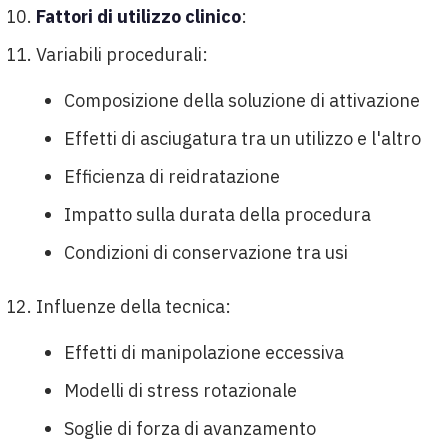
Fattori di utilizzo clinico
:
Variabili procedurali:
Composizione della soluzione di attivazione
Effetti di asciugatura tra un utilizzo e l'altro
Efficienza di reidratazione
Impatto sulla durata della procedura
Condizioni di conservazione tra usi
Influenze della tecnica:
Effetti di manipolazione eccessiva
Modelli di stress rotazionale
Soglie di forza di avanzamento