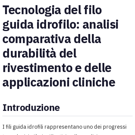
Tecnologia del filo
guida idrofilo: analisi
comparativa della
durabilità del
rivestimento e delle
applicazioni cliniche
Introduzione
I fili guida idrofili rappresentano uno dei progressi