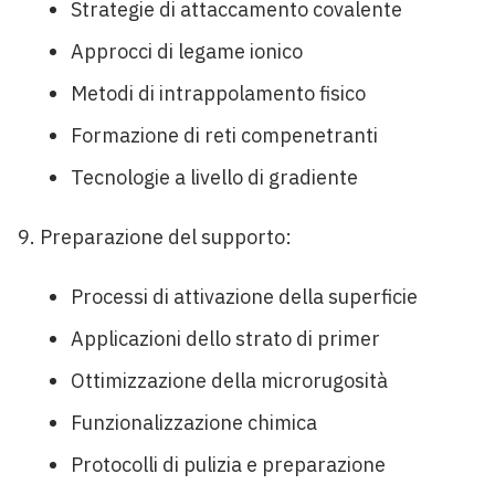
Strategie di attaccamento covalente
Approcci di legame ionico
Metodi di intrappolamento fisico
Formazione di reti compenetranti
Tecnologie a livello di gradiente
Preparazione del supporto:
Processi di attivazione della superficie
Applicazioni dello strato di primer
Ottimizzazione della microrugosità
Funzionalizzazione chimica
Protocolli di pulizia e preparazione