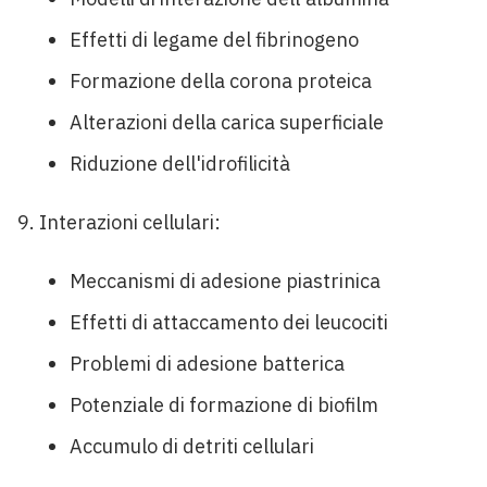
Effetti di legame del fibrinogeno
Formazione della corona proteica
Alterazioni della carica superficiale
Riduzione dell'idrofilicità
Interazioni cellulari:
Meccanismi di adesione piastrinica
Effetti di attaccamento dei leucociti
Problemi di adesione batterica
Potenziale di formazione di biofilm
Accumulo di detriti cellulari