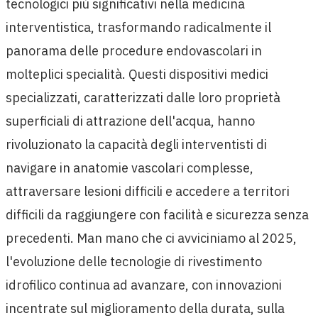
tecnologici più significativi nella medicina
interventistica, trasformando radicalmente il
panorama delle procedure endovascolari in
molteplici specialità. Questi dispositivi medici
specializzati, caratterizzati dalle loro proprietà
superficiali di attrazione dell'acqua, hanno
rivoluzionato la capacità degli interventisti di
navigare in anatomie vascolari complesse,
attraversare lesioni difficili e accedere a territori
difficili da raggiungere con facilità e sicurezza senza
precedenti. Man mano che ci avviciniamo al 2025,
l'evoluzione delle tecnologie di rivestimento
idrofilico continua ad avanzare, con innovazioni
incentrate sul miglioramento della durata, sulla