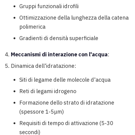
Gruppi funzionali idrofili
Ottimizzazione della lunghezza della catena
polimerica
Gradienti di densità superficiale
Meccanismi di interazione con l'acqua
:
Dinamica dell'idratazione:
Siti di legame delle molecole d'acqua
Reti di legami idrogeno
Formazione dello strato di idratazione
(spessore 1-5μm)
Requisiti di tempo di attivazione (5-30
secondi)