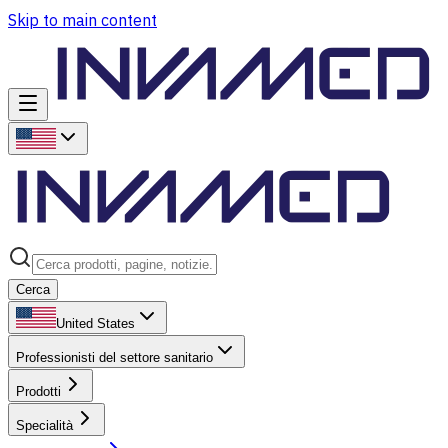
Skip to main content
Cerca
United States
Professionisti del settore sanitario
Prodotti
Specialità