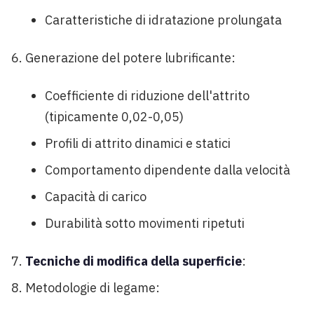
Caratteristiche di idratazione prolungata
Generazione del potere lubrificante:
Coefficiente di riduzione dell'attrito
(tipicamente 0,02-0,05)
Profili di attrito dinamici e statici
Comportamento dipendente dalla velocità
Capacità di carico
Durabilità sotto movimenti ripetuti
Tecniche di modifica della superficie
:
Metodologie di legame: