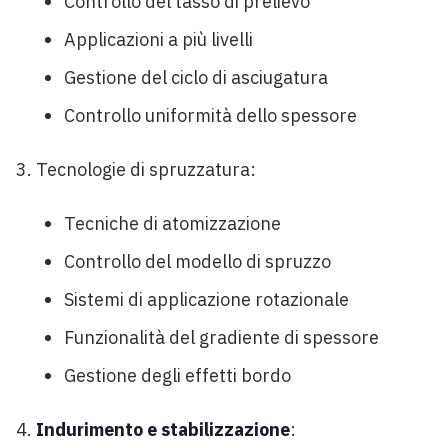
Controllo del tasso di prelievo
Applicazioni a più livelli
Gestione del ciclo di asciugatura
Controllo uniformità dello spessore
Tecnologie di spruzzatura:
Tecniche di atomizzazione
Controllo del modello di spruzzo
Sistemi di applicazione rotazionale
Funzionalità del gradiente di spessore
Gestione degli effetti bordo
Indurimento e stabilizzazione
: