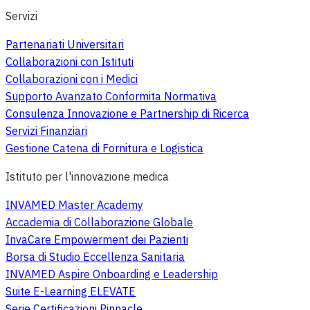
Servizi
Partenariati Universitari
Collaborazioni con Istituti
Collaborazioni con i Medici
Supporto Avanzato Conformita Normativa
Consulenza Innovazione e Partnership di Ricerca
Servizi Finanziari
Gestione Catena di Fornitura e Logistica
Istituto per l'innovazione medica
INVAMED Master Academy
Accademia di Collaborazione Globale
InvaCare Empowerment dei Pazienti
Borsa di Studio Eccellenza Sanitaria
INVAMED Aspire Onboarding e Leadership
Suite E-Learning ELEVATE
Serie Certificazioni Pinnacle