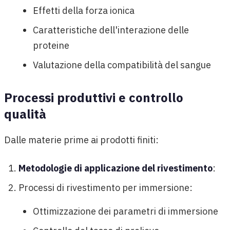
Effetti della forza ionica
Caratteristiche dell'interazione delle
proteine
Valutazione della compatibilità del sangue
Processi produttivi e controllo
qualità
Dalle materie prime ai prodotti finiti:
Metodologie di applicazione del rivestimento
:
Processi di rivestimento per immersione:
Ottimizzazione dei parametri di immersione