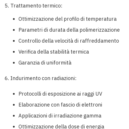
Trattamento termico:
Ottimizzazione del profilo di temperatura
Parametri di durata della polimerizzazione
Controllo della velocità di raffreddamento
Verifica della stabilità termica
Garanzia di uniformità
Indurimento con radiazioni:
Protocolli di esposizione ai raggi UV
Elaborazione con fascio di elettroni
Applicazioni di irradiazione gamma
Ottimizzazione della dose di energia