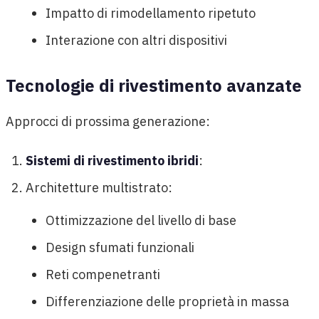
Impatto di rimodellamento ripetuto
Interazione con altri dispositivi
Tecnologie di rivestimento avanzate
Approcci di prossima generazione:
Sistemi di rivestimento ibridi
:
Architetture multistrato:
Ottimizzazione del livello di base
Design sfumati funzionali
Reti compenetranti
Differenziazione delle proprietà in massa