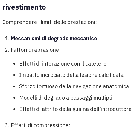
rivestimento
Comprendere i limiti delle prestazioni:
Meccanismi di degrado meccanico
:
Fattori di abrasione:
Effetti di interazione con il catetere
Impatto incrociato della lesione calcificata
Sforzo tortuoso della navigazione anatomica
Modelli di degrado a passaggi multipli
Effetti di attrito della guaina dell'introduttore
Effetti di compressione: