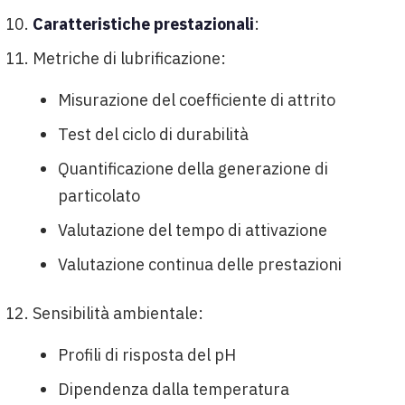
Caratteristiche prestazionali
:
Metriche di lubrificazione:
Misurazione del coefficiente di attrito
Test del ciclo di durabilità
Quantificazione della generazione di
particolato
Valutazione del tempo di attivazione
Valutazione continua delle prestazioni
Sensibilità ambientale:
Profili di risposta del pH
Dipendenza dalla temperatura