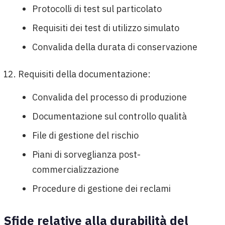
Protocolli di test sul particolato
Requisiti dei test di utilizzo simulato
Convalida della durata di conservazione
Requisiti della documentazione:
Convalida del processo di produzione
Documentazione sul controllo qualità
File di gestione del rischio
Piani di sorveglianza post-
commercializzazione
Procedure di gestione dei reclami
Sfide relative alla durabilità del