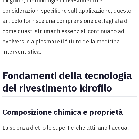
fili guida, metodologie di rivestimento e
considerazioni specifiche sull'applicazione, questo
articolo fornisce una comprensione dettagliata di
come questi strumenti essenziali continuano ad
evolversi e a plasmare il futuro della medicina
interventistica.
Fondamenti della tecnologia
del rivestimento idrofilo
Composizione chimica e proprietà
La scienza dietro le superfici che attirano l'acqua: