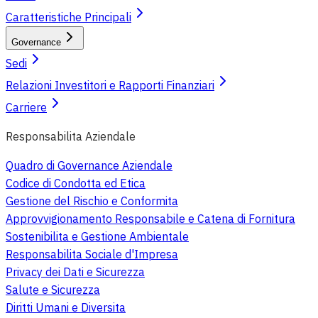
Caratteristiche Principali
Governance
Sedi
Relazioni Investitori e Rapporti Finanziari
Carriere
Responsabilita Aziendale
Quadro di Governance Aziendale
Codice di Condotta ed Etica
Gestione del Rischio e Conformita
Approvvigionamento Responsabile e Catena di Fornitura
Sostenibilita e Gestione Ambientale
Responsabilita Sociale d'Impresa
Privacy dei Dati e Sicurezza
Salute e Sicurezza
Diritti Umani e Diversita