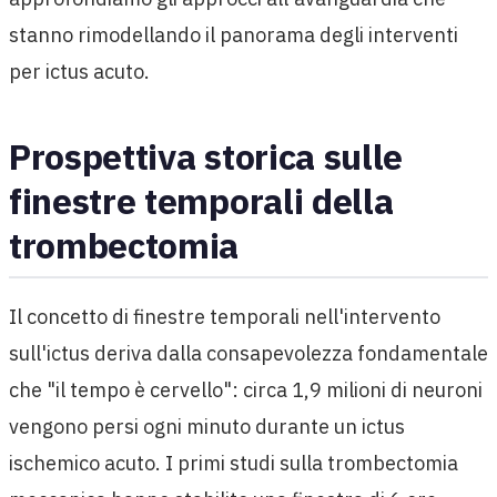
stanno rimodellando il panorama degli interventi
per ictus acuto.
Prospettiva storica sulle
finestre temporali della
trombectomia
Il concetto di finestre temporali nell'intervento
sull'ictus deriva dalla consapevolezza fondamentale
che "il tempo è cervello": circa 1,9 milioni di neuroni
vengono persi ogni minuto durante un ictus
ischemico acuto. I primi studi sulla trombectomia