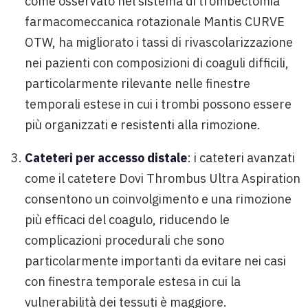
come osservato nel sistema di trombectomia
farmacomeccanica rotazionale Mantis CURVE
OTW, ha migliorato i tassi di rivascolarizzazione
nei pazienti con composizioni di coaguli difficili,
particolarmente rilevante nelle finestre
temporali estese in cui i trombi possono essere
più organizzati e resistenti alla rimozione.
Cateteri per accesso distale
: i cateteri avanzati
come il catetere Dovi Thrombus Ultra Aspiration
consentono un coinvolgimento e una rimozione
più efficaci del coagulo, riducendo le
complicazioni procedurali che sono
particolarmente importanti da evitare nei casi
con finestra temporale estesa in cui la
vulnerabilità dei tessuti è maggiore.