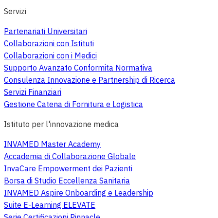
Servizi
Partenariati Universitari
Collaborazioni con Istituti
Collaborazioni con i Medici
Supporto Avanzato Conformita Normativa
Consulenza Innovazione e Partnership di Ricerca
Servizi Finanziari
Gestione Catena di Fornitura e Logistica
Istituto per l'innovazione medica
INVAMED Master Academy
Accademia di Collaborazione Globale
InvaCare Empowerment dei Pazienti
Borsa di Studio Eccellenza Sanitaria
INVAMED Aspire Onboarding e Leadership
Suite E-Learning ELEVATE
Serie Certificazioni Pinnacle