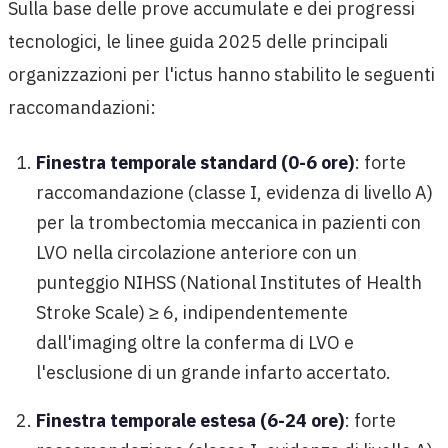
Sulla base delle prove accumulate e dei progressi
tecnologici, le linee guida 2025 delle principali
organizzazioni per l'ictus hanno stabilito le seguenti
raccomandazioni:
Finestra temporale standard (0-6 ore)
: forte
raccomandazione (classe I, evidenza di livello A)
per la trombectomia meccanica in pazienti con
LVO nella circolazione anteriore con un
punteggio NIHSS (National Institutes of Health
Stroke Scale) ≥ 6, indipendentemente
dall'imaging oltre la conferma di LVO e
l'esclusione di un grande infarto accertato.
Finestra temporale estesa (6-24 ore)
: forte