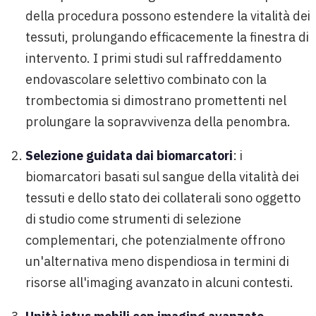
della procedura possono estendere la vitalità dei
tessuti, prolungando efficacemente la finestra di
intervento. I primi studi sul raffreddamento
endovascolare selettivo combinato con la
trombectomia si dimostrano promettenti nel
prolungare la sopravvivenza della penombra.
Selezione guidata dai biomarcatori
: i
biomarcatori basati sul sangue della vitalità dei
tessuti e dello stato dei collaterali sono oggetto
di studio come strumenti di selezione
complementari, che potenzialmente offrono
un'alternativa meno dispendiosa in termini di
risorse all'imaging avanzato in alcuni contesti.