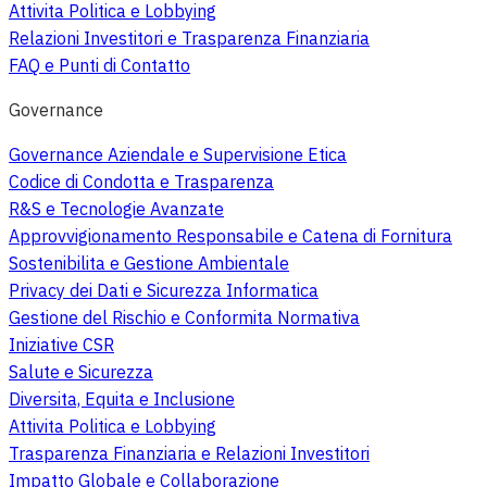
Attivita Politica e Lobbying
Relazioni Investitori e Trasparenza Finanziaria
FAQ e Punti di Contatto
Governance
Governance Aziendale e Supervisione Etica
Codice di Condotta e Trasparenza
R&S e Tecnologie Avanzate
Approvvigionamento Responsabile e Catena di Fornitura
Sostenibilita e Gestione Ambientale
Privacy dei Dati e Sicurezza Informatica
Gestione del Rischio e Conformita Normativa
Iniziative CSR
Salute e Sicurezza
Diversita, Equita e Inclusione
Attivita Politica e Lobbying
Trasparenza Finanziaria e Relazioni Investitori
Impatto Globale e Collaborazione