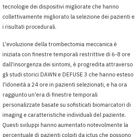
tecnologie dei dispositivi migliorate che hanno
collettivamente migliorato la selezione dei pazienti e
i risultati procedurali.
L'evoluzione della trombectomia meccanica è
iniziata con finestre temporali restrittive di 6-8 ore
dall'insorgenza dei sintomi, è progredita attraverso
gli studi storici DAWN e DEFUSE 3 che hanno esteso
l'idoneità a 24 ore in pazienti selezionati, e ha ora
raggiunto un'era di finestre temporali
personalizzate basate su sofisticati biomarcatori di
imaging e caratteristiche individuali del paziente.
Questi sviluppi hanno aumentato notevolmente la
percentuale di pazienti colpiti da ictus che possono