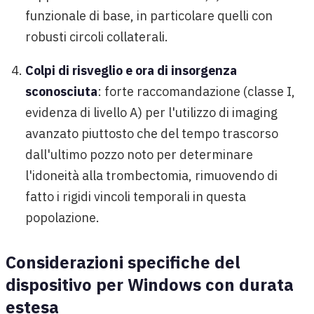
funzionale di base, in particolare quelli con
robusti circoli collaterali.
Colpi di risveglio e ora di insorgenza
sconosciuta
: forte raccomandazione (classe I,
evidenza di livello A) per l'utilizzo di imaging
avanzato piuttosto che del tempo trascorso
dall'ultimo pozzo noto per determinare
l'idoneità alla trombectomia, rimuovendo di
fatto i rigidi vincoli temporali in questa
popolazione.
Considerazioni specifiche del
dispositivo per Windows con durata
estesa