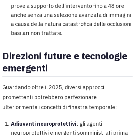
prove a supporto dell'intervento fino a 48 ore
anche senza una selezione avanzata di immagini
a causa della natura catastrofica delle occlusioni
basilari non trattate.
Direzioni future e tecnologie
emergenti
Guardando oltre il 2025, diversi approcci
promettenti potrebbero perfezionare
ulteriormente i concetti di finestra temporale:
Adiuvanti neuroprotettivi
: gli agenti
neuroprotettivi emergenti somministrati prima