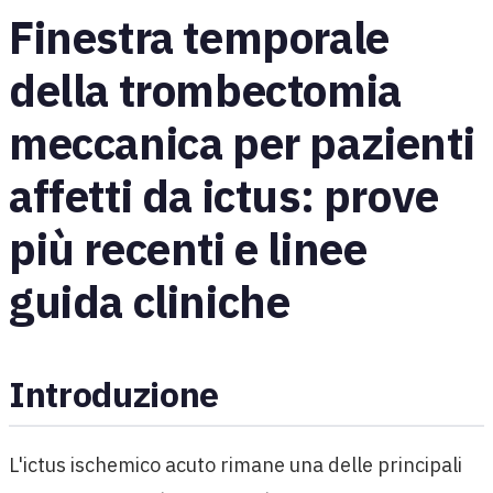
Finestra temporale
della trombectomia
meccanica per pazienti
affetti da ictus: prove
più recenti e linee
guida cliniche
Introduzione
L'ictus ischemico acuto rimane una delle principali