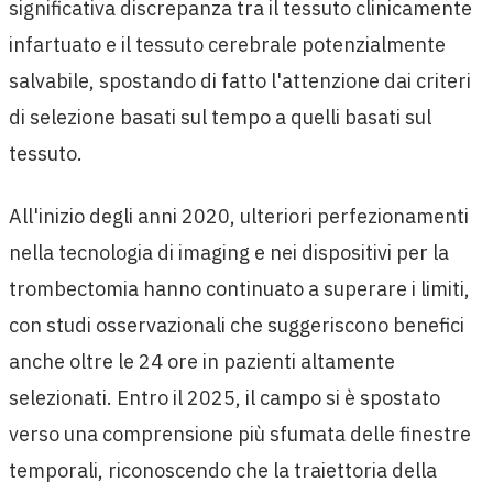
significativa discrepanza tra il tessuto clinicamente
infartuato e il tessuto cerebrale potenzialmente
salvabile, spostando di fatto l'attenzione dai criteri
di selezione basati sul tempo a quelli basati sul
tessuto.
All'inizio degli anni 2020, ulteriori perfezionamenti
nella tecnologia di imaging e nei dispositivi per la
trombectomia hanno continuato a superare i limiti,
con studi osservazionali che suggeriscono benefici
anche oltre le 24 ore in pazienti altamente
selezionati. Entro il 2025, il campo si è spostato
verso una comprensione più sfumata delle finestre
temporali, riconoscendo che la traiettoria della