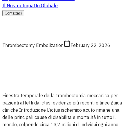
Il Nostro Impatto Globale
Contattaci
Thrombectomy Embolization
February 22, 2026
Finestra temporale della trombectomia meccanica per
pazienti affetti da ictus: evidenze più recenti e linee guida
cliniche Introduzione L'ictus ischemico acuto rimane una
delle principali cause di disabilità e mortalità in tutto il
mondo, colpendo circa 13,7 milioni di individui ogni anno.