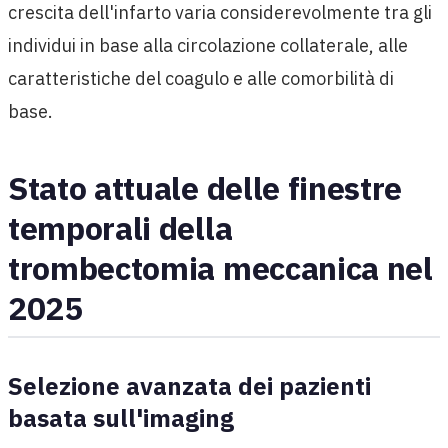
crescita dell'infarto varia considerevolmente tra gli
individui in base alla circolazione collaterale, alle
caratteristiche del coagulo e alle comorbilità di
base.
Stato attuale delle finestre
temporali della
trombectomia meccanica nel
2025
Selezione avanzata dei pazienti
basata sull'imaging