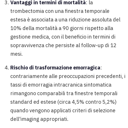
Vantaggi in termini di mortalità
: la
trombectomia con una finestra temporale
estesa è associata a una riduzione assoluta del
10% della mortalità a 90 giorni rispetto alla
gestione medica, con il beneficio in termini di
sopravvivenza che persiste al follow-up di 12
mesi.
Rischio di trasformazione emorragica
:
contrariamente alle preoccupazioni precedenti, i
tassi di emorragia intracranica sintomatica
rimangono comparabili tra finestre temporali
standard ed estese (circa 4,5% contro 5,2%)
quando vengono applicati criteri di selezione
dell'imaging appropriati.