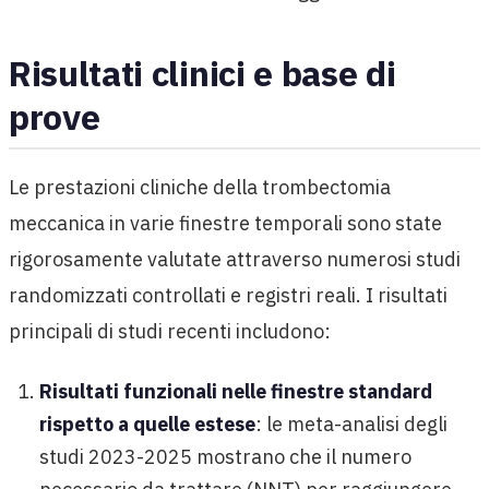
Risultati clinici e base di
prove
Le prestazioni cliniche della trombectomia
meccanica in varie finestre temporali sono state
rigorosamente valutate attraverso numerosi studi
randomizzati controllati e registri reali. I risultati
principali di studi recenti includono:
Risultati funzionali nelle finestre standard
rispetto a quelle estese
: le meta-analisi degli
studi 2023-2025 mostrano che il numero