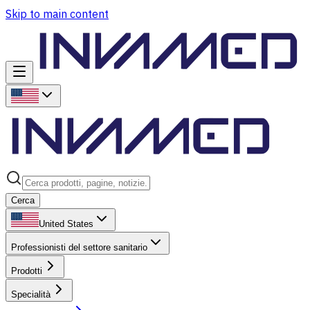
Skip to main content
Cerca
United States
Professionisti del settore sanitario
Prodotti
Specialità