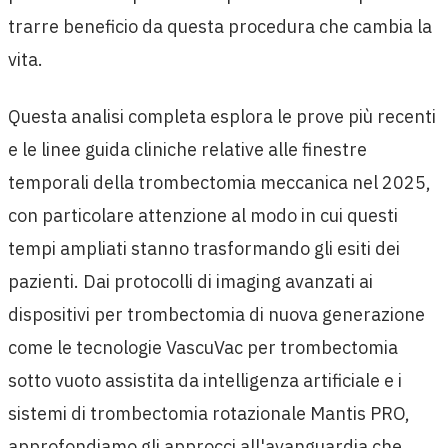
trarre beneficio da questa procedura che cambia la
vita.
Questa analisi completa esplora le prove più recenti
e le linee guida cliniche relative alle finestre
temporali della trombectomia meccanica nel 2025,
con particolare attenzione al modo in cui questi
tempi ampliati stanno trasformando gli esiti dei
pazienti. Dai protocolli di imaging avanzati ai
dispositivi per trombectomia di nuova generazione
come le tecnologie VascuVac per trombectomia
sotto vuoto assistita da intelligenza artificiale e i
sistemi di trombectomia rotazionale Mantis PRO,
approfondiamo gli approcci all'avanguardia che