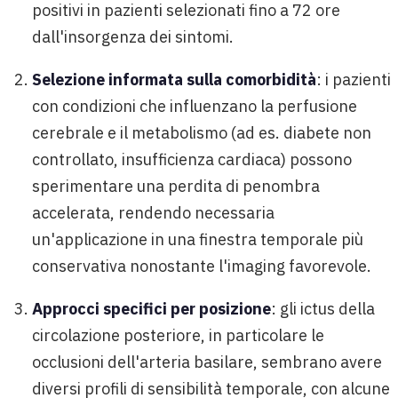
positivi in pazienti selezionati fino a 72 ore
dall'insorgenza dei sintomi.
Selezione informata sulla comorbidità
: i pazienti
con condizioni che influenzano la perfusione
cerebrale e il metabolismo (ad es. diabete non
controllato, insufficienza cardiaca) possono
sperimentare una perdita di penombra
accelerata, rendendo necessaria
un'applicazione in una finestra temporale più
conservativa nonostante l'imaging favorevole.
Approcci specifici per posizione
: gli ictus della
circolazione posteriore, in particolare le
occlusioni dell'arteria basilare, sembrano avere
diversi profili di sensibilità temporale, con alcune