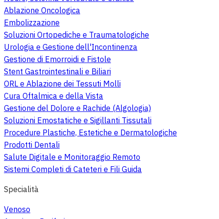
Ablazione Oncologica
Embolizzazione
Soluzioni Ortopediche e Traumatologiche
Urologia e Gestione dell'Incontinenza
Gestione di Emorroidi e Fistole
Stent Gastrointestinali e Biliari
ORL e Ablazione dei Tessuti Molli
Cura Oftalmica e della Vista
Gestione del Dolore e Rachide (Algologia)
Soluzioni Emostatiche e Sigillanti Tissutali
Procedure Plastiche, Estetiche e Dermatologiche
Prodotti Dentali
Salute Digitale e Monitoraggio Remoto
Sistemi Completi di Cateteri e Fili Guida
Specialità
Venoso