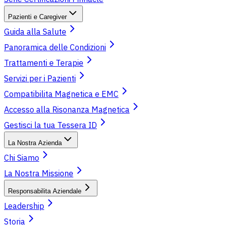
Pazienti e Caregiver
Guida alla Salute
Panoramica delle Condizioni
Trattamenti e Terapie
Servizi per i Pazienti
Compatibilita Magnetica e EMC
Accesso alla Risonanza Magnetica
Gestisci la tua Tessera ID
La Nostra Azienda
Chi Siamo
La Nostra Missione
Responsabilita Aziendale
Leadership
Storia