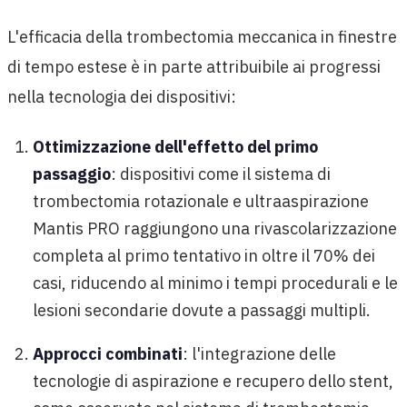
L'efficacia della trombectomia meccanica in finestre
di tempo estese è in parte attribuibile ai progressi
nella tecnologia dei dispositivi:
Ottimizzazione dell'effetto del primo
passaggio
: dispositivi come il sistema di
trombectomia rotazionale e ultraaspirazione
Mantis PRO raggiungono una rivascolarizzazione
completa al primo tentativo in oltre il 70% dei
casi, riducendo al minimo i tempi procedurali e le
lesioni secondarie dovute a passaggi multipli.
Approcci combinati
: l'integrazione delle
tecnologie di aspirazione e recupero dello stent,