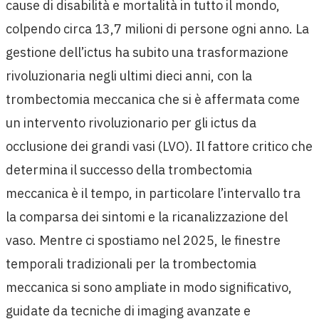
cause di disabilità e mortalità in tutto il mondo,
colpendo circa 13,7 milioni di persone ogni anno. La
gestione dell’ictus ha subito una trasformazione
rivoluzionaria negli ultimi dieci anni, con la
trombectomia meccanica che si è affermata come
un intervento rivoluzionario per gli ictus da
occlusione dei grandi vasi (LVO). Il fattore critico che
determina il successo della trombectomia
meccanica è il tempo, in particolare l’intervallo tra
la comparsa dei sintomi e la ricanalizzazione del
vaso. Mentre ci spostiamo nel 2025, le finestre
temporali tradizionali per la trombectomia
meccanica si sono ampliate in modo significativo,
guidate da tecniche di imaging avanzate e