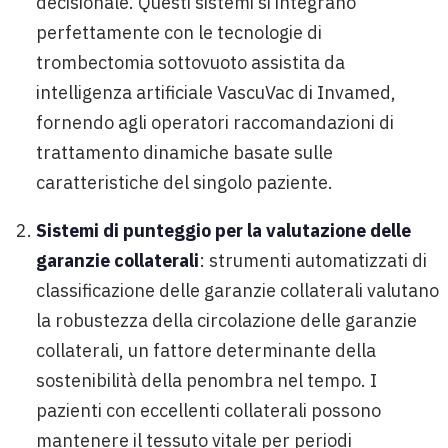
decisionale. Questi sistemi si integrano
perfettamente con le tecnologie di
trombectomia sottovuoto assistita da
intelligenza artificiale VascuVac di Invamed,
fornendo agli operatori raccomandazioni di
trattamento dinamiche basate sulle
caratteristiche del singolo paziente.
Sistemi di punteggio per la valutazione delle
garanzie collaterali
: strumenti automatizzati di
classificazione delle garanzie collaterali valutano
la robustezza della circolazione delle garanzie
collaterali, un fattore determinante della
sostenibilità della penombra nel tempo. I
pazienti con eccellenti collaterali possono
mantenere il tessuto vitale per periodi