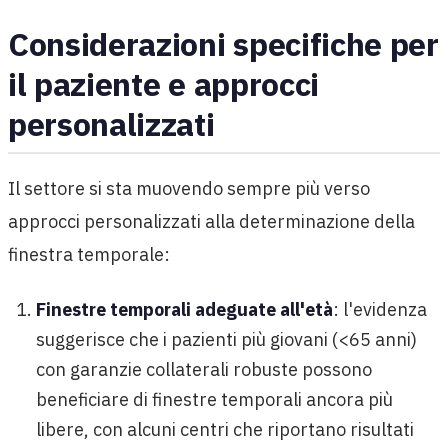
Considerazioni specifiche per
il paziente e approcci
personalizzati
Il settore si sta muovendo sempre più verso
approcci personalizzati alla determinazione della
finestra temporale:
Finestre temporali adeguate all'età
: l'evidenza
suggerisce che i pazienti più giovani (<65 anni)
con garanzie collaterali robuste possono
beneficiare di finestre temporali ancora più
libere, con alcuni centri che riportano risultati