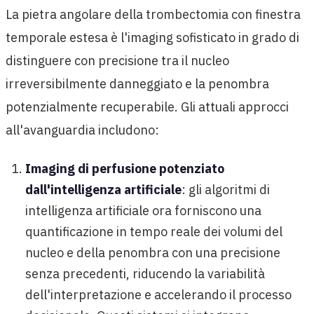
La pietra angolare della trombectomia con finestra
temporale estesa è l'imaging sofisticato in grado di
distinguere con precisione tra il nucleo
irreversibilmente danneggiato e la penombra
potenzialmente recuperabile. Gli attuali approcci
all'avanguardia includono:
Imaging di perfusione potenziato
dall'intelligenza artificiale
: gli algoritmi di
intelligenza artificiale ora forniscono una
quantificazione in tempo reale dei volumi del
nucleo e della penombra con una precisione
senza precedenti, riducendo la variabilità
dell'interpretazione e accelerando il processo