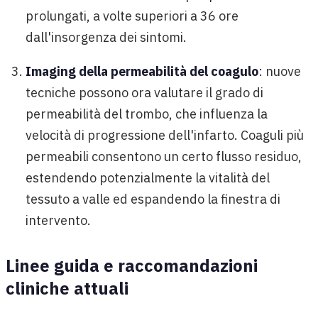
prolungati, a volte superiori a 36 ore
dall'insorgenza dei sintomi.
Imaging della permeabilità del coagulo
: nuove
tecniche possono ora valutare il grado di
permeabilità del trombo, che influenza la
velocità di progressione dell'infarto. Coaguli più
permeabili consentono un certo flusso residuo,
estendendo potenzialmente la vitalità del
tessuto a valle ed espandendo la finestra di
intervento.
Linee guida e raccomandazioni
cliniche attuali