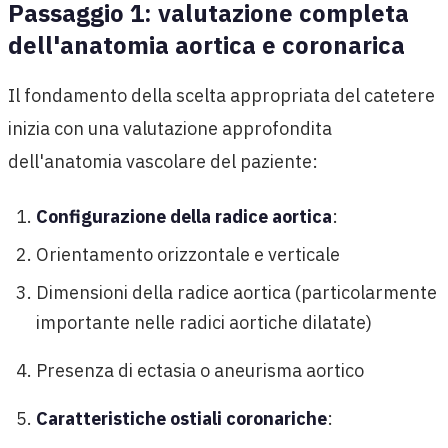
Passaggio 1: valutazione completa
dell'anatomia aortica e coronarica
Il fondamento della scelta appropriata del catetere
inizia con una valutazione approfondita
dell'anatomia vascolare del paziente:
Configurazione della radice aortica
:
Orientamento orizzontale e verticale
Dimensioni della radice aortica (particolarmente
importante nelle radici aortiche dilatate)
Presenza di ectasia o aneurisma aortico
Caratteristiche ostiali coronariche
: