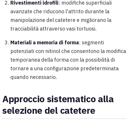
Rivestimenti idrofili
: modifiche superficiali
avanzate che riducono l'attrito durante la
manipolazione del catetere e migliorano la
tracciabilità attraverso vasi tortuosi.
Materiali a memoria di forma
: segmenti
potenziati con nitinol che consentono la modifica
temporanea della forma con la possibilità di
tornare a una configurazione predeterminata
quando necessario.
Approccio sistematico alla
selezione del catetere