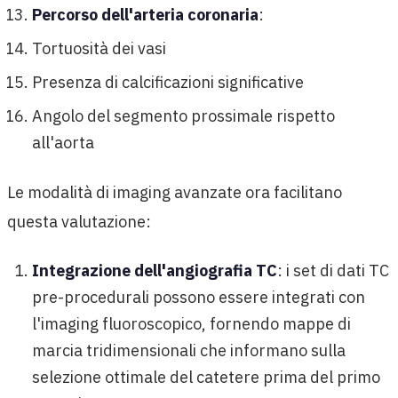
Percorso dell'arteria coronaria
:
Tortuosità dei vasi
Presenza di calcificazioni significative
Angolo del segmento prossimale rispetto
all'aorta
Le modalità di imaging avanzate ora facilitano
questa valutazione:
Integrazione dell'angiografia TC
: i set di dati TC
pre-procedurali possono essere integrati con
l'imaging fluoroscopico, fornendo mappe di
marcia tridimensionali che informano sulla
selezione ottimale del catetere prima del primo