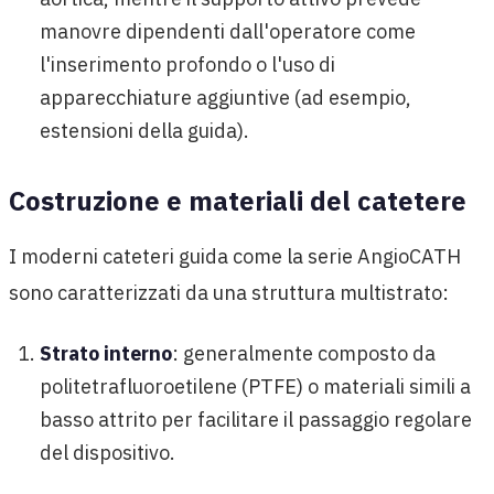
manovre dipendenti dall'operatore come
l'inserimento profondo o l'uso di
apparecchiature aggiuntive (ad esempio,
estensioni della guida).
Costruzione e materiali del catetere
I moderni cateteri guida come la serie AngioCATH
sono caratterizzati da una struttura multistrato:
Strato interno
: generalmente composto da
politetrafluoroetilene (PTFE) o materiali simili a
basso attrito per facilitare il passaggio regolare
del dispositivo.