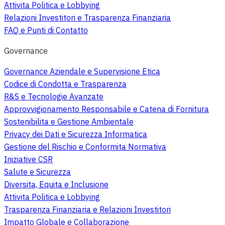
Attivita Politica e Lobbying
Relazioni Investitori e Trasparenza Finanziaria
FAQ e Punti di Contatto
Governance
Governance Aziendale e Supervisione Etica
Codice di Condotta e Trasparenza
R&S e Tecnologie Avanzate
Approvvigionamento Responsabile e Catena di Fornitura
Sostenibilita e Gestione Ambientale
Privacy dei Dati e Sicurezza Informatica
Gestione del Rischio e Conformita Normativa
Iniziative CSR
Salute e Sicurezza
Diversita, Equita e Inclusione
Attivita Politica e Lobbying
Trasparenza Finanziaria e Relazioni Investitori
Impatto Globale e Collaborazione