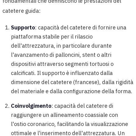
fondamentali che definiscono le prestazioni del
catetere guida:
Supporto
: capacità del catetere di fornire una
piattaforma stabile per il rilascio
dell'attrezzatura, in particolare durante
l'avanzamento di palloncini, stent o altri
dispositivi attraverso segmenti tortuosi o
calcificati. Il supporto è influenzato dalla
dimensione del catetere (francese), dalla rigidità
del materiale e dalla configurazione della forma.
Coinvolgimento
: capacità del catetere di
raggiungere un allineamento coassiale con
l'ostio coronarico, facilitando la visualizzazione
ottimale e l'inserimento dell'attrezzatura. Un