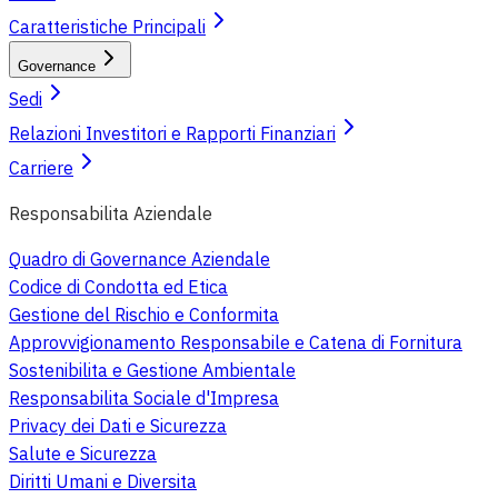
Caratteristiche Principali
Governance
Sedi
Relazioni Investitori e Rapporti Finanziari
Carriere
Responsabilita Aziendale
Quadro di Governance Aziendale
Codice di Condotta ed Etica
Gestione del Rischio e Conformita
Approvvigionamento Responsabile e Catena di Fornitura
Sostenibilita e Gestione Ambientale
Responsabilita Sociale d'Impresa
Privacy dei Dati e Sicurezza
Salute e Sicurezza
Diritti Umani e Diversita