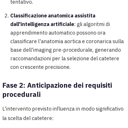
tentativo.
Classificazione anatomica assistita
dall'intelligenza artificiale
: gli algoritmi di
apprendimento automatico possono ora
classificare l'anatomia aortica e coronarica sulla
base dell'imaging pre-procedurale, generando
raccomandazioni per la selezione del catetere
con crescente precisione.
Fase 2: Anticipazione dei requisiti
procedurali
L'intervento previsto influenza in modo significativo
la scelta del catetere: