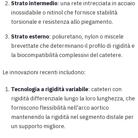
Strato intermedio
: una rete intrecciata in acciaio
inossidabile o nitinol che fornisce stabilità
torsionale e resistenza allo piegamento.
Strato esterno
: poliuretano, nylon o miscele
brevettate che determinano il profilo di rigidità e
la biocompatibilità complessivi del catetere.
Le innovazioni recenti includono:
Tecnologia a rigidità variabile
: cateteri con
rigidità differenziale lungo la loro lunghezza, che
forniscono flessibilità nell'arco aortico
mantenendo la rigidità nel segmento distale per
un supporto migliore.