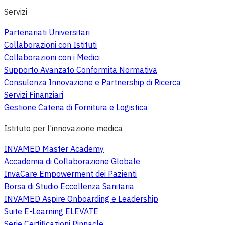
Servizi
Partenariati Universitari
Collaborazioni con Istituti
Collaborazioni con i Medici
Supporto Avanzato Conformita Normativa
Consulenza Innovazione e Partnership di Ricerca
Servizi Finanziari
Gestione Catena di Fornitura e Logistica
Istituto per l'innovazione medica
INVAMED Master Academy
Accademia di Collaborazione Globale
InvaCare Empowerment dei Pazienti
Borsa di Studio Eccellenza Sanitaria
INVAMED Aspire Onboarding e Leadership
Suite E-Learning ELEVATE
Serie Certificazioni Pinnacle