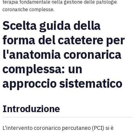
terapia fondamentale nella gestione delle patologie
coronariche complesse.
Scelta guida della
forma del catetere per
l'anatomia coronarica
complessa: un
approccio sistematico
Introduzione
L'intervento coronarico percutaneo (PCI) si è