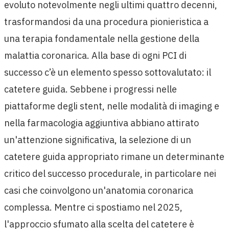
evoluto notevolmente negli ultimi quattro decenni,
trasformandosi da una procedura pionieristica a
una terapia fondamentale nella gestione della
malattia coronarica. Alla base di ogni PCI di
successo c’è un elemento spesso sottovalutato: il
catetere guida. Sebbene i progressi nelle
piattaforme degli stent, nelle modalità di imaging e
nella farmacologia aggiuntiva abbiano attirato
un'attenzione significativa, la selezione di un
catetere guida appropriato rimane un determinante
critico del successo procedurale, in particolare nei
casi che coinvolgono un'anatomia coronarica
complessa. Mentre ci spostiamo nel 2025,
l'approccio sfumato alla scelta del catetere è