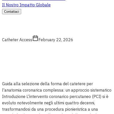
Il Nostro Impatto Globale
Contattaci
Catheter Access
February 22, 2026
Guida alla selezione della forma del catetere per
l'anatomia coronarica complessa: un approccio sistematico
Introduzione L'intervento coronarico percutaneo (PCI) si è
evoluto notevolmente negli ultimi quattro decenni,
trasformandosi da una procedura pionieristica a una