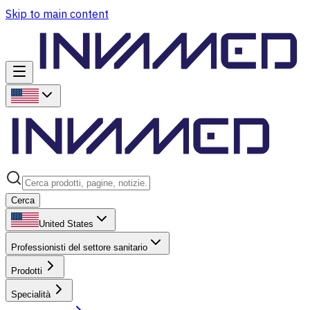
Skip to main content
Cerca
United States
Professionisti del settore sanitario
Prodotti
Specialità