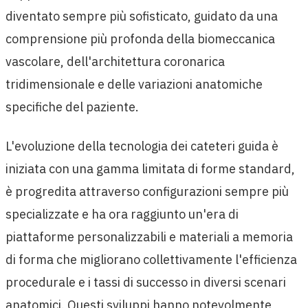
diventato sempre più sofisticato, guidato da una
comprensione più profonda della biomeccanica
vascolare, dell'architettura coronarica
tridimensionale e delle variazioni anatomiche
specifiche del paziente.
L'evoluzione della tecnologia dei cateteri guida è
iniziata con una gamma limitata di forme standard,
è progredita attraverso configurazioni sempre più
specializzate e ha ora raggiunto un'era di
piattaforme personalizzabili e materiali a memoria
di forma che migliorano collettivamente l'efficienza
procedurale e i tassi di successo in diversi scenari
anatomici. Questi sviluppi hanno notevolmente