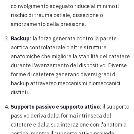
coinvolgimento adeguato riduce al minimo il
rischio di trauma ostiale, dissezione o
smorzamento della pressione.
Backup
: la forza generata contro la parete
aortica controlaterale o altre strutture
anatomiche che migliora la stabilità del catetere
durante l'avanzamento del dispositivo. Diverse
forme di catetere generano diversi gradi di
backup attraverso meccanismi biomeccanici
distinti.
Supporto passivo e supporto attivo
: il supporto
passivo deriva dalla forma intrinseca del
catetere e dalla sua interazione con l'anatomia
aortica, mentre il supporto attivo prevede