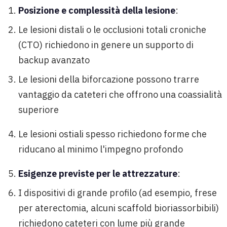
Posizione e complessità della lesione
:
Le lesioni distali o le occlusioni totali croniche
(CTO) richiedono in genere un supporto di
backup avanzato
Le lesioni della biforcazione possono trarre
vantaggio da cateteri che offrono una coassialità
superiore
Le lesioni ostiali spesso richiedono forme che
riducano al minimo l'impegno profondo
Esigenze previste per le attrezzature
:
I dispositivi di grande profilo (ad esempio, frese
per aterectomia, alcuni scaffold bioriassorbibili)
richiedono cateteri con lume più grande