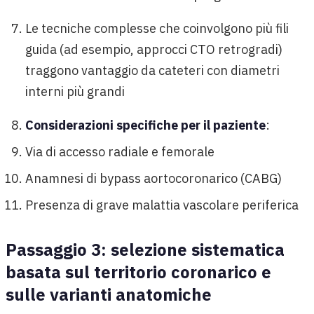
Le tecniche complesse che coinvolgono più fili
guida (ad esempio, approcci CTO retrogradi)
traggono vantaggio da cateteri con diametri
interni più grandi
Considerazioni specifiche per il paziente
:
Via di accesso radiale e femorale
Anamnesi di bypass aortocoronarico (CABG)
Presenza di grave malattia vascolare periferica
Passaggio 3: selezione sistematica
basata sul territorio coronarico e
sulle varianti anatomiche