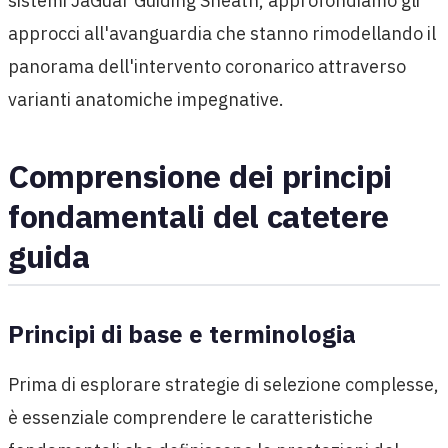
sistemi JaGuar Guiding Sheath, approfondiamo gli
approcci all'avanguardia che stanno rimodellando il
panorama dell'intervento coronarico attraverso
varianti anatomiche impegnative.
Comprensione dei principi
fondamentali del catetere
guida
Principi di base e terminologia
Prima di esplorare strategie di selezione complesse,
è essenziale comprendere le caratteristiche