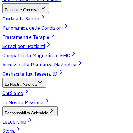
Pazienti e Caregiver
Guida alla Salute
Panoramica delle Condizioni
Trattamenti e Terapie
Servizi per i Pazienti
Compatibilita Magnetica e EMC
Accesso alla Risonanza Magnetica
Gestisci la tua Tessera ID
La Nostra Azienda
Chi Siamo
La Nostra Missione
Responsabilita Aziendale
Leadership
Storia