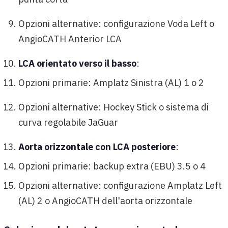
Opzioni alternative: configurazione Voda Left o
AngioCATH Anterior LCA
LCA orientato verso il basso
:
Opzioni primarie: Amplatz Sinistra (AL) 1 o 2
Opzioni alternative: Hockey Stick o sistema di
curva regolabile JaGuar
Aorta orizzontale con LCA posteriore
:
Opzioni primarie: backup extra (EBU) 3.5 o 4
Opzioni alternative: configurazione Amplatz Left
(AL) 2 o AngioCATH dell'aorta orizzontale