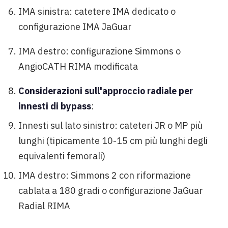
IMA sinistra: catetere IMA dedicato o
configurazione IMA JaGuar
IMA destro: configurazione Simmons o
AngioCATH RIMA modificata
Considerazioni sull'approccio radiale per
innesti di bypass
:
Innesti sul lato sinistro: cateteri JR o MP più
lunghi (tipicamente 10-15 cm più lunghi degli
equivalenti femorali)
IMA destro: Simmons 2 con riformazione
cablata a 180 gradi o configurazione JaGuar
Radial RIMA