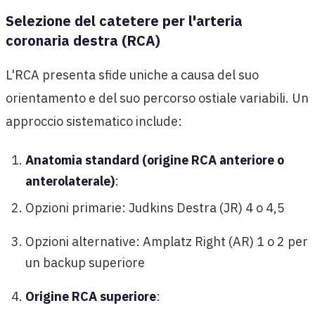
Selezione del catetere per l'arteria
coronaria destra (RCA)
L'RCA presenta sfide uniche a causa del suo
orientamento e del suo percorso ostiale variabili. Un
approccio sistematico include:
Anatomia standard (origine RCA anteriore o
anterolaterale)
:
Opzioni primarie: Judkins Destra (JR) 4 o 4,5
Opzioni alternative: Amplatz Right (AR) 1 o 2 per
un backup superiore
Origine RCA superiore
: