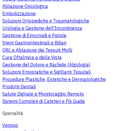
Ablazione Oncologica
Embolizzazione
Soluzioni Ortopediche e Traumatologiche
Urologia e Gestione dell'Incontinenza
Gestione di Emorroidi e Fistole
Stent Gastrointestinali e Biliari
ORL e Ablazione dei Tessuti Molli
Cura Oftalmica e della Vista
Gestione del Dolore e Rachide (Algologia)
Soluzioni Emostatiche e Sigillanti Tissutali
Procedure Plastiche, Estetiche e Dermatologiche
Prodotti Dentali
Salute Digitale e Monitoraggio Remoto
Sistemi Completi di Cateteri e Fili Guida
Specialità
Venoso