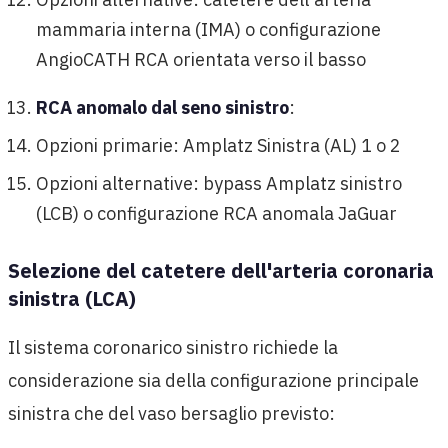
mammaria interna (IMA) o configurazione
AngioCATH RCA orientata verso il basso
RCA anomalo dal seno sinistro
:
Opzioni primarie: Amplatz Sinistra (AL) 1 o 2
Opzioni alternative: bypass Amplatz sinistro
(LCB) o configurazione RCA anomala JaGuar
Selezione del catetere dell'arteria coronaria
sinistra (LCA)
Il sistema coronarico sinistro richiede la
considerazione sia della configurazione principale
sinistra che del vaso bersaglio previsto: