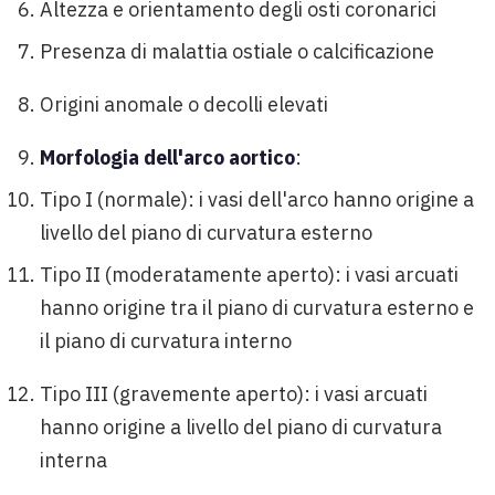
Altezza e orientamento degli osti coronarici
Presenza di malattia ostiale o calcificazione
Origini anomale o decolli elevati
Morfologia dell'arco aortico
:
Tipo I (normale): i vasi dell'arco hanno origine a
livello del piano di curvatura esterno
Tipo II (moderatamente aperto): i vasi arcuati
hanno origine tra il piano di curvatura esterno e
il piano di curvatura interno
Tipo III (gravemente aperto): i vasi arcuati
hanno origine a livello del piano di curvatura
interna