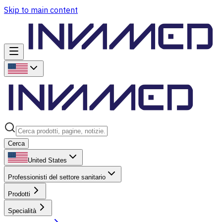
Skip to main content
Cerca
United States
Professionisti del settore sanitario
Prodotti
Specialità