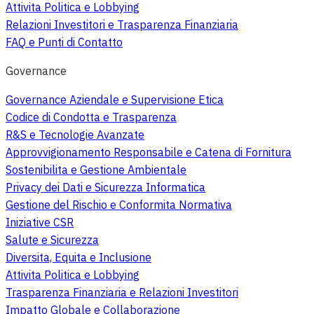
Attivita Politica e Lobbying
Relazioni Investitori e Trasparenza Finanziaria
FAQ e Punti di Contatto
Governance
Governance Aziendale e Supervisione Etica
Codice di Condotta e Trasparenza
R&S e Tecnologie Avanzate
Approvvigionamento Responsabile e Catena di Fornitura
Sostenibilita e Gestione Ambientale
Privacy dei Dati e Sicurezza Informatica
Gestione del Rischio e Conformita Normativa
Iniziative CSR
Salute e Sicurezza
Diversita, Equita e Inclusione
Attivita Politica e Lobbying
Trasparenza Finanziaria e Relazioni Investitori
Impatto Globale e Collaborazione