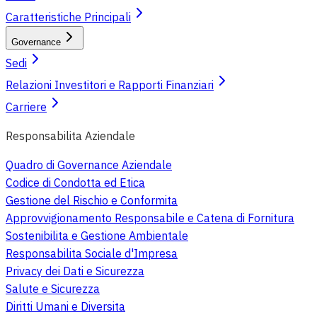
Caratteristiche Principali
Governance
Sedi
Relazioni Investitori e Rapporti Finanziari
Carriere
Responsabilita Aziendale
Quadro di Governance Aziendale
Codice di Condotta ed Etica
Gestione del Rischio e Conformita
Approvvigionamento Responsabile e Catena di Fornitura
Sostenibilita e Gestione Ambientale
Responsabilita Sociale d'Impresa
Privacy dei Dati e Sicurezza
Salute e Sicurezza
Diritti Umani e Diversita