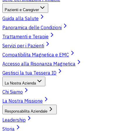
Pazienti e Caregiver
Guida alla Salute
Panoramica delle Condizioni
Trattamenti e Terapie
Servizi per i Pazienti
Compatibilita Magnetica e EMC
Accesso alla Risonanza Magnetica
Gestisci la tua Tessera ID
La Nostra Azienda
Chi Siamo
La Nostra Missione
Responsabilita Aziendale
Leadership
Storia