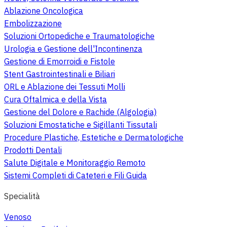
Ablazione Oncologica
Embolizzazione
Soluzioni Ortopediche e Traumatologiche
Urologia e Gestione dell'Incontinenza
Gestione di Emorroidi e Fistole
Stent Gastrointestinali e Biliari
ORL e Ablazione dei Tessuti Molli
Cura Oftalmica e della Vista
Gestione del Dolore e Rachide (Algologia)
Soluzioni Emostatiche e Sigillanti Tissutali
Procedure Plastiche, Estetiche e Dermatologiche
Prodotti Dentali
Salute Digitale e Monitoraggio Remoto
Sistemi Completi di Cateteri e Fili Guida
Specialità
Venoso