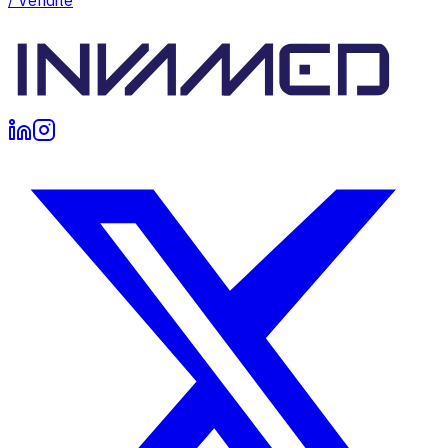
/ Vendite