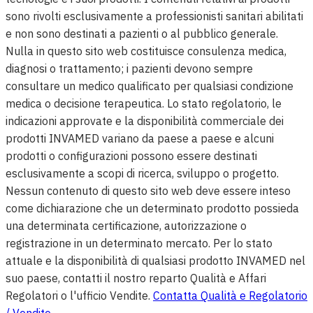
sono rivolti esclusivamente a professionisti sanitari abilitati
e non sono destinati a pazienti o al pubblico generale.
Nulla in questo sito web costituisce consulenza medica,
diagnosi o trattamento; i pazienti devono sempre
consultare un medico qualificato per qualsiasi condizione
medica o decisione terapeutica. Lo stato regolatorio, le
indicazioni approvate e la disponibilità commerciale dei
prodotti INVAMED variano da paese a paese e alcuni
prodotti o configurazioni possono essere destinati
esclusivamente a scopi di ricerca, sviluppo o progetto.
Nessun contenuto di questo sito web deve essere inteso
come dichiarazione che un determinato prodotto possieda
una determinata certificazione, autorizzazione o
registrazione in un determinato mercato. Per lo stato
attuale e la disponibilità di qualsiasi prodotto INVAMED nel
suo paese, contatti il nostro reparto Qualità e Affari
Regolatori o l'ufficio Vendite.
Contatta Qualità e Regolatorio