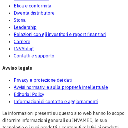
Etica e conformità
Diventa distributore
Storia
Leadership
Relazioni con gli investitori e report finanziari
Carriere
INVAblog
Contatti e supporto
Avviso legale
Privacy e protezione dei dati
Avvisi normativi e sulla proprietà intellettuale
Editorial Policy
Informazioni di contatto e aggiornamenti
Le informazioni presenti su questo sito web hanno lo scopo
di fornire informazioni generali su INVAMED, le sue
tecnologie e i suoi prodotti. I contenuti relativi ai prodotti