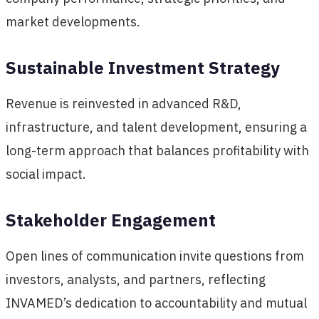
market developments.
Sustainable Investment Strategy
Revenue is reinvested in advanced R&D,
infrastructure, and talent development, ensuring a
long-term approach that balances profitability with
social impact.
Stakeholder Engagement
Open lines of communication invite questions from
investors, analysts, and partners, reflecting
INVAMED’s dedication to accountability and mutual