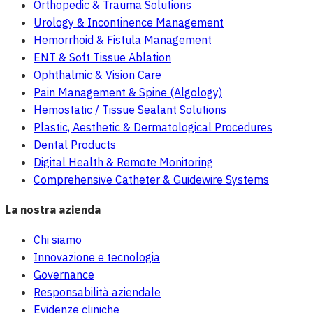
Orthopedic & Trauma Solutions
Urology & Incontinence Management
Hemorrhoid & Fistula Management
ENT & Soft Tissue Ablation
Ophthalmic & Vision Care
Pain Management & Spine (Algology)
Hemostatic / Tissue Sealant Solutions
Plastic, Aesthetic & Dermatological Procedures
Dental Products
Digital Health & Remote Monitoring
Comprehensive Catheter & Guidewire Systems
La nostra azienda
Chi siamo
Innovazione e tecnologia
Governance
Responsabilità aziendale
Evidenze cliniche