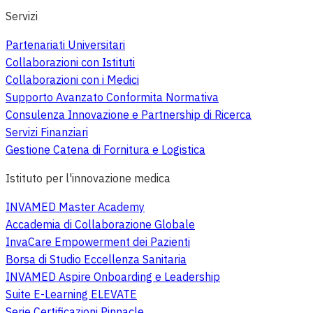
Servizi
Partenariati Universitari
Collaborazioni con Istituti
Collaborazioni con i Medici
Supporto Avanzato Conformita Normativa
Consulenza Innovazione e Partnership di Ricerca
Servizi Finanziari
Gestione Catena di Fornitura e Logistica
Istituto per l'innovazione medica
INVAMED Master Academy
Accademia di Collaborazione Globale
InvaCare Empowerment dei Pazienti
Borsa di Studio Eccellenza Sanitaria
INVAMED Aspire Onboarding e Leadership
Suite E-Learning ELEVATE
Serie Certificazioni Pinnacle