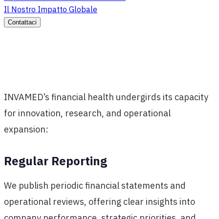
Il Nostro Impatto Globale
Contattaci
INVAMED’s financial health undergirds its capacity
for innovation, research, and operational
expansion:
Regular Reporting
We publish periodic financial statements and
operational reviews, offering clear insights into
company performance, strategic priorities, and