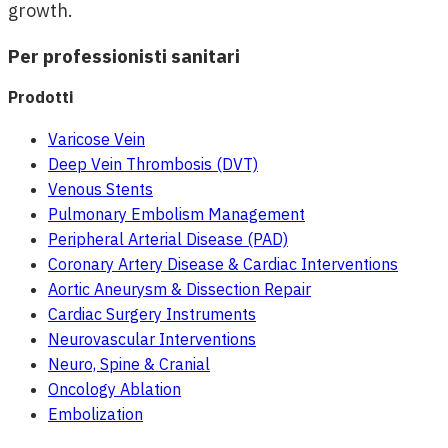
growth.
Per professionisti sanitari
Prodotti
Varicose Vein
Deep Vein Thrombosis (DVT)
Venous Stents
Pulmonary Embolism Management
Peripheral Arterial Disease (PAD)
Coronary Artery Disease & Cardiac Interventions
Aortic Aneurysm & Dissection Repair
Cardiac Surgery Instruments
Neurovascular Interventions
Neuro, Spine & Cranial
Oncology Ablation
Embolization