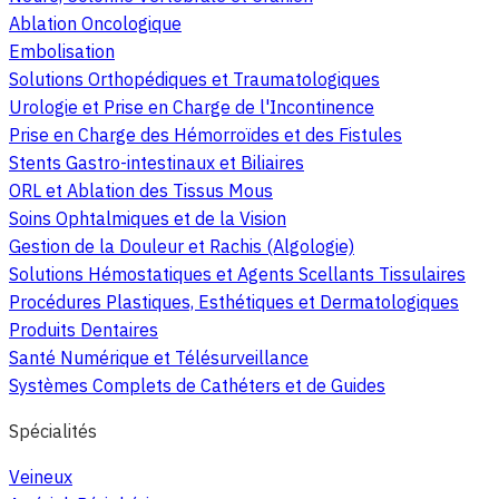
Ablation Oncologique
Embolisation
Solutions Orthopédiques et Traumatologiques
Urologie et Prise en Charge de l'Incontinence
Prise en Charge des Hémorroïdes et des Fistules
Stents Gastro-intestinaux et Biliaires
ORL et Ablation des Tissus Mous
Soins Ophtalmiques et de la Vision
Gestion de la Douleur et Rachis (Algologie)
Solutions Hémostatiques et Agents Scellants Tissulaires
Procédures Plastiques, Esthétiques et Dermatologiques
Produits Dentaires
Santé Numérique et Télésurveillance
Systèmes Complets de Cathéters et de Guides
Spécialités
Veineux