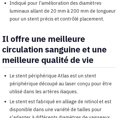
Indiqué pour l'amélioration des diamètres
luminaux allant de 20 mm à 200 mm de longueur
pour un stent précis et contrôlé placement.
Il offre une meilleure
circulation sanguine et une
meilleure qualité de vie
Le stent périphérique Atlas est un stent
périphérique découpé au laser conçu pour être
utilisé dans les artères iliaques.
Le stent est fabriqué en alliage de nitinol et est
disponible dans une variété de tailles pour
s'adapter à différents diamètres de vaisseaux.