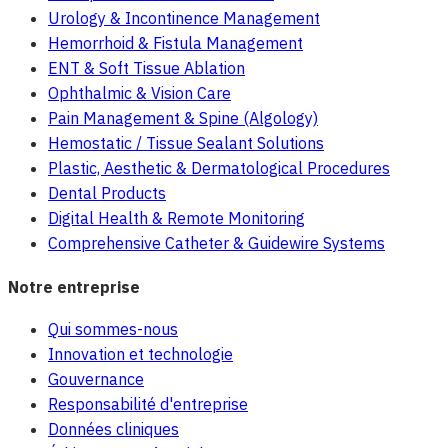
Urology & Incontinence Management
Hemorrhoid & Fistula Management
ENT & Soft Tissue Ablation
Ophthalmic & Vision Care
Pain Management & Spine (Algology)
Hemostatic / Tissue Sealant Solutions
Plastic, Aesthetic & Dermatological Procedures
Dental Products
Digital Health & Remote Monitoring
Comprehensive Catheter & Guidewire Systems
Notre entreprise
Qui sommes-nous
Innovation et technologie
Gouvernance
Responsabilité d'entreprise
Données cliniques