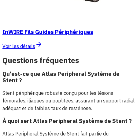
InWIRE Fils Guides Périphériques
Voir les détails
Questions fréquentes
Qu'est-ce que Atlas Peripheral Système de
Stent ?
Stent périphérique robuste conçu pour les lésions
fémorales, iliaques ou poplitées, assurant un support radial
adéquat et de faibles taux de resténose.
À quoi sert Atlas Peripheral Système de Stent ?
Atlas Peripheral Système de Stent fait partie du