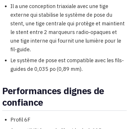
Il a une conception triaxiale avec une tige
externe qui stabilise le système de pose du
stent, une tige centrale qui protège et maintient
le stent entre 2 marqueurs radio-opaques et
une tige interne qui fournit une lumière pour le
fil-guide.
Le système de pose est compatible avec les fils-
guides de 0,035 po (0,89 mm).
Performances dignes de
confiance
Profil 6F