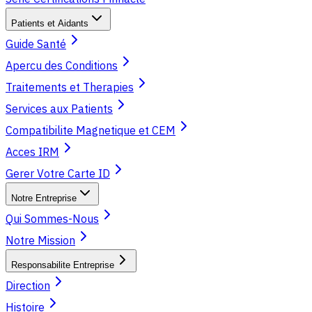
Patients et Aidants
Guide Santé
Apercu des Conditions
Traitements et Therapies
Services aux Patients
Compatibilite Magnetique et CEM
Acces IRM
Gerer Votre Carte ID
Notre Entreprise
Qui Sommes-Nous
Notre Mission
Responsabilite Entreprise
Direction
Histoire