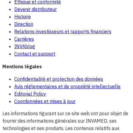
Éthique et conformité
Devenir distributeur
Histoire
Direction
Relations investisseurs et rapports financiers
Carrières
INVAblog
Contact et support
Mentions légales
Confidentialité et protection des données
Avis réglementaires et de propriété intellectuelle
Editorial Policy
Coordonnées et mises à jour
Les informations figurant sur ce site web ont pour objet de
fournir des informations générales sur INVAMED, ses
technologies et ses produits. Les contenus relatifs aux