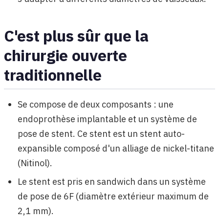
C'est plus sûr que la
chirurgie ouverte
traditionnelle
Se compose de deux composants : une
endoprothèse implantable et un système de
pose de stent. Ce stent est un stent auto-
expansible composé d'un alliage de nickel-titane
(Nitinol).
Le stent est pris en sandwich dans un système
de pose de 6F (diamètre extérieur maximum de
2,1 mm).