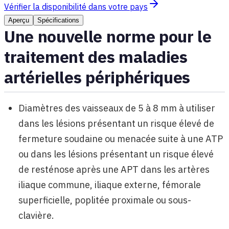
Vérifier la disponibilité dans votre pays
Aperçu
Spécifications
Une nouvelle norme pour le
traitement des maladies
artérielles périphériques
Diamètres des vaisseaux de 5 à 8 mm à utiliser
dans les lésions présentant un risque élevé de
fermeture soudaine ou menacée suite à une ATP
ou dans les lésions présentant un risque élevé
de resténose après une APT dans les artères
iliaque commune, iliaque externe, fémorale
superficielle, poplitée proximale ou sous-
clavière.