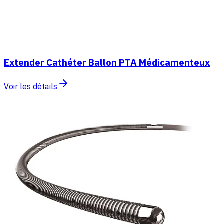
Extender Cathéter Ballon PTA Médicamenteux
Voir les détails