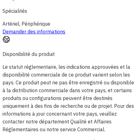
Spécialités
Artériel, Périphérique
Demander des informations
Disponibilité du produit
Le statut réglementaire, les indications approuvées et la
disponibilité commerciale de ce produit varient selon les
pays. Ce produit peut ne pas être enregistré ou disponible
à la distribution commerciale dans votre pays, et certains
produits ou configurations peuvent être destinés
uniquement à des fins de recherche ou de projet. Pour des
informations à jour concernant votre pays, veuillez
contacter notre département Qualité et Affaires
Réglementaires ou notre service Commercial.