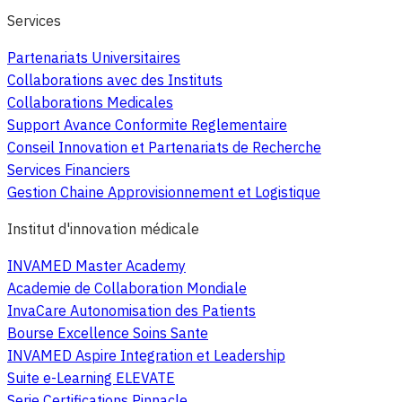
Services
Partenariats Universitaires
Collaborations avec des Instituts
Collaborations Medicales
Support Avance Conformite Reglementaire
Conseil Innovation et Partenariats de Recherche
Services Financiers
Gestion Chaine Approvisionnement et Logistique
Institut d'innovation médicale
INVAMED Master Academy
Academie de Collaboration Mondiale
InvaCare Autonomisation des Patients
Bourse Excellence Soins Sante
INVAMED Aspire Integration et Leadership
Suite e-Learning ELEVATE
Serie Certifications Pinnacle