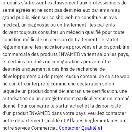
produits s'adressent exclusivement aux professionnels de
santé agréés et ne sont pas destinés aux patients ni au
grand public. Rien sur ce site web ne constitue un avis
médical, un diagnostic ou un traitement ; les patients
doivent toujours consulter un médecin qualifié pour toute
condition médicale ou décision de traitement. Le statut
réglementaire, les indications approuvées et la disponibilité
commerciale des produits INVAMED varient selon les pays,
et certains produits ou configurations peuvent être
destinés uniquement à des fins de recherche, de
développement ou de projet. Aucun contenu de ce site web
ne doit être interprété comme une déclaration selon
laquelle un produit donné détiendrait une certification, une
autorisation ou un enregistrement particulier sur un marché
donné. Pour connaître le statut actuel et la disponibilité
d'un produit INVAMED dans votre pays, veuillez contacter
notre département Qualité et Affaires Réglementaires ou
notre service Commercial.
Contacter Qualité et