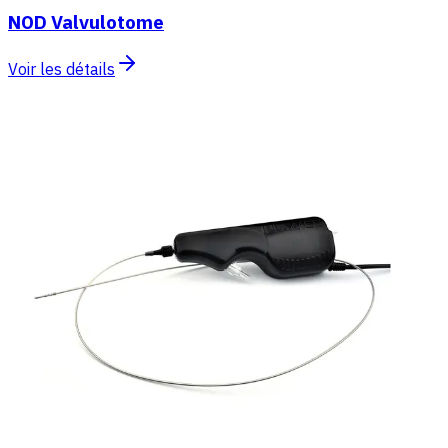
NOD Valvulotome
Voir les détails