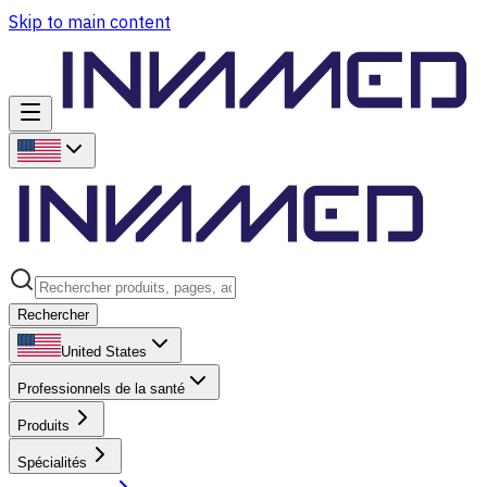
Skip to main content
Rechercher
United States
Professionnels de la santé
Produits
Spécialités