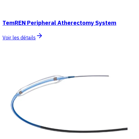
TemREN Peripheral Atherectomy System
Voir les détails