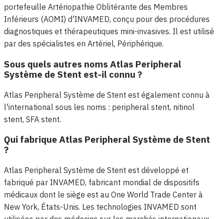
portefeuille Artériopathie Oblitérante des Membres
Inférieurs (AOMI) d'INVAMED, conçu pour des procédures
diagnostiques et thérapeutiques mini-invasives. Il est utilisé
par des spécialistes en Artériel, Périphérique.
Sous quels autres noms Atlas Peripheral
Système de Stent est-il connu ?
Atlas Peripheral Système de Stent est également connu à
l'international sous les noms : peripheral stent, nitinol
stent, SFA stent.
Qui fabrique Atlas Peripheral Système de Stent
?
Atlas Peripheral Système de Stent est développé et
fabriqué par INVAMED, fabricant mondial de dispositifs
médicaux dont le siège est au One World Trade Center à
New York, États-Unis. Les technologies INVAMED sont