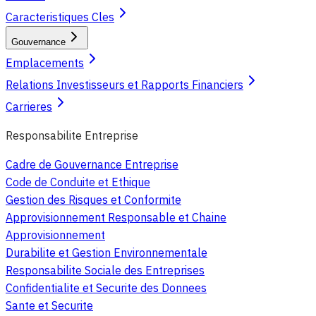
Caracteristiques Cles
Gouvernance
Emplacements
Relations Investisseurs et Rapports Financiers
Carrieres
Responsabilite Entreprise
Cadre de Gouvernance Entreprise
Code de Conduite et Ethique
Gestion des Risques et Conformite
Approvisionnement Responsable et Chaine
Approvisionnement
Durabilite et Gestion Environnementale
Responsabilite Sociale des Entreprises
Confidentialite et Securite des Donnees
Sante et Securite