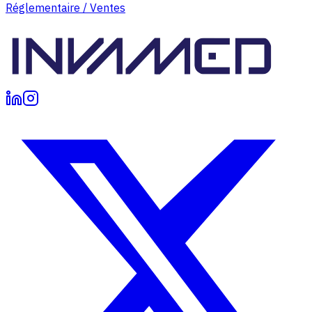
Réglementaire / Ventes