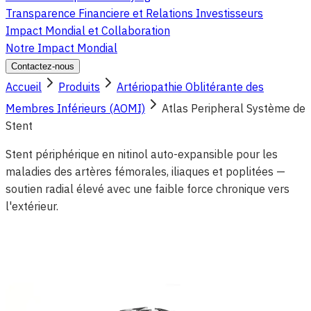
Transparence Financiere et Relations Investisseurs
Impact Mondial et Collaboration
Notre Impact Mondial
Contactez-nous
Accueil
Produits
Artériopathie Oblitérante des
Membres Inférieurs (AOMI)
Atlas Peripheral Système de
Stent
Stent périphérique en nitinol auto-expansible pour les
maladies des artères fémorales, iliaques et poplitées —
soutien radial élevé avec une faible force chronique vers
l'extérieur.