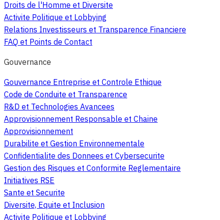
Droits de l'Homme et Diversite
Activite Politique et Lobbying
Relations Investisseurs et Transparence Financiere
FAQ et Points de Contact
Gouvernance
Gouvernance Entreprise et Controle Ethique
Code de Conduite et Transparence
R&D et Technologies Avancees
Approvisionnement Responsable et Chaine
Approvisionnement
Durabilite et Gestion Environnementale
Confidentialite des Donnees et Cybersecurite
Gestion des Risques et Conformite Reglementaire
Initiatives RSE
Sante et Securite
Diversite, Equite et Inclusion
Activite Politique et Lobbying