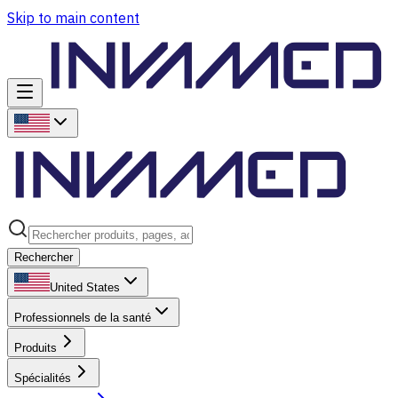
Skip to main content
Rechercher
United States
Professionnels de la santé
Produits
Spécialités