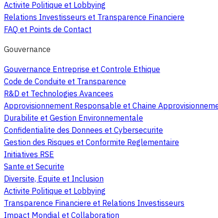
Activite Politique et Lobbying
Relations Investisseurs et Transparence Financiere
FAQ et Points de Contact
Gouvernance
Gouvernance Entreprise et Controle Ethique
Code de Conduite et Transparence
R&D et Technologies Avancees
Approvisionnement Responsable et Chaine Approvisionnem
Durabilite et Gestion Environnementale
Confidentialite des Donnees et Cybersecurite
Gestion des Risques et Conformite Reglementaire
Initiatives RSE
Sante et Securite
Diversite, Equite et Inclusion
Activite Politique et Lobbying
Transparence Financiere et Relations Investisseurs
Impact Mondial et Collaboration