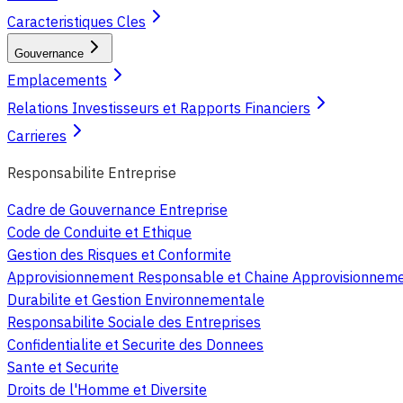
Caracteristiques Cles
Gouvernance
Emplacements
Relations Investisseurs et Rapports Financiers
Carrieres
Responsabilite Entreprise
Cadre de Gouvernance Entreprise
Code de Conduite et Ethique
Gestion des Risques et Conformite
Approvisionnement Responsable et Chaine Approvisionnem
Durabilite et Gestion Environnementale
Responsabilite Sociale des Entreprises
Confidentialite et Securite des Donnees
Sante et Securite
Droits de l'Homme et Diversite