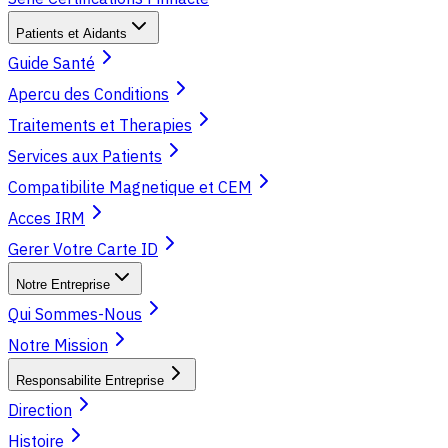
Patients et Aidants
Guide Santé
Apercu des Conditions
Traitements et Therapies
Services aux Patients
Compatibilite Magnetique et CEM
Acces IRM
Gerer Votre Carte ID
Notre Entreprise
Qui Sommes-Nous
Notre Mission
Responsabilite Entreprise
Direction
Histoire