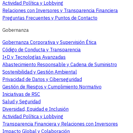
Actividad Política y Lobbying
Relaciones con Inversores y Transparencia Financiera
Preguntas Frecuentes y Puntos de Contacto
Gobernanza
Gobernanza Corporativa y Supervisión Ética
Código de Conducta y Transparencia
I+D y Tecnologías Avanzadas
Abastecimiento Responsable y Cadena de Suministro
Sostenibilidad y Gestión Ambiental
Privacidad de Datos y Ciberseguridad
Gestión de Riesgos y Cumplimiento Normativo
Iniciativas de RSC
Salud y Seguridad
Diversidad, Equidad e Inclusión
Actividad Política y Lobbying
Transparencia Financiera y Relaciones con Inversores
Impacto Global y Colaboración