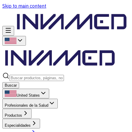
Skip to main content
Buscar
United States
Profesionales de la Salud
Productos
Especialidades