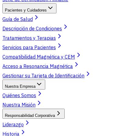
Pacientes y Cuidadores
Guía de Salud
Descripción de Condiciones
Tratamientos y Terapias
Servicios para Pacientes
Compatibilidad Magnética y CEM
Acceso a Resonancia Magnética
Gestionar su Tarjeta de Identificación
Nuestra Empresa
Quiénes Somos
Nuestra Misión
Responsabilidad Corporativa
Liderazgo
Historia