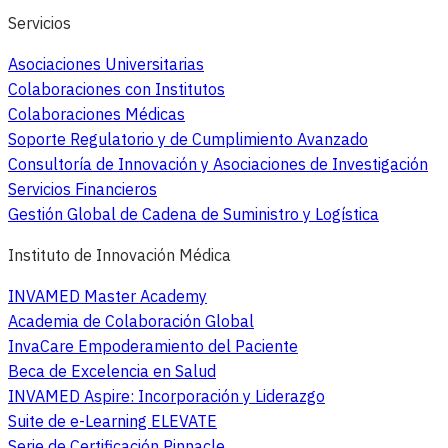
Servicios
Asociaciones Universitarias
Colaboraciones con Institutos
Colaboraciones Médicas
Soporte Regulatorio y de Cumplimiento Avanzado
Consultoría de Innovación y Asociaciones de Investigación
Servicios Financieros
Gestión Global de Cadena de Suministro y Logística
Instituto de Innovación Médica
INVAMED Master Academy
Academia de Colaboración Global
InvaCare Empoderamiento del Paciente
Beca de Excelencia en Salud
INVAMED Aspire: Incorporación y Liderazgo
Suite de e-Learning ELEVATE
Serie de Certificación Pinnacle