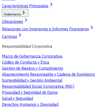
Características Principales
Gobernanza
Ubicaciones
Relaciones con Inversores e Informes Financieros
Carreras
Responsabilidad Corporativa
Marco de Gobernanza Corporativa
Código de Conducta y Ética
Gestión de Riesgos y Cumplimiento
Abastecimiento Responsable y Cadena de Suministro
Sostenibilidad y Gestión Ambiental
Responsabilidad Social Corporativa (RSC)
Privacidad y Seguridad de Datos
Salud y Seguridad
Derechos Humanos y Diversidad