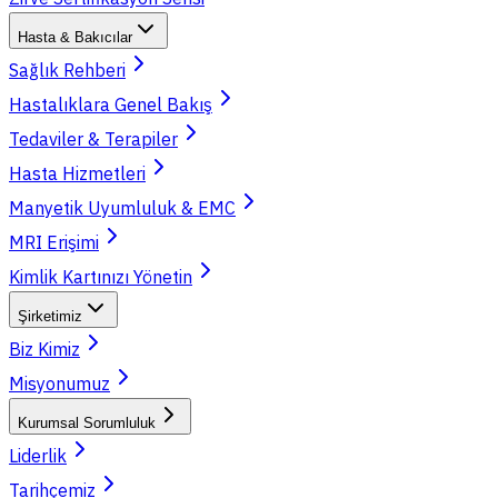
Hasta & Bakıcılar
Sağlık Rehberi
Hastalıklara Genel Bakış
Tedaviler & Terapiler
Hasta Hizmetleri
Manyetik Uyumluluk & EMC
MRI Erişimi
Kimlik Kartınızı Yönetin
Şirketimiz
Biz Kimiz
Misyonumuz
Kurumsal Sorumluluk
Liderlik
Tarihçemiz