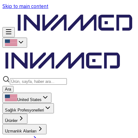
Skip to main content
Ara
United States
Sağlık Profesyonelleri
Ürünler
Uzmanlık Alanları