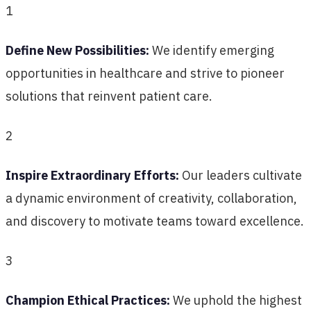
1
Define New Possibilities:
We identify emerging
opportunities in healthcare and strive to pioneer
solutions that reinvent patient care.
2
Inspire Extraordinary Efforts:
Our leaders cultivate
a dynamic environment of creativity, collaboration,
and discovery to motivate teams toward excellence.
3
Champion Ethical Practices:
We uphold the highest