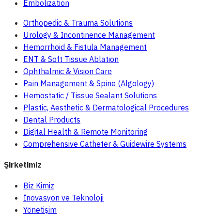
Embolization
Orthopedic & Trauma Solutions
Urology & Incontinence Management
Hemorrhoid & Fistula Management
ENT & Soft Tissue Ablation
Ophthalmic & Vision Care
Pain Management & Spine (Algology)
Hemostatic / Tissue Sealant Solutions
Plastic, Aesthetic & Dermatological Procedures
Dental Products
Digital Health & Remote Monitoring
Comprehensive Catheter & Guidewire Systems
Şirketimiz
Biz Kimiz
İnovasyon ve Teknoloji
Yönetişim