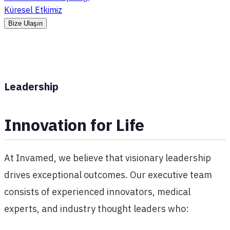
Küresel Etkimiz
Bize Ulaşın
Leadership
Innovation for Life
At Invamed, we believe that visionary leadership
drives exceptional outcomes. Our executive team
consists of experienced innovators, medical
experts, and industry thought leaders who: